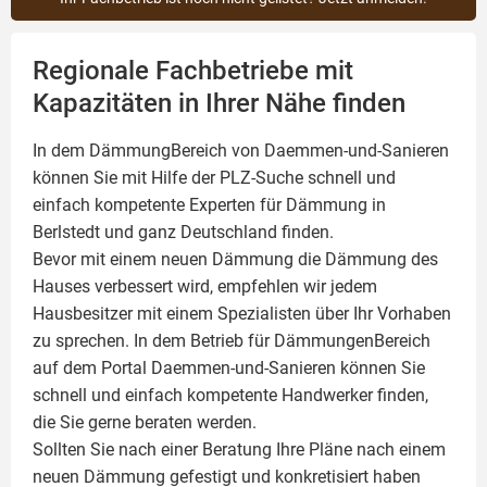
Regionale Fachbetriebe mit
Kapazitäten in Ihrer Nähe finden
In dem DämmungBereich von Daemmen-und-Sanieren
können Sie mit Hilfe der PLZ-Suche schnell und
einfach kompetente
Experten für Dämmung
in
Berlstedt und ganz Deutschland finden.
Bevor mit einem neuen Dämmung die Dämmung des
Hauses verbessert wird, empfehlen wir jedem
Hausbesitzer mit einem Spezialisten über Ihr Vorhaben
zu sprechen. In dem Betrieb für DämmungenBereich
auf dem Portal Daemmen-und-Sanieren können Sie
schnell und einfach kompetente Handwerker finden,
die Sie gerne beraten werden.
Sollten Sie nach einer Beratung Ihre Pläne nach einem
neuen Dämmung gefestigt und konkretisiert haben