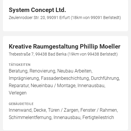
System Concept Ltd.
Zeulenrodoer Str. 20, 99091 Erfurt (18km von 99091 Berlstedt)
Kreative Raumgestaltung Phillip Moeller
Trebestraße 7, 99438 Bad Berka (19km von 99438 Berlstedt)
TÄTIGKEITEN
Beratung, Renovierung, Neubau Arbeiten,
Imprägnierung, Fassadenbeschichtung, Durchführung,
Reparatur, Neueinbau / Montage, Innenausbau,
Verlegen
GEBÄUDETEILE
Innenwand, Decke, Türen / Zargen, Fenster / Rahmen,
Schimmelentfernung, Innenausbau, Fertigteilestrich