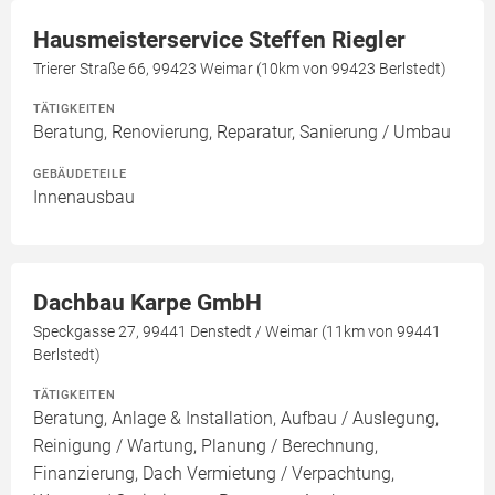
Hausmeisterservice Steffen Riegler
Trierer Straße 66, 99423 Weimar (10km von 99423 Berlstedt)
TÄTIGKEITEN
Beratung, Renovierung, Reparatur, Sanierung / Umbau
GEBÄUDETEILE
Innenausbau
Dachbau Karpe GmbH
Speckgasse 27, 99441 Denstedt / Weimar (11km von 99441
Berlstedt)
TÄTIGKEITEN
Beratung, Anlage & Installation, Aufbau / Auslegung,
Reinigung / Wartung, Planung / Berechnung,
Finanzierung, Dach Vermietung / Verpachtung,