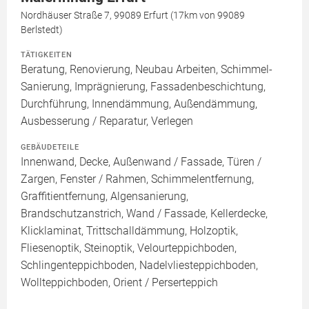
Nordhäuser Straße 7, 99089 Erfurt (17km von 99089
Berlstedt)
TÄTIGKEITEN
Beratung, Renovierung, Neubau Arbeiten, Schimmel-
Sanierung, Imprägnierung, Fassadenbeschichtung,
Durchführung, Innendämmung, Außendämmung,
Ausbesserung / Reparatur, Verlegen
GEBÄUDETEILE
Innenwand, Decke, Außenwand / Fassade, Türen /
Zargen, Fenster / Rahmen, Schimmelentfernung,
Graffitientfernung, Algensanierung,
Brandschutzanstrich, Wand / Fassade, Kellerdecke,
Klicklaminat, Trittschalldämmung, Holzoptik,
Fliesenoptik, Steinoptik, Velourteppichboden,
Schlingenteppichboden, Nadelvliesteppichboden,
Wollteppichboden, Orient / Perserteppich