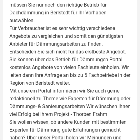
müssen Sie nur noch den richtige Betrieb für
Dachdämmung in Berlstedt für Ihr Vorhaben
auswählen.
Für Verbraucher ist es sehr wichtig verschiedene
Angebote zu vergleichen und somit den günstigsten
Anbieter für Dämmungsarbeiten zu finden.
Entscheiden Sie sich nicht für das erstbeste Angebot.
Sie können über das Betrieb für Dämmungen Portal
kostenlos Angebote von vielen Fachleute einholen. Wir
leiten dann Ihre Anfrage an bis zu 5 Fachbetriebe in der
Region von Berlstedt weiter.
Mit unserem Portal informieren wir Sie auch gerne
redaktionell zu Theme wie
Experten für Dämmung
oder
Dämmungs- & Sanierungsarbeiten
Wir wünschen Ihnen
viel Erfolg bei Ihrem Projekt -
Thorben Frahm
Sie wollen wissen, ob andere Kunden mit bestimmten
Experten für Dämmung
gute Erfahrungen gemacht
haben? Über unser Portal holen wir Meinungen und