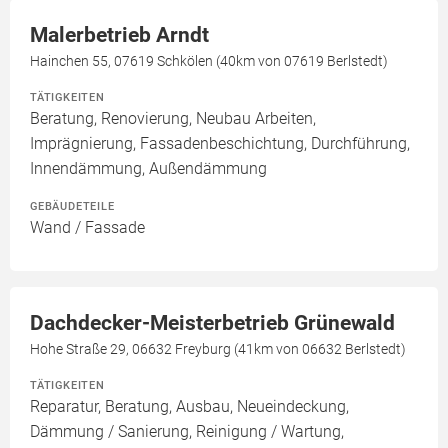
Malerbetrieb Arndt
Hainchen 55, 07619 Schkölen (40km von 07619 Berlstedt)
TÄTIGKEITEN
Beratung, Renovierung, Neubau Arbeiten,
Imprägnierung, Fassadenbeschichtung, Durchführung,
Innendämmung, Außendämmung
GEBÄUDETEILE
Wand / Fassade
Dachdecker-Meisterbetrieb Grünewald
Hohe Straße 29, 06632 Freyburg (41km von 06632 Berlstedt)
TÄTIGKEITEN
Reparatur, Beratung, Ausbau, Neueindeckung,
Dämmung / Sanierung, Reinigung / Wartung,