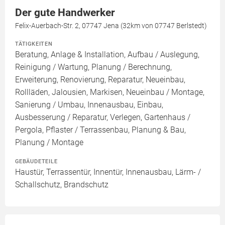
Der gute Handwerker
Felix-Auerbach-Str. 2, 07747 Jena (32km von 07747 Berlstedt)
TÄTIGKEITEN
Beratung, Anlage & Installation, Aufbau / Auslegung,
Reinigung / Wartung, Planung / Berechnung,
Erweiterung, Renovierung, Reparatur, Neueinbau,
Rollläden, Jalousien, Markisen, Neueinbau / Montage,
Sanierung / Umbau, Innenausbau, Einbau,
Ausbesserung / Reparatur, Verlegen, Gartenhaus /
Pergola, Pflaster / Terrassenbau, Planung & Bau,
Planung / Montage
GEBÄUDETEILE
Haustür, Terrassentür, Innentür, Innenausbau, Lärm- /
Schallschutz, Brandschutz