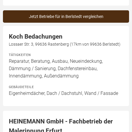
Jetzt Betriebe für in Berlstedt vergleichen
Koch Bedachungen
Lossaer Str. 3, 99636 Rastenberg (17km von 99636 Berlstedt)
TÄTIGKEITEN
Reparatur, Beratung, Ausbau, Neueindeckung,
Dämmung / Sanierung, Dachfenstereinbau,
Innendämmung, Außendämmung
GEBÄUDETEILE
Eigenheimdächer, Dach / Dachstuhl, Wand / Fassade
HEINEMANN GmbH - Fachbetrieb der
Malerinnung Erfurt