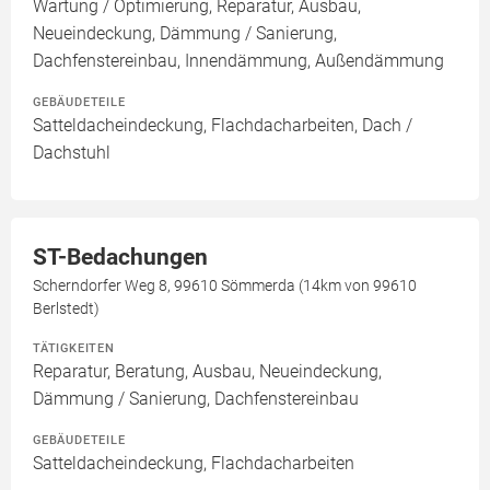
Wartung / Optimierung, Reparatur, Ausbau,
Neueindeckung, Dämmung / Sanierung,
Dachfenstereinbau, Innendämmung, Außendämmung
GEBÄUDETEILE
Satteldacheindeckung, Flachdacharbeiten, Dach /
Dachstuhl
ST-Bedachungen
Scherndorfer Weg 8, 99610 Sömmerda (14km von 99610
Berlstedt)
TÄTIGKEITEN
Reparatur, Beratung, Ausbau, Neueindeckung,
Dämmung / Sanierung, Dachfenstereinbau
GEBÄUDETEILE
Satteldacheindeckung, Flachdacharbeiten