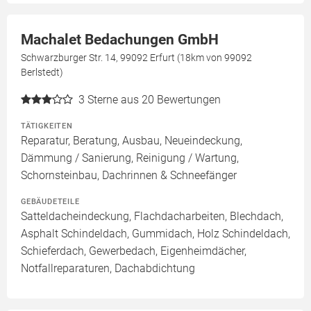
Machalet Bedachungen GmbH
Schwarzburger Str. 14, 99092 Erfurt (18km von 99092
Berlstedt)
3
Sterne aus 20 Bewertungen
TÄTIGKEITEN
Reparatur, Beratung, Ausbau, Neueindeckung,
Dämmung / Sanierung, Reinigung / Wartung,
Schornsteinbau, Dachrinnen & Schneefänger
GEBÄUDETEILE
Satteldacheindeckung, Flachdacharbeiten, Blechdach,
Asphalt Schindeldach, Gummidach, Holz Schindeldach,
Schieferdach, Gewerbedach, Eigenheimdächer,
Notfallreparaturen, Dachabdichtung