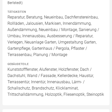
Berlstedt)
TÄTIGKEITEN
Reparatur, Beratung, Neueinbau, Dachfenstereinbau,
Rollläden, Jalousien, Markisen, Innendämmung,
Außendämmung, Neueinbau / Montage, Sanierung /
Umbau, Innenausbau, Ausbesserung / Reparatur,
Verlegen, Neuanlage Garten, Umgestaltung Garten,
Gartenpflege, Gartenhaus / Pergola, Pflaster /
Terrassenbau, Planung / Montage
GEBÄUDETEILE
Kunststofffenster, Alufenster, Holzfenster, Dach /
Dachstuhl, Wand / Fassade, Kellerdecke, Haustür,
Terrassentür, Innentür, Innenausbau, Lärm- /
Schallschutz, Brandschutz, Klicklaminat,
Trittschalldämmung, Holzoptik, Fliesenoptik, Steinoptik