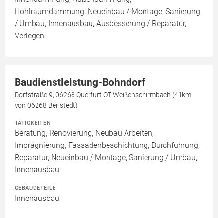
Hohlraumdämmung, Neueinbau / Montage, Sanierung
/ Umbau, Innenausbau, Ausbesserung / Reparatur,
Verlegen
Baudienstleistung-Bohndorf
Dorfstraße 9, 06268 Querfurt OT Weißenschirmbach (41km
von 06268 Berlstedt)
TÄTIGKEITEN
Beratung, Renovierung, Neubau Arbeiten,
Imprägnierung, Fassadenbeschichtung, Durchführung,
Reparatur, Neueinbau / Montage, Sanierung / Umbau,
Innenausbau
GEBÄUDETEILE
Innenausbau