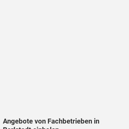
Angebote von Fachbetrieben in