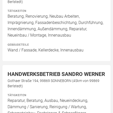
Berlstedt)
TÄTIGKEITEN
Beratung, Renovierung, Neubau Arbeiten,
Imprägnierung, Fassadenbeschichtung, Durchführung,
Innendämmung, Außendämmung, Reparatur,
Neueinbau / Montage, Innenausbau
GEBÄUDETEILE
Wand / Fassade, Kellerdecke, Innenausbau
HANDWERKSBETRIEB SANDRO WERNER
Gothaer Straße 194, 99869 SONNEBORN (45km von 99869
Berlstedt)
TÄTIGKEITEN
Reparatur, Beratung, Ausbau, Neueindeckung,
Dämmung / Sanierung, Reinigung / Wartung,