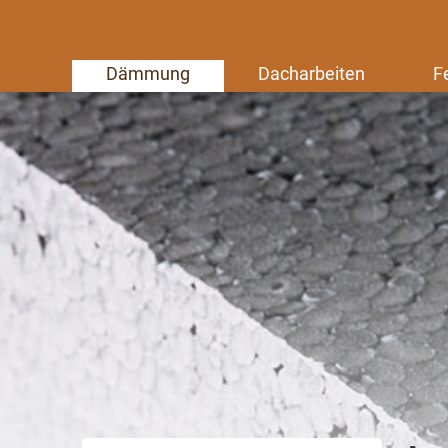
Dämmung
Dacharbeiten
F