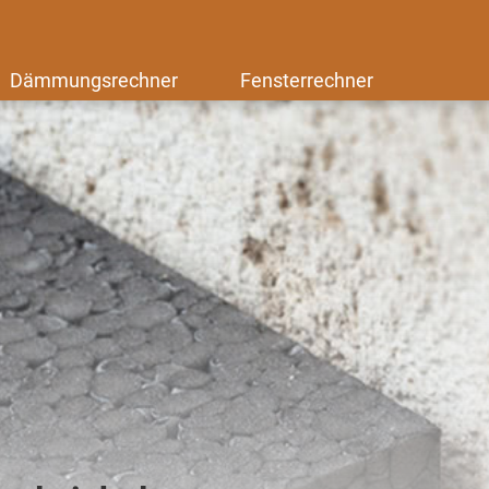
Dämmungsrechner
Fensterrechner