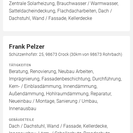
Zentrale Solarheizung, Brauchwasser / Warmwasser,
Satteldacheindeckung, Flachdacharbeiten, Dach /
Dachstuhl, Wand / Fassade, Kellerdecke
Frank Pelzer
Schützenhofstr. 25, 98673 Crock (30km von 98673 Rohrbach)
TÄTIGKEITEN
Beratung, Renovierung, Neubau Arbeiten,
Imprägnierung, Fassadenbeschichtung, Durchführung,
Kern- / Einblasdämmung, Innendämmung,
Außendämmung, Hohlraumdämmung, Reparatur,
Neueinbau / Montage, Sanierung / Umbau,
Innenausbau
GEBÄUDETEILE
Dach / Dachstuhl, Wand / Fassade, Kellerdecke,