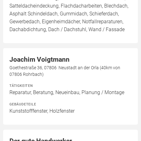
Satteldacheindeckung, Flachdacharbeiten, Blechdach,
Asphalt Schindeldach, Gummidach, Schieferdach,
Gewerbedach, Eigenheimdächer, Notfallreparaturen,
Dachabdichtung, Dach / Dachstuhl, Wand / Fassade
Joachim Voigtmann
Goethestraße 36, 07806 Neustadt an der Orla (40km von
07806 Rohrbach)
TÄTIGKEITEN
Reparatur, Beratung, Neueinbau, Planung / Montage
GEBÄUDETEILE
Kunststofffenster, Holzfenster