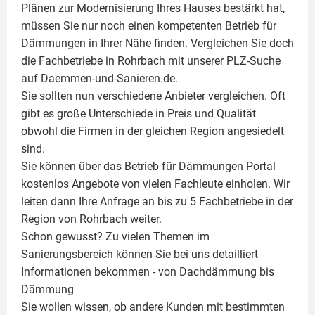
Plänen zur Modernisierung Ihres Hauses bestärkt hat,
müssen Sie nur noch einen kompetenten Betrieb für
Dämmungen in Ihrer Nähe finden. Vergleichen Sie doch
die Fachbetriebe in Rohrbach mit unserer PLZ-Suche
auf Daemmen-und-Sanieren.de.
Sie sollten nun verschiedene Anbieter vergleichen. Oft
gibt es große Unterschiede in Preis und Qualität
obwohl die Firmen in der gleichen Region angesiedelt
sind.
Sie können über das Betrieb für Dämmungen Portal
kostenlos Angebote von vielen Fachleute einholen. Wir
leiten dann Ihre Anfrage an bis zu 5 Fachbetriebe in der
Region von Rohrbach weiter.
Schon gewusst? Zu vielen Themen im
Sanierungsbereich können Sie bei uns detailliert
Informationen bekommen - von Dachdämmung bis
Dämmung
Sie wollen wissen, ob andere Kunden mit bestimmten