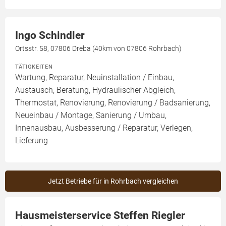
Ingo Schindler
Ortsstr. 58, 07806 Dreba (40km von 07806 Rohrbach)
TÄTIGKEITEN
Wartung, Reparatur, Neuinstallation / Einbau,
Austausch, Beratung, Hydraulischer Abgleich,
Thermostat, Renovierung, Renovierung / Badsanierung,
Neueinbau / Montage, Sanierung / Umbau,
Innenausbau, Ausbesserung / Reparatur, Verlegen,
Lieferung
Jetzt Betriebe für in Rohrbach vergleichen
Hausmeisterservice Steffen Riegler