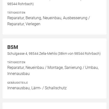
98544 Rohrbach)
TÄTIGKEITEN
Reparatur, Beratung, Neueinbau, Ausbesserung /
Reparatur, Verlegen
BSM
Schulgasse 4, 98544 Zella-Mehlis (38km von 98544 Rohrbach)
TÄTIGKEITEN
Reparatur, Neueinbau / Montage, Sanierung / Umbau,
Innenausbau
GEBÄUDETEILE
Innenausbau, Lärm- / Schallschutz