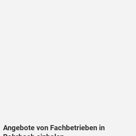
Angebote von Fachbetrieben in