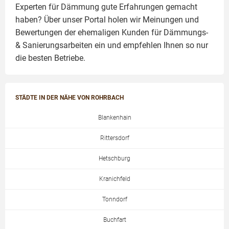
Experten für Dämmung
gute Erfahrungen gemacht
haben? Über unser Portal holen wir Meinungen und
Bewertungen der ehemaligen Kunden für
Dämmungs-
& Sanierungsarbeiten
ein und empfehlen Ihnen so nur
die besten Betriebe.
STÄDTE IN DER NÄHE VON ROHRBACH
Blankenhain
Rittersdorf
Hetschburg
Kranichfeld
Tonndorf
Buchfart