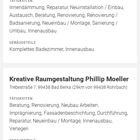
TÄTIGKEITEN
Innendämmung, Reparatur, Neuinstallation / Einbau,
Austausch, Beratung, Renovierung, Renovierung /
Badsanierung, Neueinbau / Montage, Sanierung /
Umbau, Innenausbau
GEBÄUDETEILE
Komplettes Badezimmer, Innenausbau
Kreative Raumgestaltung Phillip Moeller
Trebestraße 7, 99438 Bad Berka (29km von 99438 Rohrbach)
TÄTIGKEITEN
Beratung, Renovierung, Neubau Arbeiten,
Imprägnierung, Fassadenbeschichtung, Durchführung,
Reparatur, Neueinbau / Montage, Innenausbau,
Verlegen