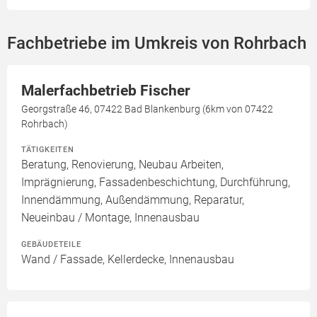
Fachbetriebe im Umkreis von Rohrbach
Malerfachbetrieb Fischer
Georgstraße 46, 07422 Bad Blankenburg (6km von 07422
Rohrbach)
TÄTIGKEITEN
Beratung, Renovierung, Neubau Arbeiten,
Imprägnierung, Fassadenbeschichtung, Durchführung,
Innendämmung, Außendämmung, Reparatur,
Neueinbau / Montage, Innenausbau
GEBÄUDETEILE
Wand / Fassade, Kellerdecke, Innenausbau