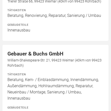
Trierer Straße 66, 99423 Weimar (40km von 99423 Rohrbach)
TÄTIGKEITEN
Beratung, Renovierung, Reparatur, Sanierung / Umbau
GEBÄUDETEILE
Innenausbau
Gebauer & Buchs GmbH
William-Shakespeare-Str. 21, 99423 Weimar (40km von 99423
Rohrbach)
TÄTIGKEITEN
Beratung, Kern- / Einblasdämmung, Innendämmung,
Außendämmung, Hohlraumdämmung, Reparatur,
Neueinbau / Montage, Sanierung / Umbau,
Innenausbau
GEBÄUDETEILE