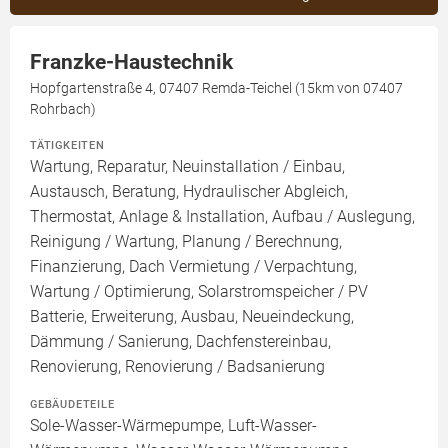
Franzke-Haustechnik
Hopfgartenstraße 4, 07407 Remda-Teichel (15km von 07407
Rohrbach)
TÄTIGKEITEN
Wartung, Reparatur, Neuinstallation / Einbau,
Austausch, Beratung, Hydraulischer Abgleich,
Thermostat, Anlage & Installation, Aufbau / Auslegung,
Reinigung / Wartung, Planung / Berechnung,
Finanzierung, Dach Vermietung / Verpachtung,
Wartung / Optimierung, Solarstromspeicher / PV
Batterie, Erweiterung, Ausbau, Neueindeckung,
Dämmung / Sanierung, Dachfenstereinbau,
Renovierung, Renovierung / Badsanierung
GEBÄUDETEILE
Sole-Wasser-Wärmepumpe, Luft-Wasser-