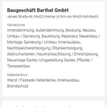
Baugeschäft Barthel GmbH
Jenaer Straße 46, 99425 Weimar (41km von 99425 Rohrbach)
TÄTIGKEITEN
Innendämmung, Außendämmung, Beratung, Neubau,
Umbau / Sanierung, Bauleitung, Reparatur, Neueinbau /
Montage, Sanierung / Umbau, Innenausbau,
Nachtspeicherentsorgung, Öltankentsorgung,
Abbrucharbeiten, Haushaltsauflösung / Entrümpelung,
Neuanlage Garten, Umgestaltung Garten, Pflaster /
Terrassenbau
GEBÄUDETEILE
Wand / Fassade, Kellerdecke, Innenausbau,
Brandschutz