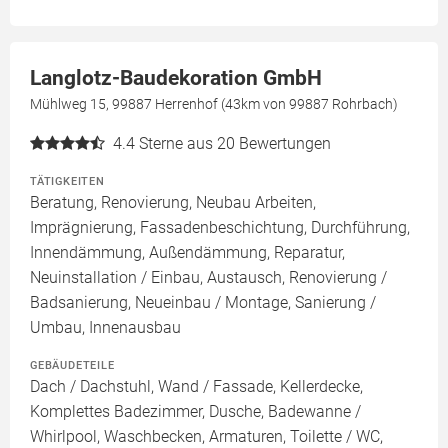
Langlotz-Baudekoration GmbH
Mühlweg 15, 99887 Herrenhof (43km von 99887 Rohrbach)
4.4
Sterne aus 20 Bewertungen
TÄTIGKEITEN
Beratung, Renovierung, Neubau Arbeiten,
Imprägnierung, Fassadenbeschichtung, Durchführung,
Innendämmung, Außendämmung, Reparatur,
Neuinstallation / Einbau, Austausch, Renovierung /
Badsanierung, Neueinbau / Montage, Sanierung /
Umbau, Innenausbau
GEBÄUDETEILE
Dach / Dachstuhl, Wand / Fassade, Kellerdecke,
Komplettes Badezimmer, Dusche, Badewanne /
Whirlpool, Waschbecken, Armaturen, Toilette / WC,