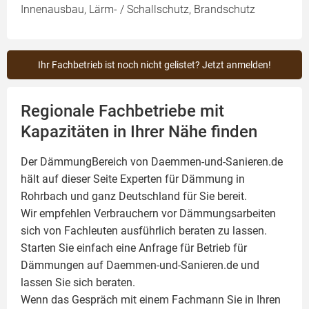
Innenausbau, Lärm- / Schallschutz, Brandschutz
Ihr Fachbetrieb ist noch nicht gelistet? Jetzt anmelden!
Regionale Fachbetriebe mit
Kapazitäten in Ihrer Nähe finden
Der DämmungBereich von Daemmen-und-Sanieren.de
hält auf dieser Seite
Experten für Dämmung
in
Rohrbach und ganz Deutschland für Sie bereit.
Wir empfehlen Verbrauchern vor Dämmungsarbeiten
sich von Fachleuten ausführlich beraten zu lassen.
Starten Sie einfach eine Anfrage für Betrieb für
Dämmungen auf Daemmen-und-Sanieren.de und
lassen Sie sich beraten.
Wenn das Gespräch mit einem Fachmann Sie in Ihren