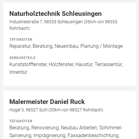
Naturholztechnik Schleusingen
Industriestraße 7, 98553 Schleusingen (35km von 98553
Rohrbach)
TÄTIGKEITEN
Reparatur, Beratung, Neueinbau, Planung / Montage
GEBÄUDETEILE
Kunststofffenster, Holzfenster, Haustür, Terrassentür,
Innentür
Malermeister Daniel Ruck
Hügel 5, 98527 Suhl (35km von 98527 Rohrbach)
TÄTIGKEITEN
Beratung, Renovierung, Neubau Arbeiten, Schimmel-
Sanierung, Imprägnierung, Fassadenbeschichtung,