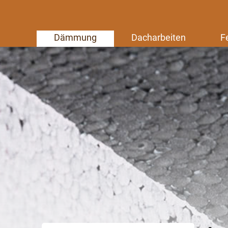
Dämmung
Dacharbeiten
F