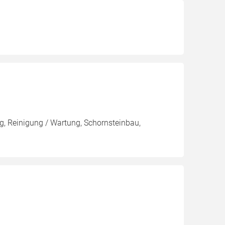
, Reinigung / Wartung, Schornsteinbau,