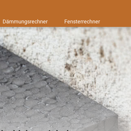
Dämmungsrechner
Fensterrechner