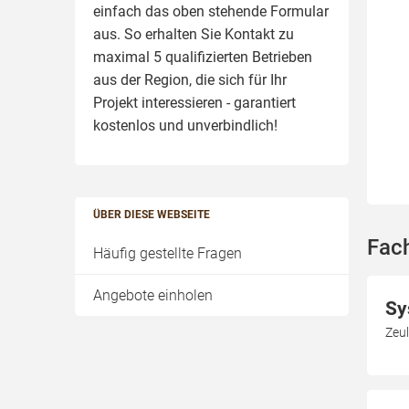
einfach das oben stehende Formular
aus. So erhalten Sie Kontakt zu
maximal 5 qualifizierten Betrieben
aus der Region, die sich für Ihr
Projekt interessieren - garantiert
kostenlos und unverbindlich!
ÜBER DIESE WEBSEITE
Fac
Häufig gestellte Fragen
Angebote einholen
Sy
Zeul