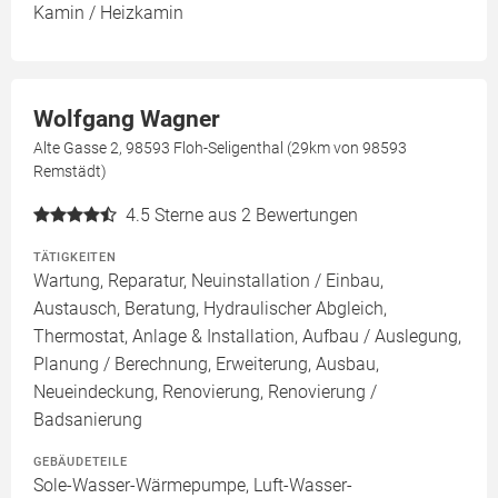
Kamin / Heizkamin
Wolfgang Wagner
Alte Gasse 2, 98593 Floh-Seligenthal (29km von 98593
Remstädt)
4.5
Sterne aus 2 Bewertungen
TÄTIGKEITEN
Wartung, Reparatur, Neuinstallation / Einbau,
Austausch, Beratung, Hydraulischer Abgleich,
Thermostat, Anlage & Installation, Aufbau / Auslegung,
Planung / Berechnung, Erweiterung, Ausbau,
Neueindeckung, Renovierung, Renovierung /
Badsanierung
GEBÄUDETEILE
Sole-Wasser-Wärmepumpe, Luft-Wasser-