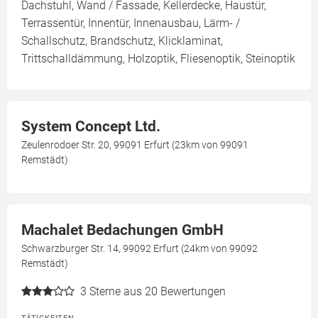
Dachstuhl, Wand / Fassade, Kellerdecke, Haustür,
Terrassentür, Innentür, Innenausbau, Lärm- /
Schallschutz, Brandschutz, Klicklaminat,
Trittschalldämmung, Holzoptik, Fliesenoptik, Steinoptik
System Concept Ltd.
Zeulenrodoer Str. 20, 99091 Erfurt (23km von 99091
Remstädt)
Machalet Bedachungen GmbH
Schwarzburger Str. 14, 99092 Erfurt (24km von 99092
Remstädt)
3
Sterne aus 20 Bewertungen