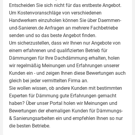
Entscheiden Sie sich nicht für das erstbeste Angebot.
Um Kostenvoranschläge von verschiedenen
Handwerkern einzuholen können Sie über Daemmen-
und-Sanieren.de Anfragen an mehrere Fachbetriebe
senden und so das beste Angebot finden.
Um sicherzustellen, dass wir Ihnen nur Angebote von
einem erfahrenen und qualifizierten Betrieb für
Dämmungen für Ihre Dachdämmung erhalten, holen
wir regelmäßig Meinungen und Erfahrungen unserer
Kunden ein - und zeigen Ihnen diese Bewertungen auch
gleich bei jeder vermittelten Firma an.
Sie wollen wissen, ob andere Kunden mit bestimmten
Experten für Dämmung
gute Erfahrungen gemacht
haben? Über unser Portal holen wir Meinungen und
Bewertungen der ehemaligen Kunden für
Dämmungs-
& Sanierungsarbeiten
ein und empfehlen Ihnen so nur
die besten Betriebe.