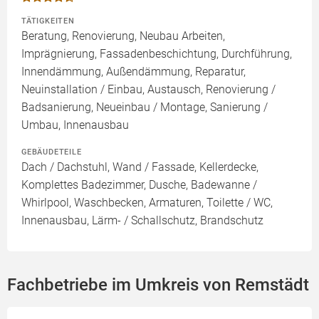
TÄTIGKEITEN
Beratung, Renovierung, Neubau Arbeiten,
Imprägnierung, Fassadenbeschichtung, Durchführung,
Innendämmung, Außendämmung, Reparatur,
Neuinstallation / Einbau, Austausch, Renovierung /
Badsanierung, Neueinbau / Montage, Sanierung /
Umbau, Innenausbau
GEBÄUDETEILE
Dach / Dachstuhl, Wand / Fassade, Kellerdecke,
Komplettes Badezimmer, Dusche, Badewanne /
Whirlpool, Waschbecken, Armaturen, Toilette / WC,
Innenausbau, Lärm- / Schallschutz, Brandschutz
Fachbetriebe im Umkreis von Remstädt