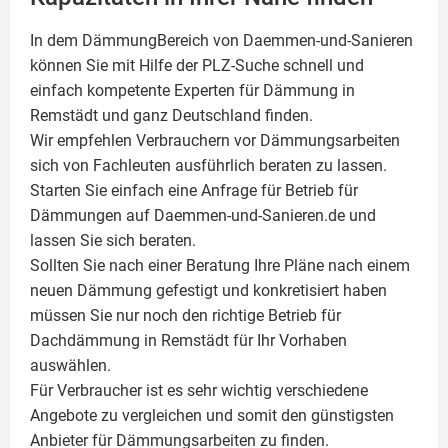
In dem DämmungBereich von Daemmen-und-Sanieren
können Sie mit Hilfe der PLZ-Suche schnell und
einfach kompetente
Experten für Dämmung
in
Remstädt und ganz Deutschland finden.
Wir empfehlen Verbrauchern vor Dämmungsarbeiten
sich von Fachleuten ausführlich beraten zu lassen.
Starten Sie einfach eine Anfrage für Betrieb für
Dämmungen auf Daemmen-und-Sanieren.de und
lassen Sie sich beraten.
Sollten Sie nach einer Beratung Ihre Pläne nach einem
neuen Dämmung gefestigt und konkretisiert haben
müssen Sie nur noch den richtige Betrieb für
Dachdämmung in Remstädt für Ihr Vorhaben
auswählen.
Für Verbraucher ist es sehr wichtig verschiedene
Angebote zu vergleichen und somit den günstigsten
Anbieter für Dämmungsarbeiten zu finden.