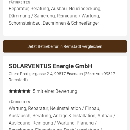
TÄTIGKEITEN
Reparatur, Beratung, Ausbau, Neueindeckung,
Dämmung / Sanierung, Reinigung / Wartung,
Schornsteinbau, Dachrinnen & Schneefänger
Jetzt Betriebe für in Remstädt vergleichen
SOLARVENTUS Energie GmbH
Obere Predigergasse 2-4, 99817 Eisenach (26km von 99817
Remstädt)
5
mit einer Bewertung
TÄTIGKEITEN
Wartung, Reparatur, Neuinstallation / Einbau,
Austausch, Beratung, Anlage & Installation, Aufbau /
Auslegung, Reinigung / Wartung, Planung /