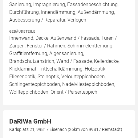
Sanierung, Imprägnierung, Fassadenbeschichtung,
Durchführung, Innendämmung, Außendämmung,
Ausbesserung / Reparatur, Verlegen
GEBÄUDETEILE
Innenwand, Decke, Außenwand / Fassade, Türen /
Zargen, Fenster / Rahmen, Schimmelentfernung,
Graffitientfernung, Algensanierung,
Brandschutzanstrich, Wand / Fassade, Kellerdecke,
Klicklaminat, Trittschalldämmung, Holzoptik,
Fliesenoptik, Steinoptik, Velourteppichboden,
Schlingenteppichboden, Nadelvliesteppichboden,
Wollteppichboden, Orient / Perserteppich
DaRiWa GmbH
Karlsplatz 21, 99817 Eisenach (26km von 99817 Remstädt)