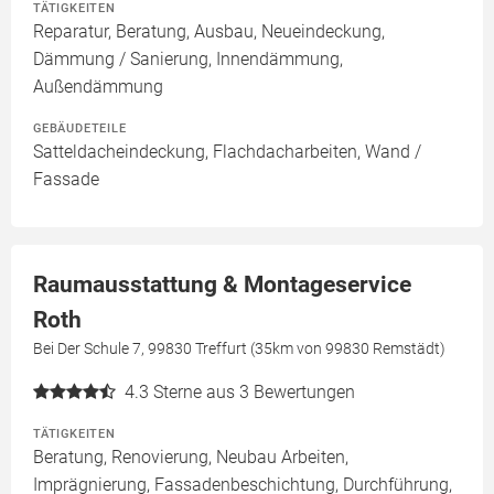
TÄTIGKEITEN
Reparatur, Beratung, Ausbau, Neueindeckung,
Dämmung / Sanierung, Innendämmung,
Außendämmung
GEBÄUDETEILE
Satteldacheindeckung, Flachdacharbeiten, Wand /
Fassade
Raumausstattung & Montageservice
Roth
Bei Der Schule 7, 99830 Treffurt (35km von 99830 Remstädt)
4.3
Sterne aus 3 Bewertungen
TÄTIGKEITEN
Beratung, Renovierung, Neubau Arbeiten,
Imprägnierung, Fassadenbeschichtung, Durchführung,