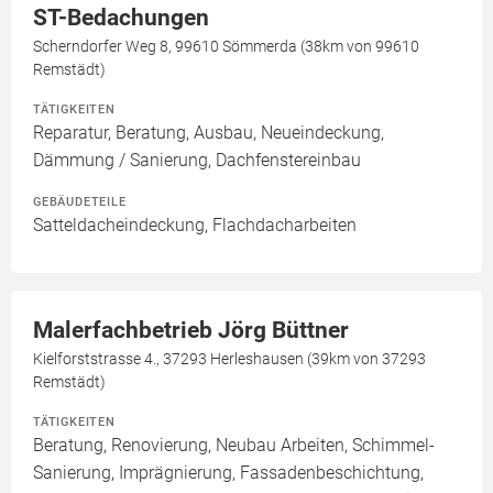
ST-Bedachungen
Scherndorfer Weg 8, 99610 Sömmerda (38km von 99610
Remstädt)
TÄTIGKEITEN
Reparatur, Beratung, Ausbau, Neueindeckung,
Dämmung / Sanierung, Dachfenstereinbau
GEBÄUDETEILE
Satteldacheindeckung, Flachdacharbeiten
Malerfachbetrieb Jörg Büttner
Kielforststrasse 4., 37293 Herleshausen (39km von 37293
Remstädt)
TÄTIGKEITEN
Beratung, Renovierung, Neubau Arbeiten, Schimmel-
Sanierung, Imprägnierung, Fassadenbeschichtung,