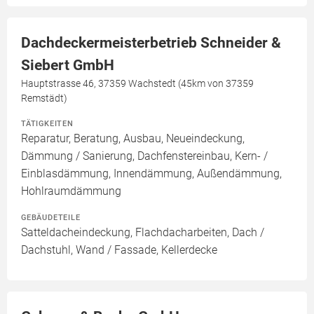
Dachdeckermeisterbetrieb Schneider &
Siebert GmbH
Hauptstrasse 46, 37359 Wachstedt (45km von 37359
Remstädt)
TÄTIGKEITEN
Reparatur, Beratung, Ausbau, Neueindeckung,
Dämmung / Sanierung, Dachfenstereinbau, Kern- /
Einblasdämmung, Innendämmung, Außendämmung,
Hohlraumdämmung
GEBÄUDETEILE
Satteldacheindeckung, Flachdacharbeiten, Dach /
Dachstuhl, Wand / Fassade, Kellerdecke