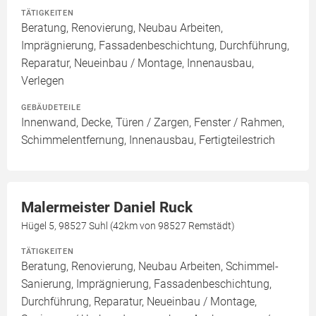
TÄTIGKEITEN
Beratung, Renovierung, Neubau Arbeiten,
Imprägnierung, Fassadenbeschichtung, Durchführung,
Reparatur, Neueinbau / Montage, Innenausbau,
Verlegen
GEBÄUDETEILE
Innenwand, Decke, Türen / Zargen, Fenster / Rahmen,
Schimmelentfernung, Innenausbau, Fertigteilestrich
Malermeister Daniel Ruck
Hügel 5, 98527 Suhl (42km von 98527 Remstädt)
TÄTIGKEITEN
Beratung, Renovierung, Neubau Arbeiten, Schimmel-
Sanierung, Imprägnierung, Fassadenbeschichtung,
Durchführung, Reparatur, Neueinbau / Montage,