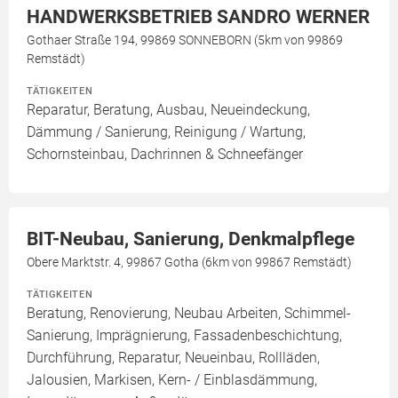
HANDWERKSBETRIEB SANDRO WERNER
Gothaer Straße 194, 99869 SONNEBORN (5km von 99869
Remstädt)
TÄTIGKEITEN
Reparatur, Beratung, Ausbau, Neueindeckung,
Dämmung / Sanierung, Reinigung / Wartung,
Schornsteinbau, Dachrinnen & Schneefänger
BIT-Neubau, Sanierung, Denkmalpflege
Obere Marktstr. 4, 99867 Gotha (6km von 99867 Remstädt)
TÄTIGKEITEN
Beratung, Renovierung, Neubau Arbeiten, Schimmel-
Sanierung, Imprägnierung, Fassadenbeschichtung,
Durchführung, Reparatur, Neueinbau, Rollläden,
Jalousien, Markisen, Kern- / Einblasdämmung,