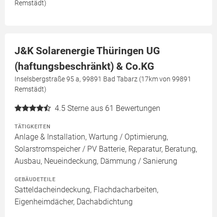
Remstädt)
J&K Solarenergie Thüringen UG
(haftungsbeschränkt) & Co.KG
Inselsbergstraße 95 a, 99891 Bad Tabarz (17km von 99891
Remstädt)
4.5
Sterne aus 61 Bewertungen
TÄTIGKEITEN
Anlage & Installation, Wartung / Optimierung,
Solarstromspeicher / PV Batterie, Reparatur, Beratung,
Ausbau, Neueindeckung, Dämmung / Sanierung
GEBÄUDETEILE
Satteldacheindeckung, Flachdacharbeiten,
Eigenheimdächer, Dachabdichtung