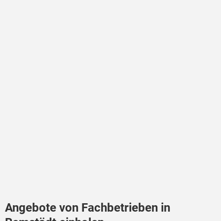
Angebote von Fachbetrieben in