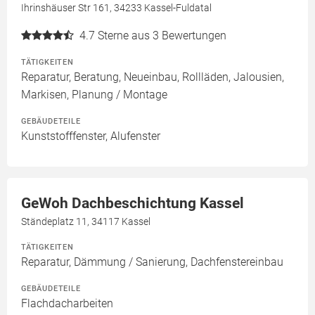
Ihrinshäuser Str 161, 34233 Kassel-Fuldatal
4.7
Sterne aus 3 Bewertungen
TÄTIGKEITEN
Reparatur, Beratung, Neueinbau, Rollläden, Jalousien,
Markisen, Planung / Montage
GEBÄUDETEILE
Kunststofffenster, Alufenster
GeWoh Dachbeschichtung Kassel
Ständeplatz 11, 34117 Kassel
TÄTIGKEITEN
Reparatur, Dämmung / Sanierung, Dachfenstereinbau
GEBÄUDETEILE
Flachdacharbeiten