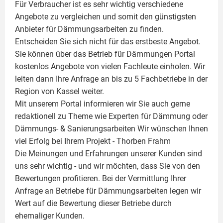
Für Verbraucher ist es sehr wichtig verschiedene
Angebote zu vergleichen und somit den günstigsten
Anbieter für Dämmungsarbeiten zu finden.
Entscheiden Sie sich nicht für das erstbeste Angebot.
Sie können über das Betrieb für Dämmungen Portal
kostenlos Angebote von vielen Fachleute einholen. Wir
leiten dann Ihre Anfrage an bis zu 5 Fachbetriebe in der
Region von Kassel weiter.
Mit unserem Portal informieren wir Sie auch gerne
redaktionell zu Theme wie
Experten für Dämmung
oder
Dämmungs- & Sanierungsarbeiten
Wir wünschen Ihnen
viel Erfolg bei Ihrem Projekt -
Thorben Frahm
Die Meinungen und Erfahrungen unserer Kunden sind
uns sehr wichtig - und wir möchten, dass Sie von den
Bewertungen profitieren. Bei der Vermittlung Ihrer
Anfrage an Betriebe für Dämmungsarbeiten legen wir
Wert auf die Bewertung dieser Betriebe durch
ehemaliger Kunden.