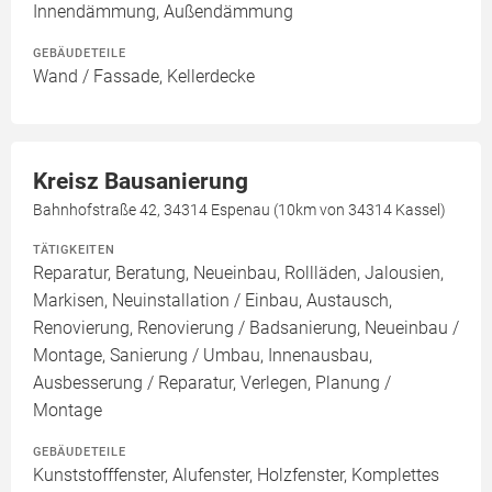
Innendämmung, Außendämmung
GEBÄUDETEILE
Wand / Fassade, Kellerdecke
Kreisz Bausanierung
Bahnhofstraße 42, 34314 Espenau (10km von 34314 Kassel)
TÄTIGKEITEN
Reparatur, Beratung, Neueinbau, Rollläden, Jalousien,
Markisen, Neuinstallation / Einbau, Austausch,
Renovierung, Renovierung / Badsanierung, Neueinbau /
Montage, Sanierung / Umbau, Innenausbau,
Ausbesserung / Reparatur, Verlegen, Planung /
Montage
GEBÄUDETEILE
Kunststofffenster, Alufenster, Holzfenster, Komplettes