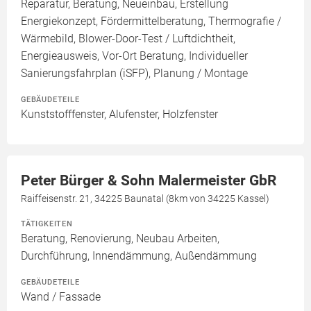
Reparatur, Beratung, Neueinbau, Erstellung
Energiekonzept, Fördermittelberatung, Thermografie /
Wärmebild, Blower-Door-Test / Luftdichtheit,
Energieausweis, Vor-Ort Beratung, Individueller
Sanierungsfahrplan (iSFP), Planung / Montage
GEBÄUDETEILE
Kunststofffenster, Alufenster, Holzfenster
Peter Bürger & Sohn Malermeister GbR
Raiffeisenstr. 21, 34225 Baunatal (8km von 34225 Kassel)
TÄTIGKEITEN
Beratung, Renovierung, Neubau Arbeiten,
Durchführung, Innendämmung, Außendämmung
GEBÄUDETEILE
Wand / Fassade