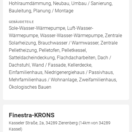
Hohlraumdämmung, Neubau, Umbau / Sanierung,
Bauleitung, Planung / Montage
GEBÄUDETEILE
Sole-Wasser-Wärmepumpe, Luft-Wasser-
Wärmepumpe, Wasser-Wasser-Wärmepumpe, Zentrale
Solarheizung, Brauchwasser / Warmwasser, Zentrale
Pelletheizung, Pelletofen, Pelletkessel,
Satteldacheindeckung, Flachdacharbeiten, Dach /
Dachstuhl, Wand / Fassade, Kellerdecke,
Einfamilienhaus, Niedrigenergiehaus / Passivhaus,
Mehrfamilienhaus / Wohnanlage, Zweifamilienhaus,
Ökologisches Bauen
Finestra-KRONS
Kasseler Straße, 2a, 34289 Zierenberg (14km von 34289
Kassel)