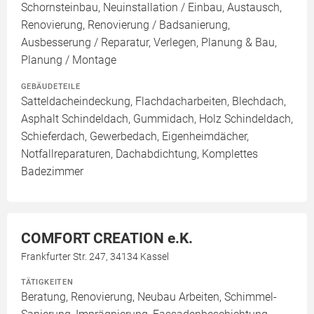
Schornsteinbau, Neuinstallation / Einbau, Austausch,
Renovierung, Renovierung / Badsanierung,
Ausbesserung / Reparatur, Verlegen, Planung & Bau,
Planung / Montage
GEBÄUDETEILE
Satteldacheindeckung, Flachdacharbeiten, Blechdach,
Asphalt Schindeldach, Gummidach, Holz Schindeldach,
Schieferdach, Gewerbedach, Eigenheimdächer,
Notfallreparaturen, Dachabdichtung, Komplettes
Badezimmer
COMFORT CREATION e.K.
Frankfurter Str. 247, 34134 Kassel
TÄTIGKEITEN
Beratung, Renovierung, Neubau Arbeiten, Schimmel-