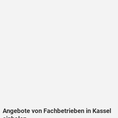
Angebote von Fachbetrieben in Kassel