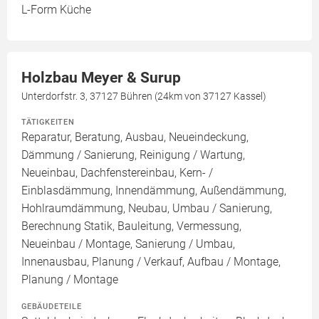
L-Form Küche
Holzbau Meyer & Surup
Unterdorfstr. 3, 37127 Bühren (24km von 37127 Kassel)
TÄTIGKEITEN
Reparatur, Beratung, Ausbau, Neueindeckung,
Dämmung / Sanierung, Reinigung / Wartung,
Neueinbau, Dachfenstereinbau, Kern- /
Einblasdämmung, Innendämmung, Außendämmung,
Hohlraumdämmung, Neubau, Umbau / Sanierung,
Berechnung Statik, Bauleitung, Vermessung,
Neueinbau / Montage, Sanierung / Umbau,
Innenausbau, Planung / Verkauf, Aufbau / Montage,
Planung / Montage
GEBÄUDETEILE