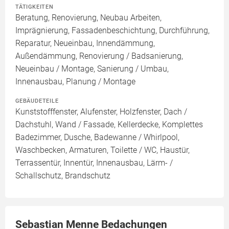
TÄTIGKEITEN
Beratung, Renovierung, Neubau Arbeiten,
Imprägnierung, Fassadenbeschichtung, Durchführung,
Reparatur, Neueinbau, Innendämmung,
Außendämmung, Renovierung / Badsanierung,
Neueinbau / Montage, Sanierung / Umbau,
Innenausbau, Planung / Montage
GEBÄUDETEILE
Kunststofffenster, Alufenster, Holzfenster, Dach /
Dachstuhl, Wand / Fassade, Kellerdecke, Komplettes
Badezimmer, Dusche, Badewanne / Whirlpool,
Waschbecken, Armaturen, Toilette / WC, Haustür,
Terrassentür, Innentür, Innenausbau, Lärm- /
Schallschutz, Brandschutz
Sebastian Menne Bedachungen