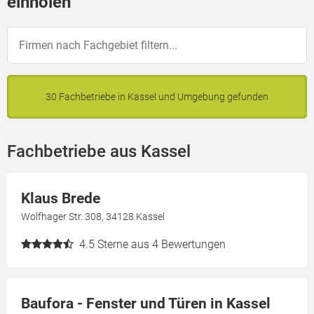
einholen
30 Fachbetriebe in Kassel und Umgebung gefunden
Fachbetriebe aus Kassel
Klaus Brede
Wolfhager Str. 308, 34128 Kassel
4.5
Sterne aus 4 Bewertungen
Baufora - Fenster und Türen in Kassel