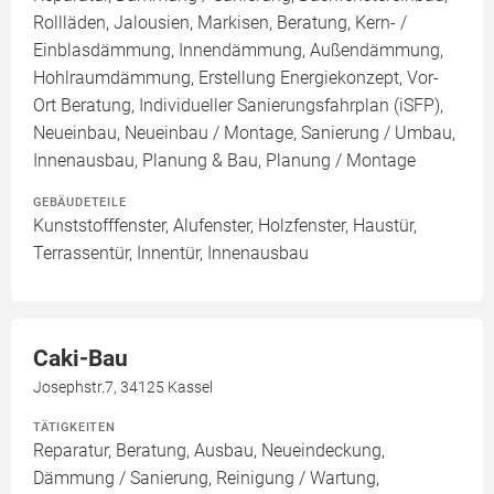
Rollläden, Jalousien, Markisen, Beratung, Kern- /
Einblasdämmung, Innendämmung, Außendämmung,
Hohlraumdämmung, Erstellung Energiekonzept, Vor-
Ort Beratung, Individueller Sanierungsfahrplan (iSFP),
Neueinbau, Neueinbau / Montage, Sanierung / Umbau,
Innenausbau, Planung & Bau, Planung / Montage
GEBÄUDETEILE
Kunststofffenster, Alufenster, Holzfenster, Haustür,
Terrassentür, Innentür, Innenausbau
Caki-Bau
Josephstr.7, 34125 Kassel
TÄTIGKEITEN
Reparatur, Beratung, Ausbau, Neueindeckung,
Dämmung / Sanierung, Reinigung / Wartung,