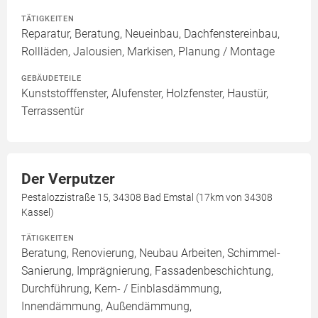
TÄTIGKEITEN
Reparatur, Beratung, Neueinbau, Dachfenstereinbau,
Rollläden, Jalousien, Markisen, Planung / Montage
GEBÄUDETEILE
Kunststofffenster, Alufenster, Holzfenster, Haustür,
Terrassentür
Der Verputzer
Pestalozzistraße 15, 34308 Bad Emstal (17km von 34308
Kassel)
TÄTIGKEITEN
Beratung, Renovierung, Neubau Arbeiten, Schimmel-
Sanierung, Imprägnierung, Fassadenbeschichtung,
Durchführung, Kern- / Einblasdämmung,
Innendämmung, Außendämmung,