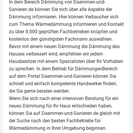
In dem Bereich Dämmung von Daemmen-und-
Sanieren.de können Sie sich über alle Aspekte der
Dämmung
informieren. Hier können Verbaucher sich
zum Thema Wärmedämmung informieren und Kontakt
zu über 8.000 geprüften Fachbetrieben knüpfen und
kostenlos den günstigsten Fachmann auswählen.
Bevor mit einem neuen Dämmung die Dämmung des
Hauses verbessert wird, empfehlen wir jedem
Hausbesitzer mit einem Spezialisten über Ihr Vorhaben
zu sprechen. In dem Betrieb für DämmungenBereich
auf dem Portal Daemmen-und-Sanieren können Sie
schnell und einfach kompetente Handwerker finden,
die Sie gerne beraten werden.
Wenn Sie sich nach einer intensiven Beratung für ein
neues Dämmung für Ihr Haus entschieden haben,
können Sie auf Daemmen-und-Sanieren.de gleich mit
der Suche nach den besten Fachbetriebe für
Wärmedämmung in Ihrer Umgebung beginnen.