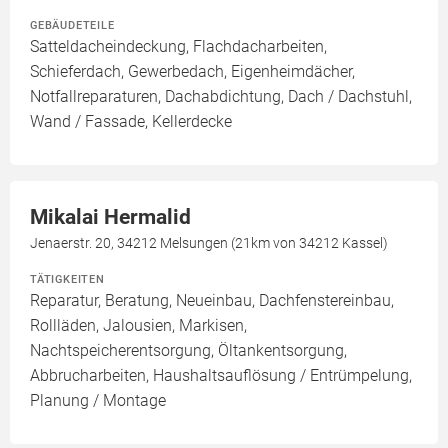
GEBÄUDETEILE
Satteldacheindeckung, Flachdacharbeiten,
Schieferdach, Gewerbedach, Eigenheimdächer,
Notfallreparaturen, Dachabdichtung, Dach / Dachstuhl,
Wand / Fassade, Kellerdecke
Mikalai Hermalid
Jenaerstr. 20, 34212 Melsungen (21km von 34212 Kassel)
TÄTIGKEITEN
Reparatur, Beratung, Neueinbau, Dachfenstereinbau,
Rollläden, Jalousien, Markisen,
Nachtspeicherentsorgung, Öltankentsorgung,
Abbrucharbeiten, Haushaltsauflösung / Entrümpelung,
Planung / Montage