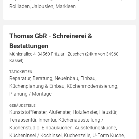
Rollläden, Jalousien, Markisen
Thomas GbR - Schreinerei &
Bestattungen
Mühlenallee 4, 34560 Fritzlar - Züschen (24km von 34560
Kassel)
TÄTIGKEITEN
Reparatur, Beratung, Neueinbau, Einbau,
Küchenplanung & Einbau, Küchenmodernisierung,
Planung / Montage
GEBÄUDETEILE
Kunststofffenster, Alufenster, Holzfenster, Haustür,
Terrassentür, Innentür, Küchenausstellung /
Küchenstudio, Einbauküchen, Ausstellungsküche,
Kücheninsel / Kochinsel, Küchenzeile, U-Form Küche,