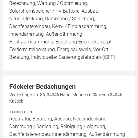
Berechnung, Wartung / Optimierung,
Solarstromspeicher / PV Batterie, Ausbau,
Neueindeckung, Dämmung / Sanierung,
Dachfenstereinbau, Kern- / Einblasdämmung,
Innendämmung, Außendämmung,
Hohlraumdämmung, Erstellung Energiekonzept,
Fördermittelberatung, Energieausweis, Vor-Ort
Beratung, Individueller Sanierungsfahrplan (iSFP)
Föckeler Bedachungen
Veckerhägerstr. 86, 34346 Hann. Münden (20km von 34346
Kassel)
TÄTIGKEITEN
Reparatur, Beratung, Ausbau, Neueindeckung,
Dämmung / Sanierung, Reinigung / Wartung,
Dachfenstereinbau, Innendämmung, Außendämmung