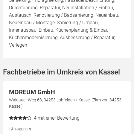
Sanierung, Imprägnierung, Fassadenbeschichtung,
Durchführung, Reparatur, Neuinstallation / Einbau,
Austausch, Renovierung / Badsanierung, Neueinbau,
Neueinbau / Montage, Sanierung / Umbau,
Innenausbau, Einbau, Küchenplanung & Einbau,
Küchenmodernisierung, Ausbesserung / Reparatur,
Verlegen
Fachbetriebe im Umkreis von Kassel
MOREUM GmbH
Waldauer Weg 68, 34253 Lohfelden / Kassel (7km von 34253
Kassel)
4
mit einer Bewertung
TÄTIGKEITEN