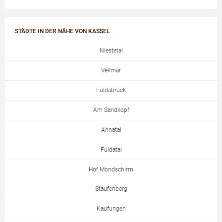
STÄDTE IN DER NÄHE VON KASSEL
Niestetal
Vellmar
Fuldabrück
Am Sandkopf
Ahnatal
Fuldatal
Hof Mondschirm
Staufenberg
Kaufungen