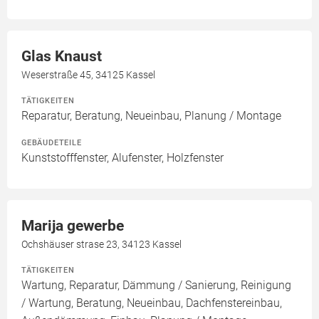
Glas Knaust
Weserstraße 45, 34125 Kassel
TÄTIGKEITEN
Reparatur, Beratung, Neueinbau, Planung / Montage
GEBÄUDETEILE
Kunststofffenster, Alufenster, Holzfenster
Marija gewerbe
Ochshäuser strase 23, 34123 Kassel
TÄTIGKEITEN
Wartung, Reparatur, Dämmung / Sanierung, Reinigung
/ Wartung, Beratung, Neueinbau, Dachfenstereinbau,