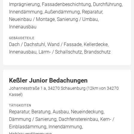
Imprägnierung, Fassadenbeschichtung, Durchführung,
Innendämmung, Außendämmung, Reparatur,
Neueinbau / Montage, Sanierung / Umbau,
Innenausbau
GEBÄUDETEILE
Dach / Dachstuhl, Wand / Fassade, Kellerdecke,
Innenausbau, Lärm- / Schallschutz, Brandschutz
Keßler Junior Bedachungen
Johannesstraße 1 a, 34270 Schauenburg (12km von 34270
Kassel)
TÄTIGKEITEN
Reparatur, Beratung, Ausbau, Neueindeckung,
Dämmung / Sanierung, Dachfenstereinbau, Kern- /
Einblasdämmung, Innendämmung,