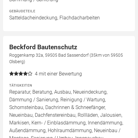
GEBÄUDETEILE
Satteldacheindeckung, Flachdacharbeiten
Beckford Bautenschutz
Roggenkamp 32a, 59505 Bad Sassendorf (35km von 59505
Olsberg)
4
mit einer Bewertung
TÄTIGKEITEN
Reparatur, Beratung, Ausbau, Neueindeckung,
Dämmung / Sanierung, Reinigung / Wartung,
Schornsteinbau, Dachrinnen & Schneefänger,
Neueinbau, Dachfenstereinbau, Rollläden, Jalousien,
Markisen, Kern- / Einblasdämmung, Innendämmung,
Außendämmung, Hohlraumdämmung, Neueinbau /