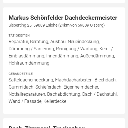
Markus Schönfelder Dachdeckermeister
Sieperting 25, 59889 Eslohe (24km von 59889 Olsberg)
TÄTIGKEITEN
Reparatur, Beratung, Ausbau, Neueindeckung,
Dämmung / Sanierung, Reinigung / Wartung, Kern- /
Einblasdämmung, Innendämmung, Außendämmung,
Hohlraumdämmung
GEBÄUDETEILE
Satteldacheindeckung, Flachdacharbeiten, Blechdach,
Gummidach, Schieferdach, Eigenheimdächer,
Notfallreparaturen, Dachabdichtung, Dach / Dachstuhl,
Wand / Fassade, Kellerdecke