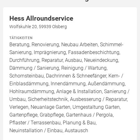
Hess Allroundservice
Wolfskuhle 20, 59939 Olsberg
TÄTIGKEITEN
Beratung, Renovierung, Neubau Arbeiten, Schimmel-
Sanierung, Imprägnierung, Fassadenbeschichtung,
Durchführung, Reparatur, Ausbau, Neueindeckung,
Dämmung / Sanierung, Reinigung / Wartung,
Schornsteinbau, Dachrinnen & Schneefänger, Kern- /
Einblasdämmung, Innendämmung, Außendämmung,
Hohlraumdämmung, Anlage & Installation, Sanierung /
Umbau, Sicherheitstechnik, Ausbesserung / Reparatur,
Verlegen, Neuanlage Garten, Umgestaltung Garten,
Gartenpflege, Grabpflege, Gartenhaus / Pergola,
Pflaster / Terrassenbau, Planung & Bau,
Neuinstallation / Einbau, Austausch