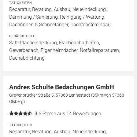
TÄTIGKEITEN
Reparatur, Beratung, Ausbau, Neueindeckung,
Dämmung / Sanierung, Reinigung / Wartung,
Dachrinnen & Schneefänger, Dachfenstereinbau
GEBÄUDETEILE
Satteldacheindeckung, Flachdacharbeiten,
Gewerbedach, Eigenheimdächer, Notfallreparaturen,
Dachabdichtung
Andres Schulte Bedachungen GmbH
Grevenbrücker Straße 5, 57368 Lennestadt (35km von 57368
Olsberg)
4.6
Sterne aus 14 Bewertungen
TÄTIGKEITEN
Reparatur, Beratung, Ausbau, Neueindeckung,