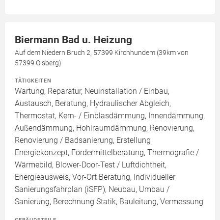
Biermann Bad u. Heizung
Auf dem Niedern Bruch 2, 57399 Kirchhundem (39km von
57399 Olsberg)
TÄTIGKEITEN
Wartung, Reparatur, Neuinstallation / Einbau,
Austausch, Beratung, Hydraulischer Abgleich,
Thermostat, Kern- / Einblasdämmung, Innendämmung,
Außendämmung, Hohlraumdämmung, Renovierung,
Renovierung / Badsanierung, Erstellung
Energiekonzept, Fördermittelberatung, Thermografie /
Wärmebild, Blower-Door-Test / Luftdichtheit,
Energieausweis, Vor-Ort Beratung, Individueller
Sanierungsfahrplan (iSFP), Neubau, Umbau /
Sanierung, Berechnung Statik, Bauleitung, Vermessung