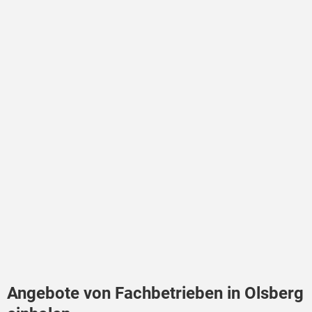
Angebote von Fachbetrieben in Olsberg