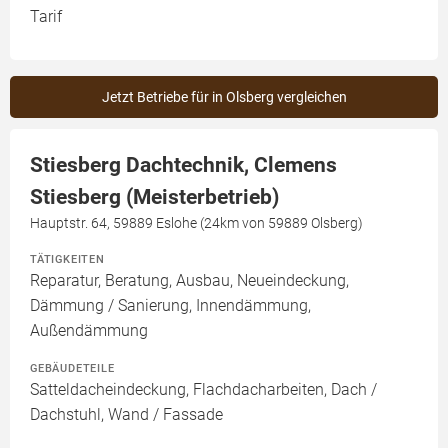
Tarif
Jetzt Betriebe für in Olsberg vergleichen
Stiesberg Dachtechnik, Clemens
Stiesberg (Meisterbetrieb)
Hauptstr. 64, 59889 Eslohe (24km von 59889 Olsberg)
TÄTIGKEITEN
Reparatur, Beratung, Ausbau, Neueindeckung,
Dämmung / Sanierung, Innendämmung,
Außendämmung
GEBÄUDETEILE
Satteldacheindeckung, Flachdacharbeiten, Dach /
Dachstuhl, Wand / Fassade