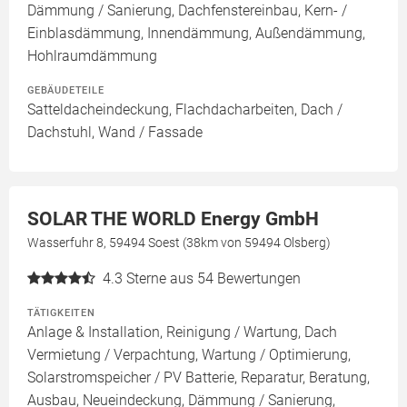
Dämmung / Sanierung, Dachfenstereinbau, Kern- /
Einblasdämmung, Innendämmung, Außendämmung,
Hohlraumdämmung
GEBÄUDETEILE
Satteldacheindeckung, Flachdacharbeiten, Dach /
Dachstuhl, Wand / Fassade
SOLAR THE WORLD Energy GmbH
Wasserfuhr 8, 59494 Soest (38km von 59494 Olsberg)
4.3
Sterne aus 54 Bewertungen
TÄTIGKEITEN
Anlage & Installation, Reinigung / Wartung, Dach
Vermietung / Verpachtung, Wartung / Optimierung,
Solarstromspeicher / PV Batterie, Reparatur, Beratung,
Ausbau, Neueindeckung, Dämmung / Sanierung,