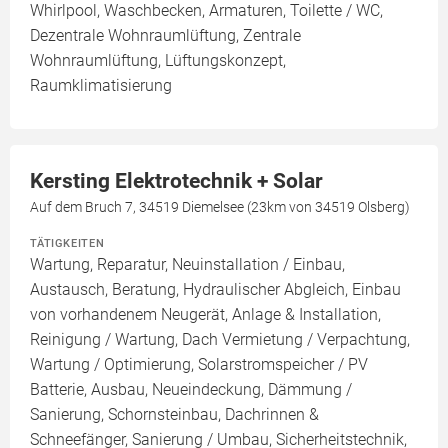
Whirlpool, Waschbecken, Armaturen, Toilette / WC,
Dezentrale Wohnraumlüftung, Zentrale
Wohnraumlüftung, Lüftungskonzept,
Raumklimatisierung
Kersting Elektrotechnik + Solar
Auf dem Bruch 7, 34519 Diemelsee (23km von 34519 Olsberg)
TÄTIGKEITEN
Wartung, Reparatur, Neuinstallation / Einbau,
Austausch, Beratung, Hydraulischer Abgleich, Einbau
von vorhandenem Neugerät, Anlage & Installation,
Reinigung / Wartung, Dach Vermietung / Verpachtung,
Wartung / Optimierung, Solarstromspeicher / PV
Batterie, Ausbau, Neueindeckung, Dämmung /
Sanierung, Schornsteinbau, Dachrinnen &
Schneefänger, Sanierung / Umbau, Sicherheitstechnik,