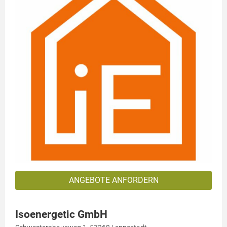
ANGEBOTE ANFORDERN
Isoenergetic GmbH