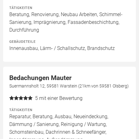
TÄTIGKEITEN
Beratung, Renovierung, Neubau Arbeiten, Schimmel-
Sanierung, Imprägnierung, Fassadenbeschichtung,
Durchführung
GEBÄUDETEILE
Innenausbau, Lärm- / Schallschutz, Brandschutz
Bedachungen Mauter
Suermannsholt 12, 59581 Warstein (21km von 59581 Olsberg)
5
mit einer Bewertung
TÄTIGKEITEN
Reparatur, Beratung, Ausbau, Neueindeckung,
Dämmung / Sanierung, Reinigung / Wartung,
Schornsteinbau, Dachrinnen & Schneefänger,