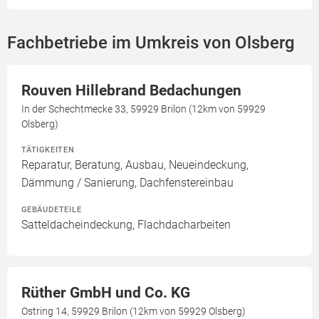
Fachbetriebe im Umkreis von Olsberg
Rouven Hillebrand Bedachungen
In der Schechtmecke 33, 59929 Brilon (12km von 59929
Olsberg)
TÄTIGKEITEN
Reparatur, Beratung, Ausbau, Neueindeckung,
Dämmung / Sanierung, Dachfenstereinbau
GEBÄUDETEILE
Satteldacheindeckung, Flachdacharbeiten
Rüther GmbH und Co. KG
Ostring 14, 59929 Brilon (12km von 59929 Olsberg)