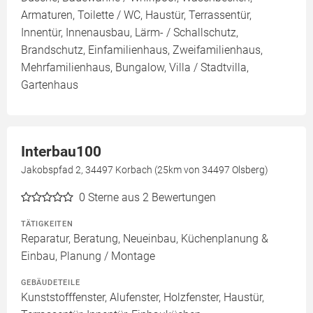
Armaturen, Toilette / WC, Haustür, Terrassentür,
Innentür, Innenausbau, Lärm- / Schallschutz,
Brandschutz, Einfamilienhaus, Zweifamilienhaus,
Mehrfamilienhaus, Bungalow, Villa / Stadtvilla,
Gartenhaus
Interbau100
Jakobspfad 2, 34497 Korbach (25km von 34497 Olsberg)
0
Sterne aus 2 Bewertungen
TÄTIGKEITEN
Reparatur, Beratung, Neueinbau, Küchenplanung &
Einbau, Planung / Montage
GEBÄUDETEILE
Kunststofffenster, Alufenster, Holzfenster, Haustür,