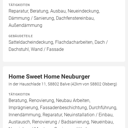
TÄTIGKEITEN
Reparatur, Beratung, Ausbau, Neueindeckung,
Dämmung / Sanierung, Dachfenstereinbau,
Außendämmung
GEBÄUDETEILE
Satteldacheindeckung, Flachdacharbeiten, Dach /
Dachstuhl, Wand / Fassade
Home Sweet Home Neuburger
In der Hauschlade 11, 58802 Balve (42km von 58802 Olsberg)
TÄTIGKEITEN
Beratung, Renovierung, Neubau Arbeiten,
Imprägnierung, Fassadenbeschichtung, Durchführung,
Innendämmung, Reparatur, Neuinstallation / Einbau,
Austausch, Renovierung / Badsanierung, Neueinbau,