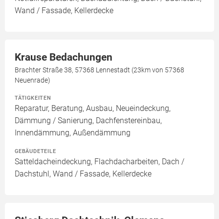
Wand / Fassade, Kellerdecke
Krause Bedachungen
Brachter Straße 38, 57368 Lennestadt (23km von 57368
Neuenrade)
TÄTIGKEITEN
Reparatur, Beratung, Ausbau, Neueindeckung,
Dämmung / Sanierung, Dachfenstereinbau,
Innendämmung, Außendämmung
GEBÄUDETEILE
Satteldacheindeckung, Flachdacharbeiten, Dach /
Dachstuhl, Wand / Fassade, Kellerdecke