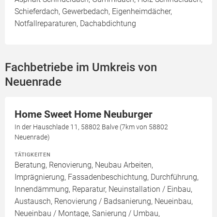
Schieferdach, Gewerbedach, Eigenheimdächer,
Notfallreparaturen, Dachabdichtung
Fachbetriebe im Umkreis von
Neuenrade
Home Sweet Home Neuburger
In der Hauschlade 11, 58802 Balve (7km von 58802
Neuenrade)
TÄTIGKEITEN
Beratung, Renovierung, Neubau Arbeiten,
Imprägnierung, Fassadenbeschichtung, Durchführung,
Innendämmung, Reparatur, Neuinstallation / Einbau,
Austausch, Renovierung / Badsanierung, Neueinbau,
Neueinbau / Montage, Sanierung / Umbau,