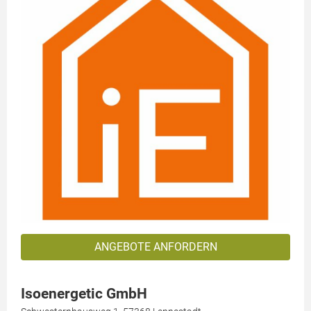
ANGEBOTE ANFORDERN
Isoenergetic GmbH