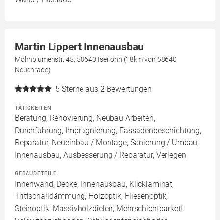
Martin Lippert Innenausbau
Mohnblumenstr. 45, 58640 Iserlohn (18km von 58640
Neuenrade)
5
Sterne aus 2 Bewertungen
TÄTIGKEITEN
Beratung, Renovierung, Neubau Arbeiten,
Durchführung, Imprägnierung, Fassadenbeschichtung,
Reparatur, Neueinbau / Montage, Sanierung / Umbau,
Innenausbau, Ausbesserung / Reparatur, Verlegen
GEBÄUDETEILE
Innenwand, Decke, Innenausbau, Klicklaminat,
Trittschalldämmung, Holzoptik, Fliesenoptik,
Steinoptik, Massivholzdielen, Mehrschichtparkett,