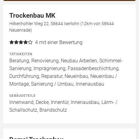
Trockenbau MK
Hilkenhohler Weg 22, 58644 Iserlohn (12km von 58644
Neuenrade)
4
mit einer Bewertung
TÄTIGKEITEN
Beratung, Renovierung, Neubau Arbeiten, Schimmel-
Sanierung, Imprägnierung, Fassadenbeschichtung,
Durchführung, Reparatur, Neueinbau, Neueinbau /
Montage, Sanierung / Umbau, Innenausbau
GEBÄUDETEILE
Innenwand, Decke, Innentür, Innenausbau, Lärm- /
Schallschutz, Brandschutz