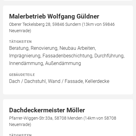
Malerbetrieb Wolfgang Güldner
Oberer Teckelsberg 28, 59846 Sundern (13km von 59846
Neuenrade)
TÄTIGKEITEN
Beratung, Renovierung, Neubau Arbeiten,
Imprägnierung, Fassadenbeschichtung, Durchführung,
Innendämmung, Außendämmung
GEBÄUDETEILE
Dach / Dachstuhl, Wand / Fassade, Kellerdecke
Dachdeckermeister Möller
Pfarrer-Wiggen-Str.33a, 58708 Menden (14km von 58708
Neuenrade)
TÄTIGKEITEN