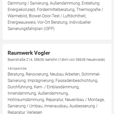
Dämmung / Sanierung, Außendämmung, Erstellung
Energiekonzept, Fördermittelberatung, Thermografie /
Wärmebild, Blower-Door-Test / Luftdichtheit,
Energieausweis, Vor-Ort Beratung, Individueller
Sanierungsfahrplan (iSFP)
Raumwerk Vogler
Baarstraße 214, 58636 Iserlohn (14km von 58636 Neuenrade)
TÄTIGKEITEN
Beratung, Renovierung, Neubau Arbeiten, Schimmel-
Sanierung, Imprägnierung, Fassadenbeschichtung,
Durchführung, Kern- / Einblasdämmung,
Innendämmung, Außendämmung,
Hohlraumdämmung, Reparatur, Neueinbau / Montage,
Sanierung / Umbau, Innenausbau, Ausbesserung /
Reparatur, Verlegen