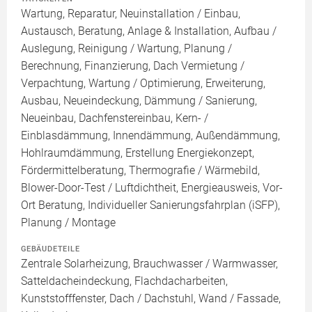
Wartung, Reparatur, Neuinstallation / Einbau,
Austausch, Beratung, Anlage & Installation, Aufbau /
Auslegung, Reinigung / Wartung, Planung /
Berechnung, Finanzierung, Dach Vermietung /
Verpachtung, Wartung / Optimierung, Erweiterung,
Ausbau, Neueindeckung, Dämmung / Sanierung,
Neueinbau, Dachfenstereinbau, Kern- /
Einblasdämmung, Innendämmung, Außendämmung,
Hohlraumdämmung, Erstellung Energiekonzept,
Fördermittelberatung, Thermografie / Wärmebild,
Blower-Door-Test / Luftdichtheit, Energieausweis, Vor-
Ort Beratung, Individueller Sanierungsfahrplan (iSFP),
Planung / Montage
GEBÄUDETEILE
Zentrale Solarheizung, Brauchwasser / Warmwasser,
Satteldacheindeckung, Flachdacharbeiten,
Kunststofffenster, Dach / Dachstuhl, Wand / Fassade,