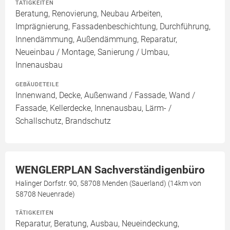
TÄTIGKEITEN
Beratung, Renovierung, Neubau Arbeiten,
Imprägnierung, Fassadenbeschichtung, Durchführung,
Innendämmung, Außendämmung, Reparatur,
Neueinbau / Montage, Sanierung / Umbau,
Innenausbau
GEBÄUDETEILE
Innenwand, Decke, Außenwand / Fassade, Wand /
Fassade, Kellerdecke, Innenausbau, Lärm- /
Schallschutz, Brandschutz
WENGLERPLAN Sachverständigenbüro
Halinger Dorfstr. 90, 58708 Menden (Sauerland) (14km von
58708 Neuenrade)
TÄTIGKEITEN
Reparatur, Beratung, Ausbau, Neueindeckung,