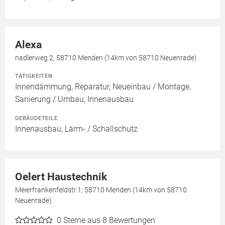
Alexa
nadlerweg 2, 58710 Menden (14km von 58710 Neuenrade)
TÄTIGKEITEN
Innendämmung, Reparatur, Neueinbau / Montage,
Sanierung / Umbau, Innenausbau
GEBÄUDETEILE
Innenausbau, Lärm- / Schallschutz
Oelert Haustechnik
Meierfrankenfeldstr.1, 58710 Menden (14km von 58710
Neuenrade)
0
Sterne aus 8 Bewertungen