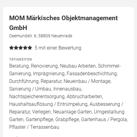
MOM Märkisches Objektmanagement
GmbH
Osemundstr. 6, 58809 Neuenrade
5
mit einer Bewertung
TÄTIGKEITEN
Beratung, Renovierung, Neubau Arbeiten, Schimmel-
Sanierung, Imprägnierung, Fassadenbeschichtung,
Durchführung, Reparatur, Neueinbau / Montage,
Sanierung / Umbau, Innenausbau,
Nachtspeicherentsorgung, Abbrucharbeiten,
Haushaltsauflösung / Entrümpelung, Ausbesserung /
Reparatur, Verlegen, Neuanlage Garten, Umgestaltung
Garten, Gartenpflege, Grabpflege, Gartenhaus / Pergola,
Pflaster / Terrassenbau