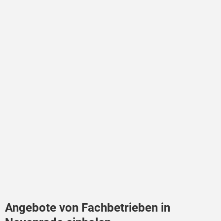
Angebote von Fachbetrieben in