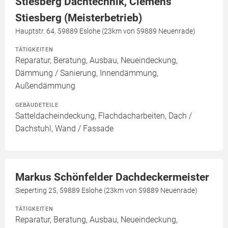
Stiesberg Dachtechnik, Clemens
Stiesberg (Meisterbetrieb)
Hauptstr. 64, 59889 Eslohe (23km von 59889 Neuenrade)
TÄTIGKEITEN
Reparatur, Beratung, Ausbau, Neueindeckung,
Dämmung / Sanierung, Innendämmung,
Außendämmung
GEBÄUDETEILE
Satteldacheindeckung, Flachdacharbeiten, Dach /
Dachstuhl, Wand / Fassade
Markus Schönfelder Dachdeckermeister
Sieperting 25, 59889 Eslohe (23km von 59889 Neuenrade)
TÄTIGKEITEN
Reparatur, Beratung, Ausbau, Neueindeckung,