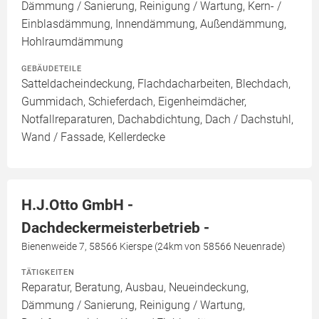
Dämmung / Sanierung, Reinigung / Wartung, Kern- /
Einblasdämmung, Innendämmung, Außendämmung,
Hohlraumdämmung
GEBÄUDETEILE
Satteldacheindeckung, Flachdacharbeiten, Blechdach,
Gummidach, Schieferdach, Eigenheimdächer,
Notfallreparaturen, Dachabdichtung, Dach / Dachstuhl,
Wand / Fassade, Kellerdecke
H.J.Otto GmbH -
Dachdeckermeisterbetrieb -
Bienenweide 7, 58566 Kierspe (24km von 58566 Neuenrade)
TÄTIGKEITEN
Reparatur, Beratung, Ausbau, Neueindeckung,
Dämmung / Sanierung, Reinigung / Wartung,