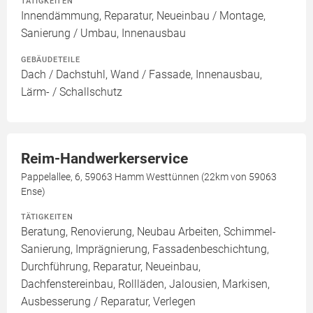
TÄTIGKEITEN
Innendämmung, Reparatur, Neueinbau / Montage,
Sanierung / Umbau, Innenausbau
GEBÄUDETEILE
Dach / Dachstuhl, Wand / Fassade, Innenausbau,
Lärm- / Schallschutz
Reim-Handwerkerservice
Pappelallee, 6, 59063 Hamm Westtünnen (22km von 59063
Ense)
TÄTIGKEITEN
Beratung, Renovierung, Neubau Arbeiten, Schimmel-
Sanierung, Imprägnierung, Fassadenbeschichtung,
Durchführung, Reparatur, Neueinbau,
Dachfenstereinbau, Rollläden, Jalousien, Markisen,
Ausbesserung / Reparatur, Verlegen