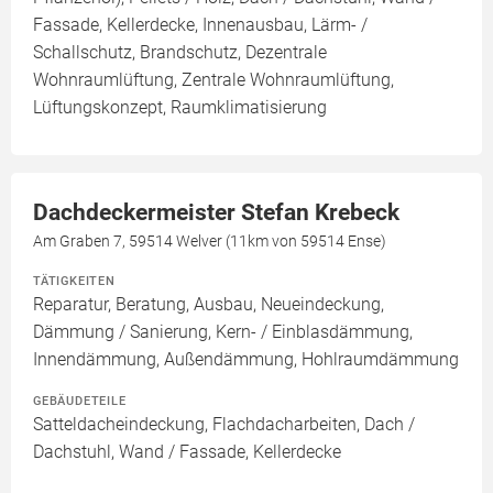
Fassade, Kellerdecke, Innenausbau, Lärm- /
Schallschutz, Brandschutz, Dezentrale
Wohnraumlüftung, Zentrale Wohnraumlüftung,
Lüftungskonzept, Raumklimatisierung
Dachdeckermeister Stefan Krebeck
Am Graben 7, 59514 Welver (11km von 59514 Ense)
TÄTIGKEITEN
Reparatur, Beratung, Ausbau, Neueindeckung,
Dämmung / Sanierung, Kern- / Einblasdämmung,
Innendämmung, Außendämmung, Hohlraumdämmung
GEBÄUDETEILE
Satteldacheindeckung, Flachdacharbeiten, Dach /
Dachstuhl, Wand / Fassade, Kellerdecke