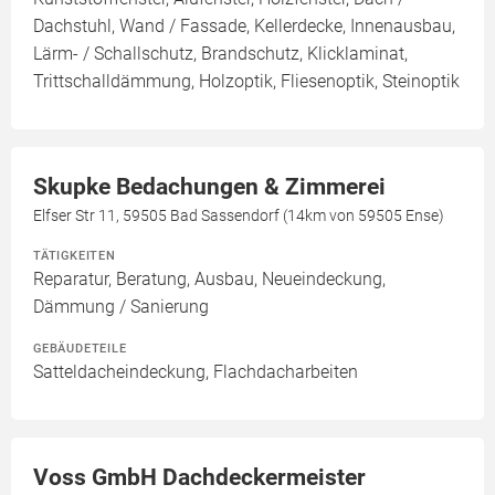
Dachstuhl, Wand / Fassade, Kellerdecke, Innenausbau,
Lärm- / Schallschutz, Brandschutz, Klicklaminat,
Trittschalldämmung, Holzoptik, Fliesenoptik, Steinoptik
Skupke Bedachungen & Zimmerei
Elfser Str 11, 59505 Bad Sassendorf (14km von 59505 Ense)
TÄTIGKEITEN
Reparatur, Beratung, Ausbau, Neueindeckung,
Dämmung / Sanierung
GEBÄUDETEILE
Satteldacheindeckung, Flachdacharbeiten
Voss GmbH Dachdeckermeister