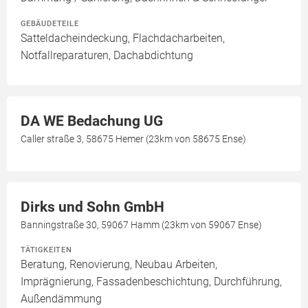
GEBÄUDETEILE
Satteldacheindeckung, Flachdacharbeiten,
Notfallreparaturen, Dachabdichtung
DA WE Bedachung UG
Caller straße 3, 58675 Hemer (23km von 58675 Ense)
Dirks und Sohn GmbH
Banningstraße 30, 59067 Hamm (23km von 59067 Ense)
TÄTIGKEITEN
Beratung, Renovierung, Neubau Arbeiten,
Imprägnierung, Fassadenbeschichtung, Durchführung,
Außendämmung