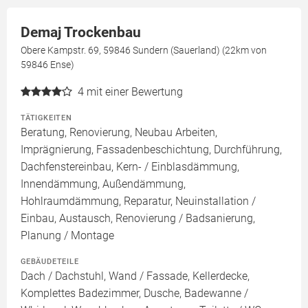
Demaj Trockenbau
Obere Kampstr. 69, 59846 Sundern (Sauerland) (22km von
59846 Ense)
4
mit einer Bewertung
TÄTIGKEITEN
Beratung, Renovierung, Neubau Arbeiten,
Imprägnierung, Fassadenbeschichtung, Durchführung,
Dachfenstereinbau, Kern- / Einblasdämmung,
Innendämmung, Außendämmung,
Hohlraumdämmung, Reparatur, Neuinstallation /
Einbau, Austausch, Renovierung / Badsanierung,
Planung / Montage
GEBÄUDETEILE
Dach / Dachstuhl, Wand / Fassade, Kellerdecke,
Komplettes Badezimmer, Dusche, Badewanne /