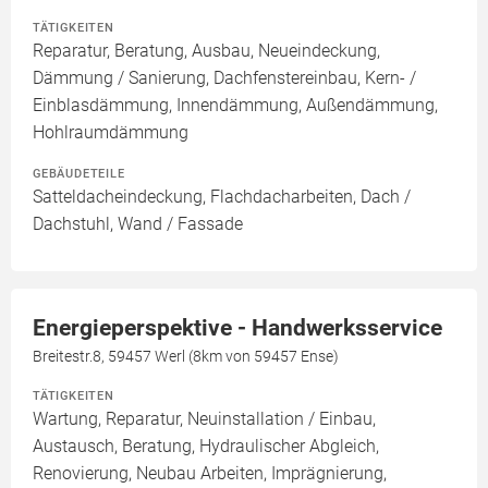
TÄTIGKEITEN
Reparatur, Beratung, Ausbau, Neueindeckung,
Dämmung / Sanierung, Dachfenstereinbau, Kern- /
Einblasdämmung, Innendämmung, Außendämmung,
Hohlraumdämmung
GEBÄUDETEILE
Satteldacheindeckung, Flachdacharbeiten, Dach /
Dachstuhl, Wand / Fassade
Energieperspektive - Handwerksservice
Breitestr.8, 59457 Werl (8km von 59457 Ense)
TÄTIGKEITEN
Wartung, Reparatur, Neuinstallation / Einbau,
Austausch, Beratung, Hydraulischer Abgleich,
Renovierung, Neubau Arbeiten, Imprägnierung,