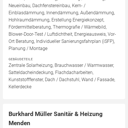
Neueinbau, Dachfenstereinbau, Kern- /
Einblasdämmung, Innendämmung, Außendämmung,
Hohlraumdämmung, Erstellung Energiekonzept,
Fördermittelberatung, Thermografie / Wärmebild,
Blower-Door-Test / Luftdichtheit, Energieausweis, Vor-
Ort Beratung, Individueller Sanierungsfahrplan (iSFP),
Planung / Montage
GEBÄUDETEILE
Zentrale Solarheizung, Brauchwasser / Warmwasser,
Satteldacheindeckung, Flachdacharbeiten,
Kunststofffenster, Dach / Dachstuhl, Wand / Fassade,
Kellerdecke
Burkhard Müller Sanitär & Heizung
Menden