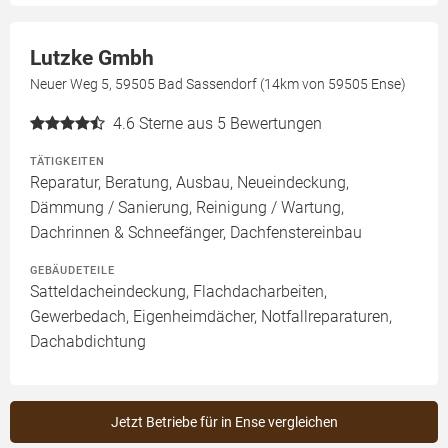
Lutzke Gmbh
Neuer Weg 5, 59505 Bad Sassendorf (14km von 59505 Ense)
4.6
Sterne aus 5 Bewertungen
TÄTIGKEITEN
Reparatur, Beratung, Ausbau, Neueindeckung,
Dämmung / Sanierung, Reinigung / Wartung,
Dachrinnen & Schneefänger, Dachfenstereinbau
GEBÄUDETEILE
Satteldacheindeckung, Flachdacharbeiten,
Gewerbedach, Eigenheimdächer, Notfallreparaturen,
Dachabdichtung
Jetzt Betriebe für in Ense vergleichen