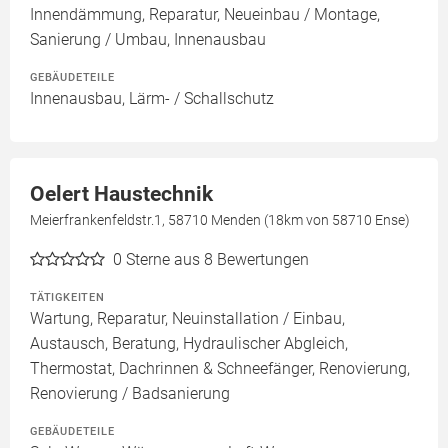
Innendämmung, Reparatur, Neueinbau / Montage,
Sanierung / Umbau, Innenausbau
GEBÄUDETEILE
Innenausbau, Lärm- / Schallschutz
Oelert Haustechnik
Meierfrankenfeldstr.1, 58710 Menden (18km von 58710 Ense)
0
Sterne aus 8 Bewertungen
TÄTIGKEITEN
Wartung, Reparatur, Neuinstallation / Einbau,
Austausch, Beratung, Hydraulischer Abgleich,
Thermostat, Dachrinnen & Schneefänger, Renovierung,
Renovierung / Badsanierung
GEBÄUDETEILE