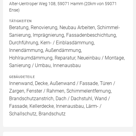
Alter-Uentroper Weg 108, 59071 Hamm (20km von 59071
Ense)
TÄTIGKEITEN
Beratung, Renovierung, Neubau Arbeiten, Schimmel-
Sanierung, Imprägnierung, Fassadenbeschichtung,
Durchführung, Kern- / Einblasdämmung,
Innendämmung, Außendämmung,
Hohlraumdämmung, Reparatur, Neueinbau / Montage,
Sanierung / Umbau, Innenausbau
GEBÄUDETEILE
Innenwand, Decke, Außenwand / Fassade, Türen /
Zargen, Fenster / Rahmen, Schimmelentfernung,
Brandschutzanstrich, Dach / Dachstuhl, Wand /
Fassade, Kellerdecke, Innenausbau, Lärm- /
Schallschutz, Brandschutz