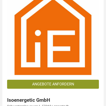
ANGEBOTE ANFORDERN
Isoenergetic GmbH