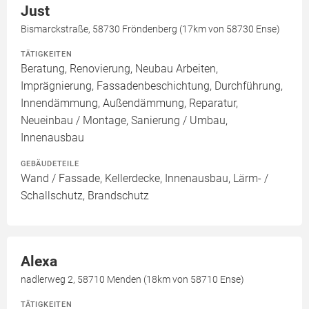
Just
Bismarckstraße, 58730 Fröndenberg (17km von 58730 Ense)
TÄTIGKEITEN
Beratung, Renovierung, Neubau Arbeiten,
Imprägnierung, Fassadenbeschichtung, Durchführung,
Innendämmung, Außendämmung, Reparatur,
Neueinbau / Montage, Sanierung / Umbau,
Innenausbau
GEBÄUDETEILE
Wand / Fassade, Kellerdecke, Innenausbau, Lärm- /
Schallschutz, Brandschutz
Alexa
nadlerweg 2, 58710 Menden (18km von 58710 Ense)
TÄTIGKEITEN