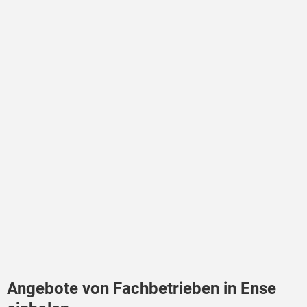
Angebote von Fachbetrieben in Ense