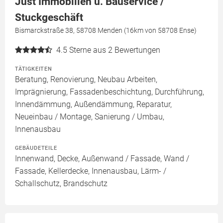
Just Immobilien u. Bauservice /
Stuckgeschäft
Bismarckstraße 38, 58708 Menden (16km von 58708 Ense)
4.5
Sterne aus 2 Bewertungen
TÄTIGKEITEN
Beratung, Renovierung, Neubau Arbeiten,
Imprägnierung, Fassadenbeschichtung, Durchführung,
Innendämmung, Außendämmung, Reparatur,
Neueinbau / Montage, Sanierung / Umbau,
Innenausbau
GEBÄUDETEILE
Innenwand, Decke, Außenwand / Fassade, Wand /
Fassade, Kellerdecke, Innenausbau, Lärm- /
Schallschutz, Brandschutz