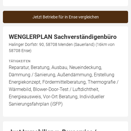
Jetzt Betriebe für in Ense vergleichen
WENGLERPLAN Sachverständigenbüro
Halinger Dorfstr. 90, 58708 Menden (Sauerland) (16km von
58708 Ense)
TÄTIGKEITEN
Reparatur, Beratung, Ausbau, Neueindeckung,
Dämmung / Sanierung, Außendämmung, Erstellung
Energiekonzept, Fördermittelberatung, Thermografie /
Wärmebild, Blower-Door-Test / Luftdichtheit,
Energieausweis, Vor-Ort Beratung, Individueller
Sanierungsfahrplan (iSFP)