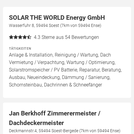
SOLAR THE WORLD Energy GmbH
Wasserfuhr 8, 59494 Soest (7km von 59494 Ense)
4.3
Sterne aus 54 Bewertungen
TÄTIGKEITEN
Anlage & Installation, Reinigung / Wartung, Dach
Vermietung / Verpachtung, Wartung / Optimierung,
Solarstromspeicher / PV Batterie, Reparatur, Beratung,
Ausbau, Neueindeckung, Dämmung / Sanierung,
Schornsteinbau, Dachrinnen & Schneefänger
Jan Berkhoff Zimmerermeister /
Dachdeckermeister
Deckmannstr.4, 59494 Soest-Bergede (7km von 59494 Ense)