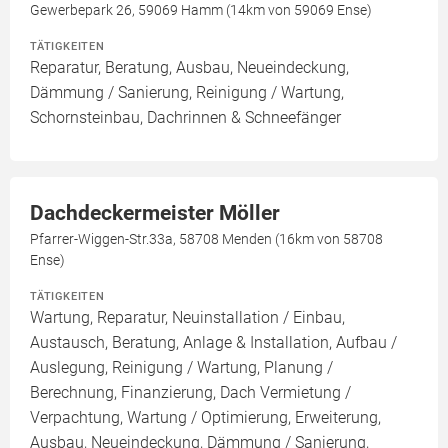
Gewerbepark 26, 59069 Hamm (14km von 59069 Ense)
TÄTIGKEITEN
Reparatur, Beratung, Ausbau, Neueindeckung,
Dämmung / Sanierung, Reinigung / Wartung,
Schornsteinbau, Dachrinnen & Schneefänger
Dachdeckermeister Möller
Pfarrer-Wiggen-Str.33a, 58708 Menden (16km von 58708
Ense)
TÄTIGKEITEN
Wartung, Reparatur, Neuinstallation / Einbau,
Austausch, Beratung, Anlage & Installation, Aufbau /
Auslegung, Reinigung / Wartung, Planung /
Berechnung, Finanzierung, Dach Vermietung /
Verpachtung, Wartung / Optimierung, Erweiterung,
Ausbau, Neueindeckung, Dämmung / Sanierung,