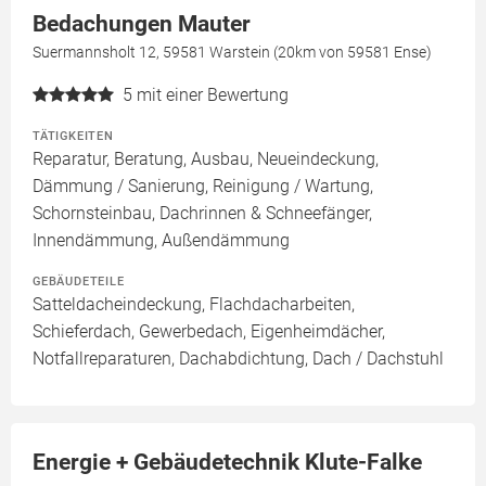
Bedachungen Mauter
Suermannsholt 12, 59581 Warstein (20km von 59581 Ense)
5
mit einer Bewertung
TÄTIGKEITEN
Reparatur, Beratung, Ausbau, Neueindeckung,
Dämmung / Sanierung, Reinigung / Wartung,
Schornsteinbau, Dachrinnen & Schneefänger,
Innendämmung, Außendämmung
GEBÄUDETEILE
Satteldacheindeckung, Flachdacharbeiten,
Schieferdach, Gewerbedach, Eigenheimdächer,
Notfallreparaturen, Dachabdichtung, Dach / Dachstuhl
Energie + Gebäudetechnik Klute-Falke