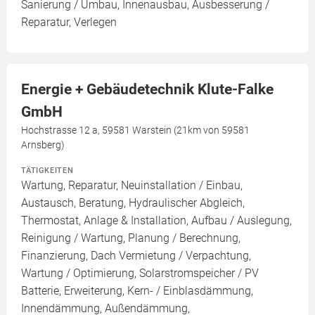
Sanierung / Umbau, Innenausbau, Ausbesserung /
Reparatur, Verlegen
Energie + Gebäudetechnik Klute-Falke
GmbH
Hochstrasse 12 a, 59581 Warstein (21km von 59581
Arnsberg)
TÄTIGKEITEN
Wartung, Reparatur, Neuinstallation / Einbau,
Austausch, Beratung, Hydraulischer Abgleich,
Thermostat, Anlage & Installation, Aufbau / Auslegung,
Reinigung / Wartung, Planung / Berechnung,
Finanzierung, Dach Vermietung / Verpachtung,
Wartung / Optimierung, Solarstromspeicher / PV
Batterie, Erweiterung, Kern- / Einblasdämmung,
Innendämmung, Außendämmung,