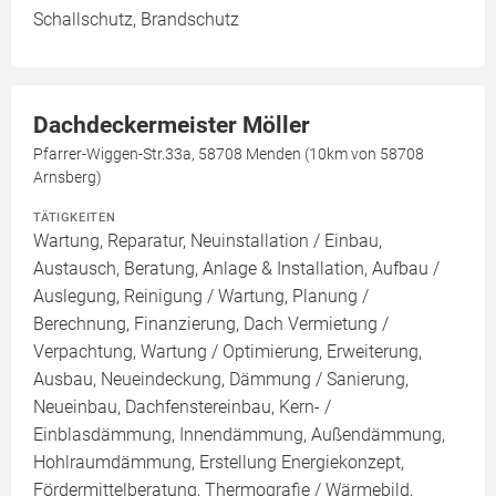
Schallschutz, Brandschutz
Dachdeckermeister Möller
Pfarrer-Wiggen-Str.33a, 58708 Menden (10km von 58708
Arnsberg)
TÄTIGKEITEN
Wartung, Reparatur, Neuinstallation / Einbau,
Austausch, Beratung, Anlage & Installation, Aufbau /
Auslegung, Reinigung / Wartung, Planung /
Berechnung, Finanzierung, Dach Vermietung /
Verpachtung, Wartung / Optimierung, Erweiterung,
Ausbau, Neueindeckung, Dämmung / Sanierung,
Neueinbau, Dachfenstereinbau, Kern- /
Einblasdämmung, Innendämmung, Außendämmung,
Hohlraumdämmung, Erstellung Energiekonzept,
Fördermittelberatung, Thermografie / Wärmebild,