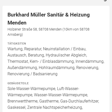
Burkhard Müller Sanitär & Heizung
Menden
Holzener Straße 58, 58708 Menden (10km von 58708
Arnsberg)
TÄTIGKEITEN
Wartung, Reparatur, Neuinstallation / Einbau,
Austausch, Beratung, Hydraulischer Abgleich,
Thermostat, Kern- / Einblasdämmung, Innendämmung,
Außendämmung, Hohlraumdämmung, Renovierung,
Renovierung / Badsanierung
GEBÄUDETEILE
Sole-Wasser-Wärmepumpe, Luft-Wasser-
Wärmepumpe, Wasser-Wasser-Wärmepumpe,
Brennwerttherme, Gastherme, Gas-Durchlauferhitzer,
Gaskessel, Zentrale Nachtspeicherheizung,