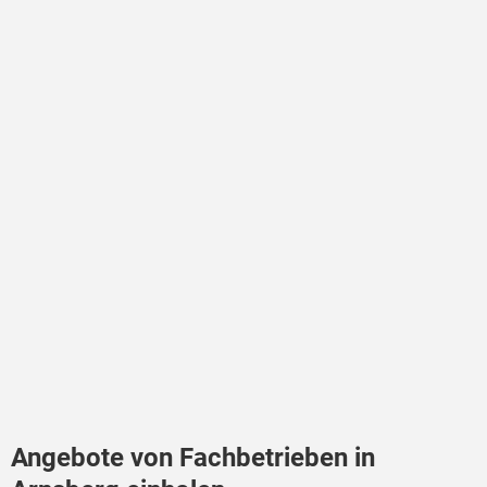
Angebote von Fachbetrieben in