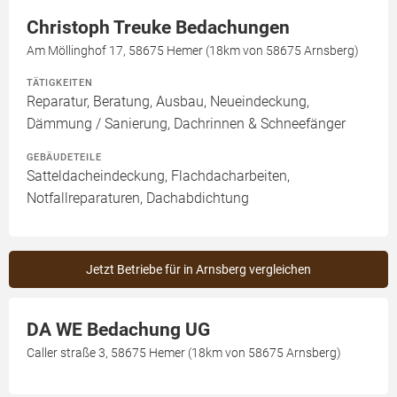
Christoph Treuke Bedachungen
Am Möllinghof 17, 58675 Hemer (18km von 58675 Arnsberg)
TÄTIGKEITEN
Reparatur, Beratung, Ausbau, Neueindeckung,
Dämmung / Sanierung, Dachrinnen & Schneefänger
GEBÄUDETEILE
Satteldacheindeckung, Flachdacharbeiten,
Notfallreparaturen, Dachabdichtung
Jetzt Betriebe für in Arnsberg vergleichen
DA WE Bedachung UG
Caller straße 3, 58675 Hemer (18km von 58675 Arnsberg)