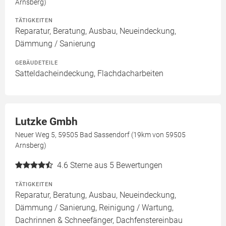
Arnsberg)
TÄTIGKEITEN
Reparatur, Beratung, Ausbau, Neueindeckung,
Dämmung / Sanierung
GEBÄUDETEILE
Satteldacheindeckung, Flachdacharbeiten
Lutzke Gmbh
Neuer Weg 5, 59505 Bad Sassendorf (19km von 59505
Arnsberg)
4.6
Sterne aus 5 Bewertungen
TÄTIGKEITEN
Reparatur, Beratung, Ausbau, Neueindeckung,
Dämmung / Sanierung, Reinigung / Wartung,
Dachrinnen & Schneefänger, Dachfenstereinbau