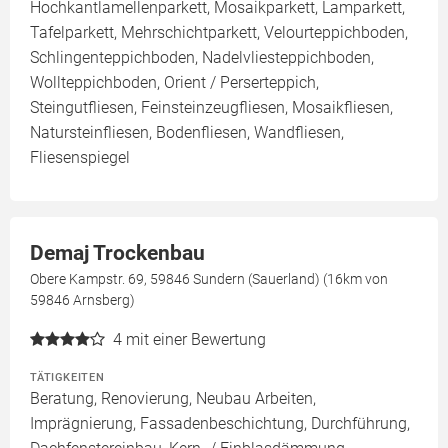
Hochkantlamellenparkett, Mosaikparkett, Lamparkett,
Tafelparkett, Mehrschichtparkett, Velourteppichboden,
Schlingenteppichboden, Nadelvliesteppichboden,
Wollteppichboden, Orient / Perserteppich,
Steingutfliesen, Feinsteinzeugfliesen, Mosaikfliesen,
Natursteinfliesen, Bodenfliesen, Wandfliesen,
Fliesenspiegel
Demaj Trockenbau
Obere Kampstr. 69, 59846 Sundern (Sauerland) (16km von
59846 Arnsberg)
4
mit einer Bewertung
TÄTIGKEITEN
Beratung, Renovierung, Neubau Arbeiten,
Imprägnierung, Fassadenbeschichtung, Durchführung,