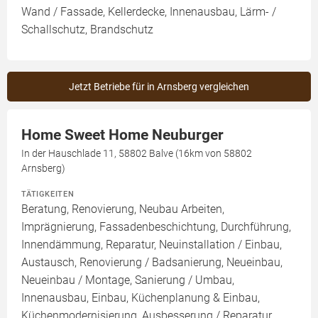
Wand / Fassade, Kellerdecke, Innenausbau, Lärm- /
Schallschutz, Brandschutz
Jetzt Betriebe für in Arnsberg vergleichen
Home Sweet Home Neuburger
In der Hauschlade 11, 58802 Balve (16km von 58802
Arnsberg)
TÄTIGKEITEN
Beratung, Renovierung, Neubau Arbeiten,
Imprägnierung, Fassadenbeschichtung, Durchführung,
Innendämmung, Reparatur, Neuinstallation / Einbau,
Austausch, Renovierung / Badsanierung, Neueinbau,
Neueinbau / Montage, Sanierung / Umbau,
Innenausbau, Einbau, Küchenplanung & Einbau,
Küchenmodernisierung, Ausbesserung / Reparatur,