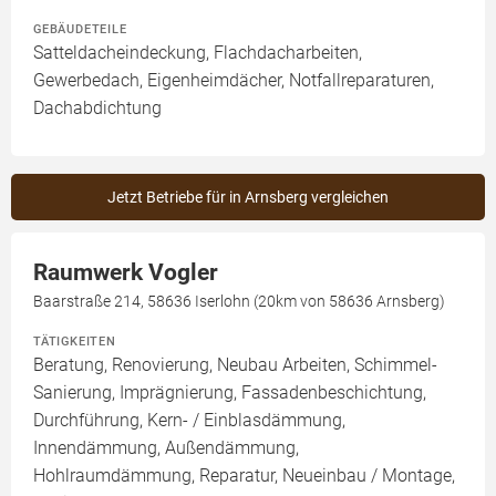
GEBÄUDETEILE
Satteldacheindeckung, Flachdacharbeiten,
Gewerbedach, Eigenheimdächer, Notfallreparaturen,
Dachabdichtung
Jetzt Betriebe für in Arnsberg vergleichen
Raumwerk Vogler
Baarstraße 214, 58636 Iserlohn (20km von 58636 Arnsberg)
TÄTIGKEITEN
Beratung, Renovierung, Neubau Arbeiten, Schimmel-
Sanierung, Imprägnierung, Fassadenbeschichtung,
Durchführung, Kern- / Einblasdämmung,
Innendämmung, Außendämmung,
Hohlraumdämmung, Reparatur, Neueinbau / Montage,