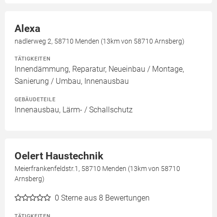
Alexa
nadlerweg 2, 58710 Menden (13km von 58710 Arnsberg)
TÄTIGKEITEN
Innendämmung, Reparatur, Neueinbau / Montage,
Sanierung / Umbau, Innenausbau
GEBÄUDETEILE
Innenausbau, Lärm- / Schallschutz
Oelert Haustechnik
Meierfrankenfeldstr.1, 58710 Menden (13km von 58710
Arnsberg)
0
Sterne aus 8 Bewertungen
TÄTIGKEITEN