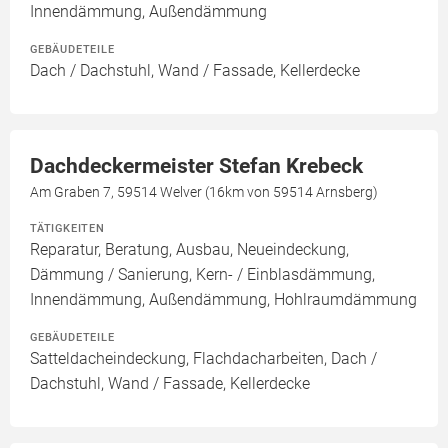
Innendämmung, Außendämmung
GEBÄUDETEILE
Dach / Dachstuhl, Wand / Fassade, Kellerdecke
Dachdeckermeister Stefan Krebeck
Am Graben 7, 59514 Welver (16km von 59514 Arnsberg)
TÄTIGKEITEN
Reparatur, Beratung, Ausbau, Neueindeckung,
Dämmung / Sanierung, Kern- / Einblasdämmung,
Innendämmung, Außendämmung, Hohlraumdämmung
GEBÄUDETEILE
Satteldacheindeckung, Flachdacharbeiten, Dach /
Dachstuhl, Wand / Fassade, Kellerdecke