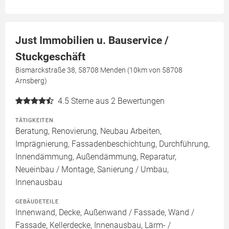
Just Immobilien u. Bauservice /
Stuckgeschäft
Bismarckstraße 38, 58708 Menden (10km von 58708
Arnsberg)
4.5
Sterne aus 2 Bewertungen
TÄTIGKEITEN
Beratung, Renovierung, Neubau Arbeiten,
Imprägnierung, Fassadenbeschichtung, Durchführung,
Innendämmung, Außendämmung, Reparatur,
Neueinbau / Montage, Sanierung / Umbau,
Innenausbau
GEBÄUDETEILE
Innenwand, Decke, Außenwand / Fassade, Wand /
Fassade, Kellerdecke, Innenausbau, Lärm- /