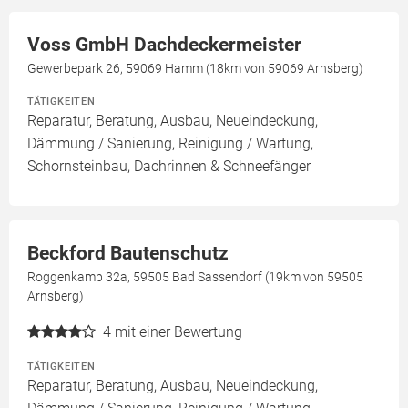
Voss GmbH Dachdeckermeister
Gewerbepark 26, 59069 Hamm (18km von 59069 Arnsberg)
TÄTIGKEITEN
Reparatur, Beratung, Ausbau, Neueindeckung,
Dämmung / Sanierung, Reinigung / Wartung,
Schornsteinbau, Dachrinnen & Schneefänger
Beckford Bautenschutz
Roggenkamp 32a, 59505 Bad Sassendorf (19km von 59505
Arnsberg)
4
mit einer Bewertung
TÄTIGKEITEN
Reparatur, Beratung, Ausbau, Neueindeckung,