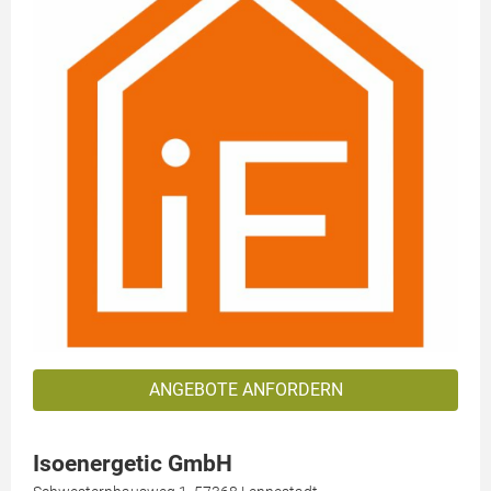
ANGEBOTE ANFORDERN
Isoenergetic GmbH