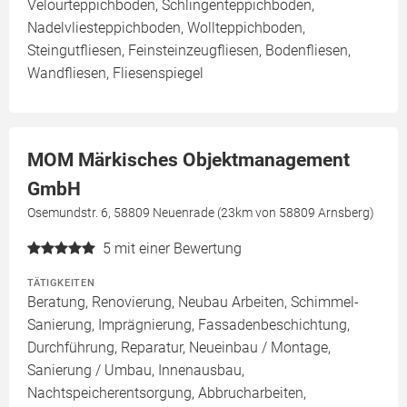
Velourteppichboden, Schlingenteppichboden,
Nadelvliesteppichboden, Wollteppichboden,
Steingutfliesen, Feinsteinzeugfliesen, Bodenfliesen,
Wandfliesen, Fliesenspiegel
MOM Märkisches Objektmanagement
GmbH
Osemundstr. 6, 58809 Neuenrade (23km von 58809 Arnsberg)
5
mit einer Bewertung
TÄTIGKEITEN
Beratung, Renovierung, Neubau Arbeiten, Schimmel-
Sanierung, Imprägnierung, Fassadenbeschichtung,
Durchführung, Reparatur, Neueinbau / Montage,
Sanierung / Umbau, Innenausbau,
Nachtspeicherentsorgung, Abbrucharbeiten,