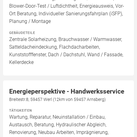
Blower-Door-Test / Luftdichtheit, Energieausweis, Vor-
Ort Beratung, Individueller Sanierungsfahrplan (iSFP),
Planung / Montage
GEBÄUDETEILE
Zentrale Solarheizung, Brauchwasser / Warmwasser,
Satteldacheindeckung, Flachdacharbeiten,
Kunststofffenster, Dach / Dachstuhl, Wand / Fassade,
Kellerdecke
Energieperspektive - Handwerksservice
Breitestr.8, 59457 Werl (12km von 59457 Arnsberg)
TÄTIGKEITEN
Wartung, Reparatur, Neuinstallation / Einbau,
Austausch, Beratung, Hydraulischer Abgleich,
Renovierung, Neubau Arbeiten, Imprägnierung,