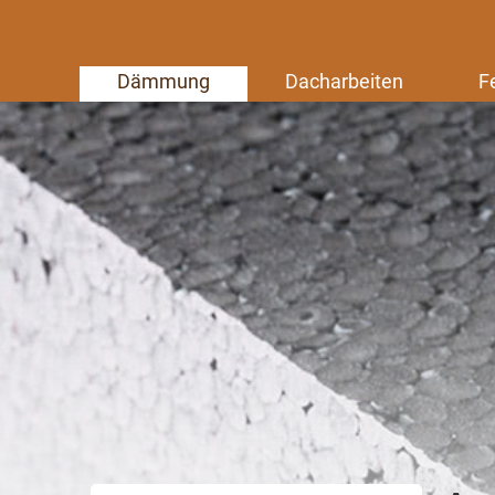
Dämmung
Dacharbeiten
F