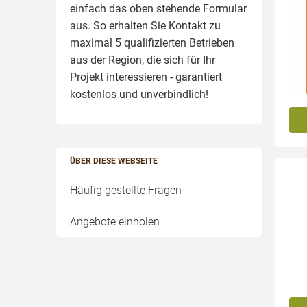
einfach das oben stehende Formular
aus. So erhalten Sie Kontakt zu
maximal 5 qualifizierten Betrieben
aus der Region, die sich für Ihr
Projekt interessieren - garantiert
kostenlos und unverbindlich!
ÜBER DIESE WEBSEITE
Häufig gestellte Fragen
Angebote einholen