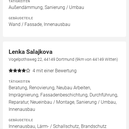
TÄTIGKEITEN
Außendämmung, Sanierung / Umbau
GEBÄUDETEILE
Wand / Fassade, Innenausbau
Lenka Salajkova
Vogelpothsweg 22, 44149 Dortmund (9km von 44149 Witten)
4
mit einer Bewertung
TÄTIGKEITEN
Beratung, Renovierung, Neubau Arbeiten,
Imprägnierung, Fassadenbeschichtung, Durchführung,
Reparatur, Neueinbau / Montage, Sanierung / Umbau,
Innenausbau
GEBÄUDETEILE
Innenausbau, Lärm- / Schallschutz, Brandschutz