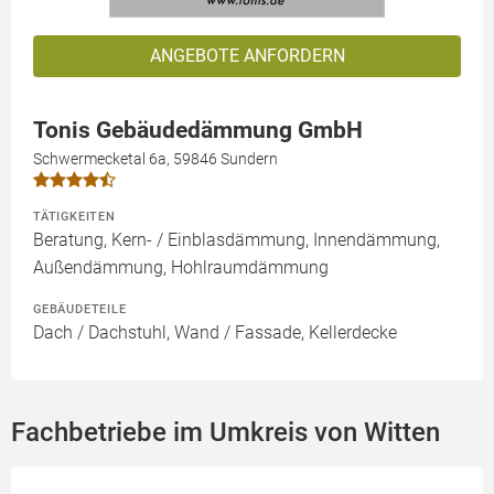
ANGEBOTE ANFORDERN
Tonis Gebäudedämmung GmbH
Schwermecketal 6a, 59846 Sundern
TÄTIGKEITEN
Beratung, Kern- / Einblasdämmung, Innendämmung,
Außendämmung, Hohlraumdämmung
GEBÄUDETEILE
Dach / Dachstuhl, Wand / Fassade, Kellerdecke
Fachbetriebe im Umkreis von Witten