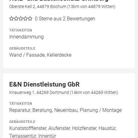
Oberste Keil 2, 44879 Bochum (13km von 44879 Witten)
0
Sterne aus 2 Bewertungen
TÄTIGKEITEN
Innendämmung
GEBÄUDETEILE
Wand / Fassade, Kellerdecke
E&N Dienstleistung GbR
Knauerweg 1, 44269 Dortmund (14km von 44269 Witten)
TÄTIGKEITEN
Reparatur, Beratung, Neueinbau, Planung / Montage
GEBÄUDETEILE
Kunststofffenster, Alufenster, Holzfenster, Haustür,
Terrassentür, Innentür