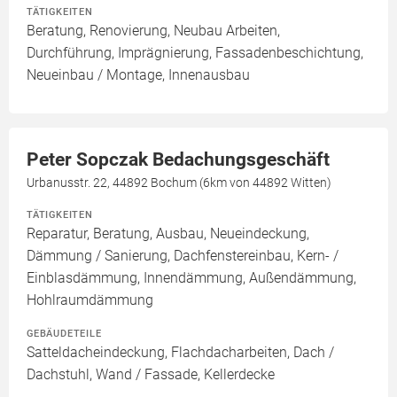
TÄTIGKEITEN
Beratung, Renovierung, Neubau Arbeiten,
Durchführung, Imprägnierung, Fassadenbeschichtung,
Neueinbau / Montage, Innenausbau
Peter Sopczak Bedachungsgeschäft
Urbanusstr. 22, 44892 Bochum (6km von 44892 Witten)
TÄTIGKEITEN
Reparatur, Beratung, Ausbau, Neueindeckung,
Dämmung / Sanierung, Dachfenstereinbau, Kern- /
Einblasdämmung, Innendämmung, Außendämmung,
Hohlraumdämmung
GEBÄUDETEILE
Satteldacheindeckung, Flachdacharbeiten, Dach /
Dachstuhl, Wand / Fassade, Kellerdecke