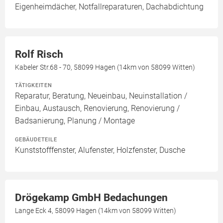
Eigenheimdächer, Notfallreparaturen, Dachabdichtung
Rolf Risch
Kabeler Str.68 - 70, 58099 Hagen (14km von 58099 Witten)
TÄTIGKEITEN
Reparatur, Beratung, Neueinbau, Neuinstallation /
Einbau, Austausch, Renovierung, Renovierung /
Badsanierung, Planung / Montage
GEBÄUDETEILE
Kunststofffenster, Alufenster, Holzfenster, Dusche
Drögekamp GmbH Bedachungen
Lange Eck 4, 58099 Hagen (14km von 58099 Witten)