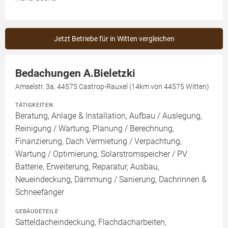
Jetzt Betriebe für in Witten vergleichen
Bedachungen A.Bieletzki
Amselstr. 3a, 44575 Castrop-Rauxel (14km von 44575 Witten)
TÄTIGKEITEN
Beratung, Anlage & Installation, Aufbau / Auslegung,
Reinigung / Wartung, Planung / Berechnung,
Finanzierung, Dach Vermietung / Verpachtung,
Wartung / Optimierung, Solarstromspeicher / PV
Batterie, Erweiterung, Reparatur, Ausbau,
Neueindeckung, Dämmung / Sanierung, Dachrinnen &
Schneefänger
GEBÄUDETEILE
Satteldacheindeckung, Flachdacharbeiten,