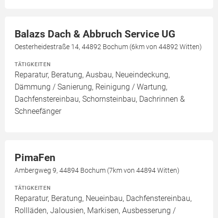
Balazs Dach & Abbruch Service UG
Oesterheidestraße 14, 44892 Bochum (6km von 44892 Witten)
TÄTIGKEITEN
Reparatur, Beratung, Ausbau, Neueindeckung,
Dämmung / Sanierung, Reinigung / Wartung,
Dachfenstereinbau, Schornsteinbau, Dachrinnen &
Schneefänger
PimaFen
Ambergweg 9, 44894 Bochum (7km von 44894 Witten)
TÄTIGKEITEN
Reparatur, Beratung, Neueinbau, Dachfenstereinbau,
Rollläden, Jalousien, Markisen, Ausbesserung /