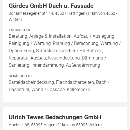
Gördes GmbH Dach u. Fassade
Johannessegener Str. 44, 45527 Hattingen (11km von 45527
Witten)
TÄTIGKEITEN
Beratung, Anlage & Installation, Aufbau / Auslegung,
Reinigung / Wartung, Planung / Berechnung, Wartung /
Optimierung, Solarstromspeicher / PV Batterie,
Reparatur, Ausbau, Neueindeckung, Dämmung /
Sanierung, Innendämmung, Außendämmung
GEBÄUDETEILE
Satteldacheindeckung, Flachdacharbeiten, Dach /
Dachstuhl, Wand / Fassade, Kellerdecke
Ulrich Tewes Bedachungen GmbH
Hochstr. 68, 58095 Hagen (11km von 58095 Witten)