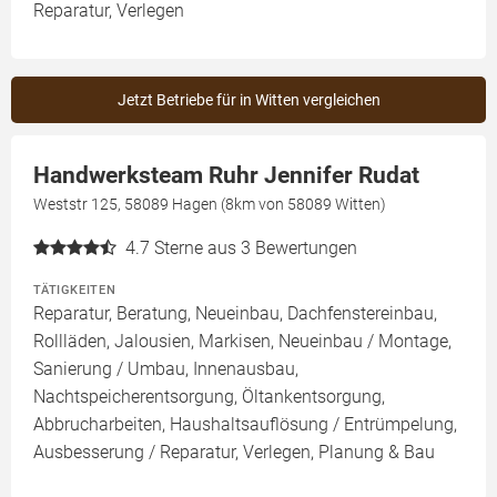
Reparatur, Verlegen
Jetzt Betriebe für in Witten vergleichen
Handwerksteam Ruhr Jennifer Rudat
Weststr 125, 58089 Hagen (8km von 58089 Witten)
4.7
Sterne aus 3 Bewertungen
TÄTIGKEITEN
Reparatur, Beratung, Neueinbau, Dachfenstereinbau,
Rollläden, Jalousien, Markisen, Neueinbau / Montage,
Sanierung / Umbau, Innenausbau,
Nachtspeicherentsorgung, Öltankentsorgung,
Abbrucharbeiten, Haushaltsauflösung / Entrümpelung,
Ausbesserung / Reparatur, Verlegen, Planung & Bau