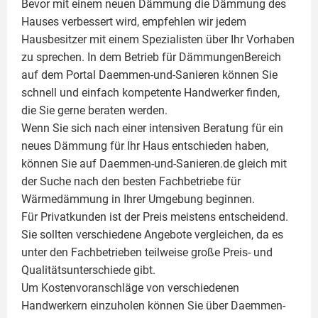
Bevor mit einem neuen Dämmung die Dämmung des
Hauses verbessert wird, empfehlen wir jedem
Hausbesitzer mit einem Spezialisten über Ihr Vorhaben
zu sprechen. In dem Betrieb für DämmungenBereich
auf dem Portal Daemmen-und-Sanieren können Sie
schnell und einfach kompetente Handwerker finden,
die Sie gerne beraten werden.
Wenn Sie sich nach einer intensiven Beratung für ein
neues Dämmung für Ihr Haus entschieden haben,
können Sie auf Daemmen-und-Sanieren.de gleich mit
der Suche nach den besten Fachbetriebe für
Wärmedämmung in Ihrer Umgebung beginnen.
Für Privatkunden ist der Preis meistens entscheidend.
Sie sollten verschiedene Angebote vergleichen, da es
unter den Fachbetrieben teilweise große Preis- und
Qualitätsunterschiede gibt.
Um Kostenvoranschläge von verschiedenen
Handwerkern einzuholen können Sie über Daemmen-