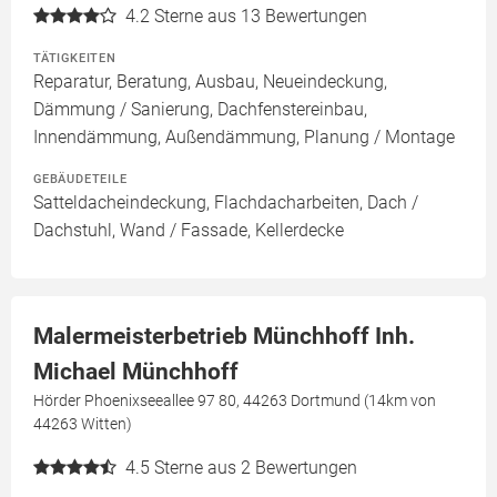
4.2
Sterne aus 13 Bewertungen
TÄTIGKEITEN
Reparatur, Beratung, Ausbau, Neueindeckung,
Dämmung / Sanierung, Dachfenstereinbau,
Innendämmung, Außendämmung, Planung / Montage
GEBÄUDETEILE
Satteldacheindeckung, Flachdacharbeiten, Dach /
Dachstuhl, Wand / Fassade, Kellerdecke
Malermeisterbetrieb Münchhoff Inh.
Michael Münchhoff
Hörder Phoenixseeallee 97 80, 44263 Dortmund (14km von
44263 Witten)
4.5
Sterne aus 2 Bewertungen