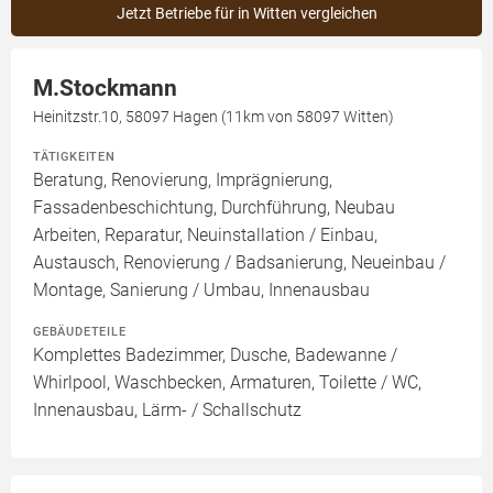
Jetzt Betriebe für in Witten vergleichen
M.Stockmann
Heinitzstr.10, 58097 Hagen (11km von 58097 Witten)
TÄTIGKEITEN
Beratung, Renovierung, Imprägnierung,
Fassadenbeschichtung, Durchführung, Neubau
Arbeiten, Reparatur, Neuinstallation / Einbau,
Austausch, Renovierung / Badsanierung, Neueinbau /
Montage, Sanierung / Umbau, Innenausbau
GEBÄUDETEILE
Komplettes Badezimmer, Dusche, Badewanne /
Whirlpool, Waschbecken, Armaturen, Toilette / WC,
Innenausbau, Lärm- / Schallschutz