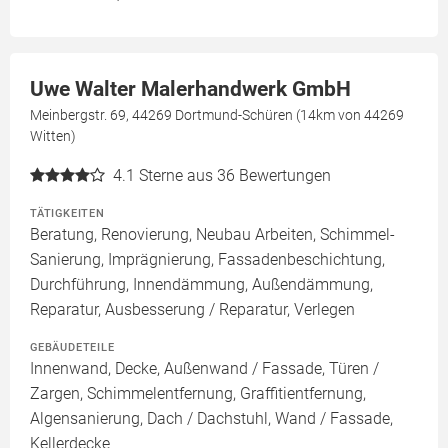
Uwe Walter Malerhandwerk GmbH
Meinbergstr. 69, 44269 Dortmund-Schüren (14km von 44269
Witten)
4.1
Sterne aus 36 Bewertungen
TÄTIGKEITEN
Beratung, Renovierung, Neubau Arbeiten, Schimmel-
Sanierung, Imprägnierung, Fassadenbeschichtung,
Durchführung, Innendämmung, Außendämmung,
Reparatur, Ausbesserung / Reparatur, Verlegen
GEBÄUDETEILE
Innenwand, Decke, Außenwand / Fassade, Türen /
Zargen, Schimmelentfernung, Graffitientfernung,
Algensanierung, Dach / Dachstuhl, Wand / Fassade,
Kellerdecke