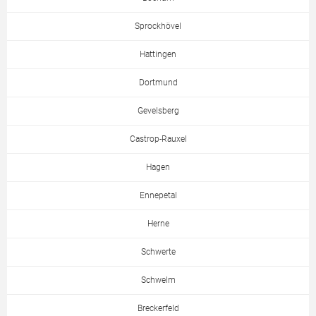
Sprockhövel
Hattingen
Dortmund
Gevelsberg
Castrop-Rauxel
Hagen
Ennepetal
Herne
Schwerte
Schwelm
Breckerfeld