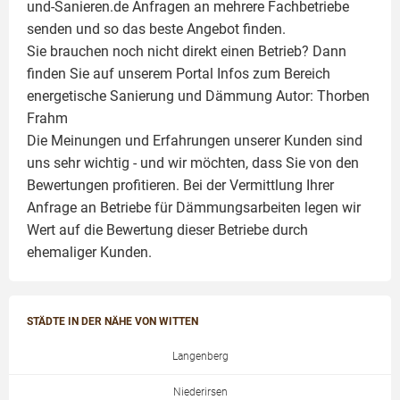
und-Sanieren.de Anfragen an mehrere Fachbetriebe
senden und so das beste Angebot finden.
Sie brauchen noch nicht direkt einen Betrieb? Dann
finden Sie auf unserem Portal Infos zum Bereich
energetische Sanierung und Dämmung Autor:
Thorben
Frahm
Die Meinungen und Erfahrungen unserer Kunden sind
uns sehr wichtig - und wir möchten, dass Sie von den
Bewertungen profitieren. Bei der Vermittlung Ihrer
Anfrage an Betriebe für Dämmungsarbeiten legen wir
Wert auf die Bewertung dieser Betriebe durch
ehemaliger Kunden.
STÄDTE IN DER NÄHE VON WITTEN
Langenberg
Niederirsen