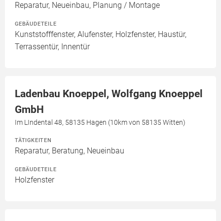
Reparatur, Neueinbau, Planung / Montage
GEBÄUDETEILE
Kunststofffenster, Alufenster, Holzfenster, Haustür,
Terrassentür, Innentür
Ladenbau Knoeppel, Wolfgang Knoeppel
GmbH
Im LIndental 48, 58135 Hagen (10km von 58135 Witten)
TÄTIGKEITEN
Reparatur, Beratung, Neueinbau
GEBÄUDETEILE
Holzfenster