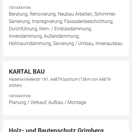
TÄTIGKEITEN
Beratung, Renovierung, Neubau Arbeiten, Schimmel-
Sanierung, Imprägnierung, Fassadenbeschichtung,
Durchführung, Kern- / Einblasdämmung,
Innendämmung, Außendämmung,
Hohlraumdämmung, Sanierung / Umbau, Innenausbau
KARTAL BAU
Hasenwinkelerstr 191, 44879 bochum (13km von 44879
Witten)
TÄTIGKEITEN
Planung / Verkauf, Aufbau / Montage
Holz- und Bautenschutz Grimberg