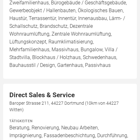
Zweifamilienhaus, Bürogebäude / Geschäftsgebäude,
Gewerbeobjekt / Hallenbauten, Ökologisches Bauen,
Haustür, Terrassentür, Innentür, Innenausbau, Lärm- /
Schallschutz, Brandschutz, Dezentrale
Wohnraumlüftung, Zentrale Wohnraumlüftung,
Lüftungskonzept, Raumklimatisierung,
Mehrfamilienhaus, Massivhaus, Bungalow, Villa /
Stadtvilla, Blockhaus / Holzhaus, Schwedenhaus,
Bauhausstil / Design, Gartenhaus, Passivhaus
Direct Sales & Service
Baroper Strasse 211, 44227 Dortmund (10km von 44227
Witten)
TÄTIGKEITEN
Beratung, Renovierung, Neubau Arbeiten,
Imprägnierung, Fassadenbeschichtung, Durchführung,