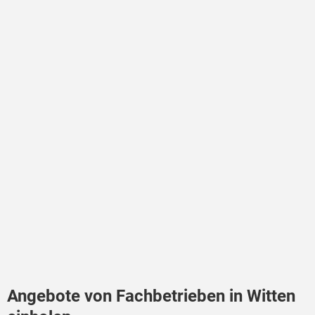
Angebote von Fachbetrieben in Witten