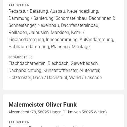
TÄTIGKEITEN
Reparatur, Beratung, Ausbau, Neueindeckung,
Dämmung / Sanierung, Schornsteinbau, Dachrinnen &
Schneefänger, Neueinbau, Dachfenstereinbau,
Rollläden, Jalousien, Markisen, Kern- /
Einblasdämmung, Innendämmung, Außendämmung,
Hohlraumdämmung, Planung / Montage
GEBÄUDETEILE
Flachdacharbeiten, Blechdach, Gewerbedach,
Dachabdichtung, Kunststofffenster, Alufenster,
Holzfenster, Dach / Dachstuhl, Wand / Fassade
Malermeister Oliver Funk
Alexanderstr.78, 58095 Hagen (11km von 58095 Witten)
TÄTIGKEITEN