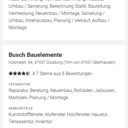
Umbau / Sanierung, Berechnung Statik, Bauleitung,
Vermessung, Neueinbau / Montage, Sanierung /
Umbau, Innenausbau, Planung / Verkauf, Aufbau /
Montage
Busch Bauelemente
Koloniestr. 94, 47057 Duisburg (7km von 47057 Oberhausen)
4.7
Sterne aus 6 Bewertungen
TÄTIGKEITEN
Reparatur, Beratung, Neueinbau, Rollläden, Jalousien,
Markisen, Planung / Montage
GEBÄUDETEILE
Kunststofffenster, Alufenster, Holzfenster, Haustür,
Terrassentür, Innentür