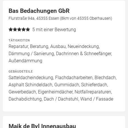
Bas Bedachungen GbR
Flurstraße 94a, 45355 Essen (8km von 45355 Oberhausen)
5
mit einer Bewertung
TÄTIGKEITEN
Reparatur, Beratung, Ausbau, Neueindeckung,
Dämmung / Sanierung, Dachrinnen & Schneefänger,
Außendämmung
GEBÄUDETEILE
Satteldacheindeckung, Flachdacharbeiten, Blechdach,
Asphalt Schindeldach, Gummidach, Schieferdach,
Gewerbedach, Eigenheimdächer, Notfallreparaturen,
Dachabdichtung, Dach / Dachstuhl, Wand / Fassade
Maik de Byl Innenausbau