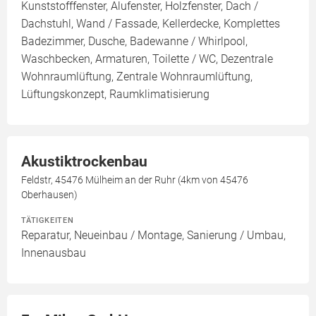
Kunststofffenster, Alufenster, Holzfenster, Dach /
Dachstuhl, Wand / Fassade, Kellerdecke, Komplettes
Badezimmer, Dusche, Badewanne / Whirlpool,
Waschbecken, Armaturen, Toilette / WC, Dezentrale
Wohnraumlüftung, Zentrale Wohnraumlüftung,
Lüftungskonzept, Raumklimatisierung
Akustiktrockenbau
Feldstr, 45476 Mülheim an der Ruhr (4km von 45476
Oberhausen)
TÄTIGKEITEN
Reparatur, Neueinbau / Montage, Sanierung / Umbau,
Innenausbau