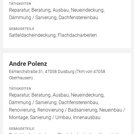
TÄTIGKEITEN
Reparatur, Beratung, Ausbau, Neueindeckung,
Dämmung / Sanierung, Dachfenstereinbau
GEBÄUDETEILE
Satteldacheindeckung, Flachdacharbeiten
Andre Polenz
Esmarchstraße 31, 47058 Duisburg (7km von 47058
Oberhausen)
TÄTIGKEITEN
Reparatur, Beratung, Ausbau, Neueindeckung,
Dämmung / Sanierung, Dachfenstereinbau,
Renovierung, Renovierung / Badsanierung, Neueinbau /
Montage, Sanierung / Umbau, Innenausbau
GEBÄUDETEILE