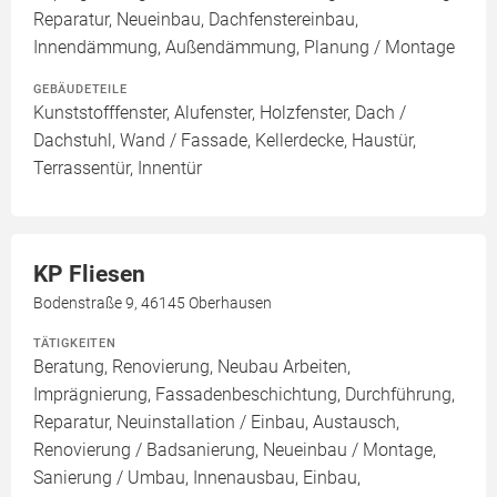
Reparatur, Neueinbau, Dachfenstereinbau,
Innendämmung, Außendämmung, Planung / Montage
GEBÄUDETEILE
Kunststofffenster, Alufenster, Holzfenster, Dach /
Dachstuhl, Wand / Fassade, Kellerdecke, Haustür,
Terrassentür, Innentür
KP Fliesen
Bodenstraße 9, 46145 Oberhausen
TÄTIGKEITEN
Beratung, Renovierung, Neubau Arbeiten,
Imprägnierung, Fassadenbeschichtung, Durchführung,
Reparatur, Neuinstallation / Einbau, Austausch,
Renovierung / Badsanierung, Neueinbau / Montage,
Sanierung / Umbau, Innenausbau, Einbau,