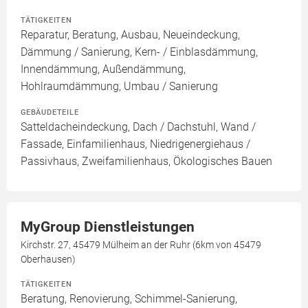
TÄTIGKEITEN
Reparatur, Beratung, Ausbau, Neueindeckung,
Dämmung / Sanierung, Kern- / Einblasdämmung,
Innendämmung, Außendämmung,
Hohlraumdämmung, Umbau / Sanierung
GEBÄUDETEILE
Satteldacheindeckung, Dach / Dachstuhl, Wand /
Fassade, Einfamilienhaus, Niedrigenergiehaus /
Passivhaus, Zweifamilienhaus, Ökologisches Bauen
MyGroup Dienstleistungen
Kirchstr. 27, 45479 Mülheim an der Ruhr (6km von 45479
Oberhausen)
TÄTIGKEITEN
Beratung, Renovierung, Schimmel-Sanierung,