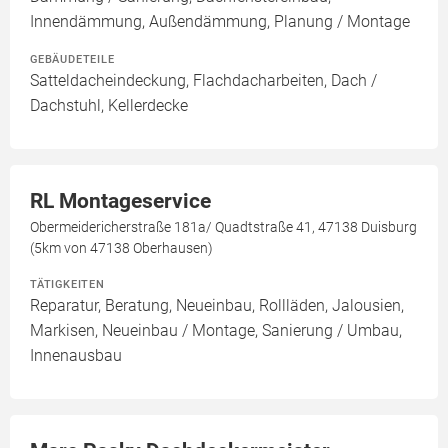
Innendämmung, Außendämmung, Planung / Montage
GEBÄUDETEILE
Satteldacheindeckung, Flachdacharbeiten, Dach /
Dachstuhl, Kellerdecke
RL Montageservice
Obermeidericherstraße 181a/ Quadtstraße 41, 47138 Duisburg
(5km von 47138 Oberhausen)
TÄTIGKEITEN
Reparatur, Beratung, Neueinbau, Rollläden, Jalousien,
Markisen, Neueinbau / Montage, Sanierung / Umbau,
Innenausbau