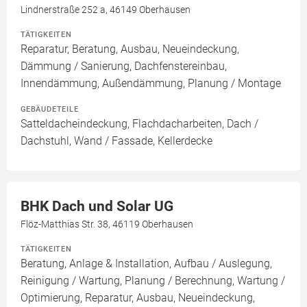
Lindnerstraße 252 a, 46149 Oberhausen
TÄTIGKEITEN
Reparatur, Beratung, Ausbau, Neueindeckung,
Dämmung / Sanierung, Dachfenstereinbau,
Innendämmung, Außendämmung, Planung / Montage
GEBÄUDETEILE
Satteldacheindeckung, Flachdacharbeiten, Dach /
Dachstuhl, Wand / Fassade, Kellerdecke
BHK Dach und Solar UG
Flöz-Matthias Str. 38, 46119 Oberhausen
TÄTIGKEITEN
Beratung, Anlage & Installation, Aufbau / Auslegung,
Reinigung / Wartung, Planung / Berechnung, Wartung /
Optimierung, Reparatur, Ausbau, Neueindeckung,