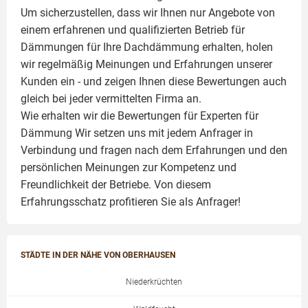
Um sicherzustellen, dass wir Ihnen nur Angebote von
einem erfahrenen und qualifizierten Betrieb für
Dämmungen für Ihre Dachdämmung erhalten, holen
wir regelmäßig Meinungen und Erfahrungen unserer
Kunden ein - und zeigen Ihnen diese Bewertungen auch
gleich bei jeder vermittelten Firma an.
Wie erhalten wir die Bewertungen für
Experten für
Dämmung
Wir setzen uns mit jedem Anfrager in
Verbindung und fragen nach dem Erfahrungen und den
persönlichen Meinungen zur Kompetenz und
Freundlichkeit der Betriebe. Von diesem
Erfahrungsschatz profitieren Sie als Anfrager!
STÄDTE IN DER NÄHE VON OBERHAUSEN
Niederkrüchten