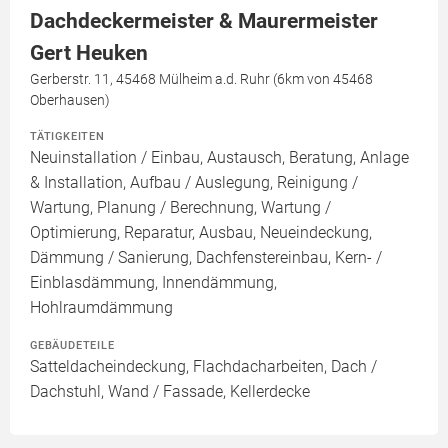
Dachdeckermeister & Maurermeister
Gert Heuken
Gerberstr. 11, 45468 Mülheim a.d. Ruhr (6km von 45468
Oberhausen)
TÄTIGKEITEN
Neuinstallation / Einbau, Austausch, Beratung, Anlage
& Installation, Aufbau / Auslegung, Reinigung /
Wartung, Planung / Berechnung, Wartung /
Optimierung, Reparatur, Ausbau, Neueindeckung,
Dämmung / Sanierung, Dachfenstereinbau, Kern- /
Einblasdämmung, Innendämmung,
Hohlraumdämmung
GEBÄUDETEILE
Satteldacheindeckung, Flachdacharbeiten, Dach /
Dachstuhl, Wand / Fassade, Kellerdecke