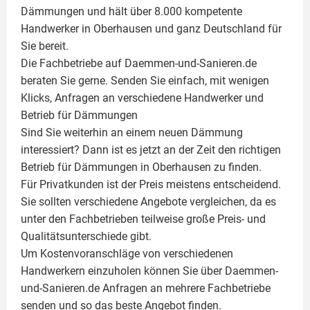
Dämmungen und hält über 8.000 kompetente
Handwerker in Oberhausen und ganz Deutschland für
Sie bereit.
Die Fachbetriebe auf Daemmen-und-Sanieren.de
beraten Sie gerne. Senden Sie einfach, mit wenigen
Klicks, Anfragen an verschiedene Handwerker und
Betrieb für Dämmungen
Sind Sie weiterhin an einem neuen Dämmung
interessiert? Dann ist es jetzt an der Zeit den richtigen
Betrieb für Dämmungen in Oberhausen zu finden.
Für Privatkunden ist der Preis meistens entscheidend.
Sie sollten verschiedene Angebote vergleichen, da es
unter den Fachbetrieben teilweise große Preis- und
Qualitätsunterschiede gibt.
Um Kostenvoranschläge von verschiedenen
Handwerkern einzuholen können Sie über Daemmen-
und-Sanieren.de Anfragen an mehrere Fachbetriebe
senden und so das beste Angebot finden.