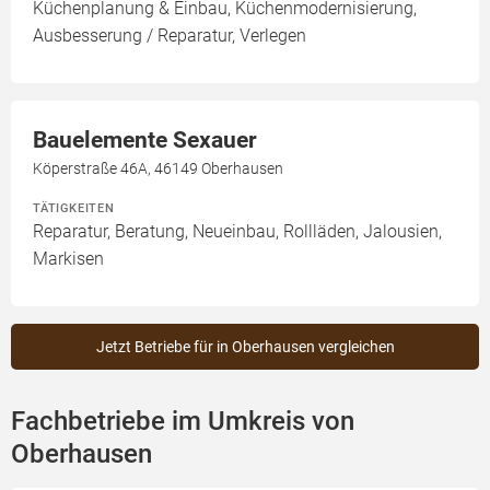
Küchenplanung & Einbau, Küchenmodernisierung,
Ausbesserung / Reparatur, Verlegen
Bauelemente Sexauer
Köperstraße 46A, 46149 Oberhausen
TÄTIGKEITEN
Reparatur, Beratung, Neueinbau, Rollläden, Jalousien,
Markisen
Jetzt Betriebe für in Oberhausen vergleichen
Fachbetriebe im Umkreis von
Oberhausen