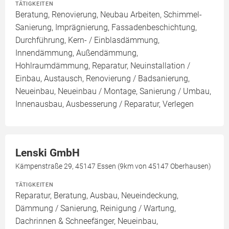
TÄTIGKEITEN
Beratung, Renovierung, Neubau Arbeiten, Schimmel-
Sanierung, Imprägnierung, Fassadenbeschichtung,
Durchführung, Kern- / Einblasdämmung,
Innendämmung, Außendämmung,
Hohlraumdämmung, Reparatur, Neuinstallation /
Einbau, Austausch, Renovierung / Badsanierung,
Neueinbau, Neueinbau / Montage, Sanierung / Umbau,
Innenausbau, Ausbesserung / Reparatur, Verlegen
Lenski GmbH
Kämpenstraße 29, 45147 Essen (9km von 45147 Oberhausen)
TÄTIGKEITEN
Reparatur, Beratung, Ausbau, Neueindeckung,
Dämmung / Sanierung, Reinigung / Wartung,
Dachrinnen & Schneefänger, Neueinbau,