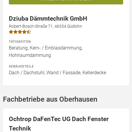
Dziuba Dämmtechnik GmbH
Robert-Bosch-Straße 71, 46354 Südlohn
TÄTIGKEITEN
Beratung, Kern- / Einblasdämmung,
Hohlraumdämmung
GEBÄUDETEILE
Dach / Dachstuhl, Wand / Fassade, Kellerdecke
Fachbetriebe aus Oberhausen
Ochtrop DaFenTec UG Dach Fenster
Technik