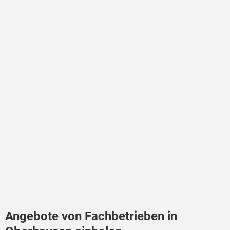
Angebote von Fachbetrieben in