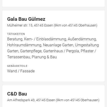
Gala Bau Gülmez
Mülheimer str. 15, 45145 Essen (9km von 45145 Oberhausen)
TÄTIGKEITEN
Beratung, Kern- / Einblasdämmung, Außendämmung,
Hohlraumdämmung, Neuanlage Garten, Umgestaltung
Garten, Gartenpflege, Gartenhaus / Pergola, Pflaster /
Terrassenbau, Planung & Bau
GEBÄUDETEILE
Wand / Fassade
C&D Bau
Am Alfredspark 43, 45145 Essen (9km von 45145 Oberhausen)