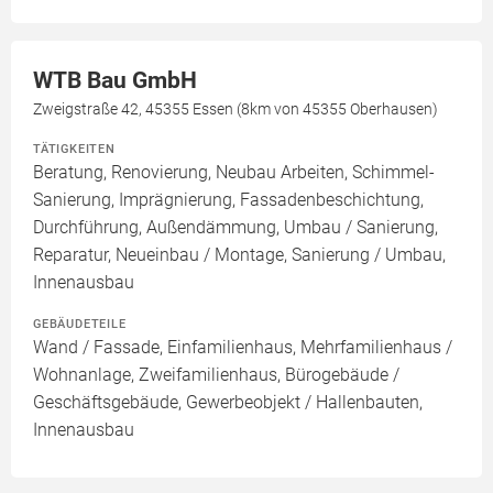
WTB Bau GmbH
Zweigstraße 42, 45355 Essen (8km von 45355 Oberhausen)
TÄTIGKEITEN
Beratung, Renovierung, Neubau Arbeiten, Schimmel-
Sanierung, Imprägnierung, Fassadenbeschichtung,
Durchführung, Außendämmung, Umbau / Sanierung,
Reparatur, Neueinbau / Montage, Sanierung / Umbau,
Innenausbau
GEBÄUDETEILE
Wand / Fassade, Einfamilienhaus, Mehrfamilienhaus /
Wohnanlage, Zweifamilienhaus, Bürogebäude /
Geschäftsgebäude, Gewerbeobjekt / Hallenbauten,
Innenausbau