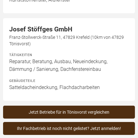
Josef Stöffges GmbH
Franz-Stollwerck-Straße 11, 47829 Krefeld (10km von 47829
Tönisvorst)
TÄTIGKEITEN
Reparatur, Beratung, Ausbau, Neueindeckung,
Dämmung / Sanierung, Dachfenstereinbau
GEBÄUDETEILE
Satteldacheindeckung, Flachdacharbeiten
Jetzt Betriebe für in Tönisvorst vergleichen
Ihr Fachbetrieb ist noch nicht gelistet? Jetzt anmelden!