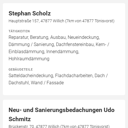
Stephan Scholz
Hauptstraße 157, 47877 Willich (7km von 47877 Tönisvorst)
TÄTIGKEITEN
Reparatur, Beratung, Ausbau, Neueindeckung,
Dämmung / Sanierung, Dachfenstereinbau, Kern- /
Einblasdämmung, Innendämmung,
Hohlraumdämmung
GEBÄUDETEILE
Satteldacheindeckung, Flachdacharbeiten, Dach /
Dachstuhl, Wand / Fassade
Neu- und Sanierungsbedachungen Udo
Schmitz
Brückenstr. 70, 47877 Willich (7km von 47877 Tönisvorst)