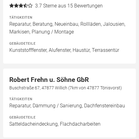
3.7
Sterne aus 15 Bewertungen
TÄTIGKEITEN
Reparatur, Beratung, Neueinbau, Rollläden, Jalousien,
Markisen, Planung / Montage
GEBÄUDETEILE
Kunststofffenster, Alufenster, Haustür, Terrassentür
Robert Frehn u. Söhne GbR
Buschstraße 67, 47877 Willich (7km von 47877 Tönisvorst)
TÄTIGKEITEN
Reparatur, Dämmung / Sanierung, Dachfenstereinbau
GEBÄUDETEILE
Satteldacheindeckung, Flachdacharbeiten