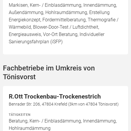
Markisen, Kern- / Einblasdämmung, Innendämmung,
Außendämmung, Hohlraumdämmung, Erstellung
Energiekonzept, Fördermittelberatung, Thermografie /
Wärmebild, Blower-Door-Test / Luftdichtheit,
Energieausweis, Vor-Ort Beratung, Individueller
Sanierungsfahrplan (iSFP)
Fachbetriebe im Umkreis von
Tönisvorst
R.Ott Trockenbau-Trockenestrich
Benrader Str. 206, 47804 Krefeld (3km von 47804 Tönisvorst)
TÄTIGKEITEN
Beratung, Kern- / Einblasdämmung, Innendämmung,
Hohlraumdämmung