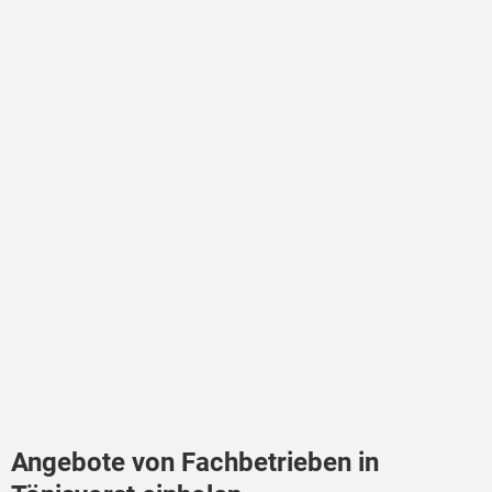
Angebote von Fachbetrieben in