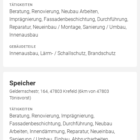
TÄTIGKEITEN
Beratung, Renovierung, Neubau Arbeiten,
Imprägnierung, Fassadenbeschichtung, Durchführung,
Reparatur, Neueinbau / Montage, Sanierung / Umbau,
Innenausbau
GEBÄUDETEILE
Innenausbau, Lärm- / Schallschutz, Brandschutz
Speicher
Geldernschestr, 164, 47803 Krefeld (6km von 47803
Tönisvorst)
TÄTIGKEITEN
Beratung, Renovierung, Imprägnierung,
Fassadenbeschichtung, Durchführung, Neubau
Arbeiten, Innendämmung, Reparatur, Neueinbau,
Sanierung / Umbau, Einbau, Abbrucharbeiten,