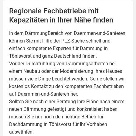
Regionale Fachbetriebe mit
Kapazitäten in Ihrer Nähe finden
In dem DämmungBereich von Daemmen-und-Sanieren
können Sie mit Hilfe der PLZ-Suche schnell und
einfach kompetente
Experten für Dämmung
in
Tönisvorst und ganz Deutschland finden.
Vor der Durchführung von Dämmungsarbeiten bei
einem Neubau oder der Modernisierung Ihres Hauses
müssen viele Dinge beachtet werden. Gerne stellen wir
kostenlos Kontakt zu den kompetenten Fachbetrieben
auf Daemmen-und-Sanieren her.
Sollten Sie nach einer Beratung Ihre Pläne nach einem
neuen Dämmung gefestigt und konkretisiert haben
müssen Sie nur noch den richtige Betrieb für
Dachdämmung in Tönisvorst für Ihr Vorhaben
auswählen.