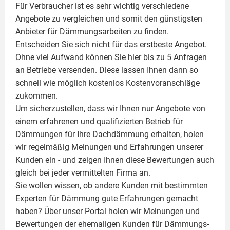
Für Verbraucher ist es sehr wichtig verschiedene
Angebote zu vergleichen und somit den günstigsten
Anbieter für Dämmungsarbeiten zu finden.
Entscheiden Sie sich nicht für das erstbeste Angebot.
Ohne viel Aufwand können Sie hier bis zu 5 Anfragen
an Betriebe versenden. Diese lassen Ihnen dann so
schnell wie möglich kostenlos Kostenvoranschläge
zukommen.
Um sicherzustellen, dass wir Ihnen nur Angebote von
einem erfahrenen und qualifizierten Betrieb für
Dämmungen für Ihre Dachdämmung erhalten, holen
wir regelmäßig Meinungen und Erfahrungen unserer
Kunden ein - und zeigen Ihnen diese Bewertungen auch
gleich bei jeder vermittelten Firma an.
Sie wollen wissen, ob andere Kunden mit bestimmten
Experten für Dämmung
gute Erfahrungen gemacht
haben? Über unser Portal holen wir Meinungen und
Bewertungen der ehemaligen Kunden für
Dämmungs-