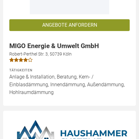
ANGEBOTE ANFORDERN
MIGO Energie & Umwelt GmbH
Robert-Perthel Str. 3, 50739 Köln
TÄTIGKEITEN
Anlage & Installation, Beratung, Kern- /
Einblasdämmung, Innendämmung, Außendämmung,
Hohlraumdämmung