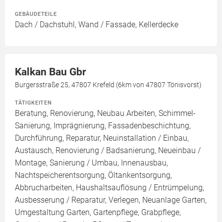
GEBÄUDETEILE
Dach / Dachstuhl, Wand / Fassade, Kellerdecke
Kalkan Bau Gbr
Burgersstraße 25, 47807 Krefeld (6km von 47807 Tönisvorst)
TÄTIGKEITEN
Beratung, Renovierung, Neubau Arbeiten, Schimmel-
Sanierung, Imprägnierung, Fassadenbeschichtung,
Durchführung, Reparatur, Neuinstallation / Einbau,
Austausch, Renovierung / Badsanierung, Neueinbau /
Montage, Sanierung / Umbau, Innenausbau,
Nachtspeicherentsorgung, Öltankentsorgung,
Abbrucharbeiten, Haushaltsauflösung / Entrümpelung,
Ausbesserung / Reparatur, Verlegen, Neuanlage Garten,
Umgestaltung Garten, Gartenpflege, Grabpflege,