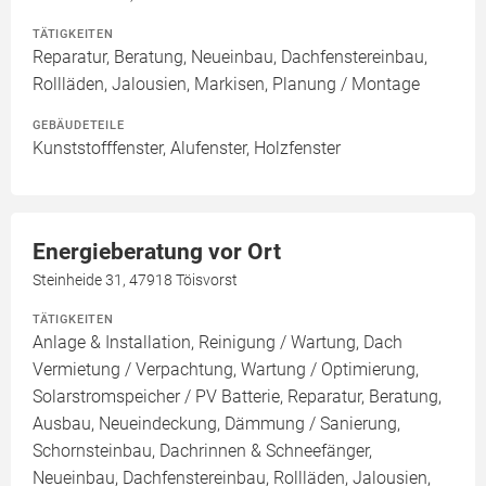
TÄTIGKEITEN
Reparatur, Beratung, Neueinbau, Dachfenstereinbau,
Rollläden, Jalousien, Markisen, Planung / Montage
GEBÄUDETEILE
Kunststofffenster, Alufenster, Holzfenster
Energieberatung vor Ort
Steinheide 31, 47918 Töisvorst
TÄTIGKEITEN
Anlage & Installation, Reinigung / Wartung, Dach
Vermietung / Verpachtung, Wartung / Optimierung,
Solarstromspeicher / PV Batterie, Reparatur, Beratung,
Ausbau, Neueindeckung, Dämmung / Sanierung,
Schornsteinbau, Dachrinnen & Schneefänger,
Neueinbau, Dachfenstereinbau, Rollläden, Jalousien,