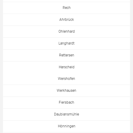
Rech
Ahrbrück
Ohlenhard
Langhardt
Rettersen
Harscheid
Wershofen
Werkhausen
Fiersbach
Daubiansmühle
Hönningen