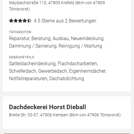
Maybachstraße 110, 47809 Krefeld (8km von 47809
Tönisvorst)
4.5
Sterne aus 2 Bewertungen
TÄTIGKEITEN
Reparatur, Beratung, Ausbau, Neueindeckung,
Dämmung / Sanierung, Reinigung / Wartung
GEBÄUDETEILE
Satteldacheindeckung, Flachdacharbeiten,
Schieferdach, Gewerbedach, Eigenheimdächer,
Notfallreparaturen, Dachabdichtung
Dachdeckerei Horst Dieball
Breite Str. 55-57, 47906 Kempen (8km von 47906 Tönisvorst)