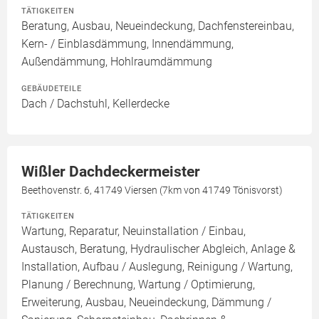
TÄTIGKEITEN
Beratung, Ausbau, Neueindeckung, Dachfenstereinbau,
Kern- / Einblasdämmung, Innendämmung,
Außendämmung, Hohlraumdämmung
GEBÄUDETEILE
Dach / Dachstuhl, Kellerdecke
Wißler Dachdeckermeister
Beethovenstr. 6, 41749 Viersen (7km von 41749 Tönisvorst)
TÄTIGKEITEN
Wartung, Reparatur, Neuinstallation / Einbau,
Austausch, Beratung, Hydraulischer Abgleich, Anlage &
Installation, Aufbau / Auslegung, Reinigung / Wartung,
Planung / Berechnung, Wartung / Optimierung,
Erweiterung, Ausbau, Neueindeckung, Dämmung /