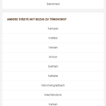
Sierscheid
ANDERE STÄDTE MIT BEZUG ZU TÖNISVORST
Kempen
Krefeld
Viersen
Willich
Grefrath
Nettetal
Mönchengladbach
Wachtendonk
Kerken