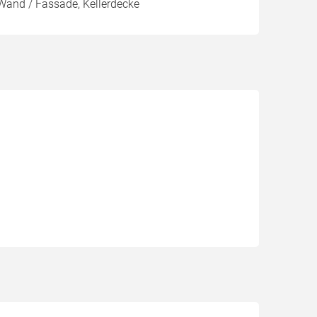
Wand / Fassade, Kellerdecke