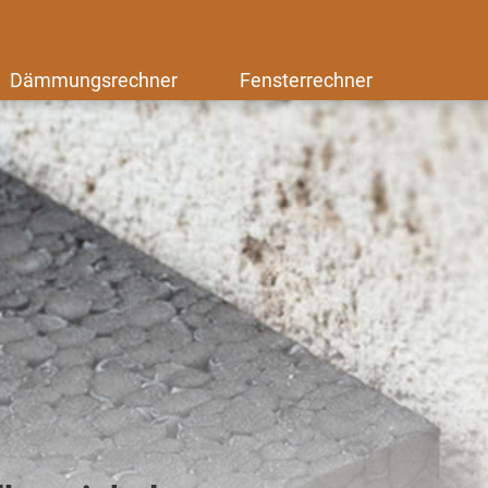
Dämmungsrechner
Fensterrechner