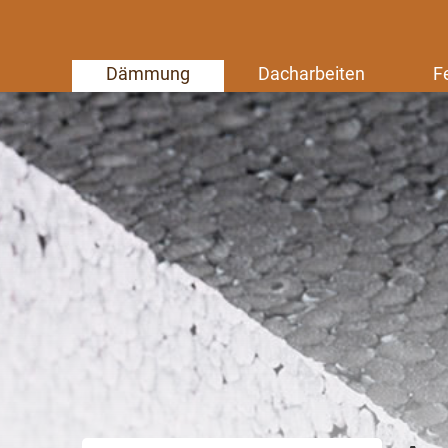
Dämmung
Dacharbeiten
F