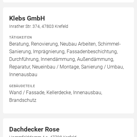
Klebs GmbH
Inrather Str. 374, 47803 Krefeld
TÄTIGKEITEN
Beratung, Renovierung, Neubau Arbeiten, Schimmel-
Sanierung, Imprägnierung, Fassadenbeschichtung,
Durchführung, Innendämmung, Außendämmung,
Reparatur, Neueinbau / Montage, Sanierung / Umbau,
Innenausbau
GEBÄUDETEILE
Wand / Fassade, Kellerdecke, Innenausbau,
Brandschutz
Dachdecker Rose