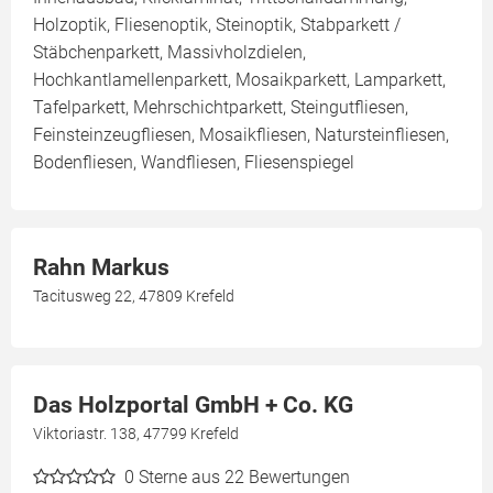
Holzoptik, Fliesenoptik, Steinoptik, Stabparkett /
Stäbchenparkett, Massivholzdielen,
Hochkantlamellenparkett, Mosaikparkett, Lamparkett,
Tafelparkett, Mehrschichtparkett, Steingutfliesen,
Feinsteinzeugfliesen, Mosaikfliesen, Natursteinfliesen,
Bodenfliesen, Wandfliesen, Fliesenspiegel
Rahn Markus
Tacitusweg 22, 47809 Krefeld
Das Holzportal GmbH + Co. KG
Viktoriastr. 138, 47799 Krefeld
0
Sterne aus 22 Bewertungen