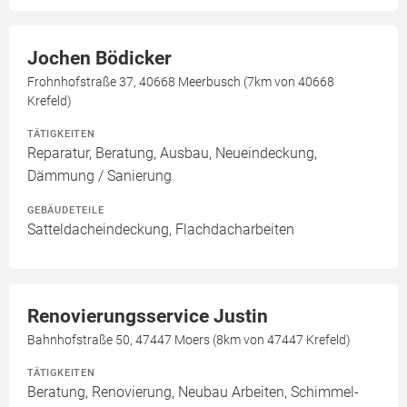
Jochen Bödicker
Frohnhofstraße 37, 40668 Meerbusch (7km von 40668
Krefeld)
TÄTIGKEITEN
Reparatur, Beratung, Ausbau, Neueindeckung,
Dämmung / Sanierung
GEBÄUDETEILE
Satteldacheindeckung, Flachdacharbeiten
Renovierungsservice Justin
Bahnhofstraße 50, 47447 Moers (8km von 47447 Krefeld)
TÄTIGKEITEN
Beratung, Renovierung, Neubau Arbeiten, Schimmel-