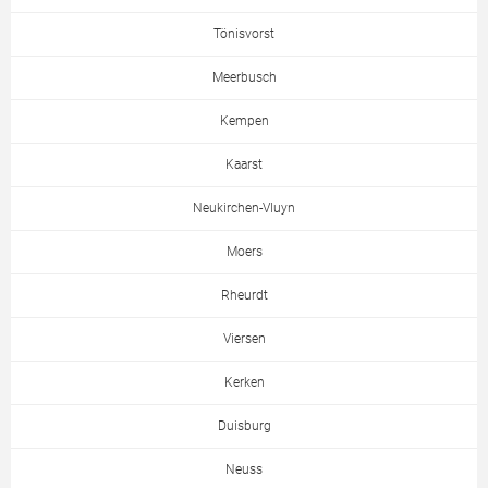
Tönisvorst
Meerbusch
Kempen
Kaarst
Neukirchen-Vluyn
Moers
Rheurdt
Viersen
Kerken
Duisburg
Neuss