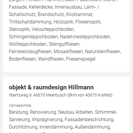
Fassade, Kellerdecke, Innenausbau, Lärm- /
Schallschutz, Brandschutz, Klicklaminat,
Trittschalldämmung, Holzoptik, Fliesenoptik,
Steinoptik, Velourteppichboden,
Schlingenteppichboden, Nadelvliesteppichboden,
Wollteppichboden, Steingutfliesen,
Feinsteinzeugfliesen, Mosaikfliesen, Natursteinfliesen,
Bodenfliesen, Wandfliesen, Fliesenspiegel
objekt & raumdesign Hillmann
Ilbertzweg 9, 40670 Meerbusch (8km von 40670 Krefeld)
TÄTIGKEITEN
Beratung, Renovierung, Neubau Arbeiten, Schimmel-
Sanierung, Imprägnierung, Fassadenbeschichtung,
Durchführung, Innendämmung, Außendämmung,