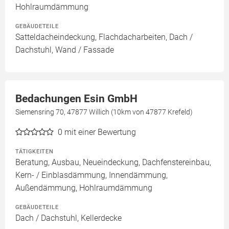
Hohlraumdämmung
GEBÄUDETEILE
Satteldacheindeckung, Flachdacharbeiten, Dach /
Dachstuhl, Wand / Fassade
Bedachungen Esin GmbH
Siemensring 70, 47877 Willich (10km von 47877 Krefeld)
0
mit einer Bewertung
TÄTIGKEITEN
Beratung, Ausbau, Neueindeckung, Dachfenstereinbau,
Kern- / Einblasdämmung, Innendämmung,
Außendämmung, Hohlraumdämmung
GEBÄUDETEILE
Dach / Dachstuhl, Kellerdecke