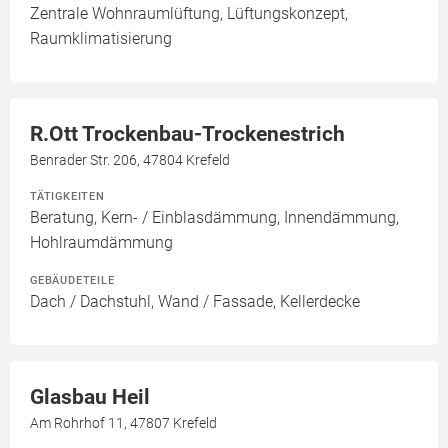
Zentrale Wohnraumlüftung, Lüftungskonzept,
Raumklimatisierung
R.Ott Trockenbau-Trockenestrich
Benrader Str. 206, 47804 Krefeld
TÄTIGKEITEN
Beratung, Kern- / Einblasdämmung, Innendämmung,
Hohlraumdämmung
GEBÄUDETEILE
Dach / Dachstuhl, Wand / Fassade, Kellerdecke
Glasbau Heil
Am Rohrhof 11, 47807 Krefeld