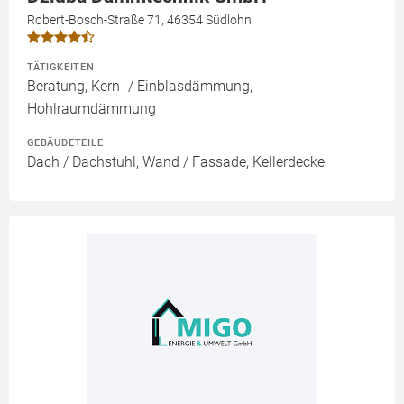
Robert-Bosch-Straße 71, 46354 Südlohn
TÄTIGKEITEN
Beratung, Kern- / Einblasdämmung,
Hohlraumdämmung
GEBÄUDETEILE
Dach / Dachstuhl, Wand / Fassade, Kellerdecke