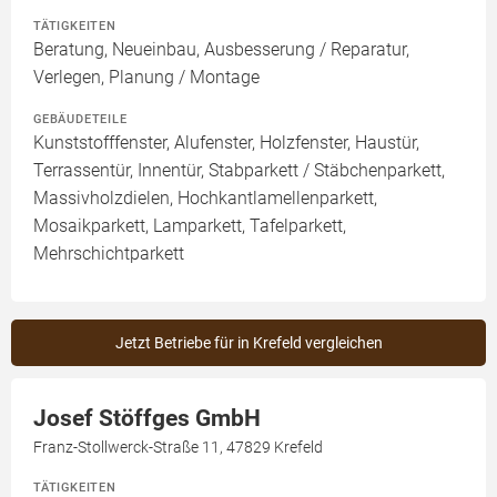
TÄTIGKEITEN
Beratung, Neueinbau, Ausbesserung / Reparatur,
Verlegen, Planung / Montage
GEBÄUDETEILE
Kunststofffenster, Alufenster, Holzfenster, Haustür,
Terrassentür, Innentür, Stabparkett / Stäbchenparkett,
Massivholzdielen, Hochkantlamellenparkett,
Mosaikparkett, Lamparkett, Tafelparkett,
Mehrschichtparkett
Jetzt Betriebe für in Krefeld vergleichen
Josef Stöffges GmbH
Franz-Stollwerck-Straße 11, 47829 Krefeld
TÄTIGKEITEN