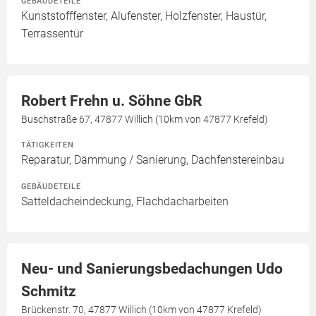
GEBÄUDETEILE
Kunststofffenster, Alufenster, Holzfenster, Haustür,
Terrassentür
Robert Frehn u. Söhne GbR
Buschstraße 67, 47877 Willich (10km von 47877 Krefeld)
TÄTIGKEITEN
Reparatur, Dämmung / Sanierung, Dachfenstereinbau
GEBÄUDETEILE
Satteldacheindeckung, Flachdacharbeiten
Neu- und Sanierungsbedachungen Udo
Schmitz
Brückenstr. 70, 47877 Willich (10km von 47877 Krefeld)