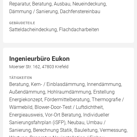
Reparatur, Beratung, Ausbau, Neueindeckung,
Dämmung / Sanierung, Dachfenstereinbau
GEBÄUDETEILE
Satteldacheindeckung, Flachdacharbeiten
Ingenieurbüro Eukon
Moerser Str. 162, 47803 Krefeld
TÄTIGKEITEN
Beratung, Kern- / Einblasdämmung, Innendämmung,
Außendämmung, Hohlraumdämmung, Erstellung
Energiekonzept, Fördermittelberatung, Thermografie /
Wärmebild, Blower-Door-Test / Luftdichtheit,
Energieausweis, Vor-Ort Beratung, Individueller
Sanierungsfahrplan (iSFP), Neubau, Umbau /
Sanierung, Berechnung Statik, Bauleitung, Vermessung,