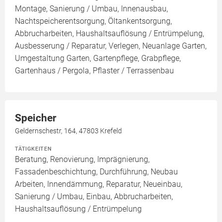
Montage, Sanierung / Umbau, Innenausbau,
Nachtspeicherentsorgung, Öltankentsorgung,
Abbrucharbeiten, Haushaltsauflösung / Entrümpelung,
Ausbesserung / Reparatur, Verlegen, Neuanlage Garten,
Umgestaltung Garten, Gartenpflege, Grabpflege,
Gartenhaus / Pergola, Pflaster / Terrassenbau
Speicher
Geldernschestr, 164, 47803 Krefeld
TÄTIGKEITEN
Beratung, Renovierung, Imprägnierung,
Fassadenbeschichtung, Durchführung, Neubau
Arbeiten, Innendämmung, Reparatur, Neueinbau,
Sanierung / Umbau, Einbau, Abbrucharbeiten,
Haushaltsauflösung / Entrümpelung