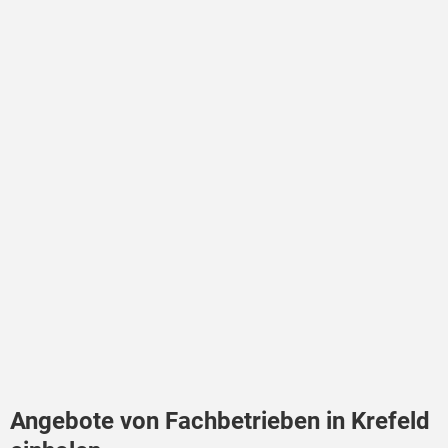
Angebote von Fachbetrieben in Krefeld