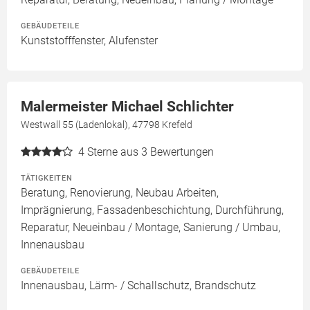
GEBÄUDETEILE
Kunststofffenster, Alufenster
Malermeister Michael Schlichter
Westwall 55 (Ladenlokal), 47798 Krefeld
4
Sterne aus 3 Bewertungen
TÄTIGKEITEN
Beratung, Renovierung, Neubau Arbeiten,
Imprägnierung, Fassadenbeschichtung, Durchführung,
Reparatur, Neueinbau / Montage, Sanierung / Umbau,
Innenausbau
GEBÄUDETEILE
Innenausbau, Lärm- / Schallschutz, Brandschutz