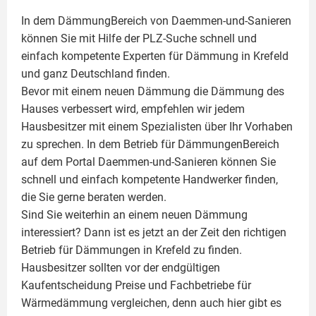
In dem DämmungBereich von Daemmen-und-Sanieren
können Sie mit Hilfe der PLZ-Suche schnell und
einfach kompetente
Experten für Dämmung
in Krefeld
und ganz Deutschland finden.
Bevor mit einem neuen Dämmung die Dämmung des
Hauses verbessert wird, empfehlen wir jedem
Hausbesitzer mit einem Spezialisten über Ihr Vorhaben
zu sprechen. In dem Betrieb für DämmungenBereich
auf dem Portal Daemmen-und-Sanieren können Sie
schnell und einfach kompetente Handwerker finden,
die Sie gerne beraten werden.
Sind Sie weiterhin an einem neuen Dämmung
interessiert? Dann ist es jetzt an der Zeit den richtigen
Betrieb für Dämmungen in Krefeld zu finden.
Hausbesitzer sollten vor der endgültigen
Kaufentscheidung Preise und Fachbetriebe für
Wärmedämmung vergleichen, denn auch hier gibt es