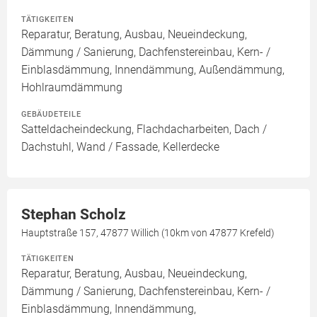
TÄTIGKEITEN
Reparatur, Beratung, Ausbau, Neueindeckung,
Dämmung / Sanierung, Dachfenstereinbau, Kern- /
Einblasdämmung, Innendämmung, Außendämmung,
Hohlraumdämmung
GEBÄUDETEILE
Satteldacheindeckung, Flachdacharbeiten, Dach /
Dachstuhl, Wand / Fassade, Kellerdecke
Stephan Scholz
Hauptstraße 157, 47877 Willich (10km von 47877 Krefeld)
TÄTIGKEITEN
Reparatur, Beratung, Ausbau, Neueindeckung,
Dämmung / Sanierung, Dachfenstereinbau, Kern- /
Einblasdämmung, Innendämmung,