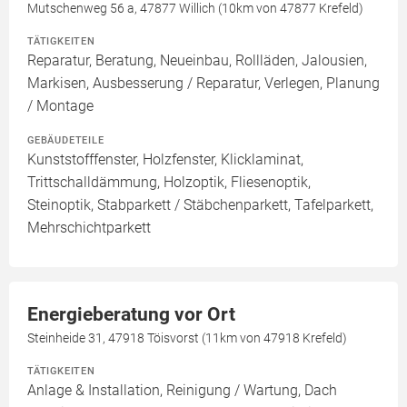
Mutschenweg 56 a, 47877 Willich (10km von 47877 Krefeld)
TÄTIGKEITEN
Reparatur, Beratung, Neueinbau, Rollläden, Jalousien,
Markisen, Ausbesserung / Reparatur, Verlegen, Planung
/ Montage
GEBÄUDETEILE
Kunststofffenster, Holzfenster, Klicklaminat,
Trittschalldämmung, Holzoptik, Fliesenoptik,
Steinoptik, Stabparkett / Stäbchenparkett, Tafelparkett,
Mehrschichtparkett
Energieberatung vor Ort
Steinheide 31, 47918 Töisvorst (11km von 47918 Krefeld)
TÄTIGKEITEN
Anlage & Installation, Reinigung / Wartung, Dach