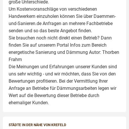
große Unterschiede.
Um Kostenvoranschläge von verschiedenen
Handwerkern einzuholen können Sie über Daemmen-
und-Sanieren.de Anfragen an mehrere Fachbetriebe
senden und so das beste Angebot finden.
Sie brauchen noch nicht direkt einen Betrieb? Dann
finden Sie auf unserem Portal Infos zum Bereich
energetische Sanierung und Dämmung Autor:
Thorben
Frahm
Die Meinungen und Erfahrungen unserer Kunden sind
uns sehr wichtig - und wir möchten, dass Sie von den
Bewertungen profitieren. Bei der Vermittlung Ihrer
Anfrage an Betriebe für Dämmungsarbeiten legen wir
Wert auf die Bewertung dieser Betriebe durch
ehemaliger Kunden.
STÄDTE IN DER NÄHE VON KREFELD