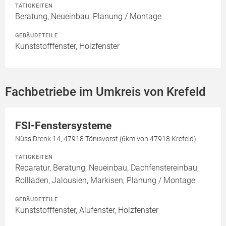
TÄTIGKEITEN
Beratung, Neueinbau, Planung / Montage
GEBÄUDETEILE
Kunststofffenster, Holzfenster
Fachbetriebe im Umkreis von Krefeld
FSI-Fenstersysteme
Nüss Drenk 14, 47918 Tönisvorst (6km von 47918 Krefeld)
TÄTIGKEITEN
Reparatur, Beratung, Neueinbau, Dachfenstereinbau,
Rollläden, Jalousien, Markisen, Planung / Montage
GEBÄUDETEILE
Kunststofffenster, Alufenster, Holzfenster