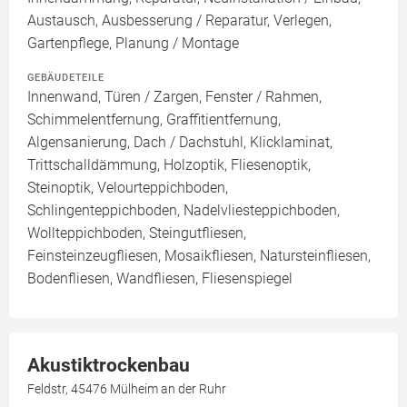
Austausch, Ausbesserung / Reparatur, Verlegen,
Gartenpflege, Planung / Montage
GEBÄUDETEILE
Innenwand, Türen / Zargen, Fenster / Rahmen,
Schimmelentfernung, Graffitientfernung,
Algensanierung, Dach / Dachstuhl, Klicklaminat,
Trittschalldämmung, Holzoptik, Fliesenoptik,
Steinoptik, Velourteppichboden,
Schlingenteppichboden, Nadelvliesteppichboden,
Wollteppichboden, Steingutfliesen,
Feinsteinzeugfliesen, Mosaikfliesen, Natursteinfliesen,
Bodenfliesen, Wandfliesen, Fliesenspiegel
Akustiktrockenbau
Feldstr, 45476 Mülheim an der Ruhr