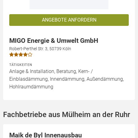
ANGEBOTE ANFORDERN
MIGO Energie & Umwelt GmbH
Robert-Perthel Str. 3, 50739 Köln
TÄTIGKEITEN
Anlage & Installation, Beratung, Kern- /
Einblasdämmung, Innendämmung, Außendämmung,
Hohlraumdämmung
Fachbetriebe aus Mülheim an der Ruhr
Maik de Byl Innenausbau