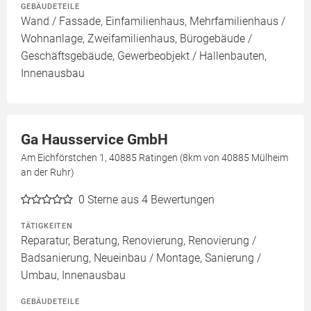
GEBÄUDETEILE
Wand / Fassade, Einfamilienhaus, Mehrfamilienhaus /
Wohnanlage, Zweifamilienhaus, Bürogebäude /
Geschäftsgebäude, Gewerbeobjekt / Hallenbauten,
Innenausbau
Ga Hausservice GmbH
Am Eichförstchen 1, 40885 Ratingen (8km von 40885 Mülheim
an der Ruhr)
0
Sterne aus 4 Bewertungen
TÄTIGKEITEN
Reparatur, Beratung, Renovierung, Renovierung /
Badsanierung, Neueinbau / Montage, Sanierung /
Umbau, Innenausbau
GEBÄUDETEILE