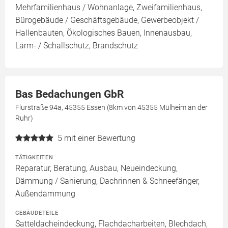
Mehrfamilienhaus / Wohnanlage, Zweifamilienhaus,
Bürogebäude / Geschäftsgebäude, Gewerbeobjekt /
Hallenbauten, Ökologisches Bauen, Innenausbau,
Lärm- / Schallschutz, Brandschutz
Bas Bedachungen GbR
Flurstraße 94a, 45355 Essen (8km von 45355 Mülheim an der
Ruhr)
5
mit einer Bewertung
TÄTIGKEITEN
Reparatur, Beratung, Ausbau, Neueindeckung,
Dämmung / Sanierung, Dachrinnen & Schneefänger,
Außendämmung
GEBÄUDETEILE
Satteldacheindeckung, Flachdacharbeiten, Blechdach,