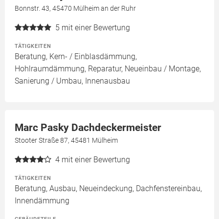
Bonnstr. 43, 45470 Mülheim an der Ruhr
5
mit einer Bewertung
TÄTIGKEITEN
Beratung, Kern- / Einblasdämmung,
Hohlraumdämmung, Reparatur, Neueinbau / Montage,
Sanierung / Umbau, Innenausbau
Marc Pasky Dachdeckermeister
Stooter Straße 87, 45481 Mülheim
4
mit einer Bewertung
TÄTIGKEITEN
Beratung, Ausbau, Neueindeckung, Dachfenstereinbau,
Innendämmung