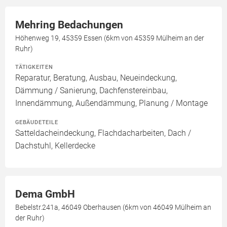
Mehring Bedachungen
Höhenweg 19, 45359 Essen (6km von 45359 Mülheim an der
Ruhr)
TÄTIGKEITEN
Reparatur, Beratung, Ausbau, Neueindeckung,
Dämmung / Sanierung, Dachfenstereinbau,
Innendämmung, Außendämmung, Planung / Montage
GEBÄUDETEILE
Satteldacheindeckung, Flachdacharbeiten, Dach /
Dachstuhl, Kellerdecke
Dema GmbH
Bebelstr.241a, 46049 Oberhausen (6km von 46049 Mülheim an
der Ruhr)