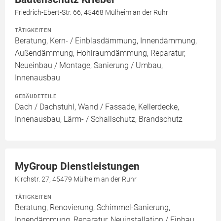
Friedrich-Ebert-Str. 66, 45468 Mülheim an der Ruhr
TÄTIGKEITEN
Beratung, Kern- / Einblasdämmung, Innendämmung,
Außendämmung, Hohlraumdämmung, Reparatur,
Neueinbau / Montage, Sanierung / Umbau,
Innenausbau
GEBÄUDETEILE
Dach / Dachstuhl, Wand / Fassade, Kellerdecke,
Innenausbau, Lärm- / Schallschutz, Brandschutz
MyGroup Dienstleistungen
Kirchstr. 27, 45479 Mülheim an der Ruhr
TÄTIGKEITEN
Beratung, Renovierung, Schimmel-Sanierung,
Innendämmung, Reparatur, Neuinstallation / Einbau,