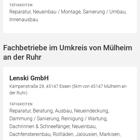
TÄTIGKEITEN
Reparatur, Neueinbau / Montage, Sanierung / Umbau,
Innenausbau
Fachbetriebe im Umkreis von Mülheim
an der Ruhr
Lenski GmbH
Kämpenstraße 29, 45147 Essen (5km von 45147 Mülheim an
der Ruhr)
TÄTIGKEITEN
Reparatur, Beratung, Ausbau, Neueindeckung,
Dämmung / Sanierung, Reinigung / Wartung,
Dachrinnen & Schneefänger, Neueinbau,
Dachfenstereinbau, Rollläden, Jalousien, Markisen,