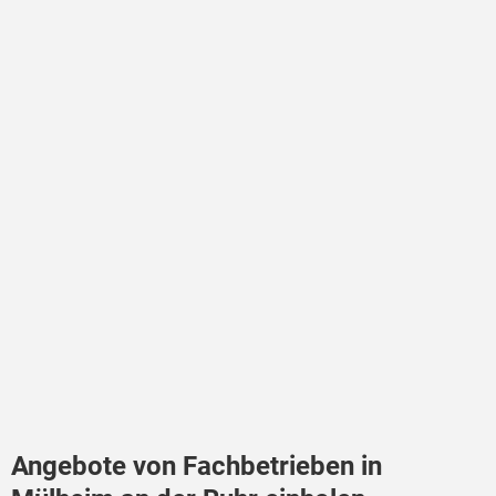
Angebote von Fachbetrieben in