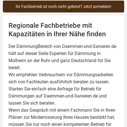
Ihr Fachbetrieb ist noch nicht gelistet? Jetzt anmelden!
Regionale Fachbetriebe mit
Kapazitäten in Ihrer Nähe finden
Der DämmungBereich von Daemmen-und-Sanieren.de
hält auf dieser Seite
Experten für Dämmung
in
Mülheim an der Ruhr und ganz Deutschland für Sie
bereit.
Wir empfehlen Verbrauchern vor Dämmungsarbeiten
sich von Fachleuten ausführlich beraten zu lassen.
Starten Sie einfach eine Anfrage für Betrieb für
Dämmungen auf Daemmen-und-Sanieren.de und
lassen Sie sich beraten.
Wenn das Gespräch mit einem Fachmann Sie in Ihren
Plänen zur Modernisierung Ihres Hauses bestärkt hat,
müssen Sie nur noch einen kompetenten Betrieb für