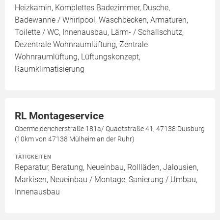
Heizkamin, Komplettes Badezimmer, Dusche,
Badewanne / Whirlpool, Waschbecken, Armaturen,
Toilette / WC, Innenausbau, Lärm- / Schallschutz,
Dezentrale Wohnraumlüftung, Zentrale
Wohnraumlüftung, Lüftungskonzept,
Raumklimatisierung
RL Montageservice
Obermeidericherstraße 181a/ Quadtstraße 41, 47138 Duisburg
(10km von 47138 Mülheim an der Ruhr)
TÄTIGKEITEN
Reparatur, Beratung, Neueinbau, Rollläden, Jalousien,
Markisen, Neueinbau / Montage, Sanierung / Umbau,
Innenausbau