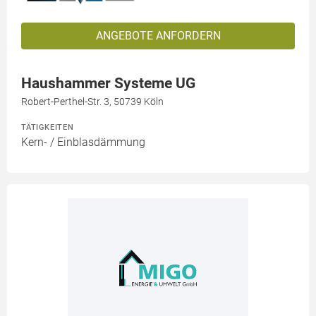
ANGEBOTE ANFORDERN
Haushammer Systeme UG
Robert-Perthel-Str. 3, 50739 Köln
TÄTIGKEITEN
Kern- / Einblasdämmung