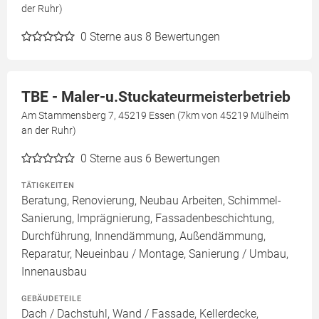
der Ruhr)
0
Sterne aus 8 Bewertungen
TBE - Maler-u.Stuckateurmeisterbetrieb
Am Stammensberg 7, 45219 Essen (7km von 45219 Mülheim
an der Ruhr)
0
Sterne aus 6 Bewertungen
TÄTIGKEITEN
Beratung, Renovierung, Neubau Arbeiten, Schimmel-
Sanierung, Imprägnierung, Fassadenbeschichtung,
Durchführung, Innendämmung, Außendämmung,
Reparatur, Neueinbau / Montage, Sanierung / Umbau,
Innenausbau
GEBÄUDETEILE
Dach / Dachstuhl, Wand / Fassade, Kellerdecke,