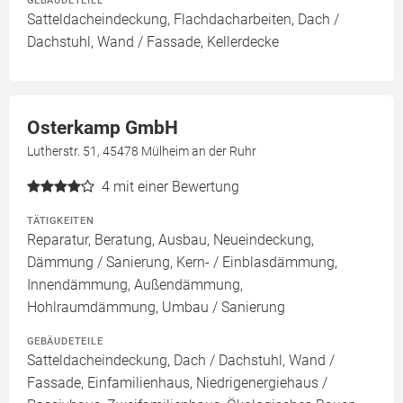
GEBÄUDETEILE
Satteldacheindeckung, Flachdacharbeiten, Dach /
Dachstuhl, Wand / Fassade, Kellerdecke
Osterkamp GmbH
Lutherstr. 51, 45478 Mülheim an der Ruhr
4
mit einer Bewertung
TÄTIGKEITEN
Reparatur, Beratung, Ausbau, Neueindeckung,
Dämmung / Sanierung, Kern- / Einblasdämmung,
Innendämmung, Außendämmung,
Hohlraumdämmung, Umbau / Sanierung
GEBÄUDETEILE
Satteldacheindeckung, Dach / Dachstuhl, Wand /
Fassade, Einfamilienhaus, Niedrigenergiehaus /