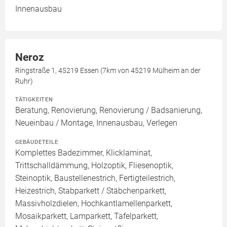
Innenausbau
Neroz
Ringstraße 1, 45219 Essen (7km von 45219 Mülheim an der
Ruhr)
TÄTIGKEITEN
Beratung, Renovierung, Renovierung / Badsanierung,
Neueinbau / Montage, Innenausbau, Verlegen
GEBÄUDETEILE
Komplettes Badezimmer, Klicklaminat,
Trittschalldämmung, Holzoptik, Fliesenoptik,
Steinoptik, Baustellenestrich, Fertigteilestrich,
Heizestrich, Stabparkett / Stäbchenparkett,
Massivholzdielen, Hochkantlamellenparkett,
Mosaikparkett, Lamparkett, Tafelparkett,