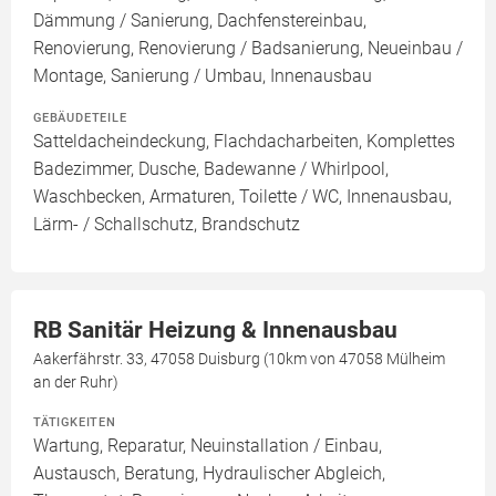
Dämmung / Sanierung, Dachfenstereinbau,
Renovierung, Renovierung / Badsanierung, Neueinbau /
Montage, Sanierung / Umbau, Innenausbau
GEBÄUDETEILE
Satteldacheindeckung, Flachdacharbeiten, Komplettes
Badezimmer, Dusche, Badewanne / Whirlpool,
Waschbecken, Armaturen, Toilette / WC, Innenausbau,
Lärm- / Schallschutz, Brandschutz
RB Sanitär Heizung & Innenausbau
Aakerfährstr. 33, 47058 Duisburg (10km von 47058 Mülheim
an der Ruhr)
TÄTIGKEITEN
Wartung, Reparatur, Neuinstallation / Einbau,
Austausch, Beratung, Hydraulischer Abgleich,