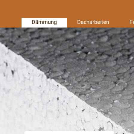
Dämmung
Dacharbeiten
F