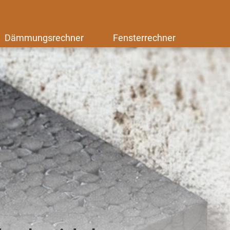
Dämmungsrechner
Fensterrechner