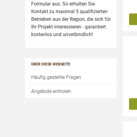
Formular aus. So erhalten Sie
Kontakt zu maximal 5 qualifizierten
Betrieben aus der Region, die sich für
Ihr Projekt interessieren - garantiert
kostenlos und unverbindlich!
ÜBER DIESE WEBSEITE
Häufig gestellte Fragen
Angebote einholen