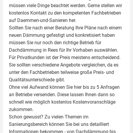
müssen viele Dinge beachtet werden. Gerne stellen wir
kostenlos Kontakt zu den kompetenten Fachbetrieben
auf Daemmen-und-Sanieren her.
Sollten Sie nach einer Beratung Ihre Pläne nach einem
neuen Dämmung gefestigt und konkretisiert haben
müssen Sie nur noch den richtige Betrieb für
Dachdämmung in Rees für Ihr Vorhaben auswählen.
Für Privatkunden ist der Preis meistens entscheidend.
Sie sollten verschiedene Angebote vergleichen, da es
unter den Fachbetrieben teilweise große Preis- und
Qualitätsunterschiede gibt.
Ohne viel Aufwand können Sie hier bis zu 5 Anfragen
an Betriebe versenden. Diese lassen Ihnen dann so
schnell wie möglich kostenlos Kostenvoranschläge
zukommen.
Schon gewusst? Zu vielen Themen im
Sanierungsbereich können Sie bei uns detailliert
Informationen bekommen - von Dachdämmung bis