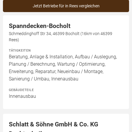
Jetzt Betriebe für in Rees vergleichen
Spanndecken-Bocholt
Schmeddinghoff Str 34, 46399 Bocholt (16km von 46399
Rees)
TÄTIGKEITEN
Beratung, Anlage & Installation, Aufbau / Auslegung,
Planung / Berechnung, Wartung / Optimierung,
Erweiterung, Reparatur, Neueinbau / Montage,
Sanierung / Umbau, Innenausbau
GEBÄUDETEILE
Innenausbau
Schlatt & Söhne GmbH & Co. KG