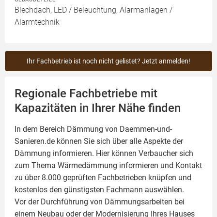
Blechdach, LED / Beleuchtung, Alarmanlagen /
Alarmtechnik
Ihr Fachbetrieb ist noch nicht gelistet? Jetzt anmelden!
Regionale Fachbetriebe mit
Kapazitäten in Ihrer Nähe finden
In dem Bereich Dämmung von Daemmen-und-
Sanieren.de können Sie sich über alle Aspekte der
Dämmung
informieren. Hier können Verbaucher sich
zum Thema Wärmedämmung informieren und Kontakt
zu über 8.000 geprüften Fachbetrieben knüpfen und
kostenlos den günstigsten Fachmann auswählen.
Vor der Durchführung von Dämmungsarbeiten bei
einem Neubau oder der Modernisierung Ihres Hauses