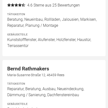
4.6
Sterne aus 25 Bewertungen
TÄTIGKEITEN
Beratung, Neueinbau, Rollläden, Jalousien, Markisen,
Reparatur, Planung / Montage
GEBÄUDETEILE
Kunststofffenster, Alufenster, Holzfenster, Haustür,
Terrassentür
Bernd Rathmakers
Maria-Susanne-Straße 12, 46459 Rees
TÄTIGKEITEN
Reparatur, Beratung, Ausbau, Neueindeckung,
Dämmung / Sanierung, Dachfenstereinbau
GEBÄUDETEILE