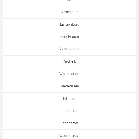
Simmerath
Langenberg
Oberlangen
Niederlangen
Kircheib
Werkhausen
Niederirsen
Rettersen
Fiersbach
Friedenthal
Weyerbusch