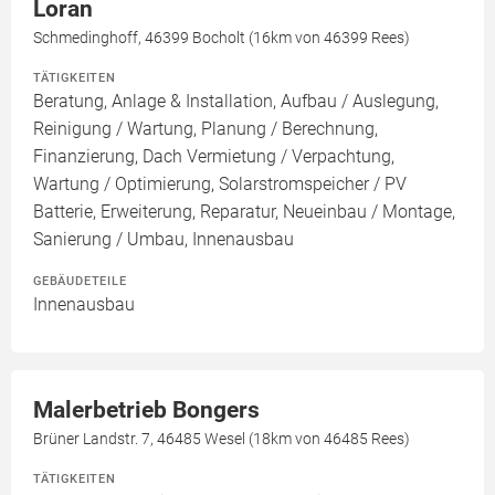
Loran
Schmedinghoff, 46399 Bocholt (16km von 46399 Rees)
TÄTIGKEITEN
Beratung, Anlage & Installation, Aufbau / Auslegung,
Reinigung / Wartung, Planung / Berechnung,
Finanzierung, Dach Vermietung / Verpachtung,
Wartung / Optimierung, Solarstromspeicher / PV
Batterie, Erweiterung, Reparatur, Neueinbau / Montage,
Sanierung / Umbau, Innenausbau
GEBÄUDETEILE
Innenausbau
Malerbetrieb Bongers
Brüner Landstr. 7, 46485 Wesel (18km von 46485 Rees)
TÄTIGKEITEN