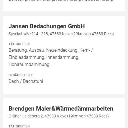
Jansen Bedachungen GmbH
Spyckstraße 214 - 218, 47533 Kleve (19km von 47533 Rees)
TÄTIGKEITEN
Beratung, Ausbau, Neueindeckung, Kern- /
Einblasdämmung, Innendämmung,
Hohlraumdämmung
GEBÄUDETEILE
Dach / Dachstuhl
Brendgen Maler&Wärmedämmarbeiten
Grüner Heideberg 2, 47533 Kleve (19km von 47533 Rees)
TÄTIGKEITEN