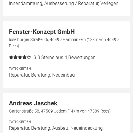
Innendämmung, Ausbesserung / Reparatur, Verlegen
Fenster-Konzept GmbH
Isselburger Straße 25, 46499 Hamminkeln (13km von 46499
Rees)
3.8
Sterne aus 4 Bewertungen
TÄTIGKEITEN
Reparatur, Beratung, Neueinbau
Andreas Jaschek
Gartenstraße 58, 47589 Uedem (14km von 47589 Rees)
TÄTIGKEITEN
Reparatur, Beratung, Ausbau, Neueindeckung,