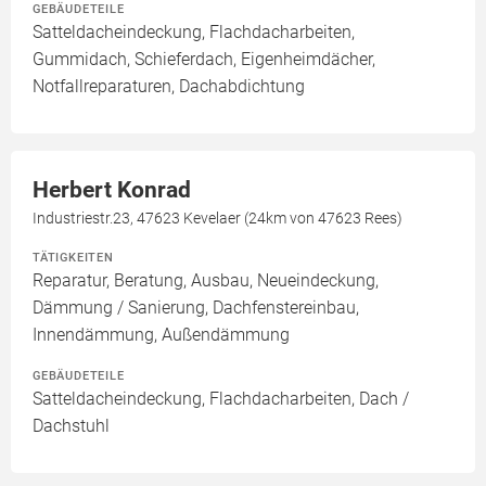
GEBÄUDETEILE
Satteldacheindeckung, Flachdacharbeiten,
Gummidach, Schieferdach, Eigenheimdächer,
Notfallreparaturen, Dachabdichtung
Herbert Konrad
Industriestr.23, 47623 Kevelaer (24km von 47623 Rees)
TÄTIGKEITEN
Reparatur, Beratung, Ausbau, Neueindeckung,
Dämmung / Sanierung, Dachfenstereinbau,
Innendämmung, Außendämmung
GEBÄUDETEILE
Satteldacheindeckung, Flachdacharbeiten, Dach /
Dachstuhl