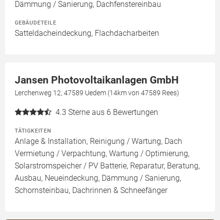
Dämmung / Sanierung, Dachfenstereinbau
GEBÄUDETEILE
Satteldacheindeckung, Flachdacharbeiten
Jansen Photovoltaikanlagen GmbH
Lerchenweg 12, 47589 Uedem (14km von 47589 Rees)
4.3
Sterne aus 6 Bewertungen
TÄTIGKEITEN
Anlage & Installation, Reinigung / Wartung, Dach
Vermietung / Verpachtung, Wartung / Optimierung,
Solarstromspeicher / PV Batterie, Reparatur, Beratung,
Ausbau, Neueindeckung, Dämmung / Sanierung,
Schornsteinbau, Dachrinnen & Schneefänger