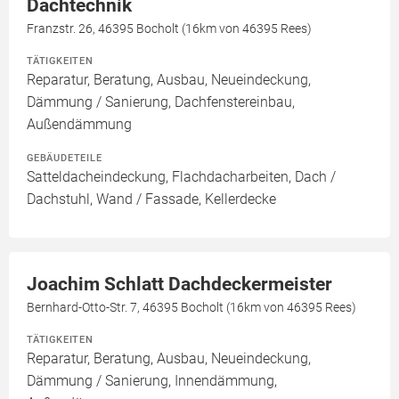
Dachtechnik
Franzstr. 26, 46395 Bocholt (16km von 46395 Rees)
TÄTIGKEITEN
Reparatur, Beratung, Ausbau, Neueindeckung,
Dämmung / Sanierung, Dachfenstereinbau,
Außendämmung
GEBÄUDETEILE
Satteldacheindeckung, Flachdacharbeiten, Dach /
Dachstuhl, Wand / Fassade, Kellerdecke
Joachim Schlatt Dachdeckermeister
Bernhard-Otto-Str. 7, 46395 Bocholt (16km von 46395 Rees)
TÄTIGKEITEN
Reparatur, Beratung, Ausbau, Neueindeckung,
Dämmung / Sanierung, Innendämmung,