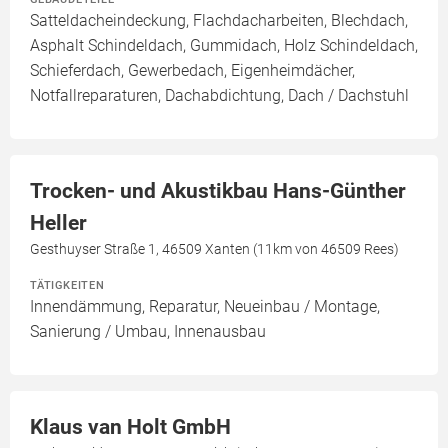
Satteldacheindeckung, Flachdacharbeiten, Blechdach,
Asphalt Schindeldach, Gummidach, Holz Schindeldach,
Schieferdach, Gewerbedach, Eigenheimdächer,
Notfallreparaturen, Dachabdichtung, Dach / Dachstuhl
Trocken- und Akustikbau Hans-Günther
Heller
Gesthuyser Straße 1, 46509 Xanten (11km von 46509 Rees)
TÄTIGKEITEN
Innendämmung, Reparatur, Neueinbau / Montage,
Sanierung / Umbau, Innenausbau
Klaus van Holt GmbH