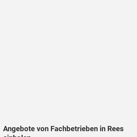
Angebote von Fachbetrieben in Rees