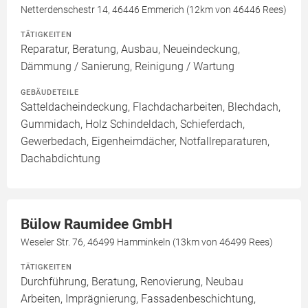
Netterdenschestr 14, 46446 Emmerich (12km von 46446 Rees)
TÄTIGKEITEN
Reparatur, Beratung, Ausbau, Neueindeckung,
Dämmung / Sanierung, Reinigung / Wartung
GEBÄUDETEILE
Satteldacheindeckung, Flachdacharbeiten, Blechdach,
Gummidach, Holz Schindeldach, Schieferdach,
Gewerbedach, Eigenheimdächer, Notfallreparaturen,
Dachabdichtung
Bülow Raumidee GmbH
Weseler Str. 76, 46499 Hamminkeln (13km von 46499 Rees)
TÄTIGKEITEN
Durchführung, Beratung, Renovierung, Neubau
Arbeiten, Imprägnierung, Fassadenbeschichtung,