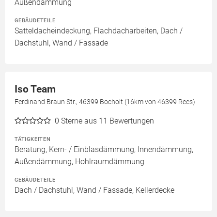
Außendämmung
GEBÄUDETEILE
Satteldacheindeckung, Flachdacharbeiten, Dach /
Dachstuhl, Wand / Fassade
Iso Team
Ferdinand Braun Str., 46399 Bocholt (16km von 46399 Rees)
0
Sterne aus 11 Bewertungen
TÄTIGKEITEN
Beratung, Kern- / Einblasdämmung, Innendämmung,
Außendämmung, Hohlraumdämmung
GEBÄUDETEILE
Dach / Dachstuhl, Wand / Fassade, Kellerdecke