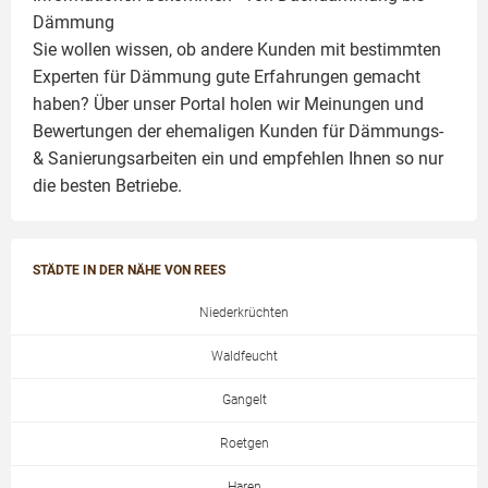
Dämmung
Sie wollen wissen, ob andere Kunden mit bestimmten
Experten für Dämmung
gute Erfahrungen gemacht
haben? Über unser Portal holen wir Meinungen und
Bewertungen der ehemaligen Kunden für
Dämmungs-
& Sanierungsarbeiten
ein und empfehlen Ihnen so nur
die besten Betriebe.
STÄDTE IN DER NÄHE VON REES
Niederkrüchten
Waldfeucht
Gangelt
Roetgen
Haren