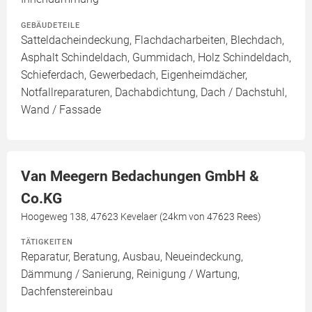
GEBÄUDETEILE
Satteldacheindeckung, Flachdacharbeiten, Blechdach,
Asphalt Schindeldach, Gummidach, Holz Schindeldach,
Schieferdach, Gewerbedach, Eigenheimdächer,
Notfallreparaturen, Dachabdichtung, Dach / Dachstuhl,
Wand / Fassade
Van Meegern Bedachungen GmbH &
Co.KG
Hoogeweg 138, 47623 Kevelaer (24km von 47623 Rees)
TÄTIGKEITEN
Reparatur, Beratung, Ausbau, Neueindeckung,
Dämmung / Sanierung, Reinigung / Wartung,
Dachfenstereinbau