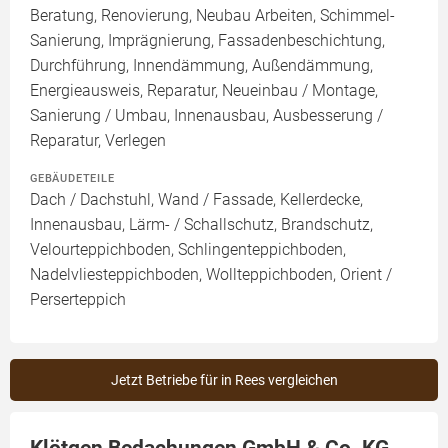
Beratung, Renovierung, Neubau Arbeiten, Schimmel-
Sanierung, Imprägnierung, Fassadenbeschichtung,
Durchführung, Innendämmung, Außendämmung,
Energieausweis, Reparatur, Neueinbau / Montage,
Sanierung / Umbau, Innenausbau, Ausbesserung /
Reparatur, Verlegen
GEBÄUDETEILE
Dach / Dachstuhl, Wand / Fassade, Kellerdecke,
Innenausbau, Lärm- / Schallschutz, Brandschutz,
Velourteppichboden, Schlingenteppichboden,
Nadelvliesteppichboden, Wollteppichboden, Orient /
Perserteppich
Jetzt Betriebe für in Rees vergleichen