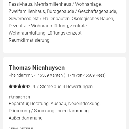
Passivhaus, Mehrfamilienhaus / Wohnanlage,
Zweifamilienhaus, Bürogebäude / Geschäftsgebäude,
Gewerbeobjekt / Hallenbauten, Ökologisches Bauen,
Dezentrale Wohnraumlüftung, Zentrale
Wohnraumlüftung, Lüftungskonzept,
Raumklimatisierung
Thomas Nienhuysen
Rheindamm 57, 46509 Xanten (11km von 46509 Rees)
4.7
Sterne aus 3 Bewertungen
TÄTIGKEITEN
Reparatur, Beratung, Ausbau, Neueindeckung,
Dämmung / Sanierung, Innendämmung,
Außendämmung
GEBÄUDETEILE