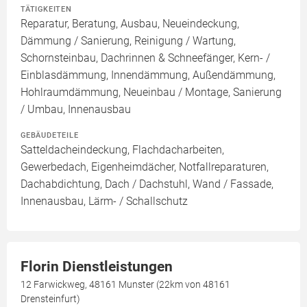
TÄTIGKEITEN
Reparatur, Beratung, Ausbau, Neueindeckung,
Dämmung / Sanierung, Reinigung / Wartung,
Schornsteinbau, Dachrinnen & Schneefänger, Kern- /
Einblasdämmung, Innendämmung, Außendämmung,
Hohlraumdämmung, Neueinbau / Montage, Sanierung
/ Umbau, Innenausbau
GEBÄUDETEILE
Satteldacheindeckung, Flachdacharbeiten,
Gewerbedach, Eigenheimdächer, Notfallreparaturen,
Dachabdichtung, Dach / Dachstuhl, Wand / Fassade,
Innenausbau, Lärm- / Schallschutz
Florin Dienstleistungen
12 Farwickweg, 48161 Munster (22km von 48161
Drensteinfurt)