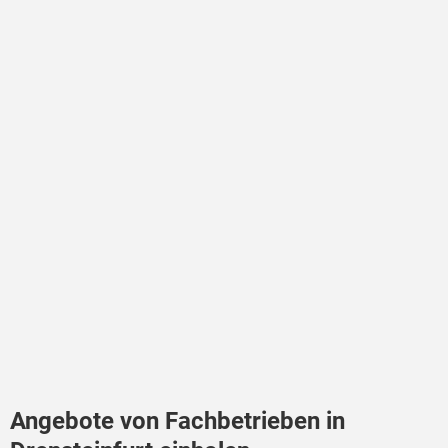
Angebote von Fachbetrieben in