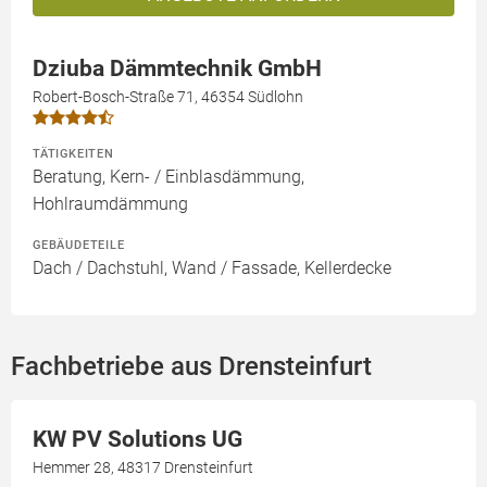
Dziuba Dämmtechnik GmbH
Robert-Bosch-Straße 71, 46354 Südlohn
TÄTIGKEITEN
Beratung, Kern- / Einblasdämmung,
Hohlraumdämmung
GEBÄUDETEILE
Dach / Dachstuhl, Wand / Fassade, Kellerdecke
Fachbetriebe aus Drensteinfurt
KW PV Solutions UG
Hemmer 28, 48317 Drensteinfurt