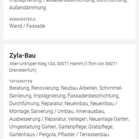
Außendämmung
GEBÄUDETEILE
Wand / Fassade
Zyla-Bau
Alter-Untroper-Weg 104, 59071 Hamm (17km von 59071
Drensteinfurt)
TÄTIGKEITEN
Beratung, Renovierung, Neubau Arbeiten, Schimmel-
Sanierung, Imprägnierung, Fassadenbeschichtung,
Durchführung, Reparatur, Neueinbau, Neueinbau /
Montage, Sanierung / Umbau, Innenausbau,
Ausbesserung / Reparatur, Verlegen, Neuanlage Garten,
Umgestaltung Garten, Gartenpflege, Grabpflege,
Gartenhaus / Pergola, Pflaster / Terrassenbau