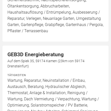
Öltankentsorgung, Abbrucharbeiten,
Haushaltsauflösung / Entrümpelung, Ausbesserung /
Reparatur, Verlegen, Neuanlage Garten, Umgestaltung
Garten, Gartenpflege, Grabpflege, Gartenhaus / Pergola,
Pflaster / Terrassenbau
GEB3D Energieberatung
Auf dem Spiek 35, 59174 Kamen (23km von 59174
Drensteinfurt)
TÄTIGKEITEN
Wartung, Reparatur, Neuinstallation / Einbau,
Austausch, Beratung, Hydraulischer Abgleich,
Thermostat, Anlage & Installation, Reinigung /
Wartung, Dach Vermietung / Verpachtung, Wartung /
Optimierung, Solarstromspeicher / PV Batterie,