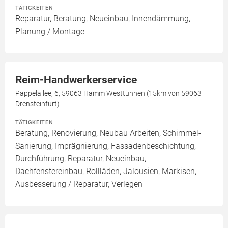
TÄTIGKEITEN
Reparatur, Beratung, Neueinbau, Innendämmung,
Planung / Montage
Reim-Handwerkerservice
Pappelallee, 6, 59063 Hamm Westtünnen (15km von 59063
Drensteinfurt)
TÄTIGKEITEN
Beratung, Renovierung, Neubau Arbeiten, Schimmel-
Sanierung, Imprägnierung, Fassadenbeschichtung,
Durchführung, Reparatur, Neueinbau,
Dachfenstereinbau, Rollläden, Jalousien, Markisen,
Ausbesserung / Reparatur, Verlegen