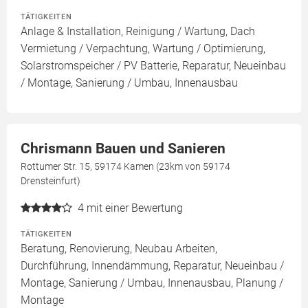
TÄTIGKEITEN
Anlage & Installation, Reinigung / Wartung, Dach
Vermietung / Verpachtung, Wartung / Optimierung,
Solarstromspeicher / PV Batterie, Reparatur, Neueinbau
/ Montage, Sanierung / Umbau, Innenausbau
Chrismann Bauen und Sanieren
Rottumer Str. 15, 59174 Kamen (23km von 59174
Drensteinfurt)
4
mit einer Bewertung
TÄTIGKEITEN
Beratung, Renovierung, Neubau Arbeiten,
Durchführung, Innendämmung, Reparatur, Neueinbau /
Montage, Sanierung / Umbau, Innenausbau, Planung /
Montage