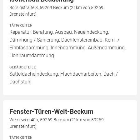
Borsigstraße 3, 59269 Beckum (21km von 59269
Drensteinfurt)
TÄTIGKEITEN
Reparatur, Beratung, Ausbau, Neueindeckung,
Dämmung / Sanierung, Dachfenstereinbau, Kern- /
Einblasdämmung, Innendämmung, Außendämmung,
Hohlraumdämmung
GEBÄUDETEILE
Satteldacheindeckung, Flachdacharbeiten, Dach /
Dachstuhl
Fenster-Türen-Welt-Beckum
Werseweg 40b, 59269 Beckum (21km von 59269
Drensteinfurt)
TÄTIGKEITEN