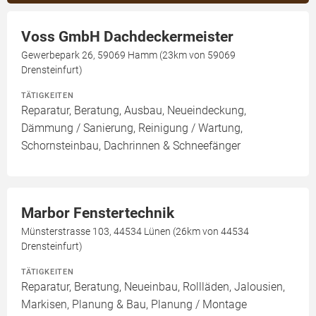
Voss GmbH Dachdeckermeister
Gewerbepark 26, 59069 Hamm (23km von 59069
Drensteinfurt)
TÄTIGKEITEN
Reparatur, Beratung, Ausbau, Neueindeckung,
Dämmung / Sanierung, Reinigung / Wartung,
Schornsteinbau, Dachrinnen & Schneefänger
Marbor Fenstertechnik
Münsterstrasse 103, 44534 Lünen (26km von 44534
Drensteinfurt)
TÄTIGKEITEN
Reparatur, Beratung, Neueinbau, Rollläden, Jalousien,
Markisen, Planung & Bau, Planung / Montage