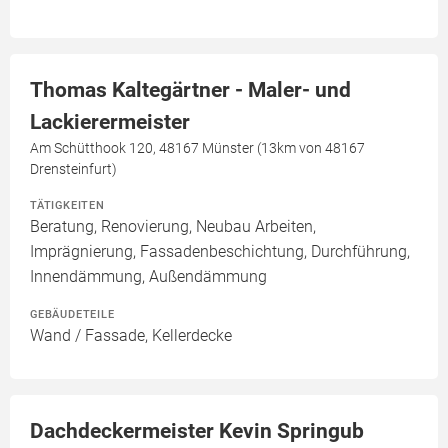
Thomas Kaltegärtner - Maler- und
Lackierermeister
Am Schütthook 120, 48167 Münster (13km von 48167
Drensteinfurt)
TÄTIGKEITEN
Beratung, Renovierung, Neubau Arbeiten,
Imprägnierung, Fassadenbeschichtung, Durchführung,
Innendämmung, Außendämmung
GEBÄUDETEILE
Wand / Fassade, Kellerdecke
Dachdeckermeister Kevin Springub