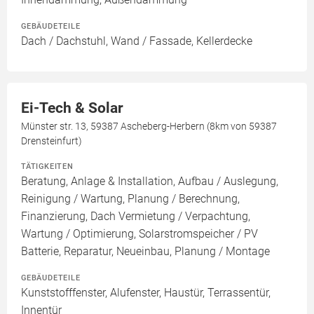
GEBÄUDETEILE
Dach / Dachstuhl, Wand / Fassade, Kellerdecke
Ei-Tech & Solar
Münster str. 13, 59387 Ascheberg-Herbern (8km von 59387
Drensteinfurt)
TÄTIGKEITEN
Beratung, Anlage & Installation, Aufbau / Auslegung,
Reinigung / Wartung, Planung / Berechnung,
Finanzierung, Dach Vermietung / Verpachtung,
Wartung / Optimierung, Solarstromspeicher / PV
Batterie, Reparatur, Neueinbau, Planung / Montage
GEBÄUDETEILE
Kunststofffenster, Alufenster, Haustür, Terrassentür,
Innentür