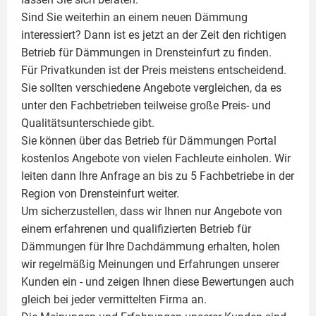
Sind Sie weiterhin an einem neuen Dämmung
interessiert? Dann ist es jetzt an der Zeit den richtigen
Betrieb für Dämmungen in Drensteinfurt zu finden.
Für Privatkunden ist der Preis meistens entscheidend.
Sie sollten verschiedene Angebote vergleichen, da es
unter den Fachbetrieben teilweise große Preis- und
Qualitätsunterschiede gibt.
Sie können über das Betrieb für Dämmungen Portal
kostenlos Angebote von vielen Fachleute einholen. Wir
leiten dann Ihre Anfrage an bis zu 5 Fachbetriebe in der
Region von Drensteinfurt weiter.
Um sicherzustellen, dass wir Ihnen nur Angebote von
einem erfahrenen und qualifizierten Betrieb für
Dämmungen für Ihre Dachdämmung erhalten, holen
wir regelmäßig Meinungen und Erfahrungen unserer
Kunden ein - und zeigen Ihnen diese Bewertungen auch
gleich bei jeder vermittelten Firma an.