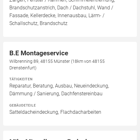
Brandschutzanstrich, Dach / Dachstuhl, Wand /
Fassade, Kellerdecke, Innenausbau, Lärm- /
Schallschutz, Brandschutz
B.E Montageservice
Wilbrenning 89, 48155 Münster (18km von 48155
Drensteinfurt)
TÄTIGKEITEN
Reparatur, Beratung, Ausbau, Neueindeckung,
Dämmung / Sanierung, Dachfenstereinbau
GEBÄUDETEILE
Satteldacheindeckung, Flachdacharbeiten