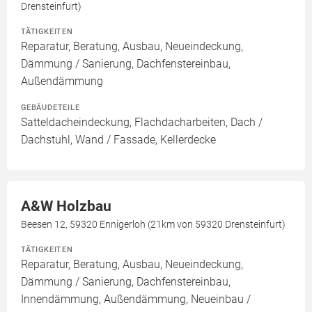
Drensteinfurt)
TÄTIGKEITEN
Reparatur, Beratung, Ausbau, Neueindeckung,
Dämmung / Sanierung, Dachfenstereinbau,
Außendämmung
GEBÄUDETEILE
Satteldacheindeckung, Flachdacharbeiten, Dach /
Dachstuhl, Wand / Fassade, Kellerdecke
A&W Holzbau
Beesen 12, 59320 Ennigerloh (21km von 59320 Drensteinfurt)
TÄTIGKEITEN
Reparatur, Beratung, Ausbau, Neueindeckung,
Dämmung / Sanierung, Dachfenstereinbau,
Innendämmung, Außendämmung, Neueinbau /