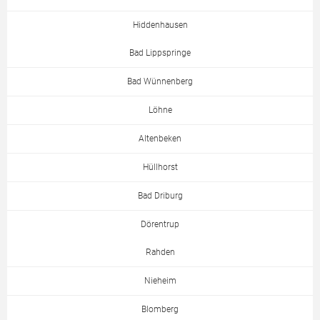
Hiddenhausen
Bad Lippspringe
Bad Wünnenberg
Löhne
Altenbeken
Hüllhorst
Bad Driburg
Dörentrup
Rahden
Nieheim
Blomberg