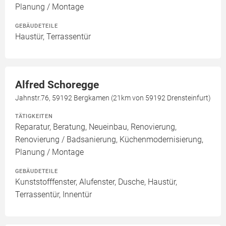
Planung / Montage
GEBÄUDETEILE
Haustür, Terrassentür
Alfred Schoregge
Jahnstr.76, 59192 Bergkamen (21km von 59192 Drensteinfurt)
TÄTIGKEITEN
Reparatur, Beratung, Neueinbau, Renovierung,
Renovierung / Badsanierung, Küchenmodernisierung,
Planung / Montage
GEBÄUDETEILE
Kunststofffenster, Alufenster, Dusche, Haustür,
Terrassentür, Innentür