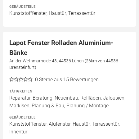
GEBÄUDETEILE
Kunststofffenster, Haustür, Terrassentür
Lapot Fenster Rolladen Aluminium-
Bänke
An der Wethmarheide 43, 44536 Lünen (26km von 44536
Drensteinfurt)
0
Sterne aus 15 Bewertungen
TÄTIGKEITEN
Reparatur, Beratung, Neueinbau, Rollläden, Jalousien,
Markisen, Planung & Bau, Planung / Montage
GEBÄUDETEILE
Kunststofffenster, Alufenster, Haustür, Terrassentür,
Innentür