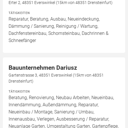
Erter 2, 48351 Everswinkel (15km von 48351 Drensteinfurt)
TÄTIGKEITEN
Reparatur, Beratung, Ausbau, Neueindeckung,
Dämmung / Sanierung, Reinigung / Wartung,
Dachfenstereinbau, Schornsteinbau, Dachrinnen &
Schneefänger
Bauunternehmen Dariusz
Gartenstrasse 3, 48351 Everswinkel (15km von 48351
Drensteinfurt)
TÄTIGKEITEN
Beratung, Renovierung, Neubau Arbeiten, Neueinbau,
Innendämmung, Außendämmung, Reparatur,
Neueinbau / Montage, Sanierung / Umbau,
Innenausbau, Verlegen, Ausbesserung / Reparatur,
Neuanlage Garten, Umgestaltung Garten, Gartenpflege,