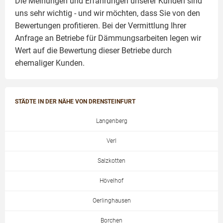
Die Meinungen und Erfahrungen unserer Kunden sind
uns sehr wichtig - und wir möchten, dass Sie von den
Bewertungen profitieren. Bei der Vermittlung Ihrer
Anfrage an Betriebe für Dämmungsarbeiten legen wir
Wert auf die Bewertung dieser Betriebe durch
ehemaliger Kunden.
STÄDTE IN DER NÄHE VON DRENSTEINFURT
Langenberg
Verl
Salzkotten
Hövelhof
Oerlinghausen
Borchen