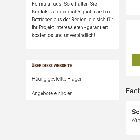
Formular aus. So erhalten Sie
Kontakt zu maximal 5 qualifizierten
Betrieben aus der Region, die sich für
Ihr Projekt interessieren - garantiert
kostenlos und unverbindlich!
ÜBER DIESE WEBSEITE
Häufig gestellte Fragen
Fac
Angebote einholen
Sc
Wil