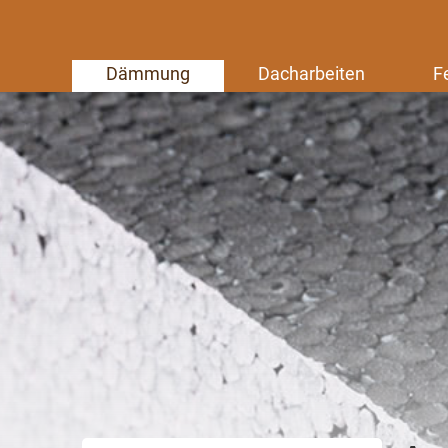
Dämmung
Dacharbeiten
F