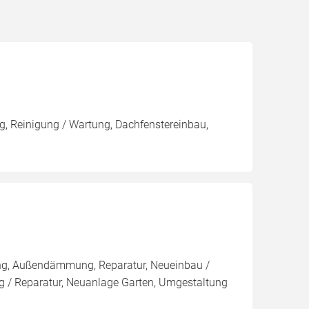
, Reinigung / Wartung, Dachfenstereinbau,
ng, Außendämmung, Reparatur, Neueinbau /
 / Reparatur, Neuanlage Garten, Umgestaltung