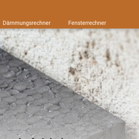
Dämmungsrechner
Fensterrechner