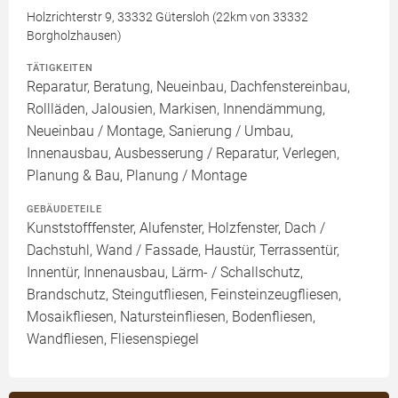
Holzrichterstr 9, 33332 Gütersloh (22km von 33332
Borgholzhausen)
TÄTIGKEITEN
Reparatur, Beratung, Neueinbau, Dachfenstereinbau,
Rollläden, Jalousien, Markisen, Innendämmung,
Neueinbau / Montage, Sanierung / Umbau,
Innenausbau, Ausbesserung / Reparatur, Verlegen,
Planung & Bau, Planung / Montage
GEBÄUDETEILE
Kunststofffenster, Alufenster, Holzfenster, Dach /
Dachstuhl, Wand / Fassade, Haustür, Terrassentür,
Innentür, Innenausbau, Lärm- / Schallschutz,
Brandschutz, Steingutfliesen, Feinsteinzeugfliesen,
Mosaikfliesen, Natursteinfliesen, Bodenfliesen,
Wandfliesen, Fliesenspiegel