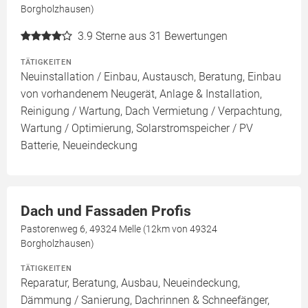
Borgholzhausen)
3.9
Sterne aus 31 Bewertungen
TÄTIGKEITEN
Neuinstallation / Einbau, Austausch, Beratung, Einbau
von vorhandenem Neugerät, Anlage & Installation,
Reinigung / Wartung, Dach Vermietung / Verpachtung,
Wartung / Optimierung, Solarstromspeicher / PV
Batterie, Neueindeckung
Dach und Fassaden Profis
Pastorenweg 6, 49324 Melle (12km von 49324
Borgholzhausen)
TÄTIGKEITEN
Reparatur, Beratung, Ausbau, Neueindeckung,
Dämmung / Sanierung, Dachrinnen & Schneefänger,