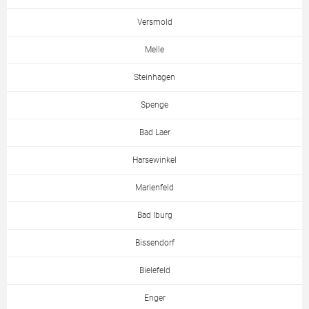
Versmold
Melle
Steinhagen
Spenge
Bad Laer
Harsewinkel
Marienfeld
Bad Iburg
Bissendorf
Bielefeld
Enger