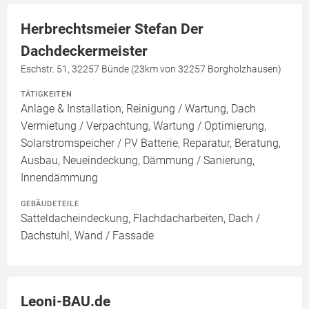
Herbrechtsmeier Stefan Der
Dachdeckermeister
Eschstr. 51, 32257 Bünde (23km von 32257 Borgholzhausen)
TÄTIGKEITEN
Anlage & Installation, Reinigung / Wartung, Dach
Vermietung / Verpachtung, Wartung / Optimierung,
Solarstromspeicher / PV Batterie, Reparatur, Beratung,
Ausbau, Neueindeckung, Dämmung / Sanierung,
Innendämmung
GEBÄUDETEILE
Satteldacheindeckung, Flachdacharbeiten, Dach /
Dachstuhl, Wand / Fassade
Leoni-BAU.de