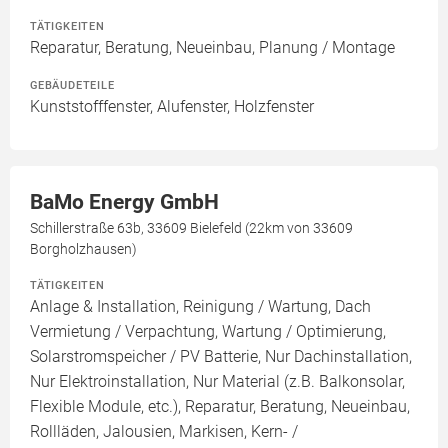
TÄTIGKEITEN
Reparatur, Beratung, Neueinbau, Planung / Montage
GEBÄUDETEILE
Kunststofffenster, Alufenster, Holzfenster
BaMo Energy GmbH
Schillerstraße 63b, 33609 Bielefeld (22km von 33609
Borgholzhausen)
TÄTIGKEITEN
Anlage & Installation, Reinigung / Wartung, Dach
Vermietung / Verpachtung, Wartung / Optimierung,
Solarstromspeicher / PV Batterie, Nur Dachinstallation,
Nur Elektroinstallation, Nur Material (z.B. Balkonsolar,
Flexible Module, etc.), Reparatur, Beratung, Neueinbau,
Rollläden, Jalousien, Markisen, Kern- /