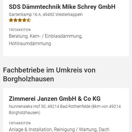
SDS Dämmtechnik Mike Schrey GmbH
Gartenkamp 16 A, 49492 Westerkappeln
TÄTIGKEITEN
Beratung, Kern- / Einblasdämmung,
Hohlraumdämmung
Fachbetriebe im Umkreis von
Borgholzhausen
Zimmerei Janzen GmbH & Co KG
Nunnensieks Hof 30, 49214 Bad Rothenfelde (8km von 49214
Borgholzhausen)
TÄTIGKEITEN
Anlage & Installation, Reinigung / Wartung, Dach