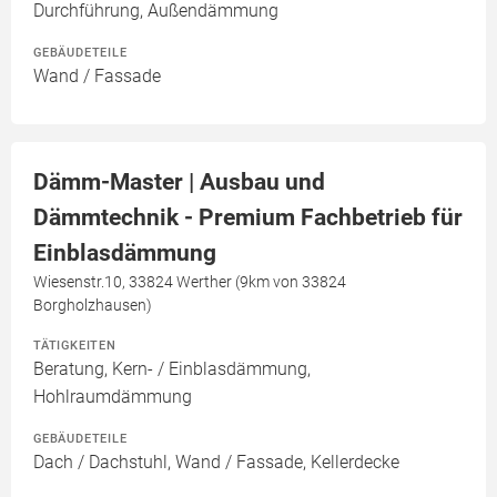
Durchführung, Außendämmung
GEBÄUDETEILE
Wand / Fassade
Dämm-Master | Ausbau und
Dämmtechnik - Premium Fachbetrieb für
Einblasdämmung
Wiesenstr.10, 33824 Werther (9km von 33824
Borgholzhausen)
TÄTIGKEITEN
Beratung, Kern- / Einblasdämmung,
Hohlraumdämmung
GEBÄUDETEILE
Dach / Dachstuhl, Wand / Fassade, Kellerdecke