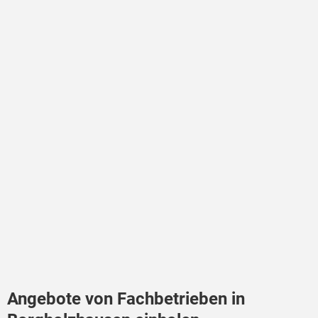
Angebote von Fachbetrieben in