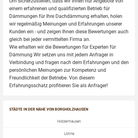
Um sicherzustellen, dass wir Ihnen nur Angebote von
einem erfahrenen und qualifizierten Betrieb für
Dämmungen für Ihre Dachdämmung erhalten, holen
wir regelmäßig Meinungen und Erfahrungen unserer
Kunden ein - und zeigen Ihnen diese Bewertungen auch
gleich bei jeder vermittelten Firma an.
Wie erhalten wir die Bewertungen für
Experten für
Dämmung
Wir setzen uns mit jedem Anfrager in
Verbindung und fragen nach dem Erfahrungen und den
persönlichen Meinungen zur Kompetenz und
Freundlichkeit der Betriebe. Von diesem
Erfahrungsschatz profitieren Sie als Anfrager!
STÄDTE IN DER NÄHE VON BORGHOLZHAUSEN
Hiddenhausen
Löhne