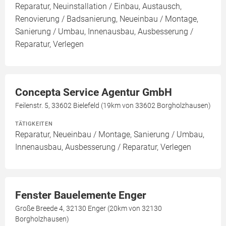
Reparatur, Neuinstallation / Einbau, Austausch,
Renovierung / Badsanierung, Neueinbau / Montage,
Sanierung / Umbau, Innenausbau, Ausbesserung /
Reparatur, Verlegen
Concepta Service Agentur GmbH
Feilenstr. 5, 33602 Bielefeld (19km von 33602 Borgholzhausen)
TÄTIGKEITEN
Reparatur, Neueinbau / Montage, Sanierung / Umbau,
Innenausbau, Ausbesserung / Reparatur, Verlegen
Fenster Bauelemente Enger
Große Breede 4, 32130 Enger (20km von 32130
Borgholzhausen)