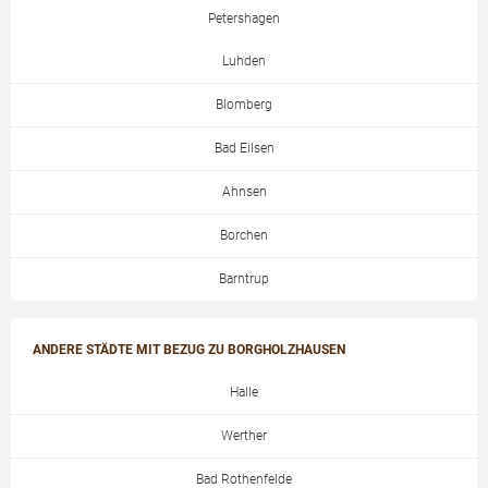
Petershagen
Luhden
Blomberg
Bad Eilsen
Ahnsen
Borchen
Barntrup
ANDERE STÄDTE MIT BEZUG ZU BORGHOLZHAUSEN
Halle
Werther
Bad Rothenfelde