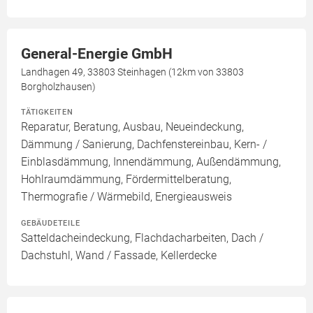
General-Energie GmbH
Landhagen 49, 33803 Steinhagen (12km von 33803
Borgholzhausen)
TÄTIGKEITEN
Reparatur, Beratung, Ausbau, Neueindeckung,
Dämmung / Sanierung, Dachfenstereinbau, Kern- /
Einblasdämmung, Innendämmung, Außendämmung,
Hohlraumdämmung, Fördermittelberatung,
Thermografie / Wärmebild, Energieausweis
GEBÄUDETEILE
Satteldacheindeckung, Flachdacharbeiten, Dach /
Dachstuhl, Wand / Fassade, Kellerdecke