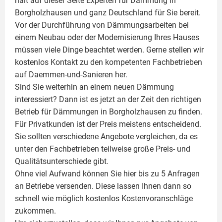
hält auf dieser Seite
Experten für Dämmung
in
Borgholzhausen und ganz Deutschland für Sie bereit.
Vor der Durchführung von Dämmungsarbeiten bei
einem Neubau oder der Modernisierung Ihres Hauses
müssen viele Dinge beachtet werden. Gerne stellen wir
kostenlos Kontakt zu den kompetenten Fachbetrieben
auf Daemmen-und-Sanieren her.
Sind Sie weiterhin an einem neuen Dämmung
interessiert? Dann ist es jetzt an der Zeit den richtigen
Betrieb für Dämmungen in Borgholzhausen zu finden.
Für Privatkunden ist der Preis meistens entscheidend.
Sie sollten verschiedene Angebote vergleichen, da es
unter den Fachbetrieben teilweise große Preis- und
Qualitätsunterschiede gibt.
Ohne viel Aufwand können Sie hier bis zu 5 Anfragen
an Betriebe versenden. Diese lassen Ihnen dann so
schnell wie möglich kostenlos Kostenvoranschläge
zukommen.