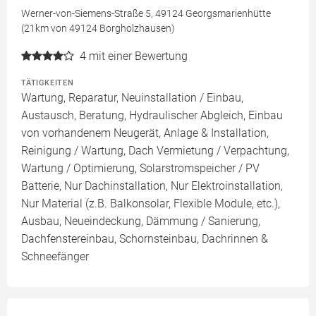
Werner-von-Siemens-Straße 5, 49124 Georgsmarienhütte
(21km von 49124 Borgholzhausen)
4
mit einer Bewertung
TÄTIGKEITEN
Wartung, Reparatur, Neuinstallation / Einbau,
Austausch, Beratung, Hydraulischer Abgleich, Einbau
von vorhandenem Neugerät, Anlage & Installation,
Reinigung / Wartung, Dach Vermietung / Verpachtung,
Wartung / Optimierung, Solarstromspeicher / PV
Batterie, Nur Dachinstallation, Nur Elektroinstallation,
Nur Material (z.B. Balkonsolar, Flexible Module, etc.),
Ausbau, Neueindeckung, Dämmung / Sanierung,
Dachfenstereinbau, Schornsteinbau, Dachrinnen &
Schneefänger