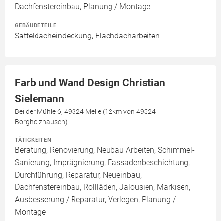
Dachfenstereinbau, Planung / Montage
GEBÄUDETEILE
Satteldacheindeckung, Flachdacharbeiten
Farb und Wand Design Christian
Sielemann
Bei der Mühle 6, 49324 Melle (12km von 49324
Borgholzhausen)
TÄTIGKEITEN
Beratung, Renovierung, Neubau Arbeiten, Schimmel-
Sanierung, Imprägnierung, Fassadenbeschichtung,
Durchführung, Reparatur, Neueinbau,
Dachfenstereinbau, Rollläden, Jalousien, Markisen,
Ausbesserung / Reparatur, Verlegen, Planung /
Montage