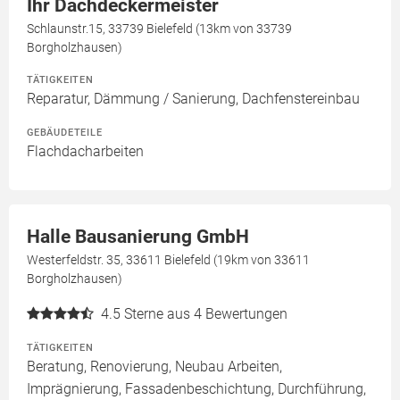
Ihr Dachdeckermeister
Schlaunstr.15, 33739 Bielefeld (13km von 33739
Borgholzhausen)
TÄTIGKEITEN
Reparatur, Dämmung / Sanierung, Dachfenstereinbau
GEBÄUDETEILE
Flachdacharbeiten
Halle Bausanierung GmbH
Westerfeldstr. 35, 33611 Bielefeld (19km von 33611
Borgholzhausen)
4.5
Sterne aus 4 Bewertungen
TÄTIGKEITEN
Beratung, Renovierung, Neubau Arbeiten,
Imprägnierung, Fassadenbeschichtung, Durchführung,