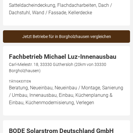
Satteldacheindeckung, Flachdacharbeiten, Dach /
Dachstuhl, Wand / Fassade, Kellerdecke
Jetzt Betriebe für in Borgholzhausen vergleichen
Fachbetrieb Michael Luz-Innenausbau
Carl-Mielestr. 18, 33330 Güthersloh (20km von 33330
Borgholzhausen)
TÄTIGKEITEN
Beratung, Neueinbau, Neueinbau / Montage, Sanierung
/ Umbau, Innenausbau, Einbau, Küchenplanung &
Einbau, Küchenmodernisierung, Verlegen
BODE Solarstrom Deutschland GmbH