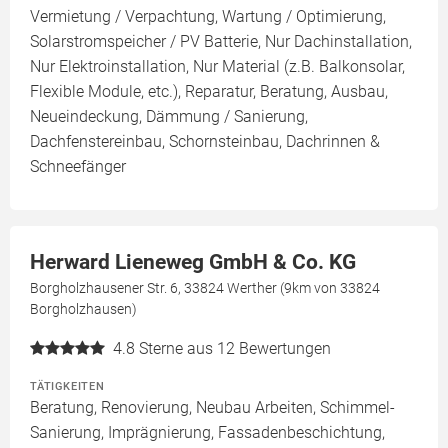
Vermietung / Verpachtung, Wartung / Optimierung,
Solarstromspeicher / PV Batterie, Nur Dachinstallation,
Nur Elektroinstallation, Nur Material (z.B. Balkonsolar,
Flexible Module, etc.), Reparatur, Beratung, Ausbau,
Neueindeckung, Dämmung / Sanierung,
Dachfenstereinbau, Schornsteinbau, Dachrinnen &
Schneefänger
Herward Lieneweg GmbH & Co. KG
Borgholzhausener Str. 6, 33824 Werther (9km von 33824
Borgholzhausen)
4.8
Sterne aus 12 Bewertungen
TÄTIGKEITEN
Beratung, Renovierung, Neubau Arbeiten, Schimmel-
Sanierung, Imprägnierung, Fassadenbeschichtung,