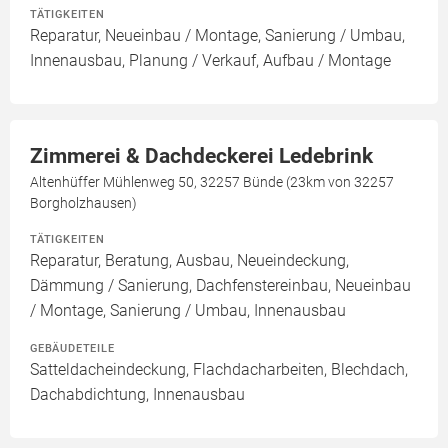
TÄTIGKEITEN
Reparatur, Neueinbau / Montage, Sanierung / Umbau,
Innenausbau, Planung / Verkauf, Aufbau / Montage
Zimmerei & Dachdeckerei Ledebrink
Altenhüffer Mühlenweg 50, 32257 Bünde (23km von 32257
Borgholzhausen)
TÄTIGKEITEN
Reparatur, Beratung, Ausbau, Neueindeckung,
Dämmung / Sanierung, Dachfenstereinbau, Neueinbau
/ Montage, Sanierung / Umbau, Innenausbau
GEBÄUDETEILE
Satteldacheindeckung, Flachdacharbeiten, Blechdach,
Dachabdichtung, Innenausbau