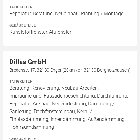
TÄTIGKEITEN
Reparatur, Beratung, Neueinbau, Planung / Montage
GEBÄUDETEILE
Kunststofffenster, Alufenster
Dillas GmbH
Bredenstr. 17, 32130 Enger (20km von 32130 Borgholzhausen)
TÄTIGKEITEN
Beratung, Renovierung, Neubau Arbeiten,
Imprägnierung, Fassadenbeschichtung, Durchführung,
Reparatur, Ausbau, Neueindeckung, Dämmung /
Sanierung, Dachfenstereinbau, Kern- /
Einblasdämmung, Innendämmung, Außendämmung,
Hohlraumdämmung
GEBÄUDETEILE