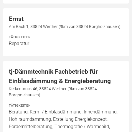
Ernst
Am Bach 1, 33824 Werther (9km von 33824 Borgholzhausen)
TÄTIGKEITEN
Reparatur
tj-Dämmtechnik Fachbetrieb für
Einblasdämmung & Energieberatung
Kerkenbrock 46, 33824 Werther (9km von 33824
Borgholzhausen)
TÄTIGKEITEN
Beratung, Kern- / Einblasdämmung, Innendämmung,
Hohlraumdämmung, Erstellung Energiekonzept,
Fördermittelberatung, Thermografie / Wärmebild,