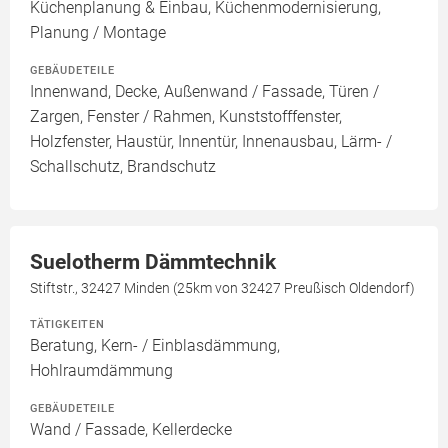
Küchenplanung & Einbau, Küchenmodernisierung,
Planung / Montage
GEBÄUDETEILE
Innenwand, Decke, Außenwand / Fassade, Türen /
Zargen, Fenster / Rahmen, Kunststofffenster,
Holzfenster, Haustür, Innentür, Innenausbau, Lärm- /
Schallschutz, Brandschutz
Suelotherm Dämmtechnik
Stiftstr., 32427 Minden (25km von 32427 Preußisch Oldendorf)
TÄTIGKEITEN
Beratung, Kern- / Einblasdämmung,
Hohlraumdämmung
GEBÄUDETEILE
Wand / Fassade, Kellerdecke