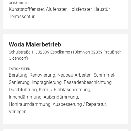
GEBÄUDETEILE
Kunststofffenster, Alufenster, Holzfenster, Haustür,
Terrassentür
Woda Malerbetrieb
Schulstraße 11, 32339 Espelkamp (10km von 32339 Preußisch
Oldendorf)
TÄTIGKEITEN
Beratung, Renovierung, Neubau Arbeiten, Schimmel-
Sanierung, Imprägnierung, Fassadenbeschichtung,
Durchführung, Kern- / Einblasdämmung,
Innendämmung, Außendämmung,
Hohlraumdämmung, Ausbesserung / Reparatur,
Verlegen