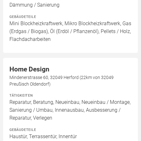
Dämmung / Sanierung
GEBÄUDETEILE
Mini Blockheizkraftwerk, Mikro Blockheizkraftwerk, Gas
(Erdgas / Biogas), Öl (Erdöl / Pflanzenöl), Pellets / Holz,
Flachdacharbeiten
Home Design
Mindenerstrasse 60, 32049 Herford (22km von 32049
Preußisch Oldendorf)
TÄTIGKEITEN
Reparatur, Beratung, Neueinbau, Neueinbau / Montage,
Sanierung / Umbau, Innenausbau, Ausbesserung /
Reparatur, Verlegen
GEBÄUDETEILE
Haustür, Terrassentür, Innentür