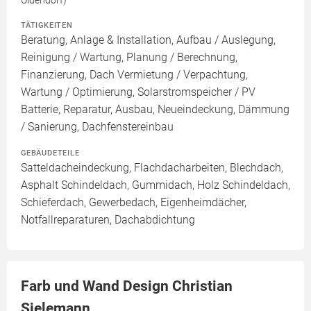
Oldendorf)
TÄTIGKEITEN
Beratung, Anlage & Installation, Aufbau / Auslegung,
Reinigung / Wartung, Planung / Berechnung,
Finanzierung, Dach Vermietung / Verpachtung,
Wartung / Optimierung, Solarstromspeicher / PV
Batterie, Reparatur, Ausbau, Neueindeckung, Dämmung
/ Sanierung, Dachfenstereinbau
GEBÄUDETEILE
Satteldacheindeckung, Flachdacharbeiten, Blechdach,
Asphalt Schindeldach, Gummidach, Holz Schindeldach,
Schieferdach, Gewerbedach, Eigenheimdächer,
Notfallreparaturen, Dachabdichtung
Farb und Wand Design Christian
Sielemann