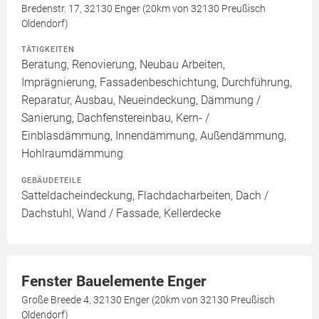
Bredenstr. 17, 32130 Enger (20km von 32130 Preußisch
Oldendorf)
TÄTIGKEITEN
Beratung, Renovierung, Neubau Arbeiten,
Imprägnierung, Fassadenbeschichtung, Durchführung,
Reparatur, Ausbau, Neueindeckung, Dämmung /
Sanierung, Dachfenstereinbau, Kern- /
Einblasdämmung, Innendämmung, Außendämmung,
Hohlraumdämmung
GEBÄUDETEILE
Satteldacheindeckung, Flachdacharbeiten, Dach /
Dachstuhl, Wand / Fassade, Kellerdecke
Fenster Bauelemente Enger
Große Breede 4, 32130 Enger (20km von 32130 Preußisch
Oldendorf)