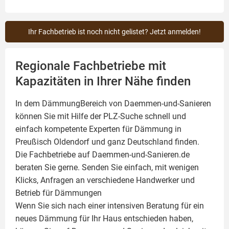
Ihr Fachbetrieb ist noch nicht gelistet? Jetzt anmelden!
Regionale Fachbetriebe mit
Kapazitäten in Ihrer Nähe finden
In dem DämmungBereich von Daemmen-und-Sanieren
können Sie mit Hilfe der PLZ-Suche schnell und
einfach kompetente
Experten für Dämmung
in
Preußisch Oldendorf und ganz Deutschland finden.
Die Fachbetriebe auf Daemmen-und-Sanieren.de
beraten Sie gerne. Senden Sie einfach, mit wenigen
Klicks, Anfragen an verschiedene Handwerker und
Betrieb für Dämmungen
Wenn Sie sich nach einer intensiven Beratung für ein
neues Dämmung für Ihr Haus entschieden haben,