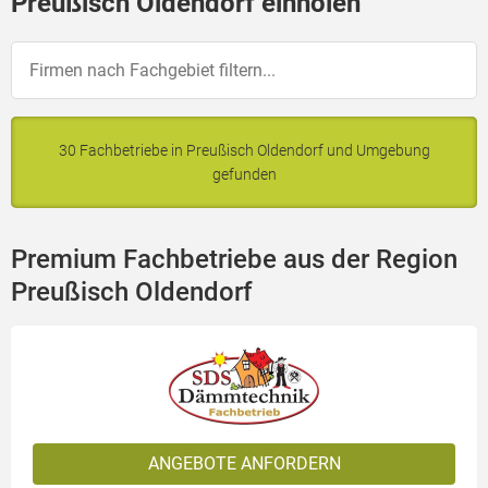
Preußisch Oldendorf einholen
30 Fachbetriebe in Preußisch Oldendorf und Umgebung
gefunden
Premium Fachbetriebe aus der Region
Preußisch Oldendorf
ANGEBOTE ANFORDERN