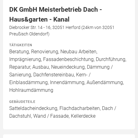
DK GmbH Meisterbetrieb Dach -
Haus&garten - Kanal
Diebrocker Str. 14 - 16, 32051 Herford (24km von 32051
Preußisch Oldendorf)
TÄTIGKEITEN
Beratung, Renovierung, Neubau Arbeiten,
Imprägnierung, Fassadenbeschichtung, Durchführung,
Reparatur, Ausbau, Neueindeckung, Dämmung /
Sanierung, Dachfenstereinbau, Kern- /
Einblasdämmung, Innendämmung, Außendämmung,
Hohlraumdämmung
GEBÄUDETEILE
Satteldacheindeckung, Flachdacharbeiten, Dach /
Dachstuhl, Wand / Fassade, Kellerdecke