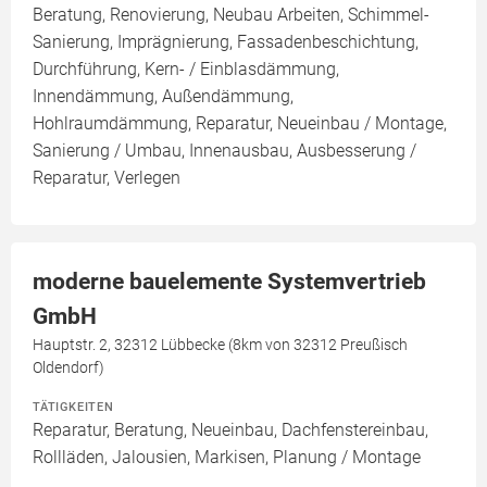
Beratung, Renovierung, Neubau Arbeiten, Schimmel-
Sanierung, Imprägnierung, Fassadenbeschichtung,
Durchführung, Kern- / Einblasdämmung,
Innendämmung, Außendämmung,
Hohlraumdämmung, Reparatur, Neueinbau / Montage,
Sanierung / Umbau, Innenausbau, Ausbesserung /
Reparatur, Verlegen
moderne bauelemente Systemvertrieb
GmbH
Hauptstr. 2, 32312 Lübbecke (8km von 32312 Preußisch
Oldendorf)
TÄTIGKEITEN
Reparatur, Beratung, Neueinbau, Dachfenstereinbau,
Rollläden, Jalousien, Markisen, Planung / Montage