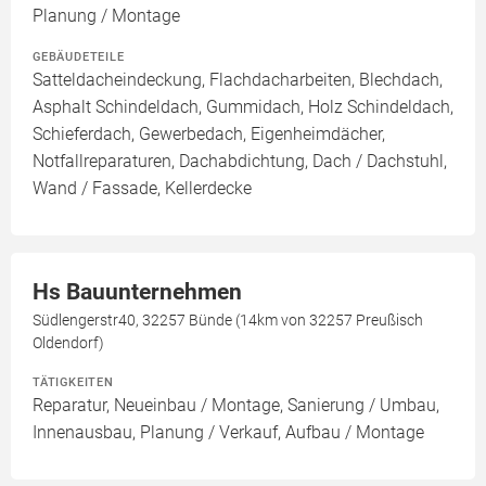
Planung / Montage
GEBÄUDETEILE
Satteldacheindeckung, Flachdacharbeiten, Blechdach,
Asphalt Schindeldach, Gummidach, Holz Schindeldach,
Schieferdach, Gewerbedach, Eigenheimdächer,
Notfallreparaturen, Dachabdichtung, Dach / Dachstuhl,
Wand / Fassade, Kellerdecke
Hs Bauunternehmen
Südlengerstr40, 32257 Bünde (14km von 32257 Preußisch
Oldendorf)
TÄTIGKEITEN
Reparatur, Neueinbau / Montage, Sanierung / Umbau,
Innenausbau, Planung / Verkauf, Aufbau / Montage