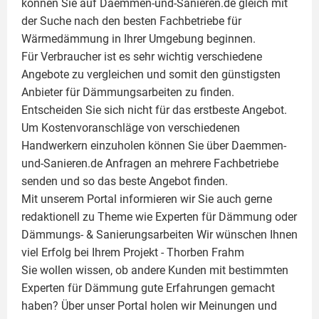
können Sie auf Daemmen-und-Sanieren.de gleich mit
der Suche nach den besten Fachbetriebe für
Wärmedämmung in Ihrer Umgebung beginnen.
Für Verbraucher ist es sehr wichtig verschiedene
Angebote zu vergleichen und somit den günstigsten
Anbieter für Dämmungsarbeiten zu finden.
Entscheiden Sie sich nicht für das erstbeste Angebot.
Um Kostenvoranschläge von verschiedenen
Handwerkern einzuholen können Sie über Daemmen-
und-Sanieren.de Anfragen an mehrere Fachbetriebe
senden und so das beste Angebot finden.
Mit unserem Portal informieren wir Sie auch gerne
redaktionell zu Theme wie
Experten für Dämmung
oder
Dämmungs- & Sanierungsarbeiten
Wir wünschen Ihnen
viel Erfolg bei Ihrem Projekt -
Thorben Frahm
Sie wollen wissen, ob andere Kunden mit bestimmten
Experten für Dämmung
gute Erfahrungen gemacht
haben? Über unser Portal holen wir Meinungen und