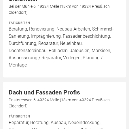
Bei der Mühle 6, 49324 Melle (18km von 49324 Preußisch
Oldendorf)
TÄTIGKEITEN
Beratung, Renovierung, Neubau Arbeiten, Schimmel-
Sanierung, Imprägnierung, Fassadenbeschichtung,
Durchführung, Reparatur, Neueinbau,
Dachfenstereinbau, Rollläden, Jalousien, Markisen,
Ausbesserung / Reparatur, Verlegen, Planung /
Montage
Dach und Fassaden Profis
Pastorenweg 6, 49324 Melle (18km von 49324 Preußisch
Oldendorf)
TÄTIGKEITEN
Reparatur, Beratung, Ausbau, Neueindeckung,