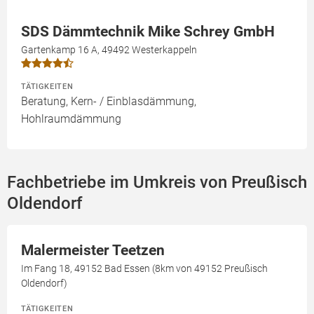
SDS Dämmtechnik Mike Schrey GmbH
Gartenkamp 16 A, 49492 Westerkappeln
TÄTIGKEITEN
Beratung, Kern- / Einblasdämmung,
Hohlraumdämmung
Fachbetriebe im Umkreis von Preußisch
Oldendorf
Malermeister Teetzen
Im Fang 18, 49152 Bad Essen (8km von 49152 Preußisch
Oldendorf)
TÄTIGKEITEN