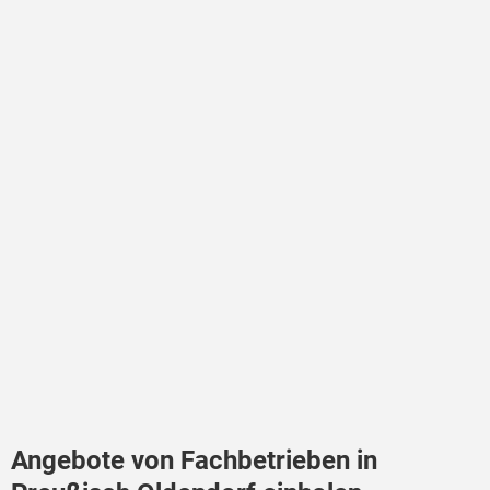
Angebote von Fachbetrieben in