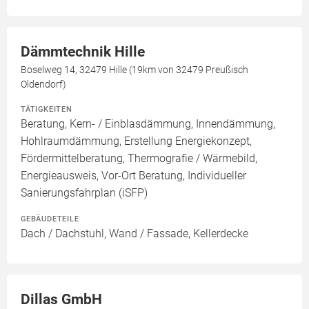
Dämmtechnik Hille
Boselweg 14, 32479 Hille (19km von 32479 Preußisch
Oldendorf)
TÄTIGKEITEN
Beratung, Kern- / Einblasdämmung, Innendämmung,
Hohlraumdämmung, Erstellung Energiekonzept,
Fördermittelberatung, Thermografie / Wärmebild,
Energieausweis, Vor-Ort Beratung, Individueller
Sanierungsfahrplan (iSFP)
GEBÄUDETEILE
Dach / Dachstuhl, Wand / Fassade, Kellerdecke
Dillas GmbH