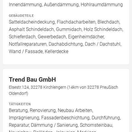
Innendämmung, Außendämmung, Hohlraumdämmung
GEBÄUDETEILE
Satteldacheindeckung, Flachdacharbeiten, Blechdach,
Asphalt Schindeldach, Gummidach, Holz Schindeldach,
Schieferdach, Gewerbedach, Eigenheimdächer,
Notfallreparaturen, Dachabdichtung, Dach / Dachstuhl,
Wand / Fassade, Kellerdecke
Trend Bau GmbH
Elsestr.124, 32278 Kirchlengern (14km von 32278 Preußisch
Oldendorf)
TÄTIGKEITEN
Beratung, Renovierung, Neubau Arbeiten,
Imprägnierung, Fassadenbeschichtung, Durchführung,
Reparatur, Dämmung / Sanierung, Schornsteinbau,