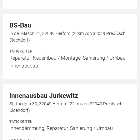
BS-Bau
In der Masch 21, 32049 Herford (22km von 32049 Preußisch
Oldendorf)
TÄTIGKEITEN
Reparatur, Neueinbau / Montage, Sanierung / Umbau,
Innenausbau
Innenausbau Jurkewitz
Stiftbergstr.39, 32049 Herford (22km von 32049 Preußisch
Oldendorf)
TÄTIGKEITEN
Innendämmung, Reparatur, Sanierung / Umbau