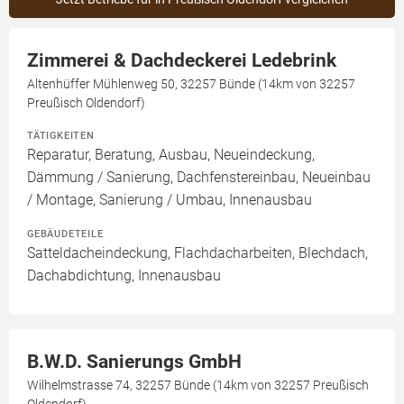
Zimmerei & Dachdeckerei Ledebrink
Altenhüffer Mühlenweg 50, 32257 Bünde (14km von 32257
Preußisch Oldendorf)
TÄTIGKEITEN
Reparatur, Beratung, Ausbau, Neueindeckung,
Dämmung / Sanierung, Dachfenstereinbau, Neueinbau
/ Montage, Sanierung / Umbau, Innenausbau
GEBÄUDETEILE
Satteldacheindeckung, Flachdacharbeiten, Blechdach,
Dachabdichtung, Innenausbau
B.W.D. Sanierungs GmbH
Wilhelmstrasse 74, 32257 Bünde (14km von 32257 Preußisch