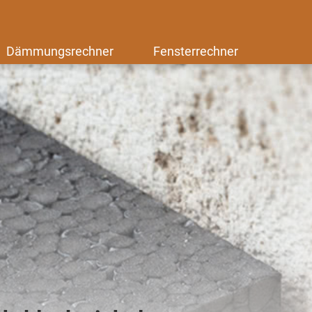
Dämmungsrechner
Fensterrechner