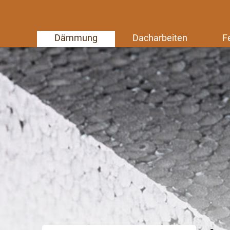
Dämmung
Dacharbeiten
F