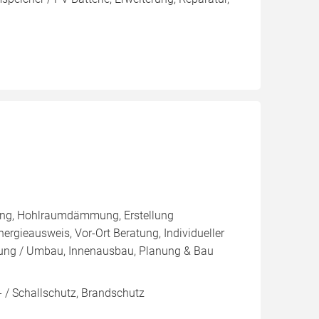
ng, Hohlraumdämmung, Erstellung
ergieausweis, Vor-Ort Beratung, Individueller
erung / Umbau, Innenausbau, Planung & Bau
 / Schallschutz, Brandschutz