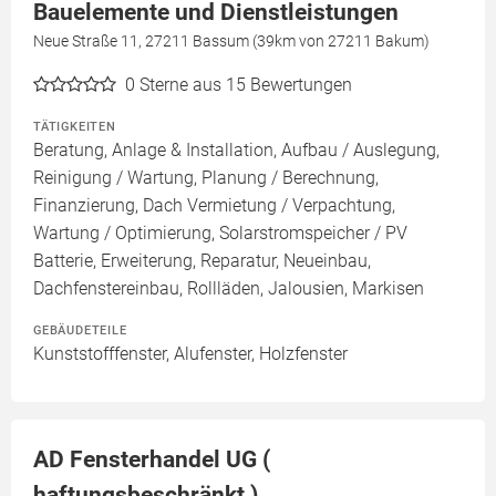
Bauelemente und Dienstleistungen
Neue Straße 11, 27211 Bassum (39km von 27211 Bakum)
0
Sterne aus 15 Bewertungen
TÄTIGKEITEN
Beratung, Anlage & Installation, Aufbau / Auslegung,
Reinigung / Wartung, Planung / Berechnung,
Finanzierung, Dach Vermietung / Verpachtung,
Wartung / Optimierung, Solarstromspeicher / PV
Batterie, Erweiterung, Reparatur, Neueinbau,
Dachfenstereinbau, Rollläden, Jalousien, Markisen
GEBÄUDETEILE
Kunststofffenster, Alufenster, Holzfenster
AD Fensterhandel UG (
haftungsbeschränkt )