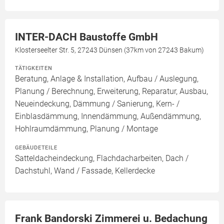
INTER-DACH Baustoffe GmbH
Klosterseelter Str. 5, 27243 Dünsen (37km von 27243 Bakum)
TÄTIGKEITEN
Beratung, Anlage & Installation, Aufbau / Auslegung,
Planung / Berechnung, Erweiterung, Reparatur, Ausbau,
Neueindeckung, Dämmung / Sanierung, Kern- /
Einblasdämmung, Innendämmung, Außendämmung,
Hohlraumdämmung, Planung / Montage
GEBÄUDETEILE
Satteldacheindeckung, Flachdacharbeiten, Dach /
Dachstuhl, Wand / Fassade, Kellerdecke
Frank Bandorski Zimmerei u. Bedachung