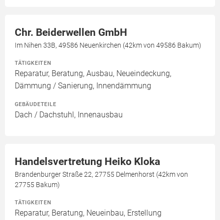
Chr. Beiderwellen GmbH
Im Nihen 33B, 49586 Neuenkirchen (42km von 49586 Bakum)
TÄTIGKEITEN
Reparatur, Beratung, Ausbau, Neueindeckung,
Dämmung / Sanierung, Innendämmung
GEBÄUDETEILE
Dach / Dachstuhl, Innenausbau
Handelsvertretung Heiko Kloka
Brandenburger Straße 22, 27755 Delmenhorst (42km von
27755 Bakum)
TÄTIGKEITEN
Reparatur, Beratung, Neueinbau, Erstellung