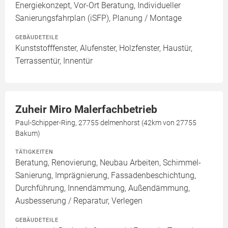
Energiekonzept, Vor-Ort Beratung, Individueller
Sanierungsfahrplan (iSFP), Planung / Montage
GEBÄUDETEILE
Kunststofffenster, Alufenster, Holzfenster, Haustür,
Terrassentür, Innentür
Zuheir Miro Malerfachbetrieb
Paul-Schipper-Ring, 27755 delmenhorst (42km von 27755
Bakum)
TÄTIGKEITEN
Beratung, Renovierung, Neubau Arbeiten, Schimmel-
Sanierung, Imprägnierung, Fassadenbeschichtung,
Durchführung, Innendämmung, Außendämmung,
Ausbesserung / Reparatur, Verlegen
GEBÄUDETEILE