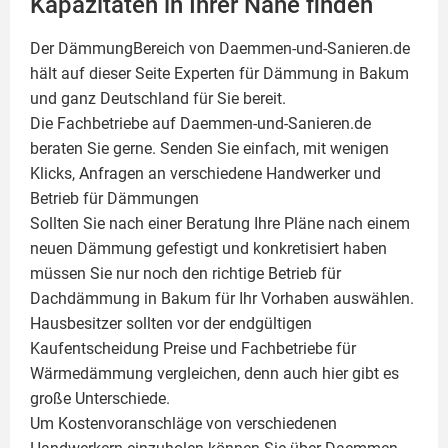
Kapazitäten in Ihrer Nähe finden
Der DämmungBereich von Daemmen-und-Sanieren.de
hält auf dieser Seite
Experten für Dämmung
in Bakum
und ganz Deutschland für Sie bereit.
Die Fachbetriebe auf Daemmen-und-Sanieren.de
beraten Sie gerne. Senden Sie einfach, mit wenigen
Klicks, Anfragen an verschiedene Handwerker und
Betrieb für Dämmungen
Sollten Sie nach einer Beratung Ihre Pläne nach einem
neuen Dämmung gefestigt und konkretisiert haben
müssen Sie nur noch den richtige Betrieb für
Dachdämmung in Bakum für Ihr Vorhaben auswählen.
Hausbesitzer sollten vor der endgültigen
Kaufentscheidung Preise und Fachbetriebe für
Wärmedämmung vergleichen, denn auch hier gibt es
große Unterschiede.
Um Kostenvoranschläge von verschiedenen