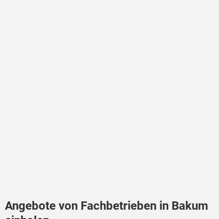
Angebote von Fachbetrieben in Bakum