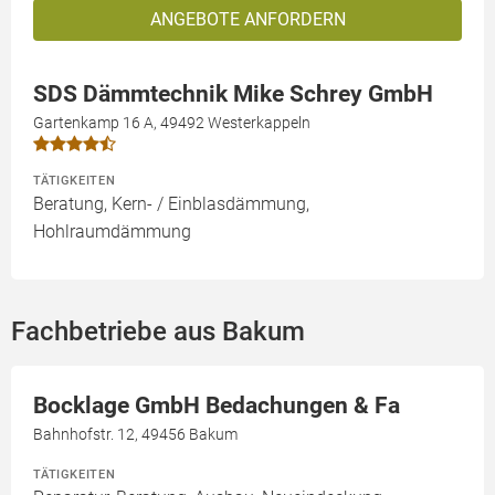
ANGEBOTE ANFORDERN
SDS Dämmtechnik Mike Schrey GmbH
Gartenkamp 16 A, 49492 Westerkappeln
TÄTIGKEITEN
Beratung, Kern- / Einblasdämmung,
Hohlraumdämmung
Fachbetriebe aus Bakum
Bocklage GmbH Bedachungen & Fa
Bahnhofstr. 12, 49456 Bakum
TÄTIGKEITEN