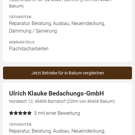
Bakum)
TÄTIGKEITEN
Reparatur, Beratung, Ausbau, Neueindeckung,
Dämmung / Sanierung
GEBÄUDETEILE
Flachdacharbeiten
Jetzt Betriebe für in Bakum vergleichen
Ulrich Klauke Bedachungs-GmbH
Nordesch 12, 49406 Barnstorf (22km von 49406 Bakum)
5
mit einer Bewertung
TÄTIGKEITEN
Reparatur, Beratung, Ausbau, Neueindeckung,