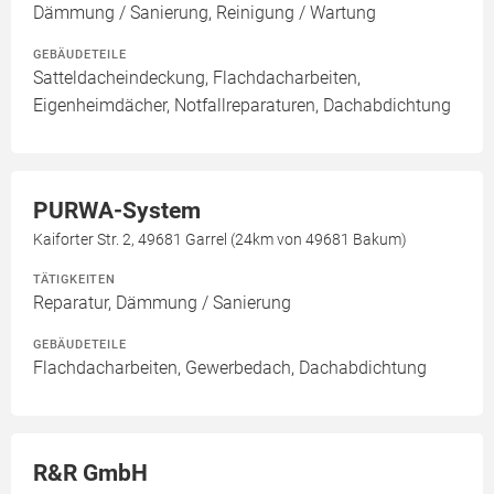
Dämmung / Sanierung, Reinigung / Wartung
GEBÄUDETEILE
Satteldacheindeckung, Flachdacharbeiten,
Eigenheimdächer, Notfallreparaturen, Dachabdichtung
PURWA-System
Kaiforter Str. 2, 49681 Garrel (24km von 49681 Bakum)
TÄTIGKEITEN
Reparatur, Dämmung / Sanierung
GEBÄUDETEILE
Flachdacharbeiten, Gewerbedach, Dachabdichtung
R&R GmbH