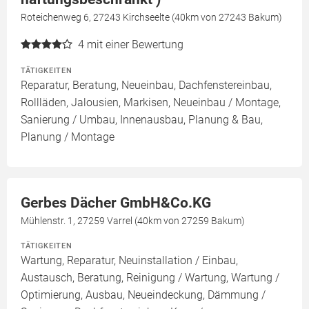
Roteichenweg 6, 27243 Kirchseelte (40km von 27243 Bakum)
4
mit einer Bewertung
TÄTIGKEITEN
Reparatur, Beratung, Neueinbau, Dachfenstereinbau,
Rollläden, Jalousien, Markisen, Neueinbau / Montage,
Sanierung / Umbau, Innenausbau, Planung & Bau,
Planung / Montage
Gerbes Dächer GmbH&Co.KG
Mühlenstr. 1, 27259 Varrel (40km von 27259 Bakum)
TÄTIGKEITEN
Wartung, Reparatur, Neuinstallation / Einbau,
Austausch, Beratung, Reinigung / Wartung, Wartung /
Optimierung, Ausbau, Neueindeckung, Dämmung /