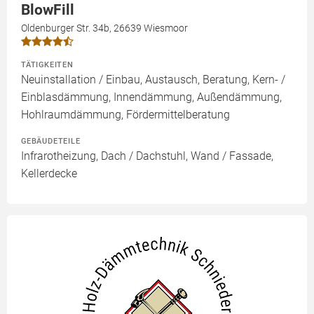
BlowFill
Oldenburger Str. 34b, 26639 Wiesmoor
TÄTIGKEITEN
Neuinstallation / Einbau, Austausch, Beratung, Kern- /
Einblasdämmung, Innendämmung, Außendämmung,
Hohlraumdämmung, Fördermittelberatung
GEBÄUDETEILE
Infrarotheizung, Dach / Dachstuhl, Wand / Fassade,
Kellerdecke