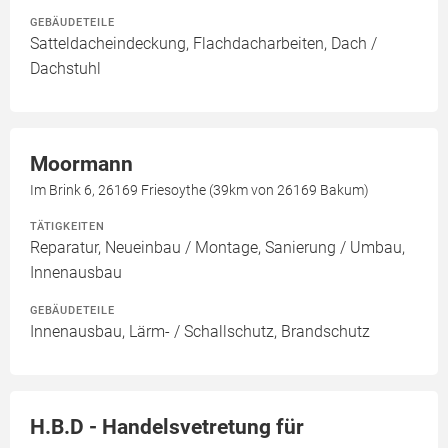
GEBÄUDETEILE
Satteldacheindeckung, Flachdacharbeiten, Dach /
Dachstuhl
Moormann
Im Brink 6, 26169 Friesoythe (39km von 26169 Bakum)
TÄTIGKEITEN
Reparatur, Neueinbau / Montage, Sanierung / Umbau,
Innenausbau
GEBÄUDETEILE
Innenausbau, Lärm- / Schallschutz, Brandschutz
H.B.D - Handelsvetretung für