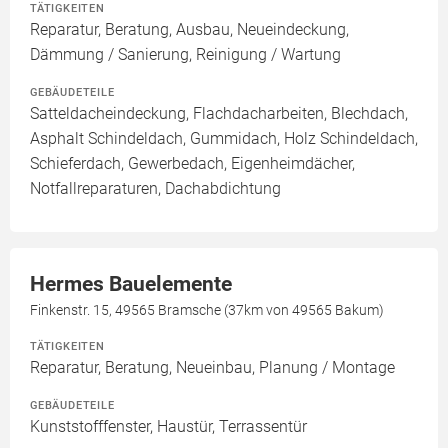
TÄTIGKEITEN
Reparatur, Beratung, Ausbau, Neueindeckung,
Dämmung / Sanierung, Reinigung / Wartung
GEBÄUDETEILE
Satteldacheindeckung, Flachdacharbeiten, Blechdach,
Asphalt Schindeldach, Gummidach, Holz Schindeldach,
Schieferdach, Gewerbedach, Eigenheimdächer,
Notfallreparaturen, Dachabdichtung
Hermes Bauelemente
Finkenstr. 15, 49565 Bramsche (37km von 49565 Bakum)
TÄTIGKEITEN
Reparatur, Beratung, Neueinbau, Planung / Montage
GEBÄUDETEILE
Kunststofffenster, Haustür, Terrassentür