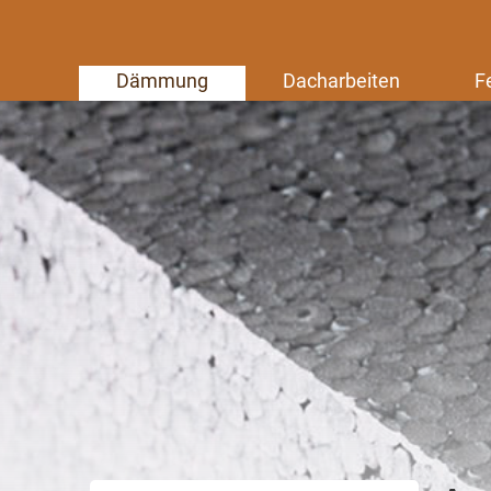
Dämmung
Dacharbeiten
F