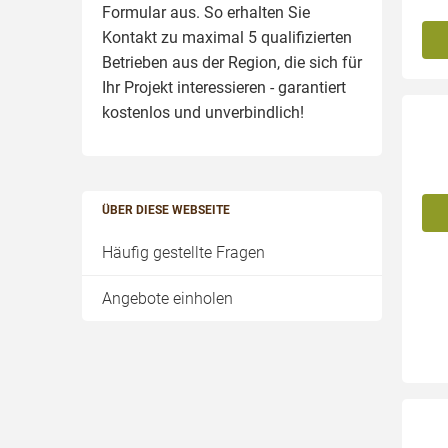
Formular aus. So erhalten Sie
Kontakt zu maximal 5 qualifizierten
Betrieben aus der Region, die sich für
Ihr Projekt interessieren - garantiert
kostenlos und unverbindlich!
ÜBER DIESE WEBSEITE
Häufig gestellte Fragen
Angebote einholen