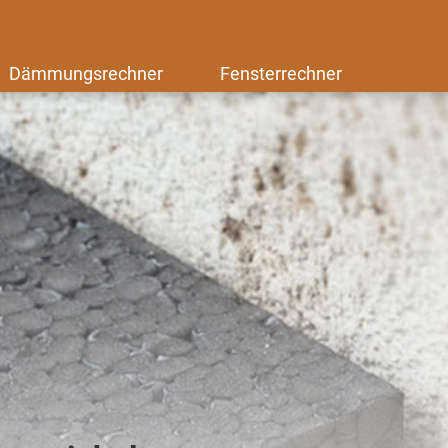
Dämmungsrechner
Fensterrechner