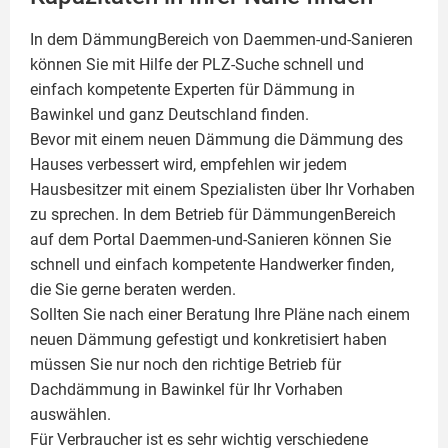
In dem DämmungBereich von Daemmen-und-Sanieren
können Sie mit Hilfe der PLZ-Suche schnell und
einfach kompetente
Experten für Dämmung
in
Bawinkel und ganz Deutschland finden.
Bevor mit einem neuen Dämmung die Dämmung des
Hauses verbessert wird, empfehlen wir jedem
Hausbesitzer mit einem Spezialisten über Ihr Vorhaben
zu sprechen. In dem Betrieb für DämmungenBereich
auf dem Portal Daemmen-und-Sanieren können Sie
schnell und einfach kompetente Handwerker finden,
die Sie gerne beraten werden.
Sollten Sie nach einer Beratung Ihre Pläne nach einem
neuen Dämmung gefestigt und konkretisiert haben
müssen Sie nur noch den richtige Betrieb für
Dachdämmung in Bawinkel für Ihr Vorhaben
auswählen.
Für Verbraucher ist es sehr wichtig verschiedene