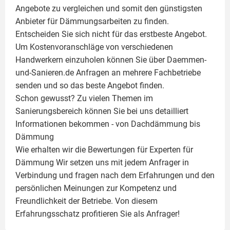
Angebote zu vergleichen und somit den günstigsten
Anbieter für Dämmungsarbeiten zu finden.
Entscheiden Sie sich nicht für das erstbeste Angebot.
Um Kostenvoranschläge von verschiedenen
Handwerkern einzuholen können Sie über Daemmen-
und-Sanieren.de Anfragen an mehrere Fachbetriebe
senden und so das beste Angebot finden.
Schon gewusst? Zu vielen Themen im
Sanierungsbereich können Sie bei uns detailliert
Informationen bekommen - von Dachdämmung bis
Dämmung
Wie erhalten wir die Bewertungen für
Experten für
Dämmung
Wir setzen uns mit jedem Anfrager in
Verbindung und fragen nach dem Erfahrungen und den
persönlichen Meinungen zur Kompetenz und
Freundlichkeit der Betriebe. Von diesem
Erfahrungsschatz profitieren Sie als Anfrager!