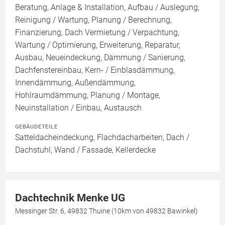
Beratung, Anlage & Installation, Aufbau / Auslegung,
Reinigung / Wartung, Planung / Berechnung,
Finanzierung, Dach Vermietung / Verpachtung,
Wartung / Optimierung, Erweiterung, Reparatur,
Ausbau, Neueindeckung, Dämmung / Sanierung,
Dachfenstereinbau, Kern- / Einblasdämmung,
Innendämmung, Außendämmung,
Hohlraumdämmung, Planung / Montage,
Neuinstallation / Einbau, Austausch
GEBÄUDETEILE
Satteldacheindeckung, Flachdacharbeiten, Dach /
Dachstuhl, Wand / Fassade, Kellerdecke
Dachtechnik Menke UG
Messinger Str. 6, 49832 Thuine (10km von 49832 Bawinkel)