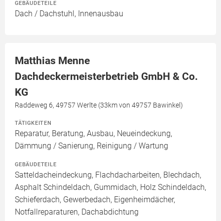
GEBÄUDETEILE
Dach / Dachstuhl, Innenausbau
Matthias Menne
Dachdeckermeisterbetrieb GmbH & Co.
KG
Raddeweg 6, 49757 Werlte (33km von 49757 Bawinkel)
TÄTIGKEITEN
Reparatur, Beratung, Ausbau, Neueindeckung,
Dämmung / Sanierung, Reinigung / Wartung
GEBÄUDETEILE
Satteldacheindeckung, Flachdacharbeiten, Blechdach,
Asphalt Schindeldach, Gummidach, Holz Schindeldach,
Schieferdach, Gewerbedach, Eigenheimdächer,
Notfallreparaturen, Dachabdichtung