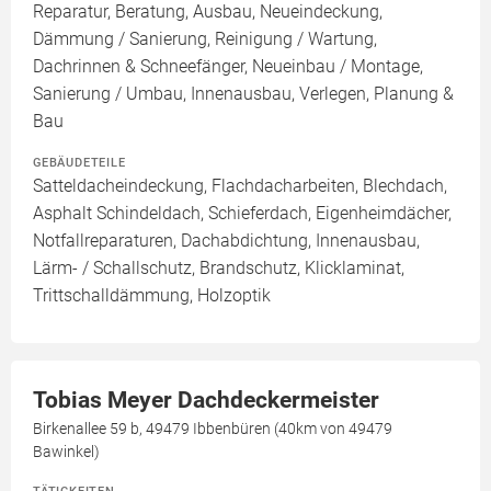
Reparatur, Beratung, Ausbau, Neueindeckung,
Dämmung / Sanierung, Reinigung / Wartung,
Dachrinnen & Schneefänger, Neueinbau / Montage,
Sanierung / Umbau, Innenausbau, Verlegen, Planung &
Bau
GEBÄUDETEILE
Satteldacheindeckung, Flachdacharbeiten, Blechdach,
Asphalt Schindeldach, Schieferdach, Eigenheimdächer,
Notfallreparaturen, Dachabdichtung, Innenausbau,
Lärm- / Schallschutz, Brandschutz, Klicklaminat,
Trittschalldämmung, Holzoptik
Tobias Meyer Dachdeckermeister
Birkenallee 59 b, 49479 Ibbenbüren (40km von 49479
Bawinkel)