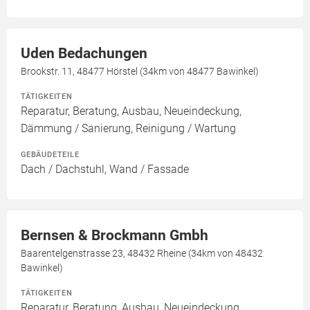
Uden Bedachungen
Brookstr. 11, 48477 Hörstel (34km von 48477 Bawinkel)
TÄTIGKEITEN
Reparatur, Beratung, Ausbau, Neueindeckung,
Dämmung / Sanierung, Reinigung / Wartung
GEBÄUDETEILE
Dach / Dachstuhl, Wand / Fassade
Bernsen & Brockmann Gmbh
Baarentelgenstrasse 23, 48432 Rheine (34km von 48432
Bawinkel)
TÄTIGKEITEN
Reparatur, Beratung, Ausbau, Neueindeckung,