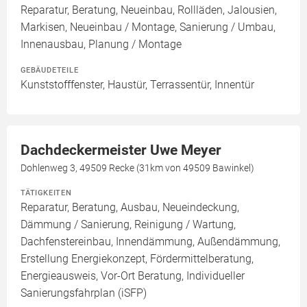
Reparatur, Beratung, Neueinbau, Rollläden, Jalousien,
Markisen, Neueinbau / Montage, Sanierung / Umbau,
Innenausbau, Planung / Montage
GEBÄUDETEILE
Kunststofffenster, Haustür, Terrassentür, Innentür
Dachdeckermeister Uwe Meyer
Dohlenweg 3, 49509 Recke (31km von 49509 Bawinkel)
TÄTIGKEITEN
Reparatur, Beratung, Ausbau, Neueindeckung,
Dämmung / Sanierung, Reinigung / Wartung,
Dachfenstereinbau, Innendämmung, Außendämmung,
Erstellung Energiekonzept, Fördermittelberatung,
Energieausweis, Vor-Ort Beratung, Individueller
Sanierungsfahrplan (iSFP)