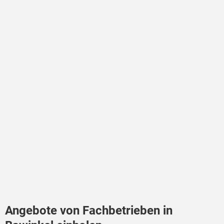
Angebote von Fachbetrieben in