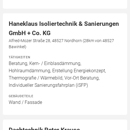
Haneklaus Isoliertechnik & Sanierungen
GmbH + Co. KG
Alfred-Mozer Straße 28, 48527 Nordhorn (28km von 48527
Bawinkel)
TÄTIGKEITEN
Beratung, Kern- / Einblasdämmung,
Hohlraumdämmung, Erstellung Energiekonzept,
Thermografie / Wärmebild, Vor-Ort Beratung,
Individueller Sanierungsfahrplan (iSFP)
GEBÄUDETEILE
Wand / Fassade