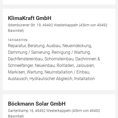
KlimaKraft GmbH
Ibbenbürener Str. 19, 49492 Westerkappeln (43km von 49492
Bawinkel)
TÄTIGKEITEN
Reparatur, Beratung, Ausbau, Neueindeckung,
Dämmung / Sanierung, Reinigung / Wartung,
Dachfenstereinbau, Schornsteinbau, Dachrinnen &
Schneefänger, Neueinbau, Rollläden, Jalousien,
Markisen, Wartung, Neuinstallation / Einbau,
Austausch, Hydraulischer Abgleich, Installation
Böckmann Solar GmbH
Gartenkamp 16, 49492 Westerkappeln (43km von 49492
Bawinkel)