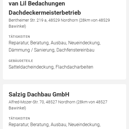
van Lil Bedachungen
Dachdeckermeisterbetrieb
Bentheimer Str. 219 a, 48529 Nordhorn (28km von 48529
Bawinkel)
TÄTIGKEITEN
Reparatur, Beratung, Ausbau, Neueindeckung,
Dämmung / Sanierung, Dachfenstereinbau
GEBÄUDETEILE
Satteldacheindeckung, Flachdacharbeiten
Salzig Dachbau GmbH
Alfred-Mozer-Str. 70, 48527 Nordhorn (28km von 48527
Bawinkel)
TÄTIGKEITEN
Reparatur, Beratung, Ausbau, Neueindeckung,