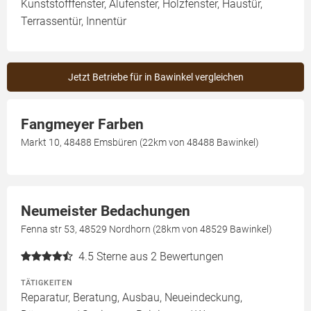
Kunststofffenster, Alufenster, Holzfenster, Haustür,
Terrassentür, Innentür
Jetzt Betriebe für in Bawinkel vergleichen
Fangmeyer Farben
Markt 10, 48488 Emsbüren (22km von 48488 Bawinkel)
Neumeister Bedachungen
Fenna str 53, 48529 Nordhorn (28km von 48529 Bawinkel)
4.5
Sterne aus 2 Bewertungen
TÄTIGKEITEN
Reparatur, Beratung, Ausbau, Neueindeckung,