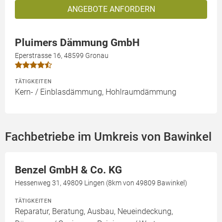
ANGEBOTE ANFORDERN
Pluimers Dämmung GmbH
Eperstrasse 16, 48599 Gronau
TÄTIGKEITEN
Kern- / Einblasdämmung, Hohlraumdämmung
Fachbetriebe im Umkreis von Bawinkel
Benzel GmbH & Co. KG
Hessenweg 31, 49809 Lingen (8km von 49809 Bawinkel)
TÄTIGKEITEN
Reparatur, Beratung, Ausbau, Neueindeckung,