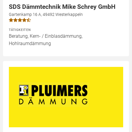
SDS Dämmtechnik Mike Schrey GmbH
Gartenkamp 16 A, 49492 Westerkappeln
TÄTIGKEITEN
Beratung, Kern- / Einblasdämmung,
Hohlraumdämmung