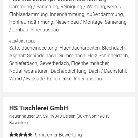
Dämmung / Sanierung, Reinigung / Wartung, Kern- /
Einblasdämmung, Innendämmung, Außendämmung,
Hohlraumdämmung, Neueinbau / Montage, Sanierung
/ Umbau, Innenausbau
GEBÄUDETEILE
Satteldacheindeckung, Flachdacharbeiten, Blechdach,
Asphalt Schindeldach, Gummidach, Holz Schindeldach,
Schieferdach, Gewerbedach, Eigenheimdächer,
Notfallreparaturen, Dachabdichtung, Dach / Dachstuhl,
Wand / Fassade, Kellerdecke, Innenausbau
HS Tischlerei GmbH
Neuenhauser Str. 59, 49843 Uelsen (38km von 49843
Bawinkel)
5
mit einer Bewertung