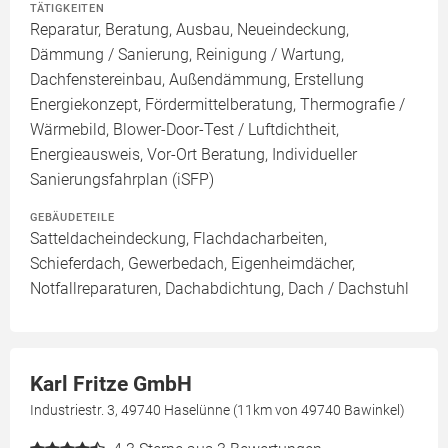
TÄTIGKEITEN
Reparatur, Beratung, Ausbau, Neueindeckung,
Dämmung / Sanierung, Reinigung / Wartung,
Dachfenstereinbau, Außendämmung, Erstellung
Energiekonzept, Fördermittelberatung, Thermografie /
Wärmebild, Blower-Door-Test / Luftdichtheit,
Energieausweis, Vor-Ort Beratung, Individueller
Sanierungsfahrplan (iSFP)
GEBÄUDETEILE
Satteldacheindeckung, Flachdacharbeiten,
Schieferdach, Gewerbedach, Eigenheimdächer,
Notfallreparaturen, Dachabdichtung, Dach / Dachstuhl
Karl Fritze GmbH
Industriestr. 3, 49740 Haselünne (11km von 49740 Bawinkel)