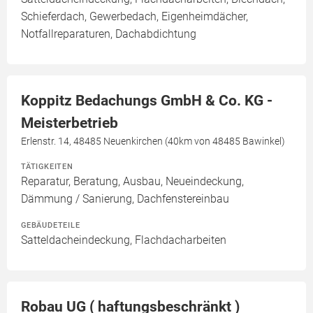
Schieferdach, Gewerbedach, Eigenheimdächer,
Notfallreparaturen, Dachabdichtung
Koppitz Bedachungs GmbH & Co. KG -
Meisterbetrieb
Erlenstr. 14, 48485 Neuenkirchen (40km von 48485 Bawinkel)
TÄTIGKEITEN
Reparatur, Beratung, Ausbau, Neueindeckung,
Dämmung / Sanierung, Dachfenstereinbau
GEBÄUDETEILE
Satteldacheindeckung, Flachdacharbeiten
Robau UG ( haftungsbeschränkt )