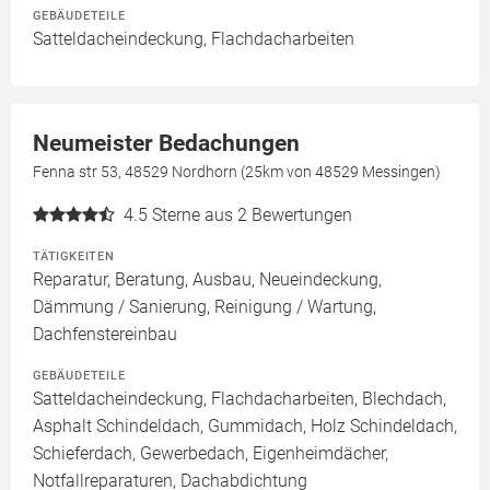
GEBÄUDETEILE
Satteldacheindeckung, Flachdacharbeiten
Neumeister Bedachungen
Fenna str 53, 48529 Nordhorn (25km von 48529 Messingen)
4.5
Sterne aus 2 Bewertungen
TÄTIGKEITEN
Reparatur, Beratung, Ausbau, Neueindeckung,
Dämmung / Sanierung, Reinigung / Wartung,
Dachfenstereinbau
GEBÄUDETEILE
Satteldacheindeckung, Flachdacharbeiten, Blechdach,
Asphalt Schindeldach, Gummidach, Holz Schindeldach,
Schieferdach, Gewerbedach, Eigenheimdächer,
Notfallreparaturen, Dachabdichtung