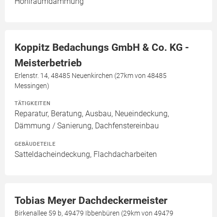
Hohlraumdämmung
Koppitz Bedachungs GmbH & Co. KG -
Meisterbetrieb
Erlenstr. 14, 48485 Neuenkirchen (27km von 48485
Messingen)
TÄTIGKEITEN
Reparatur, Beratung, Ausbau, Neueindeckung,
Dämmung / Sanierung, Dachfenstereinbau
GEBÄUDETEILE
Satteldacheindeckung, Flachdacharbeiten
Tobias Meyer Dachdeckermeister
Birkenallee 59 b, 49479 Ibbenbüren (29km von 49479