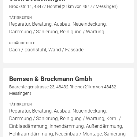
Brookstr. 11, 48477 Hörstel (21km von 48477 Messingen)
TÄTIGKEITEN
Reparatur, Beratung, Ausbau, Neueindeckung,
Dämmung / Sanierung, Reinigung / Wartung
GEBÄUDETEILE
Dach / Dachstuhl, Wand / Fassade
Bernsen & Brockmann Gmbh
Baarentelgenstrasse 23, 48432 Rheine (21km von 48432
Messingen)
TÄTIGKEITEN
Reparatur, Beratung, Ausbau, Neueindeckung,
Dämmung / Sanierung, Reinigung / Wartung, Kern- /
Einblasdämmung, Innendämmung, Außendämmung,
Hohlraumdämmung, Neueinbau / Montage, Sanierung