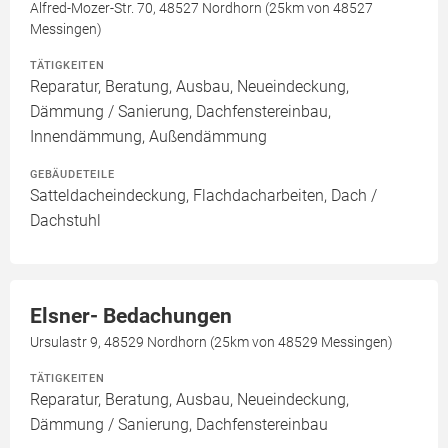
Alfred-Mozer-Str. 70, 48527 Nordhorn (25km von 48527
Messingen)
TÄTIGKEITEN
Reparatur, Beratung, Ausbau, Neueindeckung,
Dämmung / Sanierung, Dachfenstereinbau,
Innendämmung, Außendämmung
GEBÄUDETEILE
Satteldacheindeckung, Flachdacharbeiten, Dach /
Dachstuhl
Elsner- Bedachungen
Ursulastr 9, 48529 Nordhorn (25km von 48529 Messingen)
TÄTIGKEITEN
Reparatur, Beratung, Ausbau, Neueindeckung,
Dämmung / Sanierung, Dachfenstereinbau