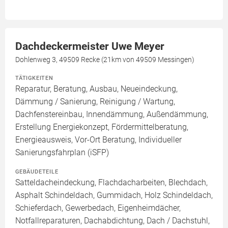
Dachdeckermeister Uwe Meyer
Dohlenweg 3, 49509 Recke (21km von 49509 Messingen)
TÄTIGKEITEN
Reparatur, Beratung, Ausbau, Neueindeckung,
Dämmung / Sanierung, Reinigung / Wartung,
Dachfenstereinbau, Innendämmung, Außendämmung,
Erstellung Energiekonzept, Fördermittelberatung,
Energieausweis, Vor-Ort Beratung, Individueller
Sanierungsfahrplan (iSFP)
GEBÄUDETEILE
Satteldacheindeckung, Flachdacharbeiten, Blechdach,
Asphalt Schindeldach, Gummidach, Holz Schindeldach,
Schieferdach, Gewerbedach, Eigenheimdächer,
Notfallreparaturen, Dachabdichtung, Dach / Dachstuhl,