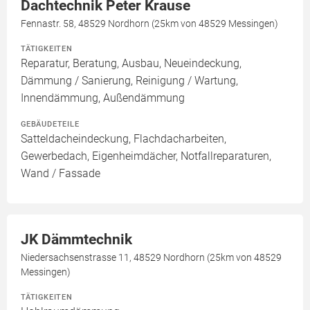
Dachtechnik Peter Krause
Fennastr. 58, 48529 Nordhorn (25km von 48529 Messingen)
TÄTIGKEITEN
Reparatur, Beratung, Ausbau, Neueindeckung,
Dämmung / Sanierung, Reinigung / Wartung,
Innendämmung, Außendämmung
GEBÄUDETEILE
Satteldacheindeckung, Flachdacharbeiten,
Gewerbedach, Eigenheimdächer, Notfallreparaturen,
Wand / Fassade
JK Dämmtechnik
Niedersachsenstrasse 11, 48529 Nordhorn (25km von 48529
Messingen)
TÄTIGKEITEN