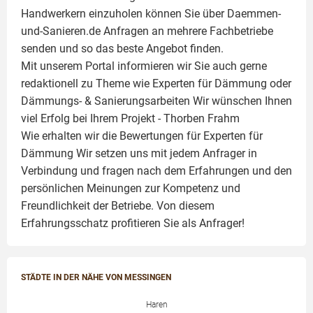
Handwerkern einzuholen können Sie über Daemmen-
und-Sanieren.de Anfragen an mehrere Fachbetriebe
senden und so das beste Angebot finden.
Mit unserem Portal informieren wir Sie auch gerne
redaktionell zu Theme wie
Experten für Dämmung
oder
Dämmungs- & Sanierungsarbeiten
Wir wünschen Ihnen
viel Erfolg bei Ihrem Projekt -
Thorben Frahm
Wie erhalten wir die Bewertungen für
Experten für
Dämmung
Wir setzen uns mit jedem Anfrager in
Verbindung und fragen nach dem Erfahrungen und den
persönlichen Meinungen zur Kompetenz und
Freundlichkeit der Betriebe. Von diesem
Erfahrungsschatz profitieren Sie als Anfrager!
STÄDTE IN DER NÄHE VON MESSINGEN
Haren