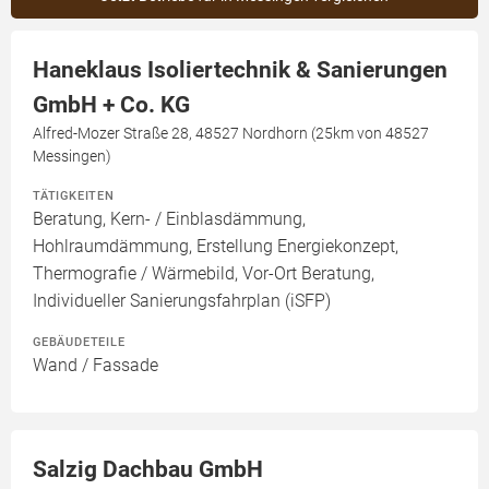
Haneklaus Isoliertechnik & Sanierungen
GmbH + Co. KG
Alfred-Mozer Straße 28, 48527 Nordhorn (25km von 48527
Messingen)
TÄTIGKEITEN
Beratung, Kern- / Einblasdämmung,
Hohlraumdämmung, Erstellung Energiekonzept,
Thermografie / Wärmebild, Vor-Ort Beratung,
Individueller Sanierungsfahrplan (iSFP)
GEBÄUDETEILE
Wand / Fassade
Salzig Dachbau GmbH