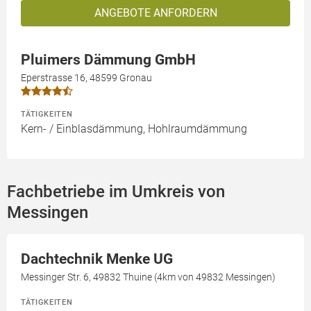
ANGEBOTE ANFORDERN
Pluimers Dämmung GmbH
Eperstrasse 16, 48599 Gronau
TÄTIGKEITEN
Kern- / Einblasdämmung, Hohlraumdämmung
Fachbetriebe im Umkreis von
Messingen
Dachtechnik Menke UG
Messinger Str. 6, 49832 Thuine (4km von 49832 Messingen)
TÄTIGKEITEN