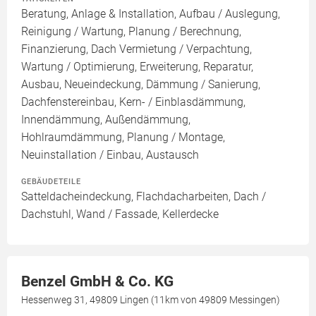
Beratung, Anlage & Installation, Aufbau / Auslegung,
Reinigung / Wartung, Planung / Berechnung,
Finanzierung, Dach Vermietung / Verpachtung,
Wartung / Optimierung, Erweiterung, Reparatur,
Ausbau, Neueindeckung, Dämmung / Sanierung,
Dachfenstereinbau, Kern- / Einblasdämmung,
Innendämmung, Außendämmung,
Hohlraumdämmung, Planung / Montage,
Neuinstallation / Einbau, Austausch
GEBÄUDETEILE
Satteldacheindeckung, Flachdacharbeiten, Dach /
Dachstuhl, Wand / Fassade, Kellerdecke
Benzel GmbH & Co. KG
Hessenweg 31, 49809 Lingen (11km von 49809 Messingen)