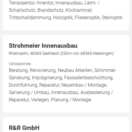
Terrassentür, Innentür, Innenausbau, Lärm- /
Schallschutz, Brandschutz, Klicklaminat,
Trittschalldämmung, Holzoptik, Fliesenoptik, Steinoptik
Strohmeier Innenausbau
Rheinsalm, 48369 Saerbeck (35km von 48369 Messingen)
TÄTIGKEITEN
Beratung, Renovierung, Neubau Arbeiten, Schimmel-
Sanierung, Imprägnierung, Fassadenbeschichtung,
Durchführung, Reparatur, Neueinbau / Montage,
Sanierung / Umbau, Innenausbau, Ausbesserung /
Reparatur, Verlegen, Planung / Montage
R&R GmbH