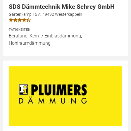
SDS Dämmtechnik Mike Schrey GmbH
Gartenkamp 16 A, 49492 Westerkappeln
TÄTIGKEITEN
Beratung, Kern- / Einblasdämmung,
Hohlraumdämmung