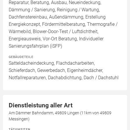
Reparatur, Beratung, Ausbau, Neueindeckung,
Dämmung / Sanierung, Reinigung / Wartung,
Dachfenstereinbau, Außendämmung, Erstellung
Energiekonzept, Fördermittelberatung, Thermografie /
Wärmebild, Blower-Door-Test / Luftdichtheit,
Energieausweis, Vor-Ort Beratung, Individueller
Sanierungsfahrplan (iSFP)
GEBÄUDETEILE
Satteldacheindeckung, Flachdacharbeiten,
Schieferdach, Gewerbedach, Eigenheimdächer,
Notfallreparaturen, Dachabdichtung, Dach / Dachstuhl
Dienstleistung aller Art
Am Dämmer Bahndamm, 49809 Lingen (11km von 49809
Messingen)
TÄTIGKEITEN