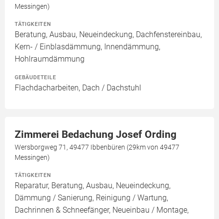
Messingen)
TÄTIGKEITEN
Beratung, Ausbau, Neueindeckung, Dachfenstereinbau,
Kern- / Einblasdämmung, Innendämmung,
Hohlraumdämmung
GEBÄUDETEILE
Flachdacharbeiten, Dach / Dachstuhl
Zimmerei Bedachung Josef Ording
Wersborgweg 71, 49477 Ibbenbüren (29km von 49477
Messingen)
TÄTIGKEITEN
Reparatur, Beratung, Ausbau, Neueindeckung,
Dämmung / Sanierung, Reinigung / Wartung,
Dachrinnen & Schneefänger, Neueinbau / Montage,