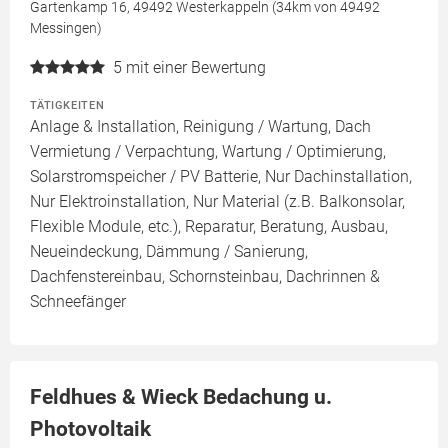
Gartenkamp 16, 49492 Westerkappeln (34km von 49492
Messingen)
5
mit einer Bewertung
TÄTIGKEITEN
Anlage & Installation, Reinigung / Wartung, Dach
Vermietung / Verpachtung, Wartung / Optimierung,
Solarstromspeicher / PV Batterie, Nur Dachinstallation,
Nur Elektroinstallation, Nur Material (z.B. Balkonsolar,
Flexible Module, etc.), Reparatur, Beratung, Ausbau,
Neueindeckung, Dämmung / Sanierung,
Dachfenstereinbau, Schornsteinbau, Dachrinnen &
Schneefänger
Feldhues & Wieck Bedachung u.
Photovoltaik