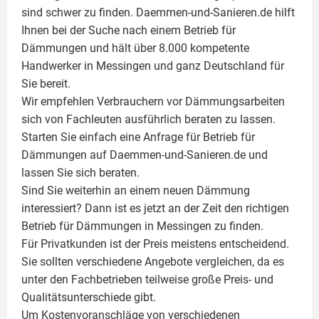
sind schwer zu finden. Daemmen-und-Sanieren.de hilft
Ihnen bei der Suche nach einem Betrieb für
Dämmungen und hält über 8.000 kompetente
Handwerker in Messingen und ganz Deutschland für
Sie bereit.
Wir empfehlen Verbrauchern vor Dämmungsarbeiten
sich von Fachleuten ausführlich beraten zu lassen.
Starten Sie einfach eine Anfrage für Betrieb für
Dämmungen auf Daemmen-und-Sanieren.de und
lassen Sie sich beraten.
Sind Sie weiterhin an einem neuen Dämmung
interessiert? Dann ist es jetzt an der Zeit den richtigen
Betrieb für Dämmungen in Messingen zu finden.
Für Privatkunden ist der Preis meistens entscheidend.
Sie sollten verschiedene Angebote vergleichen, da es
unter den Fachbetrieben teilweise große Preis- und
Qualitätsunterschiede gibt.
Um Kostenvoranschläge von verschiedenen