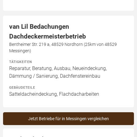
van Lil Bedachungen
Dachdeckermeisterbetrieb
Bentheimer Str. 219 a, 48529 Nordhorn (25km von 48529
Messingen)
TÄTIGKEITEN
Reparatur, Beratung, Ausbau, Neueindeckung,
Dämmung / Sanierung, Dachfenstereinbau
GEBÄUDETEILE
Satteldacheindeckung, Flachdacharbeiten
Jetzt Betriebe für in Messingen vergleichen