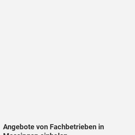
Angebote von Fachbetrieben in