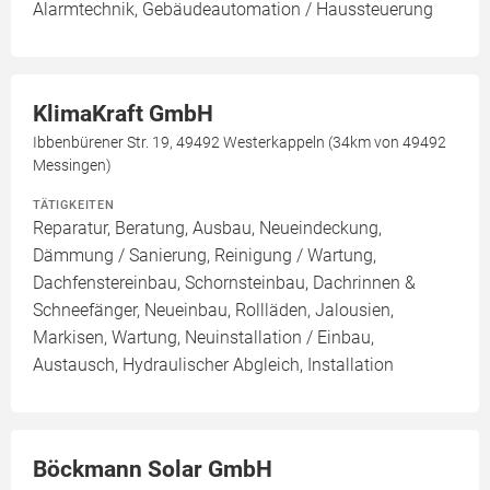
Alarmtechnik, Gebäudeautomation / Haussteuerung
KlimaKraft GmbH
Ibbenbürener Str. 19, 49492 Westerkappeln (34km von 49492
Messingen)
TÄTIGKEITEN
Reparatur, Beratung, Ausbau, Neueindeckung,
Dämmung / Sanierung, Reinigung / Wartung,
Dachfenstereinbau, Schornsteinbau, Dachrinnen &
Schneefänger, Neueinbau, Rollläden, Jalousien,
Markisen, Wartung, Neuinstallation / Einbau,
Austausch, Hydraulischer Abgleich, Installation
Böckmann Solar GmbH