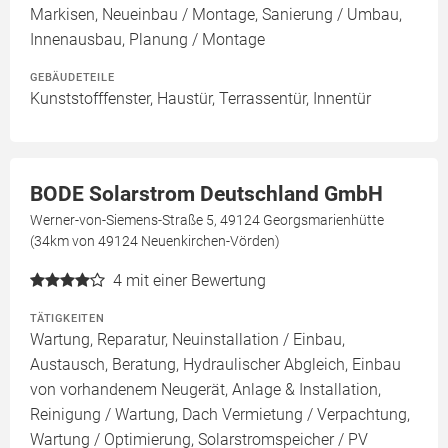
Markisen, Neueinbau / Montage, Sanierung / Umbau,
Innenausbau, Planung / Montage
GEBÄUDETEILE
Kunststofffenster, Haustür, Terrassentür, Innentür
BODE Solarstrom Deutschland GmbH
Werner-von-Siemens-Straße 5, 49124 Georgsmarienhütte
(34km von 49124 Neuenkirchen-Vörden)
4
mit einer Bewertung
TÄTIGKEITEN
Wartung, Reparatur, Neuinstallation / Einbau,
Austausch, Beratung, Hydraulischer Abgleich, Einbau
von vorhandenem Neugerät, Anlage & Installation,
Reinigung / Wartung, Dach Vermietung / Verpachtung,
Wartung / Optimierung, Solarstromspeicher / PV