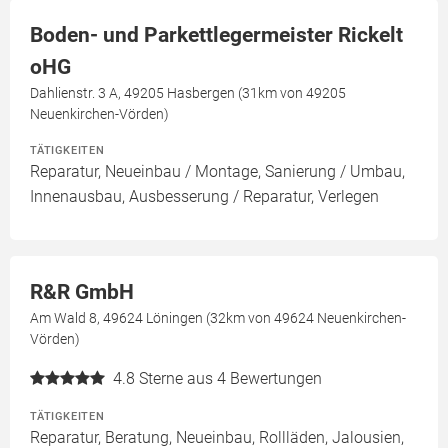
Boden- und Parkettlegermeister Rickelt
oHG
Dahlienstr. 3 A, 49205 Hasbergen (31km von 49205
Neuenkirchen-Vörden)
TÄTIGKEITEN
Reparatur, Neueinbau / Montage, Sanierung / Umbau,
Innenausbau, Ausbesserung / Reparatur, Verlegen
R&R GmbH
Am Wald 8, 49624 Löningen (32km von 49624 Neuenkirchen-
Vörden)
4.8
Sterne aus 4 Bewertungen
TÄTIGKEITEN
Reparatur, Beratung, Neueinbau, Rollläden, Jalousien,