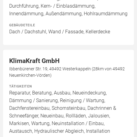
Durchführung, Kern- / Einblasdämmung,
Innendämmung, Außendämmung, Hohlraumdämmung
GEBÄUDETEILE
Dach / Dachstuhl, Wand / Fassade, Kellerdecke
KlimaKraft GmbH
Ibbenbürener Str. 19, 49492 Westerkappeln (28km von 49492
Neuenkirchen-Vörden)
TÄTIGKEITEN
Reparatur, Beratung, Ausbau, Neueindeckung,
Dämmung / Sanierung, Reinigung / Wartung,
Dachfenstereinbau, Schornsteinbau, Dachrinnen &
Schneefänger, Neueinbau, Rollläden, Jalousien,
Markisen, Wartung, Neuinstallation / Einbau,
Austausch, Hydraulischer Abgleich, Installation