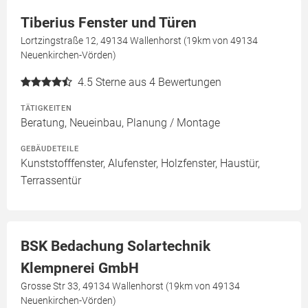
Tiberius Fenster und Türen
Lortzingstraße 12, 49134 Wallenhorst (19km von 49134
Neuenkirchen-Vörden)
4.5
Sterne aus 4 Bewertungen
TÄTIGKEITEN
Beratung, Neueinbau, Planung / Montage
GEBÄUDETEILE
Kunststofffenster, Alufenster, Holzfenster, Haustür,
Terrassentür
BSK Bedachung Solartechnik
Klempnerei GmbH
Grosse Str 33, 49134 Wallenhorst (19km von 49134
Neuenkirchen-Vörden)