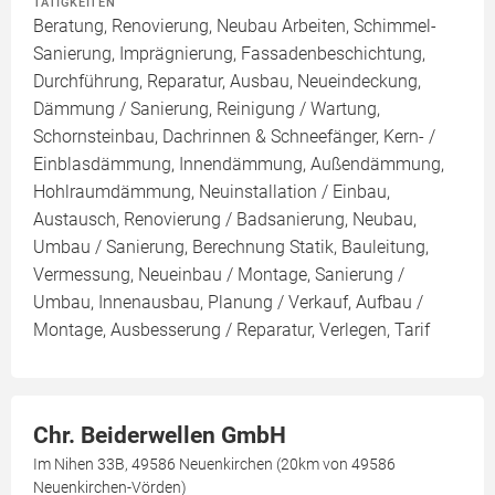
TÄTIGKEITEN
Beratung, Renovierung, Neubau Arbeiten, Schimmel-
Sanierung, Imprägnierung, Fassadenbeschichtung,
Durchführung, Reparatur, Ausbau, Neueindeckung,
Dämmung / Sanierung, Reinigung / Wartung,
Schornsteinbau, Dachrinnen & Schneefänger, Kern- /
Einblasdämmung, Innendämmung, Außendämmung,
Hohlraumdämmung, Neuinstallation / Einbau,
Austausch, Renovierung / Badsanierung, Neubau,
Umbau / Sanierung, Berechnung Statik, Bauleitung,
Vermessung, Neueinbau / Montage, Sanierung /
Umbau, Innenausbau, Planung / Verkauf, Aufbau /
Montage, Ausbesserung / Reparatur, Verlegen, Tarif
Chr. Beiderwellen GmbH
Im Nihen 33B, 49586 Neuenkirchen (20km von 49586
Neuenkirchen-Vörden)