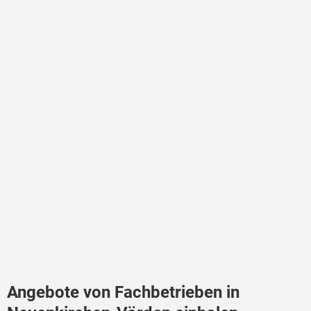
Angebote von Fachbetrieben in