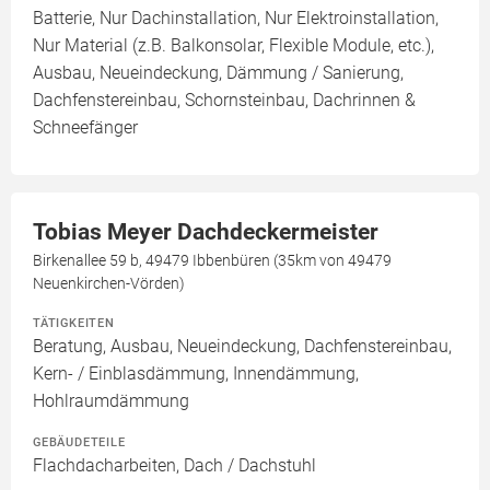
Batterie, Nur Dachinstallation, Nur Elektroinstallation,
Nur Material (z.B. Balkonsolar, Flexible Module, etc.),
Ausbau, Neueindeckung, Dämmung / Sanierung,
Dachfenstereinbau, Schornsteinbau, Dachrinnen &
Schneefänger
Tobias Meyer Dachdeckermeister
Birkenallee 59 b, 49479 Ibbenbüren (35km von 49479
Neuenkirchen-Vörden)
TÄTIGKEITEN
Beratung, Ausbau, Neueindeckung, Dachfenstereinbau,
Kern- / Einblasdämmung, Innendämmung,
Hohlraumdämmung
GEBÄUDETEILE
Flachdacharbeiten, Dach / Dachstuhl