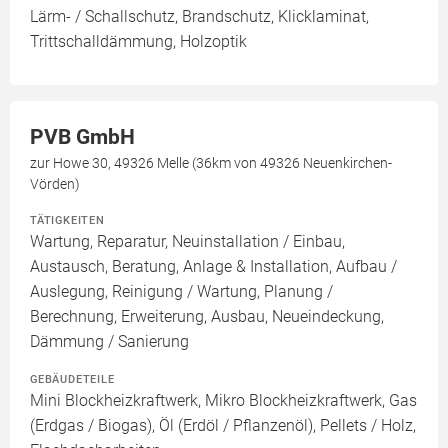
Lärm- / Schallschutz, Brandschutz, Klicklaminat,
Trittschalldämmung, Holzoptik
PVB GmbH
zur Howe 30, 49326 Melle (36km von 49326 Neuenkirchen-
Vörden)
TÄTIGKEITEN
Wartung, Reparatur, Neuinstallation / Einbau,
Austausch, Beratung, Anlage & Installation, Aufbau /
Auslegung, Reinigung / Wartung, Planung /
Berechnung, Erweiterung, Ausbau, Neueindeckung,
Dämmung / Sanierung
GEBÄUDETEILE
Mini Blockheizkraftwerk, Mikro Blockheizkraftwerk, Gas
(Erdgas / Biogas), Öl (Erdöl / Pflanzenöl), Pellets / Holz,