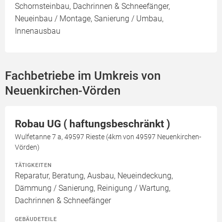
Schornsteinbau, Dachrinnen & Schneefänger,
Neueinbau / Montage, Sanierung / Umbau,
Innenausbau
Fachbetriebe im Umkreis von
Neuenkirchen-Vörden
Robau UG ( haftungsbeschränkt )
Wulfetanne 7 a, 49597 Rieste (4km von 49597 Neuenkirchen-
Vörden)
TÄTIGKEITEN
Reparatur, Beratung, Ausbau, Neueindeckung,
Dämmung / Sanierung, Reinigung / Wartung,
Dachrinnen & Schneefänger
GEBÄUDETEILE