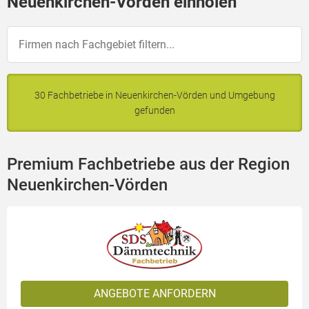
Neuenkirchen-Vörden einholen
30 Fachbetriebe in Neuenkirchen-Vörden und Umgebung
gefunden
Premium Fachbetriebe aus der Region
Neuenkirchen-Vörden
ANGEBOTE ANFORDERN