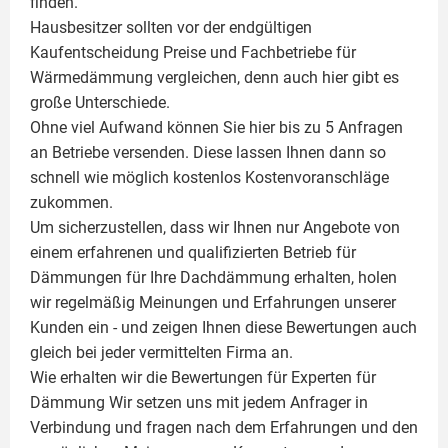
finden.
Hausbesitzer sollten vor der endgültigen
Kaufentscheidung Preise und Fachbetriebe für
Wärmedämmung vergleichen, denn auch hier gibt es
große Unterschiede.
Ohne viel Aufwand können Sie hier bis zu 5 Anfragen
an Betriebe versenden. Diese lassen Ihnen dann so
schnell wie möglich kostenlos Kostenvoranschläge
zukommen.
Um sicherzustellen, dass wir Ihnen nur Angebote von
einem erfahrenen und qualifizierten Betrieb für
Dämmungen für Ihre Dachdämmung erhalten, holen
wir regelmäßig Meinungen und Erfahrungen unserer
Kunden ein - und zeigen Ihnen diese Bewertungen auch
gleich bei jeder vermittelten Firma an.
Wie erhalten wir die Bewertungen für
Experten für
Dämmung
Wir setzen uns mit jedem Anfrager in
Verbindung und fragen nach dem Erfahrungen und den