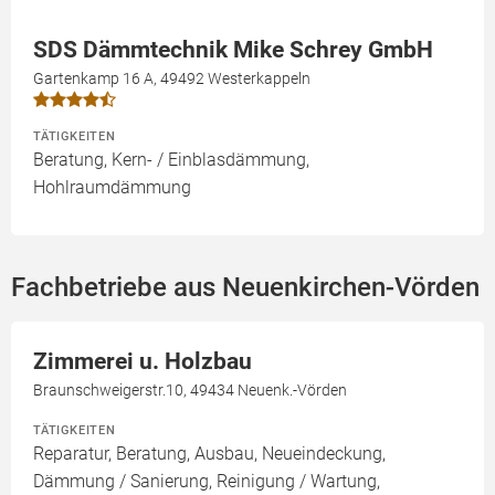
SDS Dämmtechnik Mike Schrey GmbH
Gartenkamp 16 A, 49492 Westerkappeln
TÄTIGKEITEN
Beratung, Kern- / Einblasdämmung,
Hohlraumdämmung
Fachbetriebe aus Neuenkirchen-Vörden
Zimmerei u. Holzbau
Braunschweigerstr.10, 49434 Neuenk.-Vörden
TÄTIGKEITEN
Reparatur, Beratung, Ausbau, Neueindeckung,
Dämmung / Sanierung, Reinigung / Wartung,