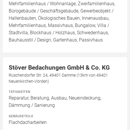
Mehrfamilienhaus / Wohnanlage, Zweifamilienhaus,
Bürogebäude / Geschäftsgebäude, Gewerbeobjekt /
Hallenbauten, Ökologisches Bauen, Innenausbau,
Mehrfamilienhaus, Massivhaus, Bungalow, Villa /
Stadtvilla, Blockhaus / Holzhaus, Schwedenhaus,
Bauhausstil / Design, Gartenhaus, Passivhaus
Stöver Bedachungen GmbH & Co. KG
Rüschendorfer Str. 24, 49401 Damme (13km von 49401
Neuenkirchen-Vörden)
TÄTIGKEITEN
Reparatur, Beratung, Ausbau, Neueindeckung,
Dämmung / Sanierung
GEBÄUDETEILE
Flachdacharbeiten