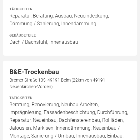
TÄTIGKEITEN
Reparatur, Beratung, Ausbau, Neueindeckung,
Dämmung / Sanierung, Innendämmung
GEBÄUDETEILE
Dach / Dachstuhl, Innenausbau
B&E-Trockenbau
Bremer Straße 135, 49191 Belm (22km von 49191
Neuenkirchen-Vörden)
TÄTIGKEITEN
Beratung, Renovierung, Neubau Arbeiten,
Imprägnierung, Fassadenbeschichtung, Durchführung,
Reparatur, Neueinbau, Dachfenstereinbau, Rollläden,
Jalousien, Markisen, Innendämmung, Neueinbau /
Montage, Sanierung / Umbau, Innenausbau, Einbau,