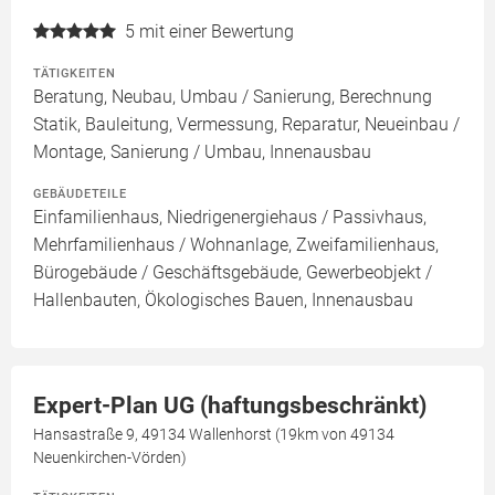
5
mit einer Bewertung
TÄTIGKEITEN
Beratung, Neubau, Umbau / Sanierung, Berechnung
Statik, Bauleitung, Vermessung, Reparatur, Neueinbau /
Montage, Sanierung / Umbau, Innenausbau
GEBÄUDETEILE
Einfamilienhaus, Niedrigenergiehaus / Passivhaus,
Mehrfamilienhaus / Wohnanlage, Zweifamilienhaus,
Bürogebäude / Geschäftsgebäude, Gewerbeobjekt /
Hallenbauten, Ökologisches Bauen, Innenausbau
Expert-Plan UG (haftungsbeschränkt)
Hansastraße 9, 49134 Wallenhorst (19km von 49134
Neuenkirchen-Vörden)