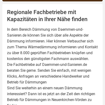
Regionale Fachbetriebe mit
Kapazitäten in Ihrer Nähe finden
In dem Bereich Dämmung von Daemmen-und-
Sanieren.de können Sie sich über alle Aspekte der
Dämmung
informieren. Hier können Verbaucher sich
zum Thema Wärmedämmung informieren und Kontakt
zu über 8.000 geprüften Fachbetrieben knüpfen und
kostenlos den günstigsten Fachmann auswählen.
Die Fachbetriebe auf Daemmen-und-Sanieren.de
beraten Sie gerne. Senden Sie einfach, mit wenigen
Klicks, Anfragen an verschiedene Handwerker und
Betrieb für Dämmungen
Sind Sie weiterhin an einem neuen Dämmung
interessiert? Dann ist es jetzt an der Zeit den richtigen
Betrieb für Dämmungen in Neuenkirchen-Vörden zu