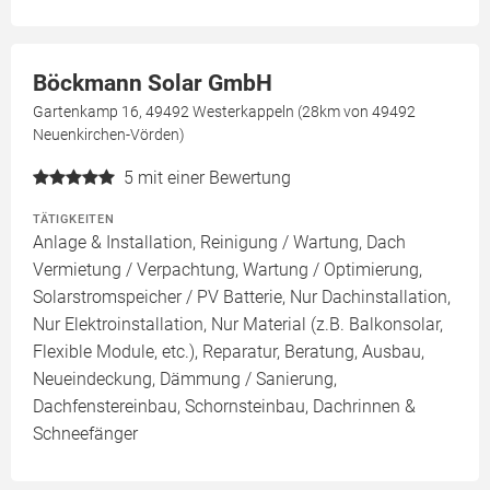
Böckmann Solar GmbH
Gartenkamp 16, 49492 Westerkappeln (28km von 49492
Neuenkirchen-Vörden)
5
mit einer Bewertung
TÄTIGKEITEN
Anlage & Installation, Reinigung / Wartung, Dach
Vermietung / Verpachtung, Wartung / Optimierung,
Solarstromspeicher / PV Batterie, Nur Dachinstallation,
Nur Elektroinstallation, Nur Material (z.B. Balkonsolar,
Flexible Module, etc.), Reparatur, Beratung, Ausbau,
Neueindeckung, Dämmung / Sanierung,
Dachfenstereinbau, Schornsteinbau, Dachrinnen &
Schneefänger