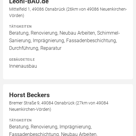
Leoni-BAU.de
Mittelfeld 1, 49086 Osnabrück (26km von 49086 Neuenkirchen-
Vörden)
TÄTIGKEITEN
Beratung, Renovierung, Neubau Arbeiten, Schimmel-
Sanierung, Imprägnierung, Fassadenbeschichtung,
Durchführung, Reparatur
GEBÄUDETEILE
Innenausbau
Horst Beckers
Bremer Straße 9, 49084 Osnabrück (27km von 49084
Neuenkirchen-Vörden)
TÄTIGKEITEN
Beratung, Renovierung, Imprägnierung,
Fassadenbeschichtung, Neubau Arbeiten,