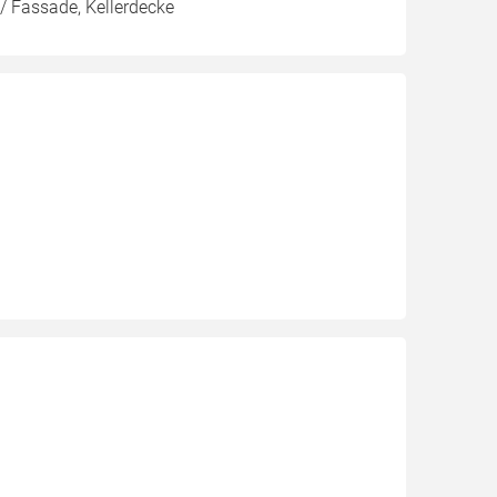
/ Fassade, Kellerdecke