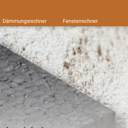
Dämmungsrechner
Fensterrechner