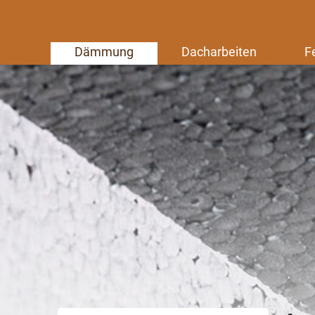
Dämmung
Dacharbeiten
F