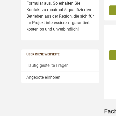
Formular aus. So erhalten Sie
Kontakt zu maximal 5 qualifizierten
Betrieben aus der Region, die sich für
Ihr Projekt interessieren - garantiert
kostenlos und unverbindlich!
ÜBER DIESE WEBSEITE
Häufig gestellte Fragen
Angebote einholen
Fac