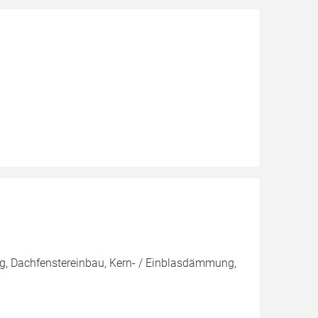
g, Dachfenstereinbau, Kern- / Einblasdämmung,