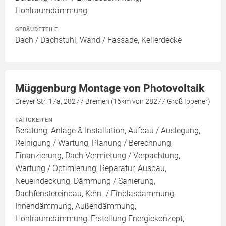
Hohlraumdämmung
GEBÄUDETEILE
Dach / Dachstuhl, Wand / Fassade, Kellerdecke
Müggenburg Montage von Photovoltaik
Dreyer Str. 17a, 28277 Bremen (16km von 28277 Groß Ippener)
TÄTIGKEITEN
Beratung, Anlage & Installation, Aufbau / Auslegung,
Reinigung / Wartung, Planung / Berechnung,
Finanzierung, Dach Vermietung / Verpachtung,
Wartung / Optimierung, Reparatur, Ausbau,
Neueindeckung, Dämmung / Sanierung,
Dachfenstereinbau, Kern- / Einblasdämmung,
Innendämmung, Außendämmung,
Hohlraumdämmung, Erstellung Energiekonzept,