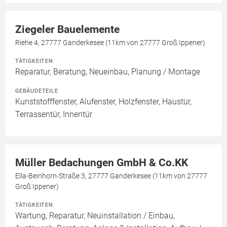
Ziegeler Bauelemente
Riehe 4, 27777 Ganderkesee (11km von 27777 Groß Ippener)
TÄTIGKEITEN
Reparatur, Beratung, Neueinbau, Planung / Montage
GEBÄUDETEILE
Kunststofffenster, Alufenster, Holzfenster, Haustür,
Terrassentür, Innentür
Müller Bedachungen GmbH & Co.KK
Ella-Beinhorn-Straße 3, 27777 Ganderkesee (11km von 27777
Groß Ippener)
TÄTIGKEITEN
Wartung, Reparatur, Neuinstallation / Einbau,