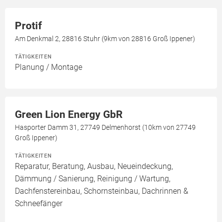
Protif
Am Denkmal 2, 28816 Stuhr (9km von 28816 Groß Ippener)
TÄTIGKEITEN
Planung / Montage
Green Lion Energy GbR
Hasporter Damm 31, 27749 Delmenhorst (10km von 27749
Groß Ippener)
TÄTIGKEITEN
Reparatur, Beratung, Ausbau, Neueindeckung,
Dämmung / Sanierung, Reinigung / Wartung,
Dachfenstereinbau, Schornsteinbau, Dachrinnen &
Schneefänger