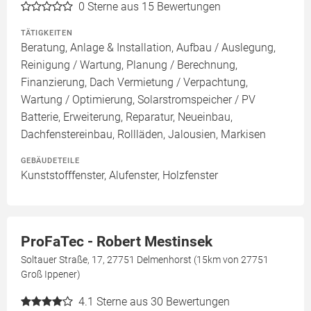
0
Sterne aus 15 Bewertungen
TÄTIGKEITEN
Beratung, Anlage & Installation, Aufbau / Auslegung,
Reinigung / Wartung, Planung / Berechnung,
Finanzierung, Dach Vermietung / Verpachtung,
Wartung / Optimierung, Solarstromspeicher / PV
Batterie, Erweiterung, Reparatur, Neueinbau,
Dachfenstereinbau, Rollläden, Jalousien, Markisen
GEBÄUDETEILE
Kunststofffenster, Alufenster, Holzfenster
ProFaTec - Robert Mestinsek
Soltauer Straße, 17, 27751 Delmenhorst (15km von 27751
Groß Ippener)
4.1
Sterne aus 30 Bewertungen