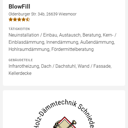
BlowFill
Oldenburger Str. 34b, 26639 Wiesmoor
TÄTIGKEITEN
Neuinstallation / Einbau, Austausch, Beratung, Kern- /
Einblasdämmung, Innendämmung, Außendämmung,
Hohlraumdämmung, Fördermittelberatung
GEBÄUDETEILE
Infrarotheizung, Dach / Dachstuhl, Wand / Fassade,
Kellerdecke