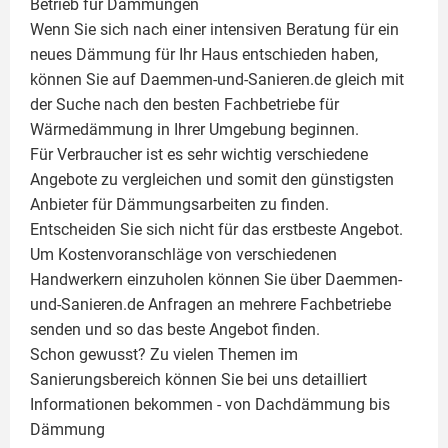
Betrieb für Dämmungen
Wenn Sie sich nach einer intensiven Beratung für ein
neues Dämmung für Ihr Haus entschieden haben,
können Sie auf Daemmen-und-Sanieren.de gleich mit
der Suche nach den besten Fachbetriebe für
Wärmedämmung in Ihrer Umgebung beginnen.
Für Verbraucher ist es sehr wichtig verschiedene
Angebote zu vergleichen und somit den günstigsten
Anbieter für Dämmungsarbeiten zu finden.
Entscheiden Sie sich nicht für das erstbeste Angebot.
Um Kostenvoranschläge von verschiedenen
Handwerkern einzuholen können Sie über Daemmen-
und-Sanieren.de Anfragen an mehrere Fachbetriebe
senden und so das beste Angebot finden.
Schon gewusst? Zu vielen Themen im
Sanierungsbereich können Sie bei uns detailliert
Informationen bekommen - von Dachdämmung bis
Dämmung