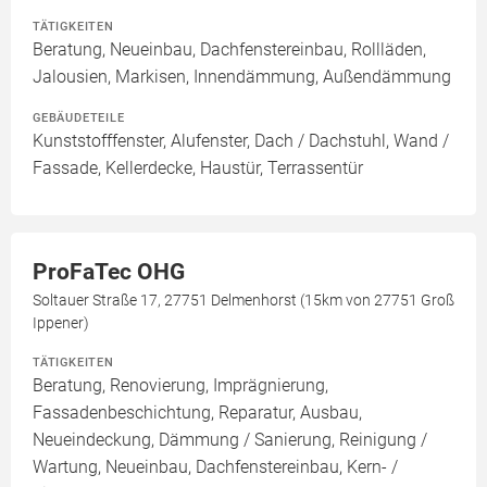
TÄTIGKEITEN
Beratung, Neueinbau, Dachfenstereinbau, Rollläden,
Jalousien, Markisen, Innendämmung, Außendämmung
GEBÄUDETEILE
Kunststofffenster, Alufenster, Dach / Dachstuhl, Wand /
Fassade, Kellerdecke, Haustür, Terrassentür
ProFaTec OHG
Soltauer Straße 17, 27751 Delmenhorst (15km von 27751 Groß
Ippener)
TÄTIGKEITEN
Beratung, Renovierung, Imprägnierung,
Fassadenbeschichtung, Reparatur, Ausbau,
Neueindeckung, Dämmung / Sanierung, Reinigung /
Wartung, Neueinbau, Dachfenstereinbau, Kern- /