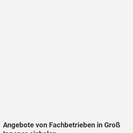
Angebote von Fachbetrieben in Groß