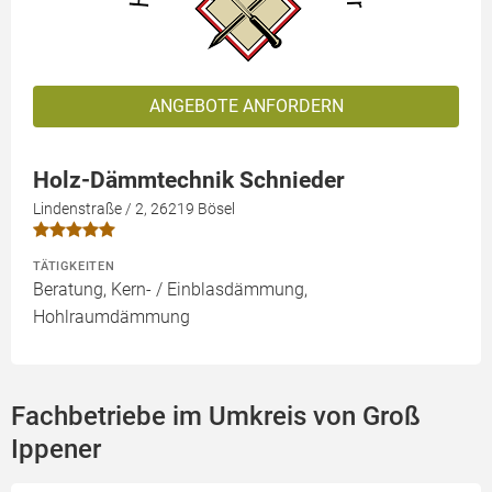
ANGEBOTE ANFORDERN
Holz-Dämmtechnik Schnieder
Lindenstraße / 2, 26219 Bösel
TÄTIGKEITEN
Beratung, Kern- / Einblasdämmung,
Hohlraumdämmung
Fachbetriebe im Umkreis von Groß
Ippener