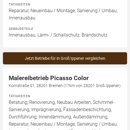
TÄTIGKEITEN
Reparatur, Neueinbau / Montage, Sanierung / Umbau,
Innenausbau
GEBÄUDETEILE
Innenausbau, Lärm- / Schallschutz, Brandschutz
Jetzt Betriebe für in Groß Ippener vergleichen
Malereibetrieb Picasso Color
Kornstraße 51, 28201 Bremen (17km von 28201 Groß Ippener)
TÄTIGKEITEN
Beratung, Renovierung, Neubau Arbeiten, Schimmel-
Sanierung, Imprägnierung, Fassadenbeschichtung,
Durchführung, Innendämmung, Außendämmung,
Reparatur, Neueinbau / Montage, Sanierung / Umbau,