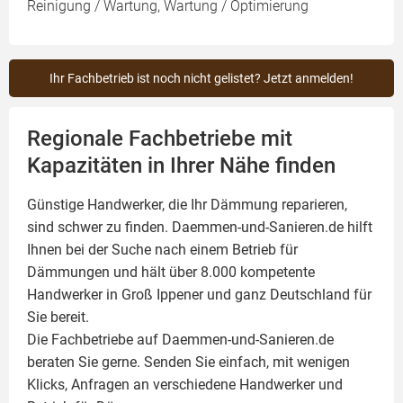
Reinigung / Wartung, Wartung / Optimierung
Ihr Fachbetrieb ist noch nicht gelistet? Jetzt anmelden!
Regionale Fachbetriebe mit
Kapazitäten in Ihrer Nähe finden
Günstige Handwerker, die Ihr Dämmung reparieren,
sind schwer zu finden. Daemmen-und-Sanieren.de hilft
Ihnen bei der Suche nach einem Betrieb für
Dämmungen und hält über 8.000 kompetente
Handwerker in Groß Ippener und ganz Deutschland für
Sie bereit.
Die Fachbetriebe auf Daemmen-und-Sanieren.de
beraten Sie gerne. Senden Sie einfach, mit wenigen
Klicks, Anfragen an verschiedene Handwerker und