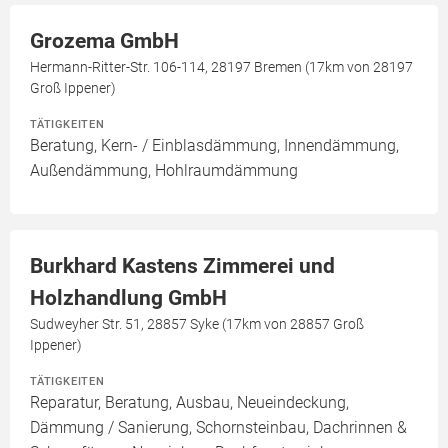
Grozema GmbH
Hermann-Ritter-Str. 106-114, 28197 Bremen (17km von 28197
Groß Ippener)
TÄTIGKEITEN
Beratung, Kern- / Einblasdämmung, Innendämmung,
Außendämmung, Hohlraumdämmung
Burkhard Kastens Zimmerei und
Holzhandlung GmbH
Sudweyher Str. 51, 28857 Syke (17km von 28857 Groß
Ippener)
TÄTIGKEITEN
Reparatur, Beratung, Ausbau, Neueindeckung,
Dämmung / Sanierung, Schornsteinbau, Dachrinnen &