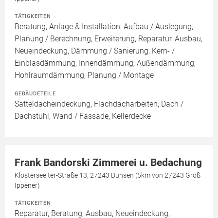
TÄTIGKEITEN
Beratung, Anlage & Installation, Aufbau / Auslegung,
Planung / Berechnung, Erweiterung, Reparatur, Ausbau,
Neueindeckung, Dämmung / Sanierung, Kern- /
Einblasdämmung, Innendämmung, Außendämmung,
Hohlraumdämmung, Planung / Montage
GEBÄUDETEILE
Satteldacheindeckung, Flachdacharbeiten, Dach /
Dachstuhl, Wand / Fassade, Kellerdecke
Frank Bandorski Zimmerei u. Bedachung
Klosterseelter-Straße 13, 27243 Dünsen (5km von 27243 Groß
Ippener)
TÄTIGKEITEN
Reparatur, Beratung, Ausbau, Neueindeckung,