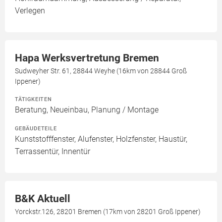
Verlegen
Hapa Werksvertretung Bremen
Sudweyher Str. 61, 28844 Weyhe (16km von 28844 Groß
Ippener)
TÄTIGKEITEN
Beratung, Neueinbau, Planung / Montage
GEBÄUDETEILE
Kunststofffenster, Alufenster, Holzfenster, Haustür,
Terrassentür, Innentür
B&K Aktuell
Yorckstr.126, 28201 Bremen (17km von 28201 Groß Ippener)