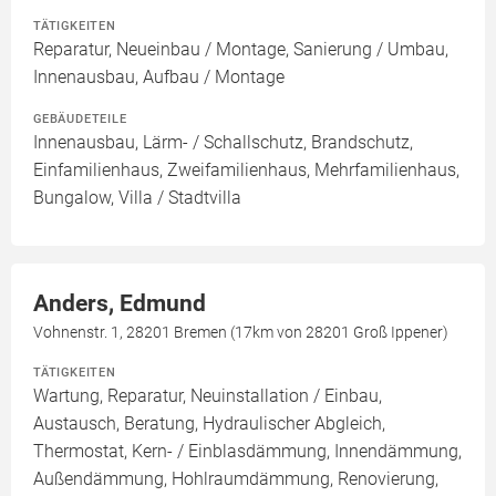
TÄTIGKEITEN
Reparatur, Neueinbau / Montage, Sanierung / Umbau,
Innenausbau, Aufbau / Montage
GEBÄUDETEILE
Innenausbau, Lärm- / Schallschutz, Brandschutz,
Einfamilienhaus, Zweifamilienhaus, Mehrfamilienhaus,
Bungalow, Villa / Stadtvilla
Anders, Edmund
Vohnenstr. 1, 28201 Bremen (17km von 28201 Groß Ippener)
TÄTIGKEITEN
Wartung, Reparatur, Neuinstallation / Einbau,
Austausch, Beratung, Hydraulischer Abgleich,
Thermostat, Kern- / Einblasdämmung, Innendämmung,
Außendämmung, Hohlraumdämmung, Renovierung,