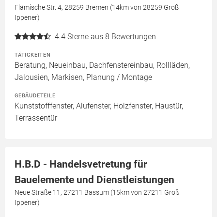
Flämische Str. 4, 28259 Bremen (14km von 28259 Groß
Ippener)
4.4
Sterne aus 8 Bewertungen
TÄTIGKEITEN
Beratung, Neueinbau, Dachfenstereinbau, Rollläden,
Jalousien, Markisen, Planung / Montage
GEBÄUDETEILE
Kunststofffenster, Alufenster, Holzfenster, Haustür,
Terrassentür
H.B.D - Handelsvetretung für
Bauelemente und Dienstleistungen
Neue Straße 11, 27211 Bassum (15km von 27211 Groß
Ippener)