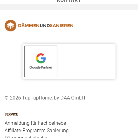
KONTAKT
© 2026 TapTapHome, by DAA GmbH
SERVICE
Anmeldung für Fachbetriebe
Affiliate-Programm Sanierung
Dämmungsbetriebe