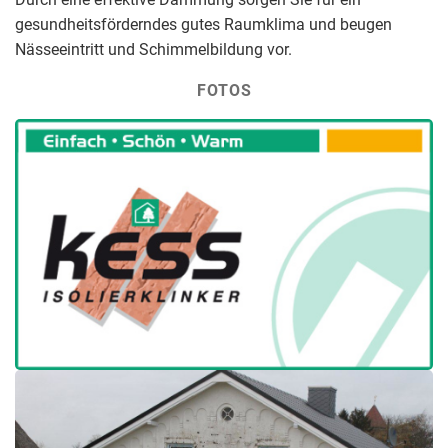
gesundheitsförderndes gutes Raumklima und beugen
Nässeeintritt und Schimmelbildung vor.
FOTOS