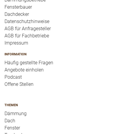
Fensterbauer
Dachdecker
Datenschutzhinweise
AGB für Anfragesteller
AGB für Fachbetriebe
Impressum
INFORMATION
Häufig gestellte Fragen
Angebote einholen
Podcast
Offene Stellen
THEMEN
Dämmung
Dach
Fenster