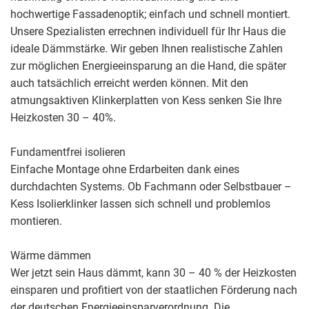
hochwertige Fassadenoptik; einfach und schnell montiert.
Unsere Spezialisten errechnen individuell für Ihr Haus die
ideale Dämmstärke. Wir geben Ihnen realistische Zahlen
zur möglichen Energieeinsparung an die Hand, die später
auch tatsächlich erreicht werden können. Mit den
atmungsaktiven Klinkerplatten von Kess senken Sie Ihre
Heizkosten 30 – 40%.
Fundamentfrei isolieren
Einfache Montage ohne Erdarbeiten dank eines
durchdachten Systems. Ob Fachmann oder Selbstbauer –
Kess Isolierklinker lassen sich schnell und problemlos
montieren.
Wärme dämmen
Wer jetzt sein Haus dämmt, kann 30 – 40 % der Heizkosten
einsparen und profitiert von der staatlichen Förderung nach
der deutschen Energieeinsparverordnung. Die