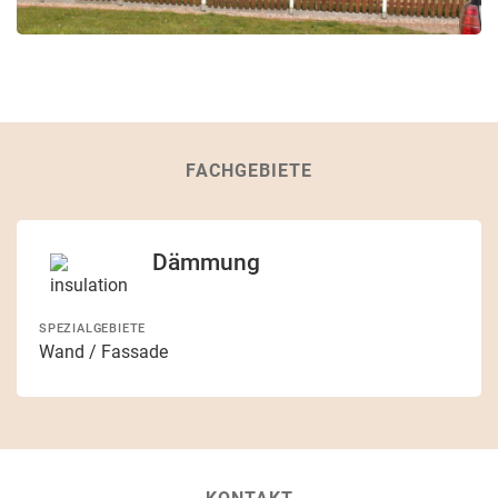
FACHGEBIETE
Dämmung
SPEZIALGEBIETE
Wand / Fassade