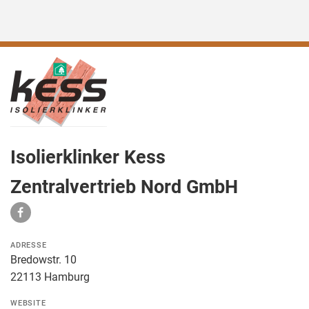
Isolierklinker Kess
Zentralvertrieb Nord GmbH
ADRESSE
Bredowstr. 10
22113 Hamburg
WEBSITE