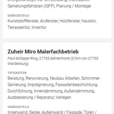
Sanierungsfahrplan (iSFP), Planung / Montage
GEBÄUDETEILE
Kunststofffenster, Alufenster, Holzfenster, Haustür,
Terrassentür, Innentür
Zuheir Miro Malerfachbetrieb
Paul-Schipper-Ring, 27755 delmenhorst (31km von 27755
Wardenburg)
TÄTIGKEITEN
Beratung, Renovierung, Neubau Arbeiten, Schimmel-
Sanierung, Imprägnierung, Fassadenbeschichtung,
Durchführung, Innendämmung, Außendämmung,
Ausbesserung / Reparatur, Verlegen
GEBÄUDETEILE
Innenwand, Decke, Außenwand / Fassade, Türen /