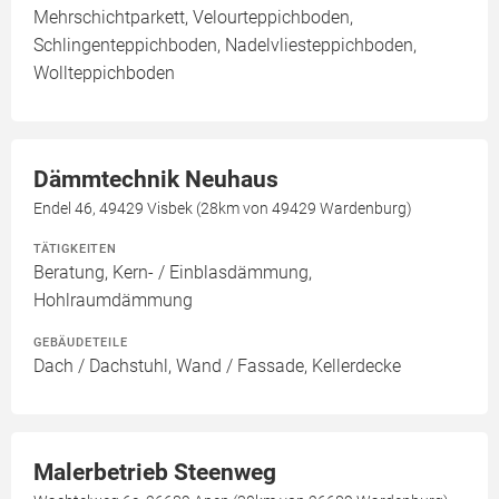
Mehrschichtparkett, Velourteppichboden,
Schlingenteppichboden, Nadelvliesteppichboden,
Wollteppichboden
Dämmtechnik Neuhaus
Endel 46, 49429 Visbek (28km von 49429 Wardenburg)
TÄTIGKEITEN
Beratung, Kern- / Einblasdämmung,
Hohlraumdämmung
GEBÄUDETEILE
Dach / Dachstuhl, Wand / Fassade, Kellerdecke
Malerbetrieb Steenweg