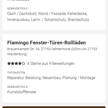
GEBÄUDETEILE
Dach / Dachstuhl, Wand / Fassade, Kellerdecke,
Innenausbau, Lärm- / Schallschutz, Brandschutz
Flamingo Fenster-Türen-Rollläden
Brauenkamper Str. 34, 27753 Delmenhorst (32km von 27753
Wardenburg)
4
Sterne aus 9 Bewertungen
TÄTIGKEITEN
Reparatur, Beratung, Neueinbau, Planung / Montage
GEBÄUDETEILE
Kunststofffenster