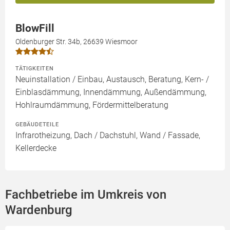
BlowFill
Oldenburger Str. 34b, 26639 Wiesmoor
TÄTIGKEITEN
Neuinstallation / Einbau, Austausch, Beratung, Kern- /
Einblasdämmung, Innendämmung, Außendämmung,
Hohlraumdämmung, Fördermittelberatung
GEBÄUDETEILE
Infrarotheizung, Dach / Dachstuhl, Wand / Fassade,
Kellerdecke
Fachbetriebe im Umkreis von
Wardenburg