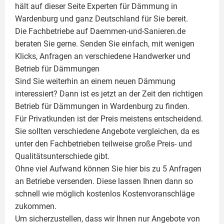
hält auf dieser Seite
Experten für Dämmung
in
Wardenburg und ganz Deutschland für Sie bereit.
Die Fachbetriebe auf Daemmen-und-Sanieren.de
beraten Sie gerne. Senden Sie einfach, mit wenigen
Klicks, Anfragen an verschiedene Handwerker und
Betrieb für Dämmungen
Sind Sie weiterhin an einem neuen Dämmung
interessiert? Dann ist es jetzt an der Zeit den richtigen
Betrieb für Dämmungen in Wardenburg zu finden.
Für Privatkunden ist der Preis meistens entscheidend.
Sie sollten verschiedene Angebote vergleichen, da es
unter den Fachbetrieben teilweise große Preis- und
Qualitätsunterschiede gibt.
Ohne viel Aufwand können Sie hier bis zu 5 Anfragen
an Betriebe versenden. Diese lassen Ihnen dann so
schnell wie möglich kostenlos Kostenvoranschläge
zukommen.
Um sicherzustellen, dass wir Ihnen nur Angebote von