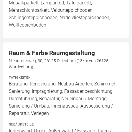
Mosaikparkett, Lamparkett, Tafelparkett,
Mehrschichtparkett, Velourteppichboden,
Schlingenteppichboden, Nadelvliesteppichboden,
Wollteppichboden
Raum & Farbe Raumgestaltung
Niendorferweg, 30, 26125 Oldenburg (13km von 26125
Wardenburg)
TÄTIGKEITEN
Beratung, Renovierung, Neubau Arbeiten, Schimmel-
Sanierung, Imprägnierung, Fassadenbeschichtung,
Durchführung, Reparatur, Neueinbau / Montage,
Sanierung / Umbau, Innenausbau, Ausbesserung /
Reparatur, Verlegen
GEBÄUDETEILE
Innenwand, Decke, Außenwand / Fassade, Türen /