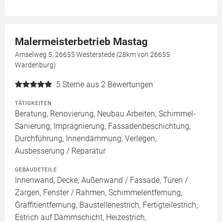
Malermeisterbetrieb Mastag
Amselweg 5, 26655 Westerstede (28km von 26655
Wardenburg)
5
Sterne aus 2 Bewertungen
TÄTIGKEITEN
Beratung, Renovierung, Neubau Arbeiten, Schimmel-
Sanierung, Imprägnierung, Fassadenbeschichtung,
Durchführung, Innendämmung, Verlegen,
Ausbesserung / Reparatur
GEBÄUDETEILE
Innenwand, Decke, Außenwand / Fassade, Türen /
Zargen, Fenster / Rahmen, Schimmelentfernung,
Graffitientfernung, Baustellenestrich, Fertigteilestrich,
Estrich auf Dämmschicht, Heizestrich,