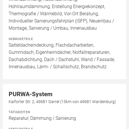
Hohlraumdämmung, Erstellung Energiekonzept,
Thermografie / Wärmebild, Vor-Ort Beratung,
Individueller Sanierungsfahrplan (iSFP), Neueinbau /
Montage, Sanierung / Umbau, Innenausbau
GEBÄUDETEILE
Satteldacheindeckung, Flachdacharbeiten,
Gummidach, Eigenheimdächer, Notfallreparaturen,
Dachabdichtung, Dach / Dachstuhl, Wand / Fassade,
Innenausbau, Lärm- / Schallschutz, Brandschutz
PURWA-System
Kaiforter Str. 2, 49681 Garrel (15km von 49681 Wardenburg)
TÄTIGKEITEN
Reparatur, Dämmung / Sanierung