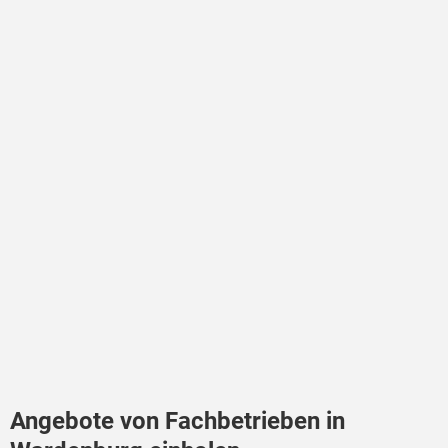
Angebote von Fachbetrieben in