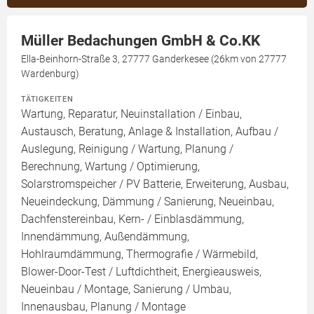
Müller Bedachungen GmbH & Co.KK
Ella-Beinhorn-Straße 3, 27777 Ganderkesee (26km von 27777
Wardenburg)
TÄTIGKEITEN
Wartung, Reparatur, Neuinstallation / Einbau,
Austausch, Beratung, Anlage & Installation, Aufbau /
Auslegung, Reinigung / Wartung, Planung /
Berechnung, Wartung / Optimierung,
Solarstromspeicher / PV Batterie, Erweiterung, Ausbau,
Neueindeckung, Dämmung / Sanierung, Neueinbau,
Dachfenstereinbau, Kern- / Einblasdämmung,
Innendämmung, Außendämmung,
Hohlraumdämmung, Thermografie / Wärmebild,
Blower-Door-Test / Luftdichtheit, Energieausweis,
Neueinbau / Montage, Sanierung / Umbau,
Innenausbau, Planung / Montage