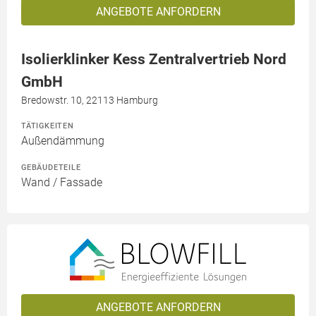
ANGEBOTE ANFORDERN
Isolierklinker Kess Zentralvertrieb Nord
GmbH
Bredowstr. 10, 22113 Hamburg
TÄTIGKEITEN
Außendämmung
GEBÄUDETEILE
Wand / Fassade
ANGEBOTE ANFORDERN