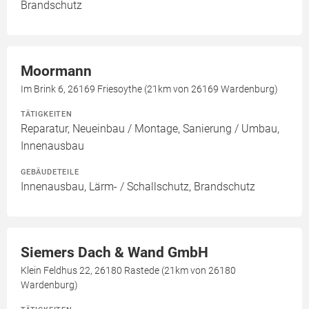
Brandschutz
Moormann
Im Brink 6, 26169 Friesoythe (21km von 26169 Wardenburg)
TÄTIGKEITEN
Reparatur, Neueinbau / Montage, Sanierung / Umbau,
Innenausbau
GEBÄUDETEILE
Innenausbau, Lärm- / Schallschutz, Brandschutz
Siemers Dach & Wand GmbH
Klein Feldhus 22, 26180 Rastede (21km von 26180
Wardenburg)