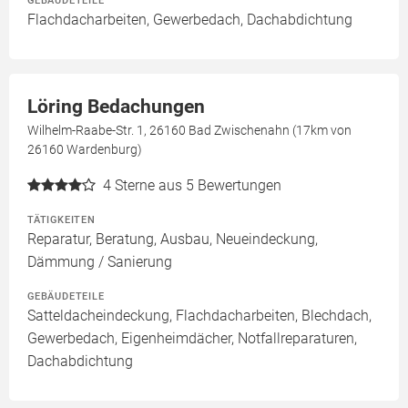
GEBÄUDETEILE
Flachdacharbeiten, Gewerbedach, Dachabdichtung
Löring Bedachungen
Wilhelm-Raabe-Str. 1, 26160 Bad Zwischenahn (17km von
26160 Wardenburg)
4
Sterne aus 5 Bewertungen
TÄTIGKEITEN
Reparatur, Beratung, Ausbau, Neueindeckung,
Dämmung / Sanierung
GEBÄUDETEILE
Satteldacheindeckung, Flachdacharbeiten, Blechdach,
Gewerbedach, Eigenheimdächer, Notfallreparaturen,
Dachabdichtung