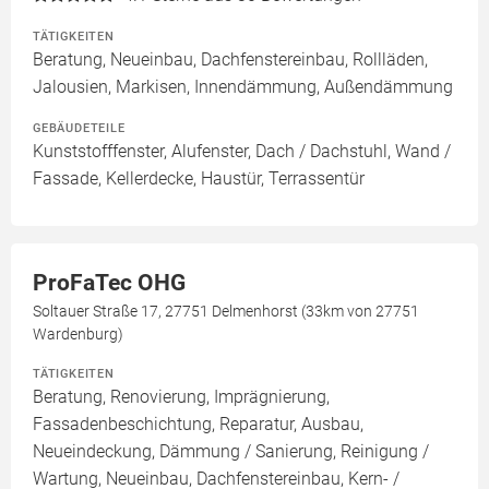
TÄTIGKEITEN
Beratung, Neueinbau, Dachfenstereinbau, Rollläden,
Jalousien, Markisen, Innendämmung, Außendämmung
GEBÄUDETEILE
Kunststofffenster, Alufenster, Dach / Dachstuhl, Wand /
Fassade, Kellerdecke, Haustür, Terrassentür
ProFaTec OHG
Soltauer Straße 17, 27751 Delmenhorst (33km von 27751
Wardenburg)
TÄTIGKEITEN
Beratung, Renovierung, Imprägnierung,
Fassadenbeschichtung, Reparatur, Ausbau,
Neueindeckung, Dämmung / Sanierung, Reinigung /
Wartung, Neueinbau, Dachfenstereinbau, Kern- /