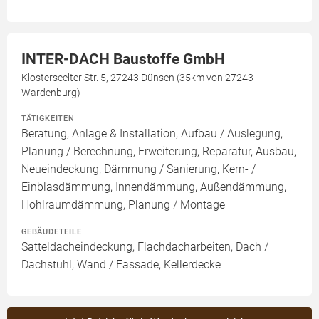
INTER-DACH Baustoffe GmbH
Klosterseelter Str. 5, 27243 Dünsen (35km von 27243
Wardenburg)
TÄTIGKEITEN
Beratung, Anlage & Installation, Aufbau / Auslegung,
Planung / Berechnung, Erweiterung, Reparatur, Ausbau,
Neueindeckung, Dämmung / Sanierung, Kern- /
Einblasdämmung, Innendämmung, Außendämmung,
Hohlraumdämmung, Planung / Montage
GEBÄUDETEILE
Satteldacheindeckung, Flachdacharbeiten, Dach /
Dachstuhl, Wand / Fassade, Kellerdecke