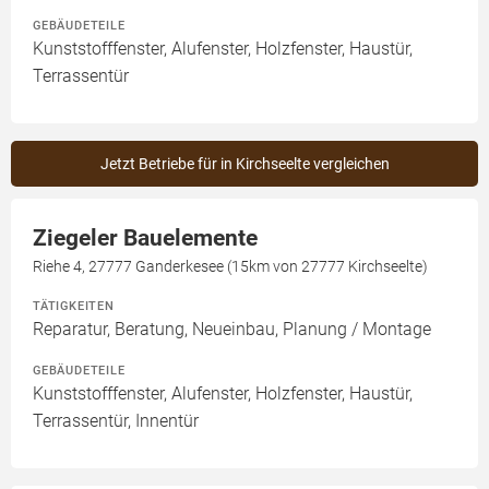
GEBÄUDETEILE
Kunststofffenster, Alufenster, Holzfenster, Haustür,
Terrassentür
Jetzt Betriebe für in Kirchseelte vergleichen
Ziegeler Bauelemente
Riehe 4, 27777 Ganderkesee (15km von 27777 Kirchseelte)
TÄTIGKEITEN
Reparatur, Beratung, Neueinbau, Planung / Montage
GEBÄUDETEILE
Kunststofffenster, Alufenster, Holzfenster, Haustür,
Terrassentür, Innentür