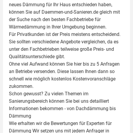
neues Dämmung für Ihr Haus entschieden haben,
können Sie auf Daemmen-und-Sanieren.de gleich mit
der Suche nach den besten Fachbetriebe für
Wärmedämmung in Ihrer Umgebung beginnen.
Für Privatkunden ist der Preis meistens entscheidend.
Sie sollten verschiedene Angebote vergleichen, da es
unter den Fachbetrieben teilweise große Preis- und
Qualitätsunterschiede gibt.
Ohne viel Aufwand können Sie hier bis zu 5 Anfragen
an Betriebe versenden. Diese lassen Ihnen dann so
schnell wie möglich kostenlos Kostenvoranschläge
zukommen.
Schon gewusst? Zu vielen Themen im
Sanierungsbereich können Sie bei uns detailliert
Informationen bekommen - von Dachdämmung bis
Dämmung
Wie erhalten wir die Bewertungen für
Experten für
Dämmung
Wir setzen uns mit jedem Anfrager in