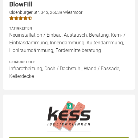
BlowFill
Oldenburger Str. 34b, 26639 Wiesmoor
TÄTIGKEITEN
Neuinstallation / Einbau, Austausch, Beratung, Kern- /
Einblasdämmung, Innendämmung, Außendämmung,
Hohlraumdämmung, Fördermittelberatung
GEBÄUDETEILE
Infrarotheizung, Dach / Dachstuhl, Wand / Fassade,
Kellerdecke