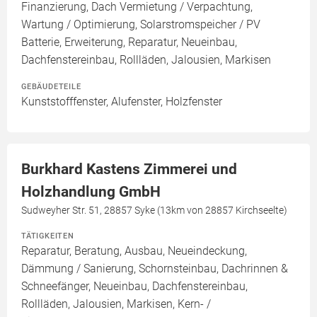
Finanzierung, Dach Vermietung / Verpachtung,
Wartung / Optimierung, Solarstromspeicher / PV
Batterie, Erweiterung, Reparatur, Neueinbau,
Dachfenstereinbau, Rollläden, Jalousien, Markisen
GEBÄUDETEILE
Kunststofffenster, Alufenster, Holzfenster
Burkhard Kastens Zimmerei und
Holzhandlung GmbH
Sudweyher Str. 51, 28857 Syke (13km von 28857 Kirchseelte)
TÄTIGKEITEN
Reparatur, Beratung, Ausbau, Neueindeckung,
Dämmung / Sanierung, Schornsteinbau, Dachrinnen &
Schneefänger, Neueinbau, Dachfenstereinbau,
Rollläden, Jalousien, Markisen, Kern- /