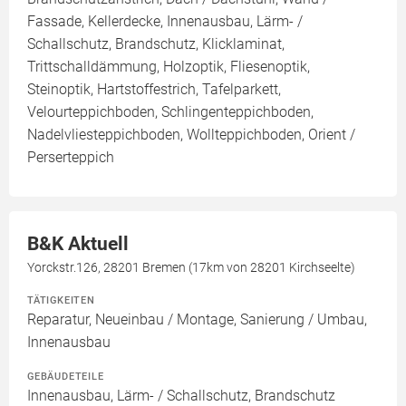
Fassade, Kellerdecke, Innenausbau, Lärm- /
Schallschutz, Brandschutz, Klicklaminat,
Trittschalldämmung, Holzoptik, Fliesenoptik,
Steinoptik, Hartstoffestrich, Tafelparkett,
Velourteppichboden, Schlingenteppichboden,
Nadelvliesteppichboden, Wollteppichboden, Orient /
Perserteppich
B&K Aktuell
Yorckstr.126, 28201 Bremen (17km von 28201 Kirchseelte)
TÄTIGKEITEN
Reparatur, Neueinbau / Montage, Sanierung / Umbau,
Innenausbau
GEBÄUDETEILE
Innenausbau, Lärm- / Schallschutz, Brandschutz