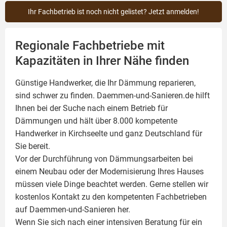
Ihr Fachbetrieb ist noch nicht gelistet? Jetzt anmelden!
Regionale Fachbetriebe mit
Kapazitäten in Ihrer Nähe finden
Günstige Handwerker, die Ihr Dämmung reparieren,
sind schwer zu finden. Daemmen-und-Sanieren.de hilft
Ihnen bei der Suche nach einem Betrieb für
Dämmungen und hält über 8.000 kompetente
Handwerker in Kirchseelte und ganz Deutschland für
Sie bereit.
Vor der Durchführung von Dämmungsarbeiten bei
einem Neubau oder der Modernisierung Ihres Hauses
müssen viele Dinge beachtet werden. Gerne stellen wir
kostenlos Kontakt zu den kompetenten Fachbetrieben
auf Daemmen-und-Sanieren her.
Wenn Sie sich nach einer intensiven Beratung für ein