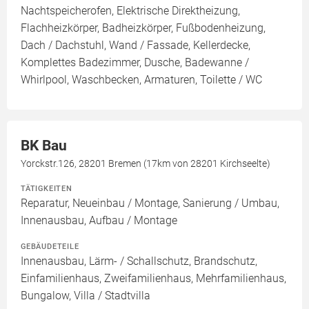
Nachtspeicherofen, Elektrische Direktheizung,
Flachheizkörper, Badheizkörper, Fußbodenheizung,
Dach / Dachstuhl, Wand / Fassade, Kellerdecke,
Komplettes Badezimmer, Dusche, Badewanne /
Whirlpool, Waschbecken, Armaturen, Toilette / WC
BK Bau
Yorckstr.126, 28201 Bremen (17km von 28201 Kirchseelte)
TÄTIGKEITEN
Reparatur, Neueinbau / Montage, Sanierung / Umbau,
Innenausbau, Aufbau / Montage
GEBÄUDETEILE
Innenausbau, Lärm- / Schallschutz, Brandschutz,
Einfamilienhaus, Zweifamilienhaus, Mehrfamilienhaus,
Bungalow, Villa / Stadtvilla