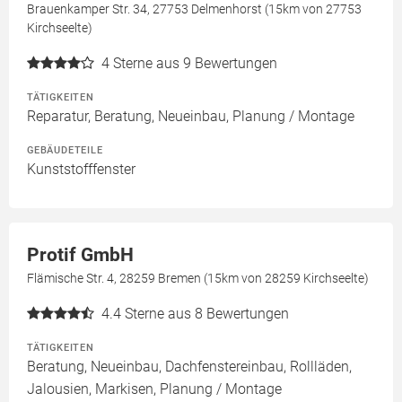
Brauenkamper Str. 34, 27753 Delmenhorst (15km von 27753
Kirchseelte)
4
Sterne aus 9 Bewertungen
TÄTIGKEITEN
Reparatur, Beratung, Neueinbau, Planung / Montage
GEBÄUDETEILE
Kunststofffenster
Protif GmbH
Flämische Str. 4, 28259 Bremen (15km von 28259 Kirchseelte)
4.4
Sterne aus 8 Bewertungen
TÄTIGKEITEN
Beratung, Neueinbau, Dachfenstereinbau, Rollläden,
Jalousien, Markisen, Planung / Montage