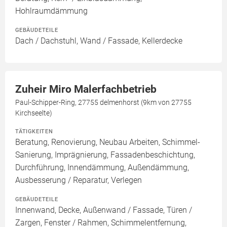
Hohlraumdämmung
GEBÄUDETEILE
Dach / Dachstuhl, Wand / Fassade, Kellerdecke
Zuheir Miro Malerfachbetrieb
Paul-Schipper-Ring, 27755 delmenhorst (9km von 27755
Kirchseelte)
TÄTIGKEITEN
Beratung, Renovierung, Neubau Arbeiten, Schimmel-
Sanierung, Imprägnierung, Fassadenbeschichtung,
Durchführung, Innendämmung, Außendämmung,
Ausbesserung / Reparatur, Verlegen
GEBÄUDETEILE
Innenwand, Decke, Außenwand / Fassade, Türen /
Zargen, Fenster / Rahmen, Schimmelentfernung,