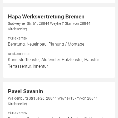
Hapa Werksvertretung Bremen
Sudweyher Str. 61, 28844 Weyhe (13km von 28844
Kirchseelte)
TÄTIGKEITEN
Beratung, Neueinbau, Planung / Montage
GEBÄUDETEILE
Kunststofffenster, Alufenster, Holzfenster, Haustür,
Terrassentür, Innentür
Pavel Savanin
Waldenburg Straße 26, 28844 Weyhe (13km von 28844
Kirchseelte)
TÄTIGKEITEN