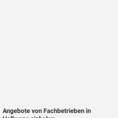
Angebote von Fachbetrieben in