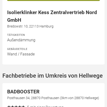
Isolierklinker Kess Zentralvertrieb Nord
GmbH
Bredowstr. 10, 22113 Hamburg
TÄTIGKEITEN
Außendämmung
GEBÄUDETEILE
Wand / Fassade
Fachbetriebe im Umkreis von Hellwege
BADBOOSTER
Posthausen 34, 28870 Posthausen (3km von 28870 Hellwege)