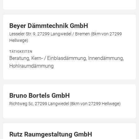
Beyer Dämmtechnik GmbH
Lesseler Str. 9, 27299 Langwedel / Bremen (8km von 27299
Hellwege)
TÄTIGKEITEN
Beratung, Kern- / Einblasdämmung, Innendämmung,
Hohlraumdämmung
Bruno Bortels GmbH
Richtweg 5c, 27299 Langwedel (8km von 27299 Hellwege)
Rutz Raumgestaltung GmbH