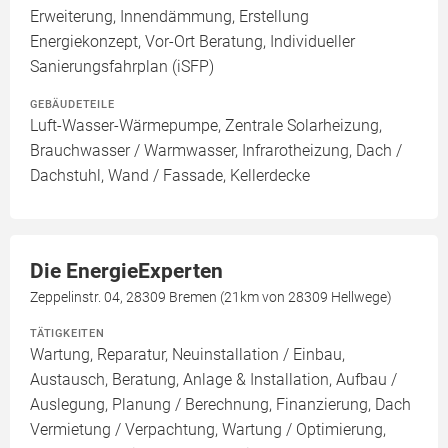
Erweiterung, Innendämmung, Erstellung
Energiekonzept, Vor-Ort Beratung, Individueller
Sanierungsfahrplan (iSFP)
GEBÄUDETEILE
Luft-Wasser-Wärmepumpe, Zentrale Solarheizung,
Brauchwasser / Warmwasser, Infrarotheizung, Dach /
Dachstuhl, Wand / Fassade, Kellerdecke
Die EnergieExperten
Zeppelinstr. 04, 28309 Bremen (21km von 28309 Hellwege)
TÄTIGKEITEN
Wartung, Reparatur, Neuinstallation / Einbau,
Austausch, Beratung, Anlage & Installation, Aufbau /
Auslegung, Planung / Berechnung, Finanzierung, Dach
Vermietung / Verpachtung, Wartung / Optimierung,