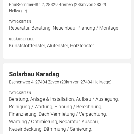
Emil-Sommer-Str. 2, 28329 Bremen (23km von 28329
Hellwege)
TÄTIGKEITEN
Reparatur, Beratung, Neueinbau, Planung / Montage
GEBÄUDETEILE
Kunststofffenster, Alufenster, Holzfenster
Solarbau Karadag
Eschenweg 4, 27404 Zeven (23km von 27404 Hellwege)
TÄTIGKEITEN
Beratung, Anlage & Installation, Aufbau / Auslegung,
Reinigung / Wartung, Planung / Berechnung,
Finanzierung, Dach Vermietung / Verpachtung,
Wartung / Optimierung, Reparatur, Ausbau,
Neueindeckung, Dämmung / Sanierung,