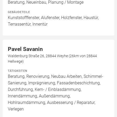
Beratung, Neueinbau, Planung / Montage
GEBÄUDETEILE
Kunststofffenster, Alufenster, Holzfenster, Haustür,
Terrassentür, Innentür
Pavel Savanin
Waldenburg Straße 26, 28844 Weyhe (26km von 28844
Hellwege)
TÄTIGKEITEN
Beratung, Renovierung, Neubau Arbeiten, Schimmel-
Sanierung, Imprägnierung, Fassadenbeschichtung,
Durchführung, Kern- / Einblasdämmung,
Innendämmung, Außendämmung,
Hohlraumdämmung, Ausbesserung / Reparatur,
Verlegen