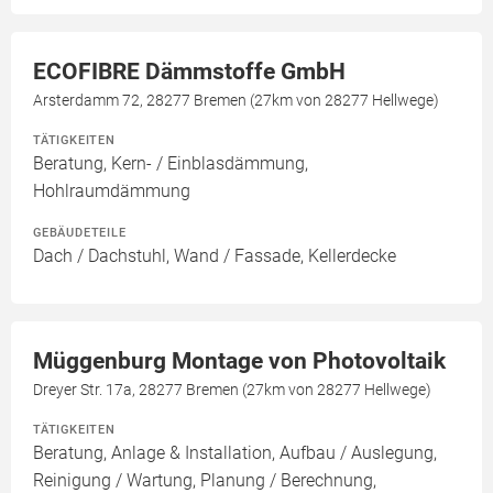
ECOFIBRE Dämmstoffe GmbH
Arsterdamm 72, 28277 Bremen (27km von 28277 Hellwege)
TÄTIGKEITEN
Beratung, Kern- / Einblasdämmung,
Hohlraumdämmung
GEBÄUDETEILE
Dach / Dachstuhl, Wand / Fassade, Kellerdecke
Müggenburg Montage von Photovoltaik
Dreyer Str. 17a, 28277 Bremen (27km von 28277 Hellwege)
TÄTIGKEITEN
Beratung, Anlage & Installation, Aufbau / Auslegung,
Reinigung / Wartung, Planung / Berechnung,