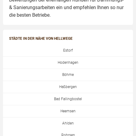
& Sanierungsarbeiten
ein und empfehlen Ihnen so nur
die besten Betriebe.
STÄDTE IN DER NÄHE VON HELLWEGE
Estorf
Hodenhagen
Böhme
Haßbergen
Bad Fallingbostel
Heemsen
Ahlden
Rohrsen