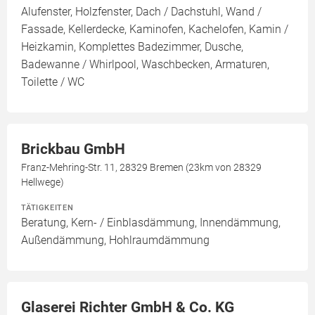
Alufenster, Holzfenster, Dach / Dachstuhl, Wand /
Fassade, Kellerdecke, Kaminofen, Kachelofen, Kamin /
Heizkamin, Komplettes Badezimmer, Dusche,
Badewanne / Whirlpool, Waschbecken, Armaturen,
Toilette / WC
Brickbau GmbH
Franz-Mehring-Str. 11, 28329 Bremen (23km von 28329
Hellwege)
TÄTIGKEITEN
Beratung, Kern- / Einblasdämmung, Innendämmung,
Außendämmung, Hohlraumdämmung
Glaserei Richter GmbH & Co. KG