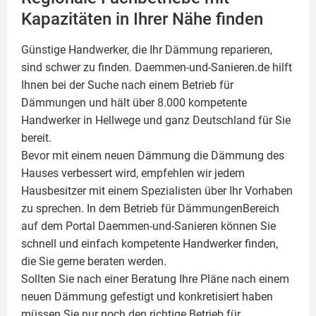
Kapazitäten in Ihrer Nähe finden
Günstige Handwerker, die Ihr Dämmung reparieren,
sind schwer zu finden. Daemmen-und-Sanieren.de hilft
Ihnen bei der Suche nach einem Betrieb für
Dämmungen und hält über 8.000 kompetente
Handwerker in Hellwege und ganz Deutschland für Sie
bereit.
Bevor mit einem neuen Dämmung die Dämmung des
Hauses verbessert wird, empfehlen wir jedem
Hausbesitzer mit einem Spezialisten über Ihr Vorhaben
zu sprechen. In dem Betrieb für DämmungenBereich
auf dem Portal Daemmen-und-Sanieren können Sie
schnell und einfach kompetente Handwerker finden,
die Sie gerne beraten werden.
Sollten Sie nach einer Beratung Ihre Pläne nach einem
neuen Dämmung gefestigt und konkretisiert haben
müssen Sie nur noch den richtige Betrieb für