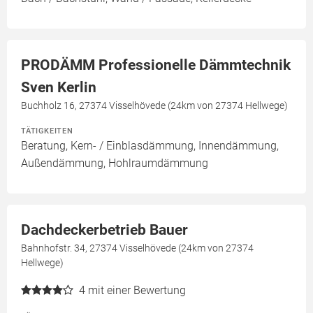
PRODÄMM Professionelle Dämmtechnik
Sven Kerlin
Buchholz 16, 27374 Visselhövede (24km von 27374 Hellwege)
TÄTIGKEITEN
Beratung, Kern- / Einblasdämmung, Innendämmung,
Außendämmung, Hohlraumdämmung
Dachdeckerbetrieb Bauer
Bahnhofstr. 34, 27374 Visselhövede (24km von 27374
Hellwege)
4
mit einer Bewertung