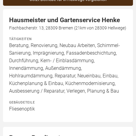
Hausmeister und Gartenservice Henke
Fischbacherstr. 13, 28309 Bremen (21km von 28309 Hellwege)
TÄTIGKEITEN
Beratung, Renovierung, Neubau Arbeiten, Schimmel-
Sanierung, Imprägnierung, Fassadenbeschichtung,
Durchführung, Kern- / Einblasdämmung,
Innendämmung, Außendämmung,
Hohlraumdämmung, Reparatur, Neueinbau, Einbau,
Küchenplanung & Einbau, Küchenmodernisierung,
Ausbesserung / Reparatur, Verlegen, Planung & Bau
GEBÄUDETEILE
Fliesenoptik