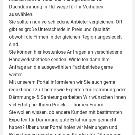
Dachdämmung in Hellwege für Ihr Vorhaben
auswählen.
Sie sollten nun verschiedene Anbieter vergleichen. Oft
gibt es große Unterschiede in Preis und Qualität
obwohl die Firmen in der gleichen Region angesiedelt
sind.
Sie können hier kostenlose Anfragen an verschiedene
Handwerksbetriebe senden. Wir leiten dann Ihre
Anfrage an die ausgewählten Fachbetriebe gerne
weiter.
Mit unserem Portal informieren wir Sie auch gerne
redaktionell zu Theme wie
Experten für Dämmung
oder
Dämmungs- & Sanierungsarbeiten
Wir wünschen Ihnen
viel Erfolg bei Ihrem Projekt -
Thorben Frahm
Sie wollen wissen, ob andere Kunden mit bestimmten
Experten für Dämmung
gute Erfahrungen gemacht
haben? Über unser Portal holen wir Meinungen und
Bewertungen der ehemaligen Kunden für
Dämmungs-