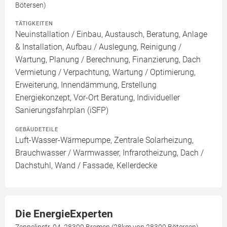
Bötersen)
TÄTIGKEITEN
Neuinstallation / Einbau, Austausch, Beratung, Anlage
& Installation, Aufbau / Auslegung, Reinigung /
Wartung, Planung / Berechnung, Finanzierung, Dach
Vermietung / Verpachtung, Wartung / Optimierung,
Erweiterung, Innendämmung, Erstellung
Energiekonzept, Vor-Ort Beratung, Individueller
Sanierungsfahrplan (iSFP)
GEBÄUDETEILE
Luft-Wasser-Wärmepumpe, Zentrale Solarheizung,
Brauchwasser / Warmwasser, Infrarotheizung, Dach /
Dachstuhl, Wand / Fassade, Kellerdecke
Die EnergieExperten