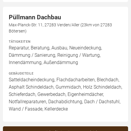
Püllmann Dachbau
Max-Planck-Str. 11, 27283 Verden/Aller (23km von 27283
Bötersen)
TÄTIGKEITEN
Reparatur, Beratung, Ausbau, Neueindeckung,
Dämmung / Sanierung, Reinigung / Wartung,
Innendämmung, Außendämmung
GEBÄUDETEILE
Satteldacheindeckung, Flachdacharbeiten, Blechdach,
Asphalt Schindeldach, Gummidach, Holz Schindeldach,
Schieferdach, Gewerbedach, Eigenheimdächer,
Notfallreparaturen, Dachabdichtung, Dach / Dachstuhl,
Wand / Fassade, Kellerdecke