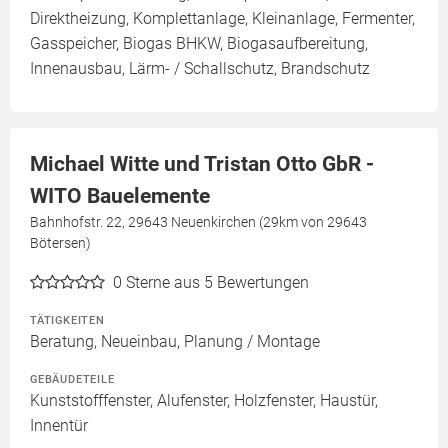
Direktheizung, Komplettanlage, Kleinanlage, Fermenter,
Gasspeicher, Biogas BHKW, Biogasaufbereitung,
Innenausbau, Lärm- / Schallschutz, Brandschutz
Michael Witte und Tristan Otto GbR -
WITO Bauelemente
Bahnhofstr. 22, 29643 Neuenkirchen (29km von 29643
Bötersen)
0
Sterne aus 5 Bewertungen
TÄTIGKEITEN
Beratung, Neueinbau, Planung / Montage
GEBÄUDETEILE
Kunststofffenster, Alufenster, Holzfenster, Haustür,
Innentür