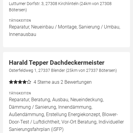
Luttumer Dorfstr. 3, 27308 Kirchlinteln (24km von 27308
Bötersen)
TÄTIGKEITEN
Reparatur, Neueinbau / Montage, Sanierung / Umbau,
Innenausbau
Harald Tepper Dachdeckermeister
Osterfeldweg 1, 27337 Blender (25km von 27337 Bötersen)
4
Sterne aus 2 Bewertungen
TÄTIGKEITEN
Reparatur, Beratung, Ausbau, Neueindeckung,
Dämmung / Sanierung, Innendämmung,
Außendämmung, Erstellung Energiekonzept, Blower-
Door-Test / Luftdichtheit, Vor-Ort Beratung, Individueller
Sanierungsfahrplan (iSFP)