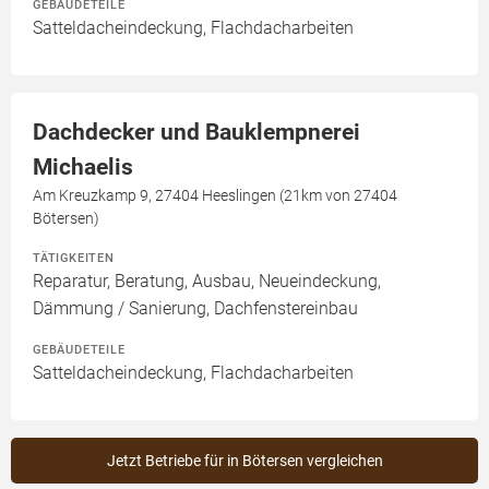
GEBÄUDETEILE
Satteldacheindeckung, Flachdacharbeiten
Dachdecker und Bauklempnerei
Michaelis
Am Kreuzkamp 9, 27404 Heeslingen (21km von 27404
Bötersen)
TÄTIGKEITEN
Reparatur, Beratung, Ausbau, Neueindeckung,
Dämmung / Sanierung, Dachfenstereinbau
GEBÄUDETEILE
Satteldacheindeckung, Flachdacharbeiten
Jetzt Betriebe für in Bötersen vergleichen