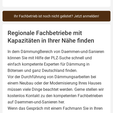
Ihr Fachbetrieb ist noch nicht gelistet? Jetzt anmelden!
Regionale Fachbetriebe mit
Kapazitäten in Ihrer Nähe finden
In dem DämmungBereich von Daemmen-und-Sanieren
können Sie mit Hilfe der PLZ-Suche schnell und
einfach kompetente
Experten für Dämmung
in
Bötersen und ganz Deutschland finden.
Vor der Durchführung von Dämmungsarbeiten bei
einem Neubau oder der Modernisierung Ihres Hauses
müssen viele Dinge beachtet werden. Gerne stellen wir
kostenlos Kontakt zu den kompetenten Fachbetrieben
auf Daemmen-und-Sanieren her.
Wenn das Gespräch mit einem Fachmann Sie in Ihren