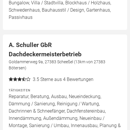
Bungalow, Villa / Stadtvilla, Blockhaus / Holzhaus,
Schwedenhaus, Bauhausstil / Design, Gartenhaus,
Passivhaus
A. Schuller GbR
Dachdeckermeisterbetrieb
Goldammerweg 9a, 27383 Scheeßel (13km von 27383
Bötersen)
3.5
Sterne aus 4 Bewertungen
TÄTIGKEITEN
Reparatur, Beratung, Ausbau, Neueindeckung,
Dämmung / Sanierung, Reinigung / Wartung,
Dachrinnen & Schneefänger, Dachfenstereinbau,
Innendämmung, Außendämmung, Neueinbau /
Montage, Sanierung / Umbau, Innenausbau, Planung &