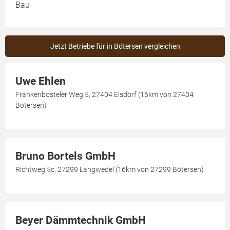
Bau
Jetzt Betriebe für in Bötersen vergleichen
Uwe Ehlen
Frankenbosteler Weg 5, 27404 Elsdorf (16km von 27404
Bötersen)
Bruno Bortels GmbH
Richtweg 5c, 27299 Langwedel (16km von 27299 Bötersen)
Beyer Dämmtechnik GmbH