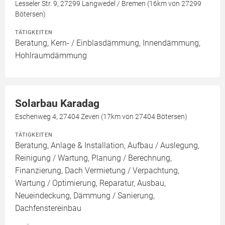
Lesseler Str. 9, 27299 Langwedel / Bremen (16km von 27299
Bötersen)
TÄTIGKEITEN
Beratung, Kern- / Einblasdämmung, Innendämmung,
Hohlraumdämmung
Solarbau Karadag
Eschenweg 4, 27404 Zeven (17km von 27404 Bötersen)
TÄTIGKEITEN
Beratung, Anlage & Installation, Aufbau / Auslegung,
Reinigung / Wartung, Planung / Berechnung,
Finanzierung, Dach Vermietung / Verpachtung,
Wartung / Optimierung, Reparatur, Ausbau,
Neueindeckung, Dämmung / Sanierung,
Dachfenstereinbau