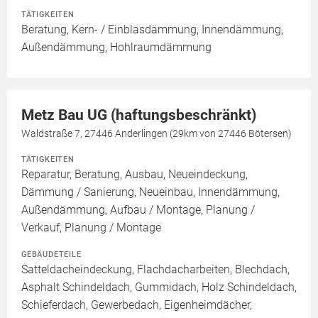
TÄTIGKEITEN
Beratung, Kern- / Einblasdämmung, Innendämmung,
Außendämmung, Hohlraumdämmung
Metz Bau UG (haftungsbeschränkt)
Waldstraße 7, 27446 Anderlingen (29km von 27446 Bötersen)
TÄTIGKEITEN
Reparatur, Beratung, Ausbau, Neueindeckung,
Dämmung / Sanierung, Neueinbau, Innendämmung,
Außendämmung, Aufbau / Montage, Planung /
Verkauf, Planung / Montage
GEBÄUDETEILE
Satteldacheindeckung, Flachdacharbeiten, Blechdach,
Asphalt Schindeldach, Gummidach, Holz Schindeldach,
Schieferdach, Gewerbedach, Eigenheimdächer,