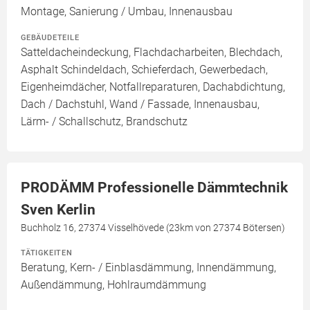
Montage, Sanierung / Umbau, Innenausbau
GEBÄUDETEILE
Satteldacheindeckung, Flachdacharbeiten, Blechdach,
Asphalt Schindeldach, Schieferdach, Gewerbedach,
Eigenheimdächer, Notfallreparaturen, Dachabdichtung,
Dach / Dachstuhl, Wand / Fassade, Innenausbau,
Lärm- / Schallschutz, Brandschutz
PRODÄMM Professionelle Dämmtechnik
Sven Kerlin
Buchholz 16, 27374 Visselhövede (23km von 27374 Bötersen)
TÄTIGKEITEN
Beratung, Kern- / Einblasdämmung, Innendämmung,
Außendämmung, Hohlraumdämmung