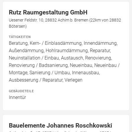
Rutz Raumgestaltung GmbH
Uesener Feldstr. 10, 28832 Achim b. Bremen (22km von 28832
Bötersen)
TÄTIGKEITEN
Beratung, Kern- / Einblasdämmung, Innendämmung,
Außendämmung, Hohlraumdämmung, Reparatur,
Neuinstallation / Einbau, Austausch, Renovierung,
Renovierung / Badsanierung, Neueinbau, Neueinbau /
Montage, Sanierung / Umbau, Innenausbau,
Ausbesserung / Reparatur, Verlegen
GEBÄUDETEILE
Innentür
Bauelemente Johannes Roschkowski