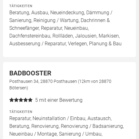
TÄTIGKEITEN
Beratung, Ausbau, Neueindeckung, Dämmung /
Sanierung, Reinigung / Wartung, Dachrinnen &
Schneefänger, Reparatur, Neueinbau,
Dachfenstereinbau, Rollläden, Jalousien, Markisen,
Ausbesserung / Reparatur, Verlegen, Planung & Bau
BADBOOSTER
Posthausen 34, 28870 Posthausen (12km von 28870
Bötersen)
5
mit einer Bewertung
TÄTIGKEITEN
Reparatur, Neuinstallation / Einbau, Austausch,
Beratung, Renovierung, Renovierung / Badsanierung,
Neueinbau / Montage, Sanierung / Umbau,