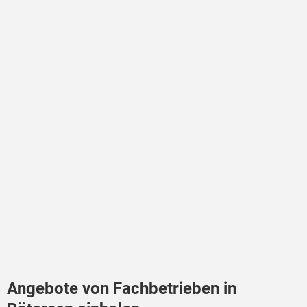
Angebote von Fachbetrieben in