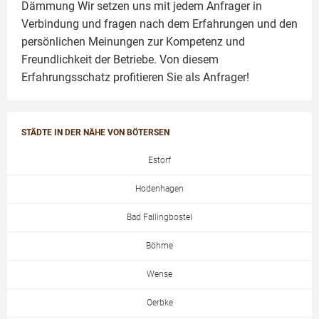
Dämmung
Wir setzen uns mit jedem Anfrager in
Verbindung und fragen nach dem Erfahrungen und den
persönlichen Meinungen zur Kompetenz und
Freundlichkeit der Betriebe. Von diesem
Erfahrungsschatz profitieren Sie als Anfrager!
STÄDTE IN DER NÄHE VON BÖTERSEN
Estorf
Hodenhagen
Bad Fallingbostel
Böhme
Wense
Oerbke