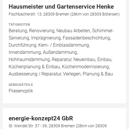
Hausmeister und Gartenservice Henke
Fischbacherstr. 13, 28309 Bremen (28km von 28309 Bötersen)
TÄTIGKEITEN
Beratung, Renovierung, Neubau Arbeiten, Schimmel-
Sanierung, Imprägnierung, Fassadenbeschichtung,
Durchführung, Kern- / Einblasdämmung,
Innendämmung, Außendämmung,
Hohlraumdämmung, Reparatur, Neueinbau, Einbau,
Küchenplanung & Einbau, Küchenmodernisierung,
Ausbesserung / Reparatur, Verlegen, Planung & Bau
GEBÄUDETEILE
Fliesenoptik
energie-konzept24 GbR
St. Wendel Str. 37 - 39, 28309 Bremen (28km von 28309