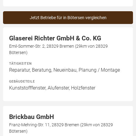
Jetzt Betriebe für in Bötersen vergleichen
Glaserei Richter GmbH & Co. KG
Emil-Sommer-Str. 2, 28329 Bremen (29km von 28329
Bötersen)
TÄTIGKEITEN
Reparatur, Beratung, Neueinbau, Planung / Montage
GEBÄUDETEILE
Kunststofffenster, Alufenster, Holzfenster
Brickbau GmbH
Franz-Mehring-Str. 11, 28329 Bremen (29km von 28329
Bötersen)