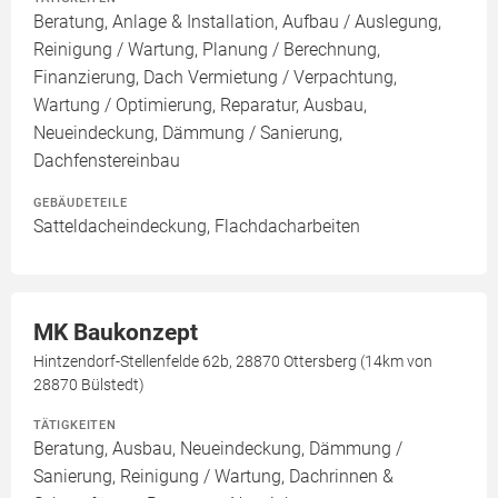
Beratung, Anlage & Installation, Aufbau / Auslegung,
Reinigung / Wartung, Planung / Berechnung,
Finanzierung, Dach Vermietung / Verpachtung,
Wartung / Optimierung, Reparatur, Ausbau,
Neueindeckung, Dämmung / Sanierung,
Dachfenstereinbau
GEBÄUDETEILE
Satteldacheindeckung, Flachdacharbeiten
MK Baukonzept
Hintzendorf-Stellenfelde 62b, 28870 Ottersberg (14km von
28870 Bülstedt)
TÄTIGKEITEN
Beratung, Ausbau, Neueindeckung, Dämmung /
Sanierung, Reinigung / Wartung, Dachrinnen &