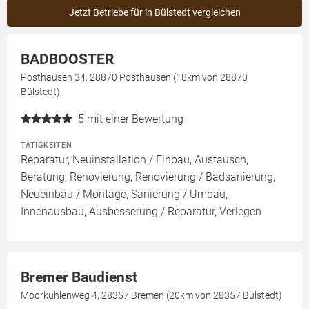
Jetzt Betriebe für in Bülstedt vergleichen
BADBOOSTER
Posthausen 34, 28870 Posthausen (18km von 28870
Bülstedt)
5
mit einer Bewertung
TÄTIGKEITEN
Reparatur, Neuinstallation / Einbau, Austausch,
Beratung, Renovierung, Renovierung / Badsanierung,
Neueinbau / Montage, Sanierung / Umbau,
Innenausbau, Ausbesserung / Reparatur, Verlegen
Bremer Baudienst
Moorkuhlenweg 4, 28357 Bremen (20km von 28357 Bülstedt)