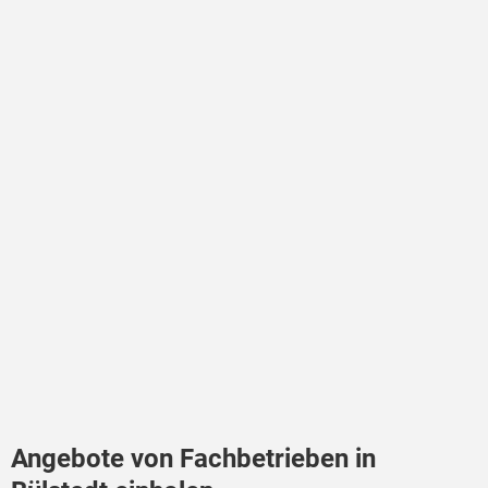
Angebote von Fachbetrieben in