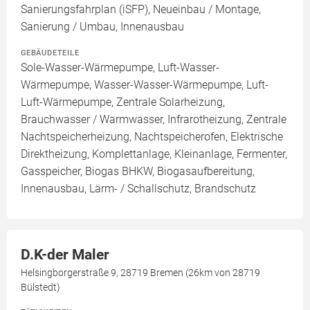
Sanierungsfahrplan (iSFP), Neueinbau / Montage,
Sanierung / Umbau, Innenausbau
GEBÄUDETEILE
Sole-Wasser-Wärmepumpe, Luft-Wasser-
Wärmepumpe, Wasser-Wasser-Wärmepumpe, Luft-
Luft-Wärmepumpe, Zentrale Solarheizung,
Brauchwasser / Warmwasser, Infrarotheizung, Zentrale
Nachtspeicherheizung, Nachtspeicherofen, Elektrische
Direktheizung, Komplettanlage, Kleinanlage, Fermenter,
Gasspeicher, Biogas BHKW, Biogasaufbereitung,
Innenausbau, Lärm- / Schallschutz, Brandschutz
D.K-der Maler
Helsingborgerstraße 9, 28719 Bremen (26km von 28719
Bülstedt)