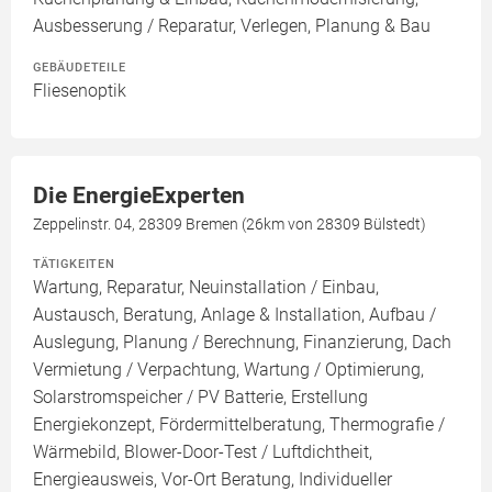
Ausbesserung / Reparatur, Verlegen, Planung & Bau
GEBÄUDETEILE
Fliesenoptik
Die EnergieExperten
Zeppelinstr. 04, 28309 Bremen (26km von 28309 Bülstedt)
TÄTIGKEITEN
Wartung, Reparatur, Neuinstallation / Einbau,
Austausch, Beratung, Anlage & Installation, Aufbau /
Auslegung, Planung / Berechnung, Finanzierung, Dach
Vermietung / Verpachtung, Wartung / Optimierung,
Solarstromspeicher / PV Batterie, Erstellung
Energiekonzept, Fördermittelberatung, Thermografie /
Wärmebild, Blower-Door-Test / Luftdichtheit,
Energieausweis, Vor-Ort Beratung, Individueller