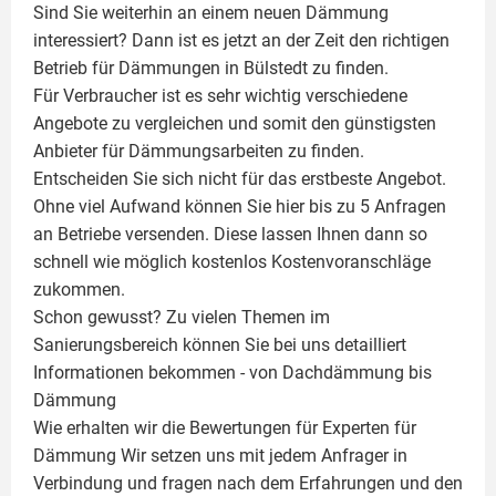
Sind Sie weiterhin an einem neuen Dämmung
interessiert? Dann ist es jetzt an der Zeit den richtigen
Betrieb für Dämmungen in Bülstedt zu finden.
Für Verbraucher ist es sehr wichtig verschiedene
Angebote zu vergleichen und somit den günstigsten
Anbieter für Dämmungsarbeiten zu finden.
Entscheiden Sie sich nicht für das erstbeste Angebot.
Ohne viel Aufwand können Sie hier bis zu 5 Anfragen
an Betriebe versenden. Diese lassen Ihnen dann so
schnell wie möglich kostenlos Kostenvoranschläge
zukommen.
Schon gewusst? Zu vielen Themen im
Sanierungsbereich können Sie bei uns detailliert
Informationen bekommen - von Dachdämmung bis
Dämmung
Wie erhalten wir die Bewertungen für
Experten für
Dämmung
Wir setzen uns mit jedem Anfrager in
Verbindung und fragen nach dem Erfahrungen und den