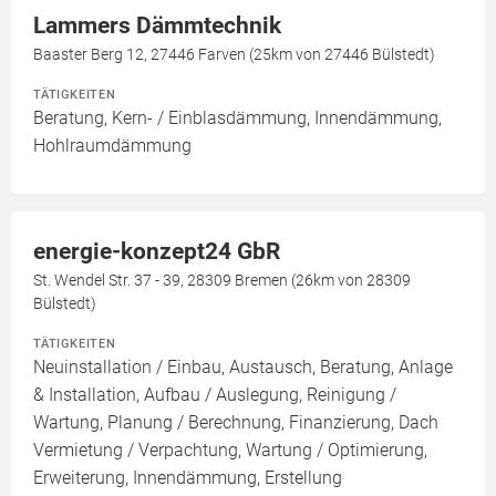
Lammers Dämmtechnik
Baaster Berg 12, 27446 Farven (25km von 27446 Bülstedt)
TÄTIGKEITEN
Beratung, Kern- / Einblasdämmung, Innendämmung,
Hohlraumdämmung
energie-konzept24 GbR
St. Wendel Str. 37 - 39, 28309 Bremen (26km von 28309
Bülstedt)
TÄTIGKEITEN
Neuinstallation / Einbau, Austausch, Beratung, Anlage
& Installation, Aufbau / Auslegung, Reinigung /
Wartung, Planung / Berechnung, Finanzierung, Dach
Vermietung / Verpachtung, Wartung / Optimierung,
Erweiterung, Innendämmung, Erstellung