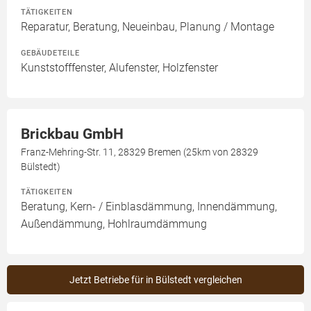
TÄTIGKEITEN
Reparatur, Beratung, Neueinbau, Planung / Montage
GEBÄUDETEILE
Kunststofffenster, Alufenster, Holzfenster
Brickbau GmbH
Franz-Mehring-Str. 11, 28329 Bremen (25km von 28329
Bülstedt)
TÄTIGKEITEN
Beratung, Kern- / Einblasdämmung, Innendämmung,
Außendämmung, Hohlraumdämmung
Jetzt Betriebe für in Bülstedt vergleichen