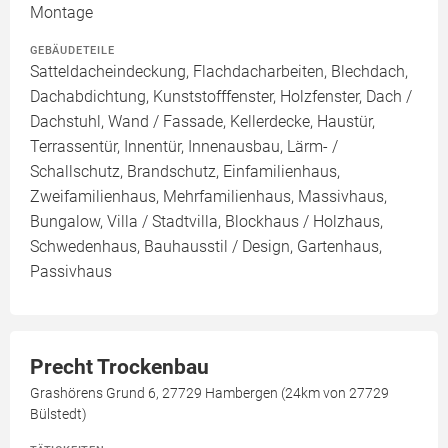
Montage
GEBÄUDETEILE
Satteldacheindeckung, Flachdacharbeiten, Blechdach,
Dachabdichtung, Kunststofffenster, Holzfenster, Dach /
Dachstuhl, Wand / Fassade, Kellerdecke, Haustür,
Terrassentür, Innentür, Innenausbau, Lärm- /
Schallschutz, Brandschutz, Einfamilienhaus,
Zweifamilienhaus, Mehrfamilienhaus, Massivhaus,
Bungalow, Villa / Stadtvilla, Blockhaus / Holzhaus,
Schwedenhaus, Bauhausstil / Design, Gartenhaus,
Passivhaus
Precht Trockenbau
Grashörens Grund 6, 27729 Hambergen (24km von 27729
Bülstedt)