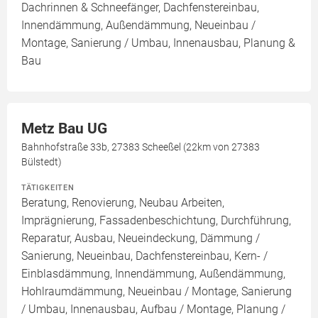
Dachrinnen & Schneefänger, Dachfenstereinbau,
Innendämmung, Außendämmung, Neueinbau /
Montage, Sanierung / Umbau, Innenausbau, Planung &
Bau
Metz Bau UG
Bahnhofstraße 33b, 27383 Scheeßel (22km von 27383
Bülstedt)
TÄTIGKEITEN
Beratung, Renovierung, Neubau Arbeiten,
Imprägnierung, Fassadenbeschichtung, Durchführung,
Reparatur, Ausbau, Neueindeckung, Dämmung /
Sanierung, Neueinbau, Dachfenstereinbau, Kern- /
Einblasdämmung, Innendämmung, Außendämmung,
Hohlraumdämmung, Neueinbau / Montage, Sanierung
/ Umbau, Innenausbau, Aufbau / Montage, Planung /