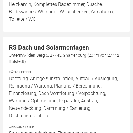
Heizkamin, Komplettes Badezimmer, Dusche,
Badewanne / Whirlpool, Waschbecken, Armaturen,
Toilette / WC
RS Dach und Solarmontagen
Unterm wilden Berg 6, 27442 Gnarrenburg (20km von 27442
Bülstedt)
TÄTIGKEITEN
Beratung, Anlage & Installation, Aufbau / Auslegung,
Reinigung / Wartung, Planung / Berechnung,
Finanzierung, Dach Vermietung / Verpachtung,
Wartung / Optimierung, Reparatur, Ausbau,
Neueindeckung, Dämmung / Sanierung,
Dachfenstereinbau
GEBÄUDETEILE