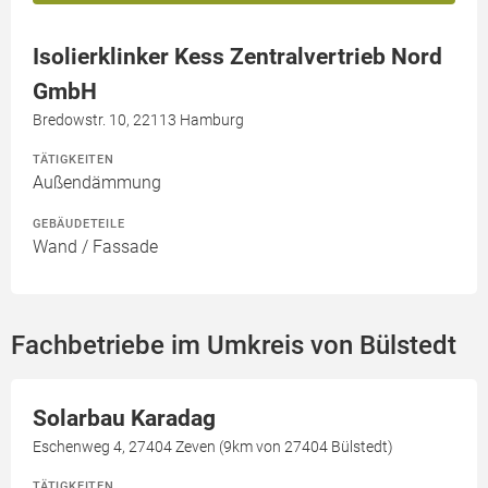
Isolierklinker Kess Zentralvertrieb Nord
GmbH
Bredowstr. 10, 22113 Hamburg
TÄTIGKEITEN
Außendämmung
GEBÄUDETEILE
Wand / Fassade
Fachbetriebe im Umkreis von Bülstedt
Solarbau Karadag
Eschenweg 4, 27404 Zeven (9km von 27404 Bülstedt)
TÄTIGKEITEN