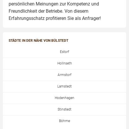
persönlichen Meinungen zur Kompetenz und
Freundlichkeit der Betriebe. Von diesem
Erfahrungsschatz profitieren Sie als Anfrager!
STÄDTE IN DER NÄHE VON BÜLSTEDT
Estorf
Hollnseth
Armstorf
Lamstedt
Hodenhagen
Stinstedt
Böhme