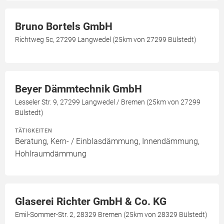
Bruno Bortels GmbH
Richtweg 5c, 27299 Langwedel (25km von 27299 Bülstedt)
Beyer Dämmtechnik GmbH
Lesseler Str. 9, 27299 Langwedel / Bremen (25km von 27299
Bülstedt)
TÄTIGKEITEN
Beratung, Kern- / Einblasdämmung, Innendämmung,
Hohlraumdämmung
Glaserei Richter GmbH & Co. KG
Emil-Sommer-Str. 2, 28329 Bremen (25km von 28329 Bülstedt)