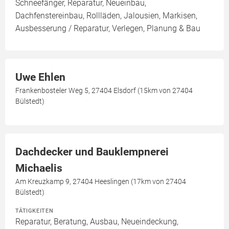
Schneefänger, Reparatur, Neueinbau,
Dachfenstereinbau, Rollläden, Jalousien, Markisen,
Ausbesserung / Reparatur, Verlegen, Planung & Bau
Uwe Ehlen
Frankenbosteler Weg 5, 27404 Elsdorf (15km von 27404
Bülstedt)
Dachdecker und Bauklempnerei
Michaelis
Am Kreuzkamp 9, 27404 Heeslingen (17km von 27404
Bülstedt)
TÄTIGKEITEN
Reparatur, Beratung, Ausbau, Neueindeckung,