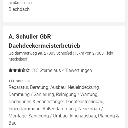
GEBÄUDETEILE
Blechdach
A. Schuller GbR
Dachdeckermeisterbetrieb
Goldammerweg 9a, 27383 Scheeßel (15km von 27383 Klein
Meckelsen)
3.5
Sterne aus 4 Bewertungen
TÄTIGKEITEN
Reparatur, Beratung, Ausbau, Neueindeckung,
Dämmung / Sanierung, Reinigung / Wartung,
Dachrinnen & Schneefänger, Dachfenstereinbau,
Innendämmung, Außendämmung, Neueinbau /
Montage, Sanierung / Umbau, Innenausbau, Planung &
Bau