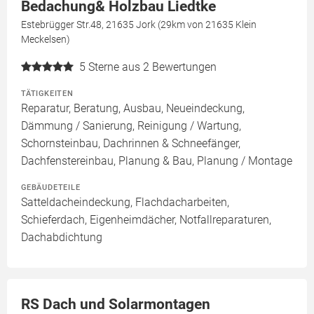
Bedachung& Holzbau Liedtke
Estebrügger Str.48, 21635 Jork (29km von 21635 Klein
Meckelsen)
5
Sterne aus 2 Bewertungen
TÄTIGKEITEN
Reparatur, Beratung, Ausbau, Neueindeckung,
Dämmung / Sanierung, Reinigung / Wartung,
Schornsteinbau, Dachrinnen & Schneefänger,
Dachfenstereinbau, Planung & Bau, Planung / Montage
GEBÄUDETEILE
Satteldacheindeckung, Flachdacharbeiten,
Schieferdach, Eigenheimdächer, Notfallreparaturen,
Dachabdichtung
RS Dach und Solarmontagen