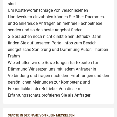
sind.
Um Kostenvoranschläge von verschiedenen
Handwerkern einzuholen können Sie über Daemmen-
und-Sanieren.de Anfragen an mehrere Fachbetriebe
senden und so das beste Angebot finden.
Sie brauchen noch nicht direkt einen Betrieb? Dann
finden Sie auf unserem Portal Infos zum Bereich
energetische Sanierung und Dämmung Autor:
Thorben
Frahm
Wie erhalten wir die Bewertungen für
Experten für
Dämmung
Wir setzen uns mit jedem Anfrager in
Verbindung und fragen nach dem Erfahrungen und den
persönlichen Meinungen zur Kompetenz und
Freundlichkeit der Betriebe. Von diesem
Erfahrungsschatz profitieren Sie als Anfrager!
STÄDTE IN DER NÄHE VON KLEIN MECKELSEN