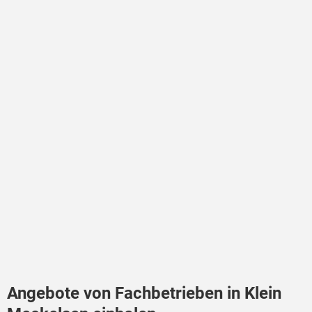
Angebote von Fachbetrieben in Klein