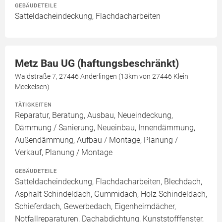
GEBÄUDETEILE
Satteldacheindeckung, Flachdacharbeiten
Metz Bau UG (haftungsbeschränkt)
Waldstraße 7, 27446 Anderlingen (13km von 27446 Klein
Meckelsen)
TÄTIGKEITEN
Reparatur, Beratung, Ausbau, Neueindeckung,
Dämmung / Sanierung, Neueinbau, Innendämmung,
Außendämmung, Aufbau / Montage, Planung /
Verkauf, Planung / Montage
GEBÄUDETEILE
Satteldacheindeckung, Flachdacharbeiten, Blechdach,
Asphalt Schindeldach, Gummidach, Holz Schindeldach,
Schieferdach, Gewerbedach, Eigenheimdächer,
Notfallreparaturen, Dachabdichtung, Kunststofffenster,