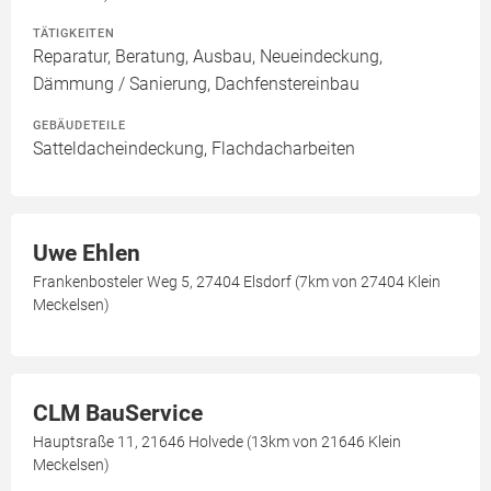
TÄTIGKEITEN
Reparatur, Beratung, Ausbau, Neueindeckung,
Dämmung / Sanierung, Dachfenstereinbau
GEBÄUDETEILE
Satteldacheindeckung, Flachdacharbeiten
Uwe Ehlen
Frankenbosteler Weg 5, 27404 Elsdorf (7km von 27404 Klein
Meckelsen)
CLM BauService
Hauptsraße 11, 21646 Holvede (13km von 21646 Klein
Meckelsen)