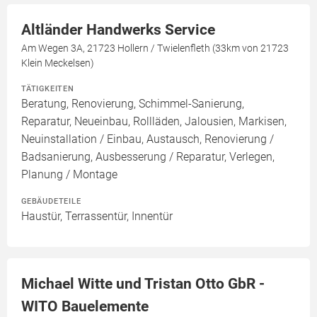
Altländer Handwerks Service
Am Wegen 3A, 21723 Hollern / Twielenfleth (33km von 21723
Klein Meckelsen)
TÄTIGKEITEN
Beratung, Renovierung, Schimmel-Sanierung,
Reparatur, Neueinbau, Rollläden, Jalousien, Markisen,
Neuinstallation / Einbau, Austausch, Renovierung /
Badsanierung, Ausbesserung / Reparatur, Verlegen,
Planung / Montage
GEBÄUDETEILE
Haustür, Terrassentür, Innentür
Michael Witte und Tristan Otto GbR -
WITO Bauelemente