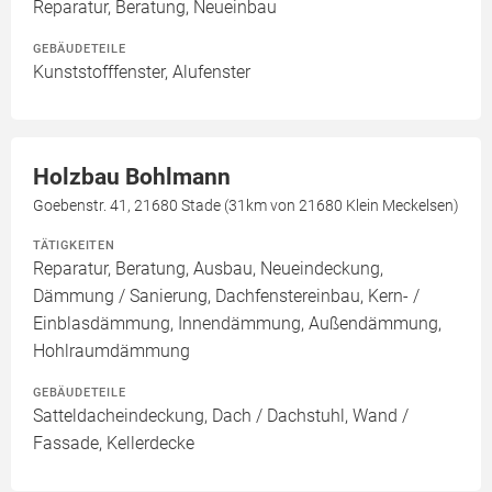
Reparatur, Beratung, Neueinbau
GEBÄUDETEILE
Kunststofffenster, Alufenster
Holzbau Bohlmann
Goebenstr. 41, 21680 Stade (31km von 21680 Klein Meckelsen)
TÄTIGKEITEN
Reparatur, Beratung, Ausbau, Neueindeckung,
Dämmung / Sanierung, Dachfenstereinbau, Kern- /
Einblasdämmung, Innendämmung, Außendämmung,
Hohlraumdämmung
GEBÄUDETEILE
Satteldacheindeckung, Dach / Dachstuhl, Wand /
Fassade, Kellerdecke