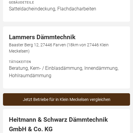
GEBÄUDETEILE
Satteldacheindeckung, Flachdacharbeiten
Lammers Dämmtechnik
Baaster Berg 12, 27446 Farven (18km von 27446 Klein
Meckelsen)
TÄTIGKEITEN
Beratung, Kern- / Einblasdämmung, Innendämmung,
Hohlraumdämmung
Jetzt Betriebe für in Klein Meckelsen vergleichen
Heitmann & Schwarz Dämmtechnik
GmbH & Co. KG