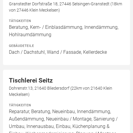
Granstedter Dorfstraße 18, 27446 Selsingen-Granstedt (18km
von 27446 Klein Meckelsen)
TÄTIGKEITEN
Beratung, Kern- / Einblasdämmung, Innendämmung,
Hohlraumdämmung
GEBÄUDETEILE
Dach / Dachstuhl, Wand / Fassade, Kellerdecke
Tischlerei Seitz
Dohrenstr.13, 21640 Bliedersdorf (22km von 21640 Klein
Meckelsen)
TÄTIGKEITEN
Reparatur, Beratung, Neueinbau, Innendämmung,
Außendämmung, Neueinbau / Montage, Sanierung /
Umbau, Innenausbau, Einbau, Küchenplanung &