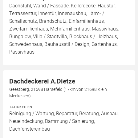
Dachstuhl, Wand / Fassade, Kellerdecke, Haustür,
Terrassentür, Innentür, Innenausbau, Lärm- /
Schallschutz, Brandschutz, Einfamilienhaus,
Zweifamilienhaus, Mehrfamilienhaus, Massivhaus,
Bungalow, Villa / Stadtvilla, Blockhaus / Holzhaus,
Schwedenhaus, Bauhausstil / Design, Gartenhaus,
Passivhaus
Dachdeckerei A.Dietze
Geestberg, 21698 Harsefeld (17km von 21698 Klein
Meckelsen)
TÄTIGKEITEN
Reinigung / Wartung, Reparatur, Beratung, Ausbau,
Neueindeckung, Dämmung / Sanierung,
Dachfenstereinbau