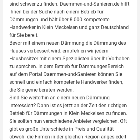
sind schwer zu finden. Daemmen-und-Sanieren.de hilft
Ihnen bei der Suche nach einem Betrieb für
Dämmungen und hält über 8.000 kompetente
Handwerker in Klein Meckelsen und ganz Deutschland
für Sie bereit.
Bevor mit einem neuen Dämmung die Dämmung des
Hauses verbessert wird, empfehlen wir jedem
Hausbesitzer mit einem Spezialisten über Ihr Vorhaben
zu sprechen. In dem Betrieb für DämmungenBereich
auf dem Portal Daemmen-und-Sanieren können Sie
schnell und einfach kompetente Handwerker finden,
die Sie gerne beraten werden.
Sind Sie weiterhin an einem neuen Dämmung
interessiert? Dann ist es jetzt an der Zeit den richtigen
Betrieb für Dämmungen in Klein Meckelsen zu finden.
Sie sollten nun verschiedene Anbieter vergleichen. Oft
gibt es große Unterschiede in Preis und Qualität
obwohl die Firmen in der gleichen Region angesiedelt