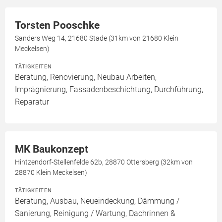
Torsten Pooschke
Sanders Weg 14, 21680 Stade (31km von 21680 Klein
Meckelsen)
TÄTIGKEITEN
Beratung, Renovierung, Neubau Arbeiten,
Imprägnierung, Fassadenbeschichtung, Durchführung,
Reparatur
MK Baukonzept
Hintzendorf-Stellenfelde 62b, 28870 Ottersberg (32km von
28870 Klein Meckelsen)
TÄTIGKEITEN
Beratung, Ausbau, Neueindeckung, Dämmung /
Sanierung, Reinigung / Wartung, Dachrinnen &