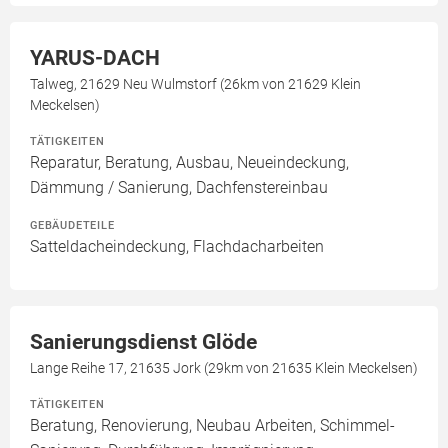
YARUS-DACH
Talweg, 21629 Neu Wulmstorf (26km von 21629 Klein
Meckelsen)
TÄTIGKEITEN
Reparatur, Beratung, Ausbau, Neueindeckung,
Dämmung / Sanierung, Dachfenstereinbau
GEBÄUDETEILE
Satteldacheindeckung, Flachdacharbeiten
Sanierungsdienst Glöde
Lange Reihe 17, 21635 Jork (29km von 21635 Klein Meckelsen)
TÄTIGKEITEN
Beratung, Renovierung, Neubau Arbeiten, Schimmel-