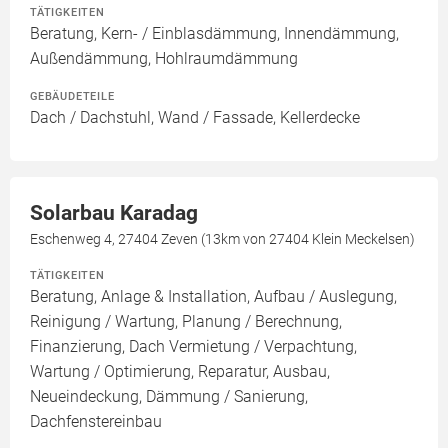
TÄTIGKEITEN
Beratung, Kern- / Einblasdämmung, Innendämmung,
Außendämmung, Hohlraumdämmung
GEBÄUDETEILE
Dach / Dachstuhl, Wand / Fassade, Kellerdecke
Solarbau Karadag
Eschenweg 4, 27404 Zeven (13km von 27404 Klein Meckelsen)
TÄTIGKEITEN
Beratung, Anlage & Installation, Aufbau / Auslegung,
Reinigung / Wartung, Planung / Berechnung,
Finanzierung, Dach Vermietung / Verpachtung,
Wartung / Optimierung, Reparatur, Ausbau,
Neueindeckung, Dämmung / Sanierung,
Dachfenstereinbau