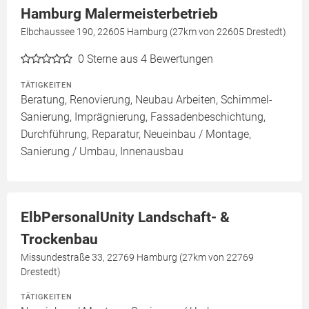
Hamburg Malermeisterbetrieb
Elbchaussee 190, 22605 Hamburg (27km von 22605 Drestedt)
0
Sterne aus 4 Bewertungen
TÄTIGKEITEN
Beratung, Renovierung, Neubau Arbeiten, Schimmel-
Sanierung, Imprägnierung, Fassadenbeschichtung,
Durchführung, Reparatur, Neueinbau / Montage,
Sanierung / Umbau, Innenausbau
ElbPersonalUnity Landschaft- &
Trockenbau
Missundestraße 33, 22769 Hamburg (27km von 22769
Drestedt)
TÄTIGKEITEN