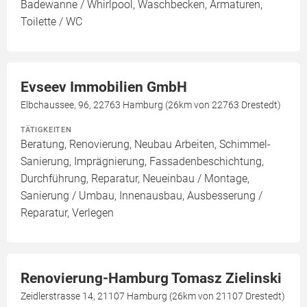
Badewanne / Whirlpool, Waschbecken, Armaturen,
Toilette / WC
Evseev Immobilien GmbH
Elbchaussee, 96, 22763 Hamburg (26km von 22763 Drestedt)
TÄTIGKEITEN
Beratung, Renovierung, Neubau Arbeiten, Schimmel-
Sanierung, Imprägnierung, Fassadenbeschichtung,
Durchführung, Reparatur, Neueinbau / Montage,
Sanierung / Umbau, Innenausbau, Ausbesserung /
Reparatur, Verlegen
Renovierung-Hamburg Tomasz Zielinski
Zeidlerstrasse 14, 21107 Hamburg (26km von 21107 Drestedt)