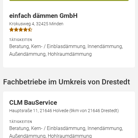
einfach dämmen GmbH
Krokusweg 4, 32425 Minden
TÄTIGKEITEN
Beratung, Kern- / Einblasdämmung, Innendämmung,
Außendämmung, Hohlraumdämmung
Fachbetriebe im Umkreis von Drestedt
CLM BauService
Hauptsraße 11, 21646 Holvede (9km von 21646 Drestedt)
TÄTIGKEITEN
Beratung, Kern- / Einblasdämmung, Innendämmung,
Außendämmung, Hohlraumdämmung