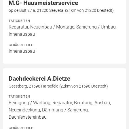
M.G- Hausmeisterservice
op de Bult 27 a, 21220 Seevetal (21km von 21220 Drestedt)
TÄTIGKEITEN
Reparatur, Neueinbau / Montage, Sanierung / Umbau,
Innenausbau
GEBÄUDETEILE
Innenausbau
Dachdeckerei A.Dietze
Geestberg, 21698 Harsefeld (22km von 21698 Drestedt)
TÄTIGKEITEN
Reinigung / Wartung, Reparatur, Beratung, Ausbau,
Neueindeckung, Dämmung / Sanierung,
Dachfenstereinbau
GEBÄUDETEILE