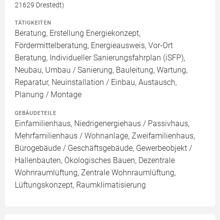
21629 Drestedt)
TÄTIGKEITEN
Beratung, Erstellung Energiekonzept,
Fördermittelberatung, Energieausweis, Vor-Ort
Beratung, Individueller Sanierungsfahrplan (iSFP),
Neubau, Umbau / Sanierung, Bauleitung, Wartung,
Reparatur, Neuinstallation / Einbau, Austausch,
Planung / Montage
GEBÄUDETEILE
Einfamilienhaus, Niedrigenergiehaus / Passivhaus,
Mehrfamilienhaus / Wohnanlage, Zweifamilienhaus,
Bürogebäude / Geschäftsgebäude, Gewerbeobjekt /
Hallenbauten, Ökologisches Bauen, Dezentrale
Wohnraumlüftung, Zentrale Wohnraumlüftung,
Lüftungskonzept, Raumklimatisierung