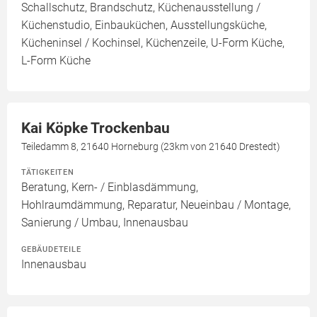
Schallschutz, Brandschutz, Küchenausstellung /
Küchenstudio, Einbauküchen, Ausstellungsküche,
Kücheninsel / Kochinsel, Küchenzeile, U-Form Küche,
L-Form Küche
Kai Köpke Trockenbau
Teiledamm 8, 21640 Horneburg (23km von 21640 Drestedt)
TÄTIGKEITEN
Beratung, Kern- / Einblasdämmung,
Hohlraumdämmung, Reparatur, Neueinbau / Montage,
Sanierung / Umbau, Innenausbau
GEBÄUDETEILE
Innenausbau