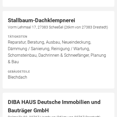
Stallbaum-Dachklempnerei
Vorm Lehmsal 17, 27383 Scheeßel (26km von 27383 Drestedt)
TÄTIGKEITEN
Reparatur, Beratung, Ausbau, Neueindeckung,
Dämmung / Sanierung, Reinigung / Wartung,
Schornsteinbau, Dachrinnen & Schneefänger, Planung
& Bau
GEBÄUDETEILE
Blechdach
DIBA HAUS Deutsche Immobilien und
Bauträger GmbH