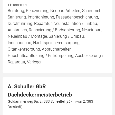
TÄTIGKEITEN
Beratung, Renovierung, Neubau Arbeiten, Schimmel-
Sanierung, Imprägnierung, Fassadenbeschichtung,
Durchführung, Reparatur, Neuinstallation / Einbau,
Austausch, Renovierung / Badsanierung, Neueinbau,
Neueinbau / Montage, Sanierung / Umbau,
Innenausbau, Nachtspeicherentsorgung,
Öltankentsorgung, Abbrucharbeiten,
Haushaltsauflösung / Entrümpelung, Ausbesserung /
Reparatur, Verlegen
A. Schuller GbR
Dachdeckermeisterbetrieb
Goldammerweg 9a, 27383 Scheeßel (26km von 27383
Drestedt)