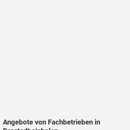
Angebote von Fachbetrieben in