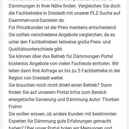
Dämmungen in Ihrer Nähe finden. Vergleichen Sie doch
die Fachbetriebe in Drestedt mit unserer PLZ-Suche auf
Daemmen-und-Sanieren.de.
Für Privatkunden ist der Preis meistens entscheidend.
Sie sollten verschiedene Angebote vergleichen, da es
unter den Fachbetrieben teilweise große Preis- und
Qualitätsunterschiede gibt.
Sie können über das Betrieb für Dämmungen Portal
kostenlos Angebote von vielen Fachleute einholen. Wir
leiten dann Ihre Anfrage an bis zu 5 Fachbetriebe in der
Region von Drestedt weiter.
Sie brauchen noch nicht direkt einen Betrieb? Dann
finden Sie auf unserem Portal Infos zum Bereich
energetische Sanierung und Dämmung Autor:
Thorben
Frahm
Sie wollen wissen, ob andere Kunden mit bestimmten
Experten für Dämmung
gute Erfahrungen gemacht
haben? Über unser Portal holen wir Meinungen und