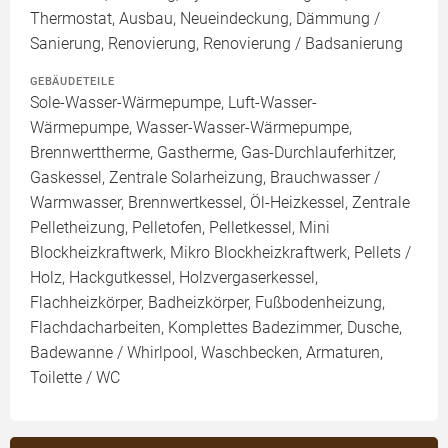
Thermostat, Ausbau, Neueindeckung, Dämmung /
Sanierung, Renovierung, Renovierung / Badsanierung
GEBÄUDETEILE
Sole-Wasser-Wärmepumpe, Luft-Wasser-
Wärmepumpe, Wasser-Wasser-Wärmepumpe,
Brennwerttherme, Gastherme, Gas-Durchlauferhitzer,
Gaskessel, Zentrale Solarheizung, Brauchwasser /
Warmwasser, Brennwertkessel, Öl-Heizkessel, Zentrale
Pelletheizung, Pelletofen, Pelletkessel, Mini
Blockheizkraftwerk, Mikro Blockheizkraftwerk, Pellets /
Holz, Hackgutkessel, Holzvergaserkessel,
Flachheizkörper, Badheizkörper, Fußbodenheizung,
Flachdacharbeiten, Komplettes Badezimmer, Dusche,
Badewanne / Whirlpool, Waschbecken, Armaturen,
Toilette / WC