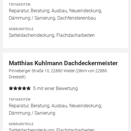
TÄTIGKEITEN
Reparatur, Beratung, Ausbau, Neueindeckung,
Dämmung / Sanierung, Dachfenstereinbau
GEBÄUDETEILE
Satteldacheindeckung, Flachdacharbeiten
Matthias Kuhlmann Dachdeckermeister
Pinneberger Straße 10, 22880 Wedel (28km von 22880
Drestedt)
5
mit einer Bewertung
TÄTIGKEITEN
Reparatur, Beratung, Ausbau, Neueindeckung,
Dämmung / Sanierung
GEBÄUDETEILE
Satteldacheindeckung, Flachdacharbeiten