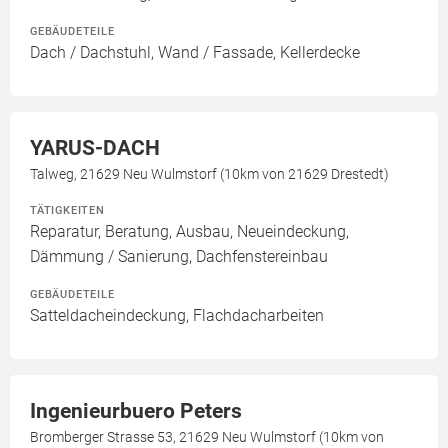
GEBÄUDETEILE
Dach / Dachstuhl, Wand / Fassade, Kellerdecke
YARUS-DACH
Talweg, 21629 Neu Wulmstorf (10km von 21629 Drestedt)
TÄTIGKEITEN
Reparatur, Beratung, Ausbau, Neueindeckung,
Dämmung / Sanierung, Dachfenstereinbau
GEBÄUDETEILE
Satteldacheindeckung, Flachdacharbeiten
Ingenieurbuero Peters
Bromberger Strasse 53, 21629 Neu Wulmstorf (10km von