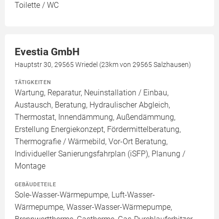
Toilette / WC
Evestia GmbH
Hauptstr 30, 29565 Wriedel (23km von 29565 Salzhausen)
TÄTIGKEITEN
Wartung, Reparatur, Neuinstallation / Einbau,
Austausch, Beratung, Hydraulischer Abgleich,
Thermostat, Innendämmung, Außendämmung,
Erstellung Energiekonzept, Fördermittelberatung,
Thermografie / Wärmebild, Vor-Ort Beratung,
Individueller Sanierungsfahrplan (iSFP), Planung /
Montage
GEBÄUDETEILE
Sole-Wasser-Wärmepumpe, Luft-Wasser-
Wärmepumpe, Wasser-Wasser-Wärmepumpe,