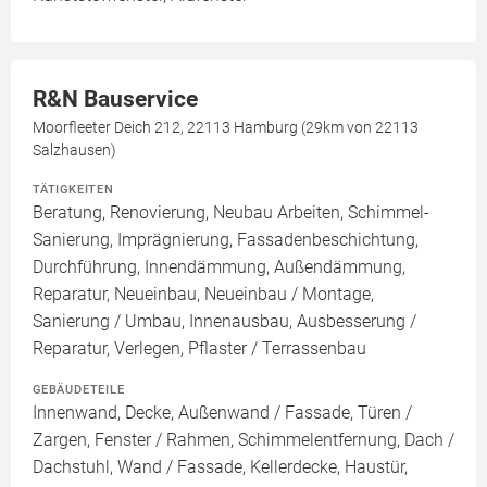
R&N Bauservice
Moorfleeter Deich 212, 22113 Hamburg (29km von 22113
Salzhausen)
TÄTIGKEITEN
Beratung, Renovierung, Neubau Arbeiten, Schimmel-
Sanierung, Imprägnierung, Fassadenbeschichtung,
Durchführung, Innendämmung, Außendämmung,
Reparatur, Neueinbau, Neueinbau / Montage,
Sanierung / Umbau, Innenausbau, Ausbesserung /
Reparatur, Verlegen, Pflaster / Terrassenbau
GEBÄUDETEILE
Innenwand, Decke, Außenwand / Fassade, Türen /
Zargen, Fenster / Rahmen, Schimmelentfernung, Dach /
Dachstuhl, Wand / Fassade, Kellerdecke, Haustür,