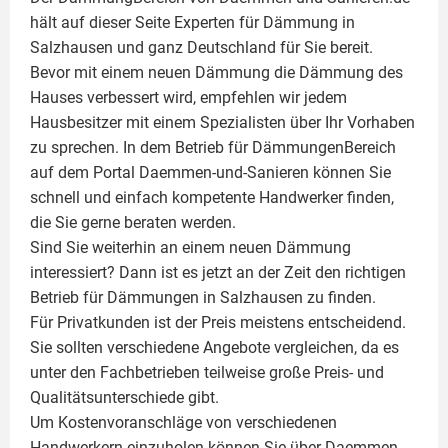
hält auf dieser Seite
Experten für Dämmung
in
Salzhausen und ganz Deutschland für Sie bereit.
Bevor mit einem neuen Dämmung die Dämmung des
Hauses verbessert wird, empfehlen wir jedem
Hausbesitzer mit einem Spezialisten über Ihr Vorhaben
zu sprechen. In dem Betrieb für DämmungenBereich
auf dem Portal Daemmen-und-Sanieren können Sie
schnell und einfach kompetente Handwerker finden,
die Sie gerne beraten werden.
Sind Sie weiterhin an einem neuen Dämmung
interessiert? Dann ist es jetzt an der Zeit den richtigen
Betrieb für Dämmungen in Salzhausen zu finden.
Für Privatkunden ist der Preis meistens entscheidend.
Sie sollten verschiedene Angebote vergleichen, da es
unter den Fachbetrieben teilweise große Preis- und
Qualitätsunterschiede gibt.
Um Kostenvoranschläge von verschiedenen
Handwerkern einzuholen können Sie über Daemmen-