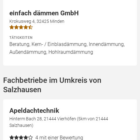
einfach dämmen GmbH
Krokusweg 4, 32425 Minden
TÄTIGKEITEN
Beratung, Kern- / Einblasdämmung, Innendämmung,
Außendämmung, Hohlraumdämmung
Fachbetriebe im Umkreis von
Salzhausen
Apeldachtechnik
Hinterm Bach 28, 21444 Vierhöfen (5km von 21444
Salzhausen)
4
mit einer Bewertung