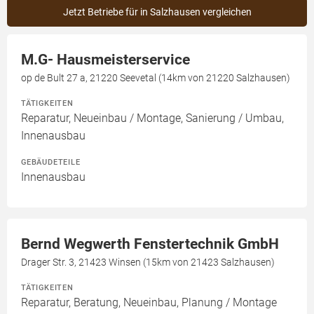
Jetzt Betriebe für in Salzhausen vergleichen
M.G- Hausmeisterservice
op de Bult 27 a, 21220 Seevetal (14km von 21220 Salzhausen)
TÄTIGKEITEN
Reparatur, Neueinbau / Montage, Sanierung / Umbau,
Innenausbau
GEBÄUDETEILE
Innenausbau
Bernd Wegwerth Fenstertechnik GmbH
Drager Str. 3, 21423 Winsen (15km von 21423 Salzhausen)
TÄTIGKEITEN
Reparatur, Beratung, Neueinbau, Planung / Montage