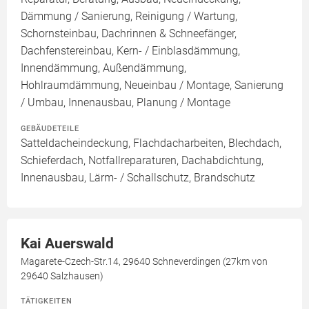
Dämmung / Sanierung, Reinigung / Wartung,
Schornsteinbau, Dachrinnen & Schneefänger,
Dachfenstereinbau, Kern- / Einblasdämmung,
Innendämmung, Außendämmung,
Hohlraumdämmung, Neueinbau / Montage, Sanierung
/ Umbau, Innenausbau, Planung / Montage
GEBÄUDETEILE
Satteldacheindeckung, Flachdacharbeiten, Blechdach,
Schieferdach, Notfallreparaturen, Dachabdichtung,
Innenausbau, Lärm- / Schallschutz, Brandschutz
Kai Auerswald
Magarete-Czech-Str.14, 29640 Schneverdingen (27km von
29640 Salzhausen)
TÄTIGKEITEN