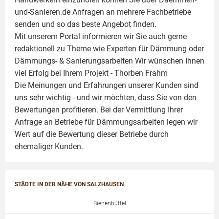
und-Sanieren.de Anfragen an mehrere Fachbetriebe
senden und so das beste Angebot finden.
Mit unserem Portal informieren wir Sie auch gerne
redaktionell zu Theme wie
Experten für Dämmung
oder
Dämmungs- & Sanierungsarbeiten
Wir wünschen Ihnen
viel Erfolg bei Ihrem Projekt -
Thorben Frahm
Die Meinungen und Erfahrungen unserer Kunden sind
uns sehr wichtig - und wir möchten, dass Sie von den
Bewertungen profitieren. Bei der Vermittlung Ihrer
Anfrage an Betriebe für Dämmungsarbeiten legen wir
Wert auf die Bewertung dieser Betriebe durch
ehemaliger Kunden.
STÄDTE IN DER NÄHE VON SALZHAUSEN
Bienenbüttel