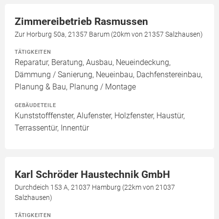
Zimmereibetrieb Rasmussen
Zur Horburg 50a, 21357 Barum (20km von 21357 Salzhausen)
TÄTIGKEITEN
Reparatur, Beratung, Ausbau, Neueindeckung,
Dämmung / Sanierung, Neueinbau, Dachfenstereinbau,
Planung & Bau, Planung / Montage
GEBÄUDETEILE
Kunststofffenster, Alufenster, Holzfenster, Haustür,
Terrassentür, Innentür
Karl Schröder Haustechnik GmbH
Durchdeich 153 A, 21037 Hamburg (22km von 21037
Salzhausen)
TÄTIGKEITEN