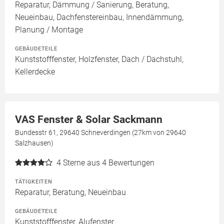
Reparatur, Dämmung / Sanierung, Beratung,
Neueinbau, Dachfenstereinbau, Innendämmung,
Planung / Montage
GEBÄUDETEILE
Kunststofffenster, Holzfenster, Dach / Dachstuhl,
Kellerdecke
VAS Fenster & Solar Sackmann
Bundesstr 61, 29640 Schneverdingen (27km von 29640
Salzhausen)
4
Sterne aus 4 Bewertungen
TÄTIGKEITEN
Reparatur, Beratung, Neueinbau
GEBÄUDETEILE
Kunststofffenster, Alufenster