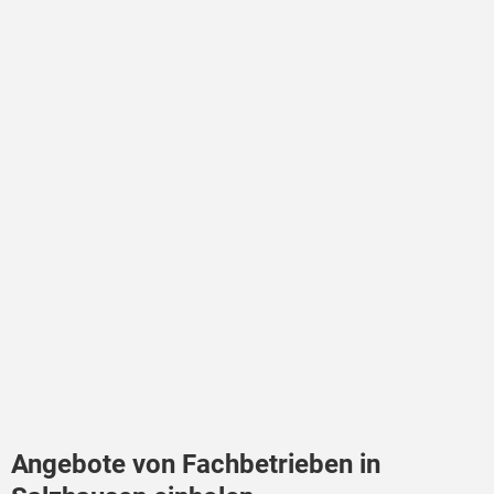
Angebote von Fachbetrieben in