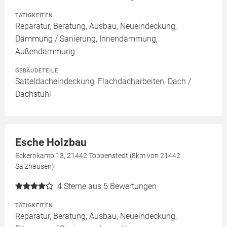
TÄTIGKEITEN
Reparatur, Beratung, Ausbau, Neueindeckung,
Dämmung / Sanierung, Innendämmung,
Außendämmung
GEBÄUDETEILE
Satteldacheindeckung, Flachdacharbeiten, Dach /
Dachstuhl
Esche Holzbau
Eckernkamp 13, 21442 Toppenstedt (8km von 21442
Salzhausen)
4
Sterne aus 5 Bewertungen
TÄTIGKEITEN
Reparatur, Beratung, Ausbau, Neueindeckung,