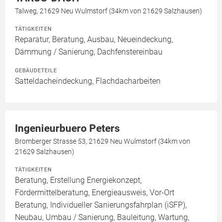
Talweg, 21629 Neu Wulmstorf (34km von 21629 Salzhausen)
TÄTIGKEITEN
Reparatur, Beratung, Ausbau, Neueindeckung,
Dämmung / Sanierung, Dachfenstereinbau
GEBÄUDETEILE
Satteldacheindeckung, Flachdacharbeiten
Ingenieurbuero Peters
Bromberger Strasse 53, 21629 Neu Wulmstorf (34km von
21629 Salzhausen)
TÄTIGKEITEN
Beratung, Erstellung Energiekonzept,
Fördermittelberatung, Energieausweis, Vor-Ort
Beratung, Individueller Sanierungsfahrplan (iSFP),
Neubau, Umbau / Sanierung, Bauleitung, Wartung,