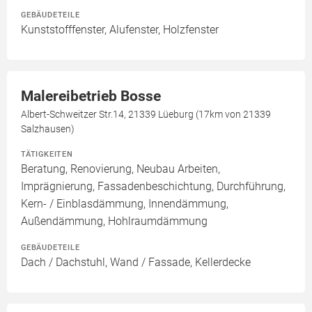
GEBÄUDETEILE
Kunststofffenster, Alufenster, Holzfenster
Malereibetrieb Bosse
Albert-Schweitzer Str.14, 21339 Lüeburg (17km von 21339
Salzhausen)
TÄTIGKEITEN
Beratung, Renovierung, Neubau Arbeiten,
Imprägnierung, Fassadenbeschichtung, Durchführung,
Kern- / Einblasdämmung, Innendämmung,
Außendämmung, Hohlraumdämmung
GEBÄUDETEILE
Dach / Dachstuhl, Wand / Fassade, Kellerdecke