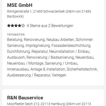
MSE GmbH
Röntgenstraße 1, 21493 Schwarzenbek (24km von 21493
Bardowick)
4
Sterne aus 2 Bewertungen
TÄTIGKEITEN
Beratung, Renovierung, Neubau Arbeiten, Schimmel-
Sanierung, Imprägnierung, Fassadenbeschichtung,
Durchführung, Reparatur, Neuinstallation / Einbau,
Austausch, Renovierung / Badsanierung, Neueinbau,
Neueinbau / Montage, Sanierung / Umbau,
Innenausbau, Anlage & Installation, Sicherheitstechnik,
Ausbesserung / Reparatur, Verlegen
R&N Bauservice
Moorfleeter Deich 212, 22113 Hamburg (26km von 22113