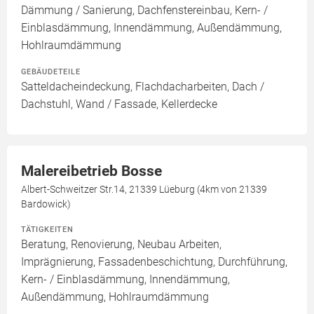
Dämmung / Sanierung, Dachfenstereinbau, Kern- /
Einblasdämmung, Innendämmung, Außendämmung,
Hohlraumdämmung
GEBÄUDETEILE
Satteldacheindeckung, Flachdacharbeiten, Dach /
Dachstuhl, Wand / Fassade, Kellerdecke
Malereibetrieb Bosse
Albert-Schweitzer Str.14, 21339 Lüeburg (4km von 21339
Bardowick)
TÄTIGKEITEN
Beratung, Renovierung, Neubau Arbeiten,
Imprägnierung, Fassadenbeschichtung, Durchführung,
Kern- / Einblasdämmung, Innendämmung,
Außendämmung, Hohlraumdämmung