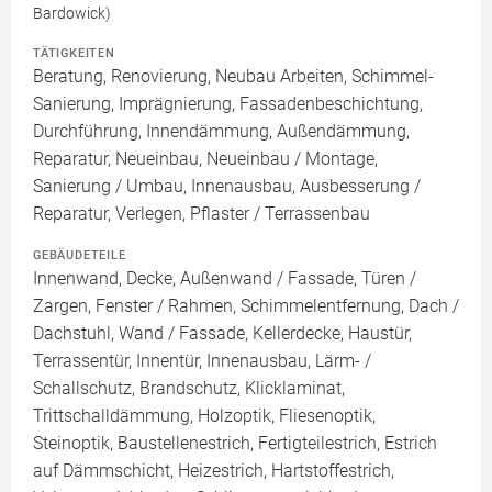
Bardowick)
TÄTIGKEITEN
Beratung, Renovierung, Neubau Arbeiten, Schimmel-
Sanierung, Imprägnierung, Fassadenbeschichtung,
Durchführung, Innendämmung, Außendämmung,
Reparatur, Neueinbau, Neueinbau / Montage,
Sanierung / Umbau, Innenausbau, Ausbesserung /
Reparatur, Verlegen, Pflaster / Terrassenbau
GEBÄUDETEILE
Innenwand, Decke, Außenwand / Fassade, Türen /
Zargen, Fenster / Rahmen, Schimmelentfernung, Dach /
Dachstuhl, Wand / Fassade, Kellerdecke, Haustür,
Terrassentür, Innentür, Innenausbau, Lärm- /
Schallschutz, Brandschutz, Klicklaminat,
Trittschalldämmung, Holzoptik, Fliesenoptik,
Steinoptik, Baustellenestrich, Fertigteilestrich, Estrich
auf Dämmschicht, Heizestrich, Hartstoffestrich,