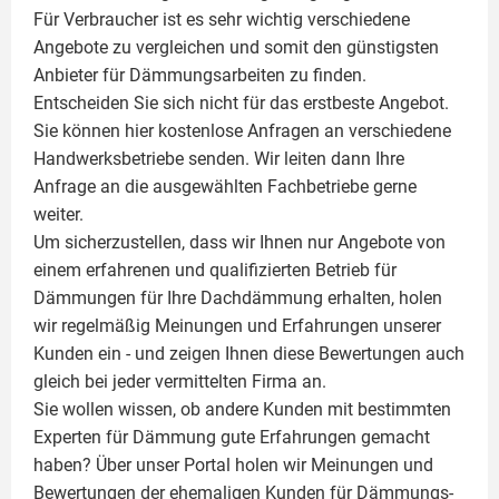
Für Verbraucher ist es sehr wichtig verschiedene
Angebote zu vergleichen und somit den günstigsten
Anbieter für Dämmungsarbeiten zu finden.
Entscheiden Sie sich nicht für das erstbeste Angebot.
Sie können hier kostenlose Anfragen an verschiedene
Handwerksbetriebe senden. Wir leiten dann Ihre
Anfrage an die ausgewählten Fachbetriebe gerne
weiter.
Um sicherzustellen, dass wir Ihnen nur Angebote von
einem erfahrenen und qualifizierten Betrieb für
Dämmungen für Ihre Dachdämmung erhalten, holen
wir regelmäßig Meinungen und Erfahrungen unserer
Kunden ein - und zeigen Ihnen diese Bewertungen auch
gleich bei jeder vermittelten Firma an.
Sie wollen wissen, ob andere Kunden mit bestimmten
Experten für Dämmung
gute Erfahrungen gemacht
haben? Über unser Portal holen wir Meinungen und
Bewertungen der ehemaligen Kunden für
Dämmungs-