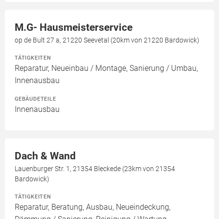
M.G- Hausmeisterservice
op de Bult 27 a, 21220 Seevetal (20km von 21220 Bardowick)
TÄTIGKEITEN
Reparatur, Neueinbau / Montage, Sanierung / Umbau,
Innenausbau
GEBÄUDETEILE
Innenausbau
Dach & Wand
Lauenburger Str. 1, 21354 Bleckede (23km von 21354
Bardowick)
TÄTIGKEITEN
Reparatur, Beratung, Ausbau, Neueindeckung,