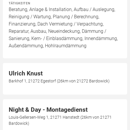
TÄTIGKEITEN
Beratung, Anlage & Installation, Aufbau / Auslegung,
Reinigung / Wartung, Planung / Berechnung,
Finanzierung, Dach Vermietung / Verpachtung,
Reparatur, Ausbau, Neueindeckung, Dämmung /
Sanierung, Kern- / Einblasdämmung, Innendämmung,
Außendämmung, Hohlraumdämmung
Ulrich Knust
Barkhof 1, 21272 Egestorf (26km von 21272 Bardowick)
Night & Day - Montagedienst
Louis-Gellersen-Weg 1, 21271 Hanstedt (26km von 21271
Bardowick)