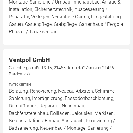
Montage, Sanierung / Umbau, Innenausbau, Anlage &
Installation, Sicherheitstechnik, Ausbesserung /
Reparatur, Verlegen, Neuanlage Garten, Umgestaltung
Garten, Gartenpflege, Grabpflege, Gartenhaus / Pergola,
Pflaster / Terrassenbau
Ventpol GmbH
Gutenbergstraße 13-15, 21465 Reinbek (27km von 21465
Bardowick)
TÄTIGKEITEN
Beratung, Renovierung, Neubau Arbeiten, Schimmel-
Sanierung, Imprägnierung, Fassadenbeschichtung,
Durchführung, Reparatur, Neueinbau,
Dachfenstereinbau, Rollläden, Jalousien, Markisen,
Neuinstallation / Einbau, Austausch, Renovierung /
Badsanierung, Neueinbau / Montage, Sanierung /