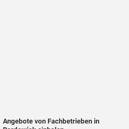
Angebote von Fachbetrieben in