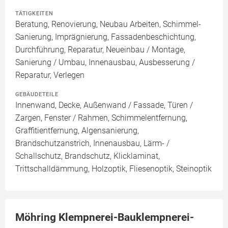
TÄTIGKEITEN
Beratung, Renovierung, Neubau Arbeiten, Schimmel-
Sanierung, Imprägnierung, Fassadenbeschichtung,
Durchführung, Reparatur, Neueinbau / Montage,
Sanierung / Umbau, Innenausbau, Ausbesserung /
Reparatur, Verlegen
GEBÄUDETEILE
Innenwand, Decke, Außenwand / Fassade, Türen /
Zargen, Fenster / Rahmen, Schimmelentfernung,
Graffitientfernung, Algensanierung,
Brandschutzanstrich, Innenausbau, Lärm- /
Schallschutz, Brandschutz, Klicklaminat,
Trittschalldämmung, Holzoptik, Fliesenoptik, Steinoptik
Möhring Klempnerei-Bauklempnerei-