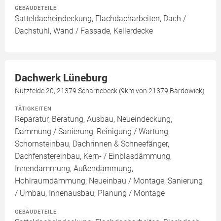
GEBÄUDETEILE
Satteldacheindeckung, Flachdacharbeiten, Dach /
Dachstuhl, Wand / Fassade, Kellerdecke
Dachwerk Lüneburg
Nutzfelde 20, 21379 Scharnebeck (9km von 21379 Bardowick)
TÄTIGKEITEN
Reparatur, Beratung, Ausbau, Neueindeckung,
Dämmung / Sanierung, Reinigung / Wartung,
Schornsteinbau, Dachrinnen & Schneefänger,
Dachfenstereinbau, Kern- / Einblasdämmung,
Innendämmung, Außendämmung,
Hohlraumdämmung, Neueinbau / Montage, Sanierung
/ Umbau, Innenausbau, Planung / Montage
GEBÄUDETEILE