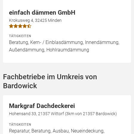
einfach dämmen GmbH
Krokusweg 4, 32425 Minden
TÄTIGKEITEN
Beratung, Kern- / Einblasdämmung, Innendämmung,
Außendämmung, Hohlraumdämmung
Fachbetriebe im Umkreis von
Bardowick
Markgraf Dachdeckerei
Hohensand 33, 21357 Wittorf (3km von 21357 Bardowick)
TÄTIGKEITEN
Reparatur, Beratung, Ausbau, Neueindeckung,