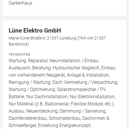
Gartenhaus
Lüne Elektro GmbH
Marie-Curie-Straße 6, 21337 Lüneburg (7km von 21337
Bardowick)
TÄTIGKEITEN
Wartung, Reparatur, Neuinstallation / Einbau,
Austausch, Beratung, Hydraulischer Abgleich, Einbau
von vorhandenem Neugerät, Anlage & Installation,
Reinigung / Wartung, Dach Vermietung / Verpachtung,
Wartung / Optimierung, Solarstromspeicher / PV
Batterie, Nur Dachinstallation, Nur Elektroinstallation,
Nur Material (z.B. Balkonsolar, Flexible Module, etc.),
Ausbau, Neueindeckung, Dämmung / Sanierung,
Dachfenstereinbau, Schornsteinbau, Dachrinnen &
Schneefänger, Erstellung Energiekonzept,