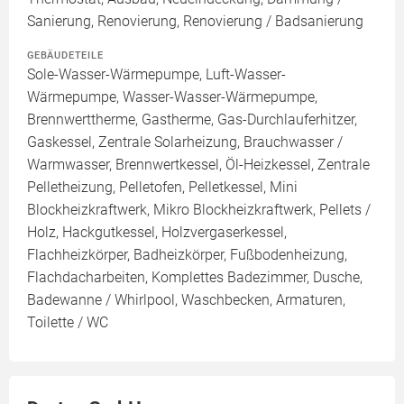
Sanierung, Renovierung, Renovierung / Badsanierung
GEBÄUDETEILE
Sole-Wasser-Wärmepumpe, Luft-Wasser-
Wärmepumpe, Wasser-Wasser-Wärmepumpe,
Brennwerttherme, Gastherme, Gas-Durchlauferhitzer,
Gaskessel, Zentrale Solarheizung, Brauchwasser /
Warmwasser, Brennwertkessel, Öl-Heizkessel, Zentrale
Pelletheizung, Pelletofen, Pelletkessel, Mini
Blockheizkraftwerk, Mikro Blockheizkraftwerk, Pellets /
Holz, Hackgutkessel, Holzvergaserkessel,
Flachheizkörper, Badheizkörper, Fußbodenheizung,
Flachdacharbeiten, Komplettes Badezimmer, Dusche,
Badewanne / Whirlpool, Waschbecken, Armaturen,
Toilette / WC