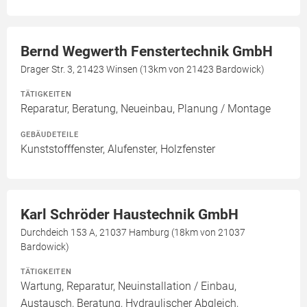
Bernd Wegwerth Fenstertechnik GmbH
Drager Str. 3, 21423 Winsen (13km von 21423 Bardowick)
TÄTIGKEITEN
Reparatur, Beratung, Neueinbau, Planung / Montage
GEBÄUDETEILE
Kunststofffenster, Alufenster, Holzfenster
Karl Schröder Haustechnik GmbH
Durchdeich 153 A, 21037 Hamburg (18km von 21037
Bardowick)
TÄTIGKEITEN
Wartung, Reparatur, Neuinstallation / Einbau,
Austausch, Beratung, Hydraulischer Abgleich,