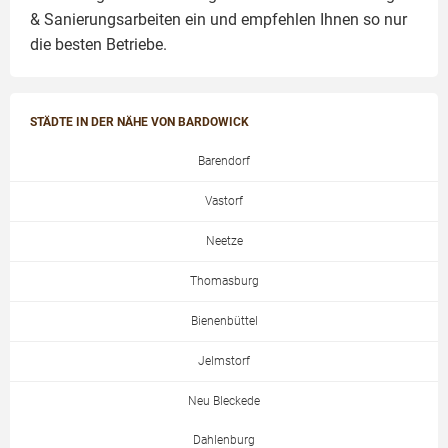
& Sanierungsarbeiten
ein und empfehlen Ihnen so nur
die besten Betriebe.
STÄDTE IN DER NÄHE VON BARDOWICK
Barendorf
Vastorf
Neetze
Thomasburg
Bienenbüttel
Jelmstorf
Neu Bleckede
Dahlenburg