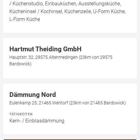
/ Küchenstudio, Einbauküchen, Ausstellungsküche,
Kücheninsel / Kochinsel, Küchenzeile, U-Form Küche,
L-Form Küche
Hartmut Theiding GmbH
Hauptstr. 32, 29575 Altenmedingen (23km von 29575
Bardowick)
Dämmung Nord
Eulenkamp 25, 21465 Wentorf (23km von 21465 Bardowick)
TÄTIGKEITEN
Kern- / Einblasdämmung