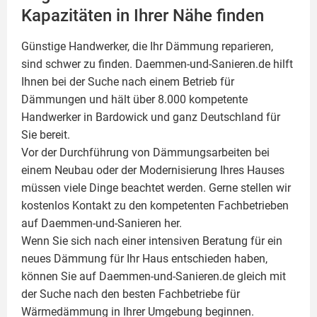
Kapazitäten in Ihrer Nähe finden
Günstige Handwerker, die Ihr Dämmung reparieren,
sind schwer zu finden. Daemmen-und-Sanieren.de hilft
Ihnen bei der Suche nach einem Betrieb für
Dämmungen und hält über 8.000 kompetente
Handwerker in Bardowick und ganz Deutschland für
Sie bereit.
Vor der Durchführung von Dämmungsarbeiten bei
einem Neubau oder der Modernisierung Ihres Hauses
müssen viele Dinge beachtet werden. Gerne stellen wir
kostenlos Kontakt zu den kompetenten Fachbetrieben
auf Daemmen-und-Sanieren her.
Wenn Sie sich nach einer intensiven Beratung für ein
neues Dämmung für Ihr Haus entschieden haben,
können Sie auf Daemmen-und-Sanieren.de gleich mit
der Suche nach den besten Fachbetriebe für
Wärmedämmung in Ihrer Umgebung beginnen.