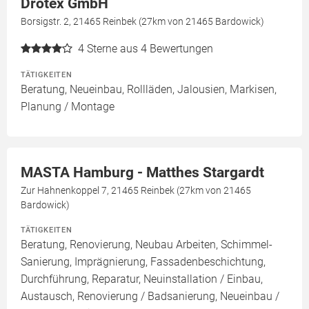
Drotex GmbH
Borsigstr. 2, 21465 Reinbek (27km von 21465 Bardowick)
4
Sterne aus 4 Bewertungen
TÄTIGKEITEN
Beratung, Neueinbau, Rollläden, Jalousien, Markisen,
Planung / Montage
MASTA Hamburg - Matthes Stargardt
Zur Hahnenkoppel 7, 21465 Reinbek (27km von 21465
Bardowick)
TÄTIGKEITEN
Beratung, Renovierung, Neubau Arbeiten, Schimmel-
Sanierung, Imprägnierung, Fassadenbeschichtung,
Durchführung, Reparatur, Neuinstallation / Einbau,
Austausch, Renovierung / Badsanierung, Neueinbau /