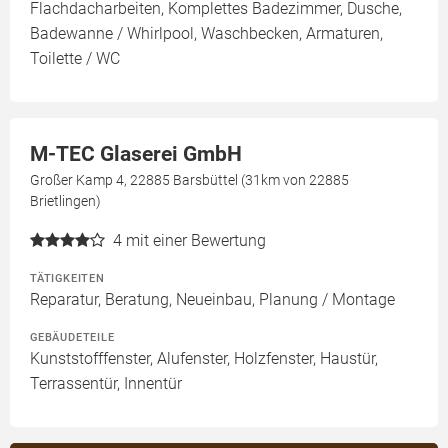
Flachdacharbeiten, Komplettes Badezimmer, Dusche,
Badewanne / Whirlpool, Waschbecken, Armaturen,
Toilette / WC
M-TEC Glaserei GmbH
Großer Kamp 4, 22885 Barsbüttel (31km von 22885
Brietlingen)
4
mit einer Bewertung
TÄTIGKEITEN
Reparatur, Beratung, Neueinbau, Planung / Montage
GEBÄUDETEILE
Kunststofffenster, Alufenster, Holzfenster, Haustür,
Terrassentür, Innentür