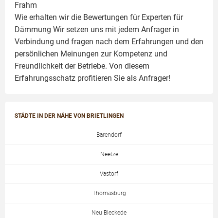
Frahm
Wie erhalten wir die Bewertungen für
Experten für
Dämmung
Wir setzen uns mit jedem Anfrager in
Verbindung und fragen nach dem Erfahrungen und den
persönlichen Meinungen zur Kompetenz und
Freundlichkeit der Betriebe. Von diesem
Erfahrungsschatz profitieren Sie als Anfrager!
STÄDTE IN DER NÄHE VON BRIETLINGEN
Barendorf
Neetze
Vastorf
Thomasburg
Neu Bleckede