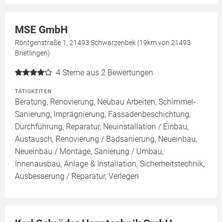
MSE GmbH
Röntgenstraße 1, 21493 Schwarzenbek (19km von 21493
Brietlingen)
4
Sterne aus 2 Bewertungen
TÄTIGKEITEN
Beratung, Renovierung, Neubau Arbeiten, Schimmel-
Sanierung, Imprägnierung, Fassadenbeschichtung,
Durchführung, Reparatur, Neuinstallation / Einbau,
Austausch, Renovierung / Badsanierung, Neueinbau,
Neueinbau / Montage, Sanierung / Umbau,
Innenausbau, Anlage & Installation, Sicherheitstechnik,
Ausbesserung / Reparatur, Verlegen