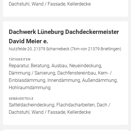
Dachstuhl, Wand / Fassade, Kellerdecke
Dachwerk Lüneburg Dachdeckermeister
David Meier e.
Nutzfelde 20, 21379 Scharnebeck (7km von 21379 Brietlingen)
TÄTIGKEITEN
Reparatur, Beratung, Ausbau, Neueindeckung,
Dämmung / Sanierung, Dachfenstereinbau, Kern- /
Einblasdämmung, Innendämmung, Außendämmung,
Hohlraumdämmung
GEBÄUDETEILE
Satteldacheindeckung, Flachdacharbeiten, Dach /
Dachstuhl, Wand / Fassade, Kellerdecke