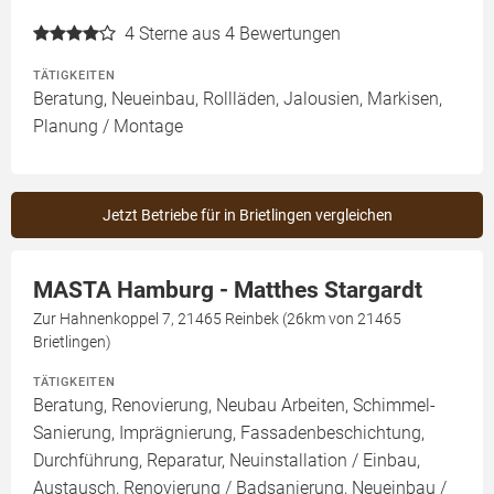
4
Sterne aus 4 Bewertungen
TÄTIGKEITEN
Beratung, Neueinbau, Rollläden, Jalousien, Markisen,
Planung / Montage
Jetzt Betriebe für in Brietlingen vergleichen
MASTA Hamburg - Matthes Stargardt
Zur Hahnenkoppel 7, 21465 Reinbek (26km von 21465
Brietlingen)
TÄTIGKEITEN
Beratung, Renovierung, Neubau Arbeiten, Schimmel-
Sanierung, Imprägnierung, Fassadenbeschichtung,
Durchführung, Reparatur, Neuinstallation / Einbau,
Austausch, Renovierung / Badsanierung, Neueinbau /