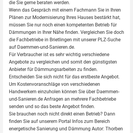
die Sie gerne beraten werden.
Wenn das Gespräch mit einem Fachmann Sie in Ihren
Plänen zur Modernisierung Ihres Hauses bestärkt hat,
müssen Sie nur noch einen kompetenten Betrieb für
Dämmungen in Ihrer Nähe finden. Vergleichen Sie doch
die Fachbetriebe in Brietlingen mit unserer PLZ-Suche
auf Daemmen-und-Sanieren.de.
Für Verbraucher ist es sehr wichtig verschiedene
Angebote zu vergleichen und somit den günstigsten
Anbieter für Dämmungsarbeiten zu finden.
Entscheiden Sie sich nicht für das erstbeste Angebot.
Um Kostenvoranschläge von verschiedenen
Handwerkern einzuholen können Sie über Daemmen-
und-Sanieren.de Anfragen an mehrere Fachbetriebe
senden und so das beste Angebot finden.
Sie brauchen noch nicht direkt einen Betrieb? Dann
finden Sie auf unserem Portal Infos zum Bereich
energetische Sanierung und Dämmung Autor:
Thorben