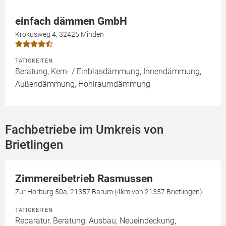
einfach dämmen GmbH
Krokusweg 4, 32425 Minden
TÄTIGKEITEN
Beratung, Kern- / Einblasdämmung, Innendämmung,
Außendämmung, Hohlraumdämmung
Fachbetriebe im Umkreis von
Brietlingen
Zimmereibetrieb Rasmussen
Zur Horburg 50a, 21357 Barum (4km von 21357 Brietlingen)
TÄTIGKEITEN
Reparatur, Beratung, Ausbau, Neueindeckung,