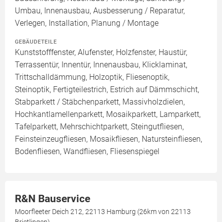
Umbau, Innenausbau, Ausbesserung / Reparatur,
Verlegen, Installation, Planung / Montage
GEBÄUDETEILE
Kunststofffenster, Alufenster, Holzfenster, Haustür,
Terrassentür, Innentür, Innenausbau, Klicklaminat,
Trittschalldämmung, Holzoptik, Fliesenoptik,
Steinoptik, Fertigteilestrich, Estrich auf Dämmschicht,
Stabparkett / Stäbchenparkett, Massivholzdielen,
Hochkantlamellenparkett, Mosaikparkett, Lamparkett,
Tafelparkett, Mehrschichtparkett, Steingutfliesen,
Feinsteinzeugfliesen, Mosaikfliesen, Natursteinfliesen,
Bodenfliesen, Wandfliesen, Fliesenspiegel
R&N Bauservice
Moorfleeter Deich 212, 22113 Hamburg (26km von 22113