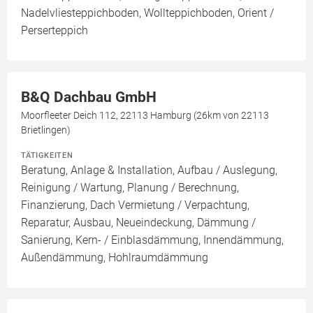
Nadelvliesteppichboden, Wollteppichboden, Orient /
Perserteppich
B&Q Dachbau GmbH
Moorfleeter Deich 112, 22113 Hamburg (26km von 22113
Brietlingen)
TÄTIGKEITEN
Beratung, Anlage & Installation, Aufbau / Auslegung,
Reinigung / Wartung, Planung / Berechnung,
Finanzierung, Dach Vermietung / Verpachtung,
Reparatur, Ausbau, Neueindeckung, Dämmung /
Sanierung, Kern- / Einblasdämmung, Innendämmung,
Außendämmung, Hohlraumdämmung