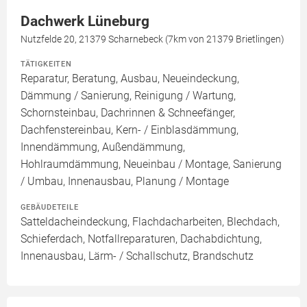
Dachwerk Lüneburg
Nutzfelde 20, 21379 Scharnebeck (7km von 21379 Brietlingen)
TÄTIGKEITEN
Reparatur, Beratung, Ausbau, Neueindeckung,
Dämmung / Sanierung, Reinigung / Wartung,
Schornsteinbau, Dachrinnen & Schneefänger,
Dachfenstereinbau, Kern- / Einblasdämmung,
Innendämmung, Außendämmung,
Hohlraumdämmung, Neueinbau / Montage, Sanierung
/ Umbau, Innenausbau, Planung / Montage
GEBÄUDETEILE
Satteldacheindeckung, Flachdacharbeiten, Blechdach,
Schieferdach, Notfallreparaturen, Dachabdichtung,
Innenausbau, Lärm- / Schallschutz, Brandschutz