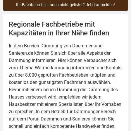
Ihr Fachbetrieb ist noch nicht gelistet? Jetzt anmelden!
Regionale Fachbetriebe mit
Kapazitäten in Ihrer Nähe finden
In dem Bereich Dämmung von Daemmen-und-
Sanieren.de können Sie sich über alle Aspekte der
Dämmung
informieren. Hier können Verbaucher sich
zum Thema Wärmedämmung informieren und Kontakt
zu über 8.000 geprüften Fachbetrieben knüpfen und
kostenlos den günstigsten Fachmann auswählen.
Bevor mit einem neuen Dämmung die Dämmung des
Hauses verbessert wird, empfehlen wir jedem
Hausbesitzer mit einem Spezialisten über Ihr Vorhaben
zu sprechen. In dem Betrieb für DämmungenBereich
auf dem Portal Daemmen-und-Sanieren können Sie
schnell und einfach kompetente Handwerker finden,