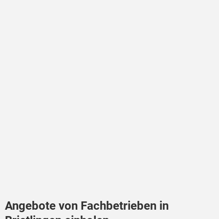
Angebote von Fachbetrieben in