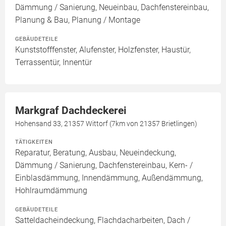
Dämmung / Sanierung, Neueinbau, Dachfenstereinbau,
Planung & Bau, Planung / Montage
GEBÄUDETEILE
Kunststofffenster, Alufenster, Holzfenster, Haustür,
Terrassentür, Innentür
Markgraf Dachdeckerei
Hohensand 33, 21357 Wittorf (7km von 21357 Brietlingen)
TÄTIGKEITEN
Reparatur, Beratung, Ausbau, Neueindeckung,
Dämmung / Sanierung, Dachfenstereinbau, Kern- /
Einblasdämmung, Innendämmung, Außendämmung,
Hohlraumdämmung
GEBÄUDETEILE
Satteldacheindeckung, Flachdacharbeiten, Dach /