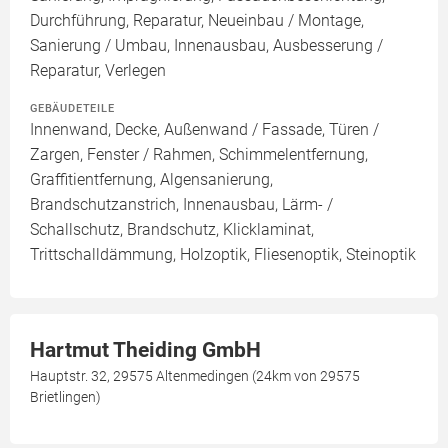
Durchführung, Reparatur, Neueinbau / Montage,
Sanierung / Umbau, Innenausbau, Ausbesserung /
Reparatur, Verlegen
GEBÄUDETEILE
Innenwand, Decke, Außenwand / Fassade, Türen /
Zargen, Fenster / Rahmen, Schimmelentfernung,
Graffitientfernung, Algensanierung,
Brandschutzanstrich, Innenausbau, Lärm- /
Schallschutz, Brandschutz, Klicklaminat,
Trittschalldämmung, Holzoptik, Fliesenoptik, Steinoptik
Hartmut Theiding GmbH
Hauptstr. 32, 29575 Altenmedingen (24km von 29575
Brietlingen)