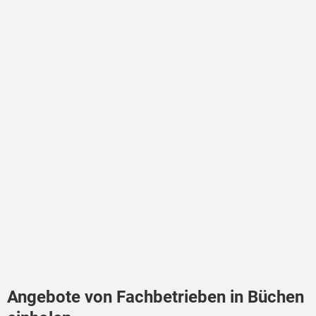
Angebote von Fachbetrieben in Büchen