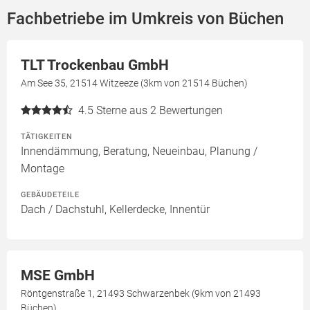
Fachbetriebe im Umkreis von Büchen
TLT Trockenbau GmbH
Am See 35, 21514 Witzeeze (3km von 21514 Büchen)
4.5
Sterne aus 2 Bewertungen
TÄTIGKEITEN
Innendämmung, Beratung, Neueinbau, Planung /
Montage
GEBÄUDETEILE
Dach / Dachstuhl, Kellerdecke, Innentür
MSE GmbH
Röntgenstraße 1, 21493 Schwarzenbek (9km von 21493
Büchen)