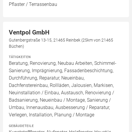
Pflaster / Terrassenbau
Ventpol GmbH
Gutenbergstraße 13-15, 21465 Reinbek (25km von 21465
Büchen)
TÄTIGKEITEN
Beratung, Renovierung, Neubau Arbeiten, Schimmel-
Sanierung, Imprägnierung, Fassadenbeschichtung,
Durchführung, Reparatur, Neueinbau,
Dachfenstereinbau, Rollläden, Jalousien, Markisen,
Neuinstallation / Einbau, Austausch, Renovierung /
Badsanierung, Neueinbau / Montage, Sanierung /
Umbau, Innenausbau, Ausbesserung / Reparatur,
Verlegen, Installation, Planung / Montage
GEBÄUDETEILE