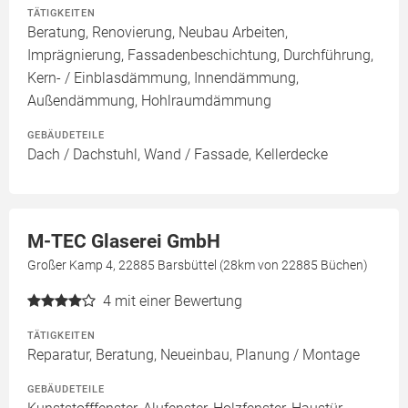
TÄTIGKEITEN
Beratung, Renovierung, Neubau Arbeiten,
Imprägnierung, Fassadenbeschichtung, Durchführung,
Kern- / Einblasdämmung, Innendämmung,
Außendämmung, Hohlraumdämmung
GEBÄUDETEILE
Dach / Dachstuhl, Wand / Fassade, Kellerdecke
M-TEC Glaserei GmbH
Großer Kamp 4, 22885 Barsbüttel (28km von 22885 Büchen)
4
mit einer Bewertung
TÄTIGKEITEN
Reparatur, Beratung, Neueinbau, Planung / Montage
GEBÄUDETEILE