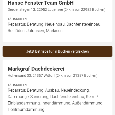
Hanse Fenster Team GmbH
Deepenstegen 13, 22952 Lütjensee (24km von 22952 Büchen)
TÄTIGKEITEN
Reparatur, Beratung, Neueinbau, Dachfenstereinbau,
Rollläden, Jalousien, Markisen
Jetzt Betriebe für in Büchen vergleichen
Markgraf Dachdeckerei
Hohensand 33, 21357 Wittorf (24km von 21357 Büchen)
TÄTIGKEITEN
Reparatur, Beratung, Ausbau, Neueindeckung,
Dämmung / Sanierung, Dachfenstereinbau, Kern- /
Einblasdämmung, Innendämmung, Außendämmung,
Hohlraumdämmung