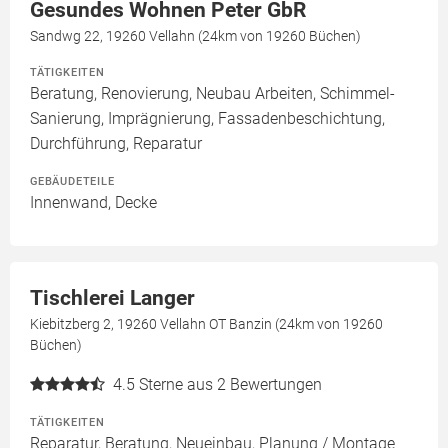
Gesundes Wohnen Peter GbR
Sandwg 22, 19260 Vellahn (24km von 19260 Büchen)
TÄTIGKEITEN
Beratung, Renovierung, Neubau Arbeiten, Schimmel-
Sanierung, Imprägnierung, Fassadenbeschichtung,
Durchführung, Reparatur
GEBÄUDETEILE
Innenwand, Decke
Tischlerei Langer
Kiebitzberg 2, 19260 Vellahn OT Banzin (24km von 19260
Büchen)
4.5
Sterne aus 2 Bewertungen
TÄTIGKEITEN
Reparatur, Beratung, Neueinbau, Planung / Montage