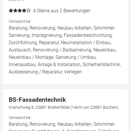
4
Sterne aus 2 Bewertungen
TÄTIGKEITEN
Beratung, Renovierung, Neubau Arbeiten, Schimmel-
Sanierung, Imprägnierung, Fassadenbeschichtung,
Durchführung, Reparatur, Neuinstallation / Einbau,
Austausch, Renovierung / Badsanierung, Neueinbau,
Neueinbau / Montage, Sanierung / Umbau,
Innenausbau, Anlage & Installation, Sicherheitstechnik,
Ausbesserung / Reparatur, Verlegen
BS-Fassadentechnik
Kranichweg 8, 23881 Breitenfelde (14km von 23881 Büchen)
TÄTIGKEITEN
Beratung, Renovierung, Neubau Arbeiten, Schimmel-