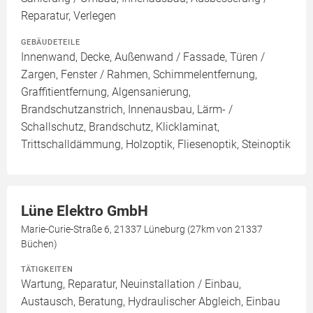
Reparatur, Verlegen
GEBÄUDETEILE
Innenwand, Decke, Außenwand / Fassade, Türen /
Zargen, Fenster / Rahmen, Schimmelentfernung,
Graffitientfernung, Algensanierung,
Brandschutzanstrich, Innenausbau, Lärm- /
Schallschutz, Brandschutz, Klicklaminat,
Trittschalldämmung, Holzoptik, Fliesenoptik, Steinoptik
Lüne Elektro GmbH
Marie-Curie-Straße 6, 21337 Lüneburg (27km von 21337
Büchen)
TÄTIGKEITEN
Wartung, Reparatur, Neuinstallation / Einbau,
Austausch, Beratung, Hydraulischer Abgleich, Einbau