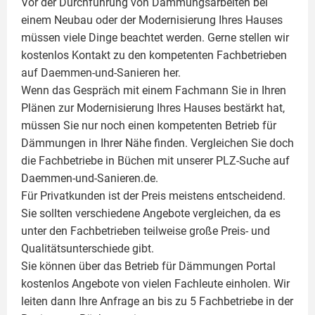
Vor der Durchführung von Dämmungsarbeiten bei
einem Neubau oder der Modernisierung Ihres Hauses
müssen viele Dinge beachtet werden. Gerne stellen wir
kostenlos Kontakt zu den kompetenten Fachbetrieben
auf Daemmen-und-Sanieren her.
Wenn das Gespräch mit einem Fachmann Sie in Ihren
Plänen zur Modernisierung Ihres Hauses bestärkt hat,
müssen Sie nur noch einen kompetenten Betrieb für
Dämmungen in Ihrer Nähe finden. Vergleichen Sie doch
die Fachbetriebe in Büchen mit unserer PLZ-Suche auf
Daemmen-und-Sanieren.de.
Für Privatkunden ist der Preis meistens entscheidend.
Sie sollten verschiedene Angebote vergleichen, da es
unter den Fachbetrieben teilweise große Preis- und
Qualitätsunterschiede gibt.
Sie können über das Betrieb für Dämmungen Portal
kostenlos Angebote von vielen Fachleute einholen. Wir
leiten dann Ihre Anfrage an bis zu 5 Fachbetriebe in der