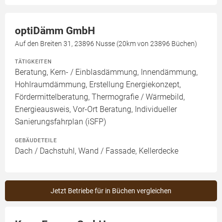
optiDämm GmbH
Auf den Breiten 31, 23896 Nusse (20km von 23896 Büchen)
TÄTIGKEITEN
Beratung, Kern- / Einblasdämmung, Innendämmung,
Hohlraumdämmung, Erstellung Energiekonzept,
Fördermittelberatung, Thermografie / Wärmebild,
Energieausweis, Vor-Ort Beratung, Individueller
Sanierungsfahrplan (iSFP)
GEBÄUDETEILE
Dach / Dachstuhl, Wand / Fassade, Kellerdecke
Jetzt Betriebe für in Büchen vergleichen