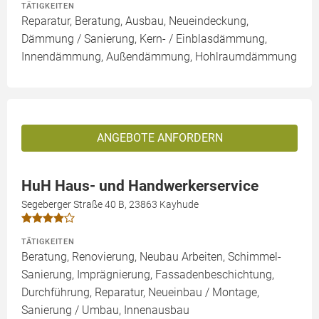
TÄTIGKEITEN
Reparatur, Beratung, Ausbau, Neueindeckung,
Dämmung / Sanierung, Kern- / Einblasdämmung,
Innendämmung, Außendämmung, Hohlraumdämmung
ANGEBOTE ANFORDERN
HuH Haus- und Handwerkerservice
Segeberger Straße 40 B, 23863 Kayhude
TÄTIGKEITEN
Beratung, Renovierung, Neubau Arbeiten, Schimmel-
Sanierung, Imprägnierung, Fassadenbeschichtung,
Durchführung, Reparatur, Neueinbau / Montage,
Sanierung / Umbau, Innenausbau