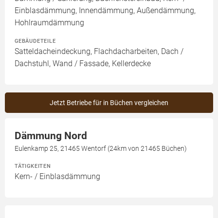
Einblasdämmung, Innendämmung, Außendämmung,
Hohlraumdämmung
GEBÄUDETEILE
Satteldacheindeckung, Flachdacharbeiten, Dach /
Dachstuhl, Wand / Fassade, Kellerdecke
Jetzt Betriebe für in Büchen vergleichen
Dämmung Nord
Eulenkamp 25, 21465 Wentorf (24km von 21465 Büchen)
TÄTIGKEITEN
Kern- / Einblasdämmung