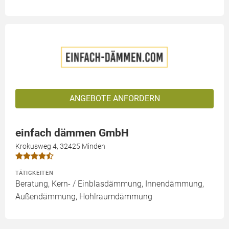
ANGEBOTE ANFORDERN
einfach dämmen GmbH
Krokusweg 4, 32425 Minden
TÄTIGKEITEN
Beratung, Kern- / Einblasdämmung, Innendämmung,
Außendämmung, Hohlraumdämmung