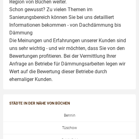
Region von Büchen weiter.
Schon gewusst? Zu vielen Themen im
Sanierungsbereich können Sie bei uns detailliert
Informationen bekommen - von Dachdämmung bis
Dämmung
Die Meinungen und Erfahrungen unserer Kunden sind
uns sehr wichtig - und wir möchten, dass Sie von den
Bewertungen profitieren. Bei der Vermittlung Ihrer
Anfrage an Betriebe für Dämmungsarbeiten legen wir
Wert auf die Bewertung dieser Betriebe durch
ehemaliger Kunden.
STÄDTE IN DER NÄHE VON BÜCHEN
Bennin
Tüschow