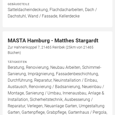
GEBÄUDETEILE
Satteldacheindeckung, Flachdacharbeiten, Dach /
Dachstuhl, Wand / Fassade, Kellerdecke
MASTA Hamburg - Matthes Stargardt
Zur Hahnenkoppel 7, 21465 Reinbek (25km von 21465
Büchen)
TÄTIGKEITEN
Beratung, Renovierung, Neubau Arbeiten, Schimmel-
Sanierung, Imprägnierung, Fassadenbeschichtung,
Durchführung, Reparatur, Neuinstallation / Einbau,
Austausch, Renovierung / Badsanierung, Neueinbau /
Montage, Sanierung / Umbau, Innenausbau, Anlage &
Installation, Sicherheitstechnik, Ausbesserung /
Reparatur, Verlegen, Neuanlage Garten, Umgestaltung
Garten, Gartenpflege, Grabpflege, Gartenhaus / Pergola,