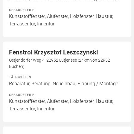
GEBÄUDETEILE
Kunststofffenster, Alufenster, Holzfenster, Haustür,
Terrassentür, Innentür
Fenstrol Krzysztof Leszczynski
Oetjendorfer Weg 4, 22952 Lütjensee (24km von 22952
Büchen)
TÄTIGKEITEN
Reparatur, Beratung, Neueinbau, Planung / Montage
GEBÄUDETEILE
Kunststofffenster, Alufenster, Holzfenster, Haustür,
Terrassentür, Innentür