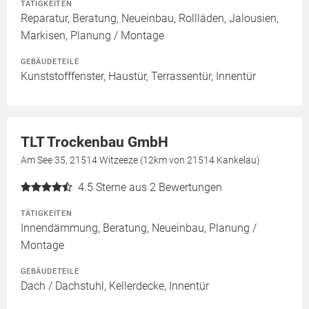
TÄTIGKEITEN
Reparatur, Beratung, Neueinbau, Rollläden, Jalousien,
Markisen, Planung / Montage
GEBÄUDETEILE
Kunststofffenster, Haustür, Terrassentür, Innentür
TLT Trockenbau GmbH
Am See 35, 21514 Witzeeze (12km von 21514 Kankelau)
4.5
Sterne aus 2 Bewertungen
TÄTIGKEITEN
Innendämmung, Beratung, Neueinbau, Planung /
Montage
GEBÄUDETEILE
Dach / Dachstuhl, Kellerdecke, Innentür