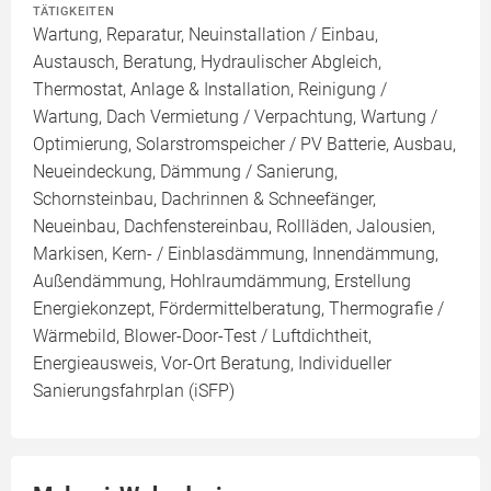
TÄTIGKEITEN
Wartung, Reparatur, Neuinstallation / Einbau,
Austausch, Beratung, Hydraulischer Abgleich,
Thermostat, Anlage & Installation, Reinigung /
Wartung, Dach Vermietung / Verpachtung, Wartung /
Optimierung, Solarstromspeicher / PV Batterie, Ausbau,
Neueindeckung, Dämmung / Sanierung,
Schornsteinbau, Dachrinnen & Schneefänger,
Neueinbau, Dachfenstereinbau, Rollläden, Jalousien,
Markisen, Kern- / Einblasdämmung, Innendämmung,
Außendämmung, Hohlraumdämmung, Erstellung
Energiekonzept, Fördermittelberatung, Thermografie /
Wärmebild, Blower-Door-Test / Luftdichtheit,
Energieausweis, Vor-Ort Beratung, Individueller
Sanierungsfahrplan (iSFP)