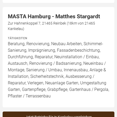
MASTA Hamburg - Matthes Stargardt
Zur Hahnenkoppel 7, 21465 Reinbek (18km von 21465
Kankelau)
TÄTIGKEITEN
Beratung, Renovierung, Neubau Arbeiten, Schimmel-
Sanierung, Imprägnierung, Fassadenbeschichtung,
Durchführung, Reparatur, Neuinstallation / Einbau,
Austausch, Renovierung / Badsanierung, Neueinbau /
Montage, Sanierung / Umbau, Innenausbau, Anlage &
Installation, Sicherheitstechnik, Ausbesserung /
Reparatur, Verlegen, Neuanlage Garten, Umgestaltung
Garten, Gartenpflege, Grabpflege, Gartenhaus / Pergola,
Pflaster / Terrassenbau