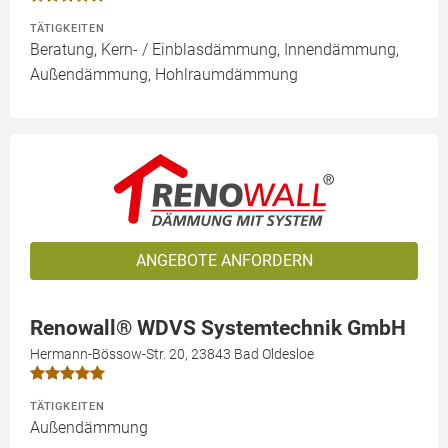
TÄTIGKEITEN
Beratung, Kern- / Einblasdämmung, Innendämmung,
Außendämmung, Hohlraumdämmung
ANGEBOTE ANFORDERN
Renowall® WDVS Systemtechnik GmbH
Hermann-Bössow-Str. 20, 23843 Bad Oldesloe
TÄTIGKEITEN
Außendämmung