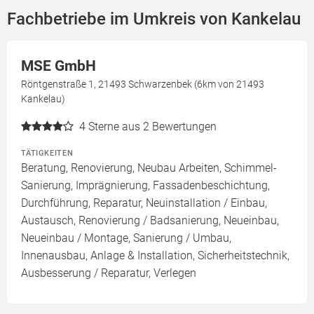
Fachbetriebe im Umkreis von Kankelau
MSE GmbH
Röntgenstraße 1, 21493 Schwarzenbek (6km von 21493
Kankelau)
4
Sterne aus 2 Bewertungen
TÄTIGKEITEN
Beratung, Renovierung, Neubau Arbeiten, Schimmel-
Sanierung, Imprägnierung, Fassadenbeschichtung,
Durchführung, Reparatur, Neuinstallation / Einbau,
Austausch, Renovierung / Badsanierung, Neueinbau,
Neueinbau / Montage, Sanierung / Umbau,
Innenausbau, Anlage & Installation, Sicherheitstechnik,
Ausbesserung / Reparatur, Verlegen