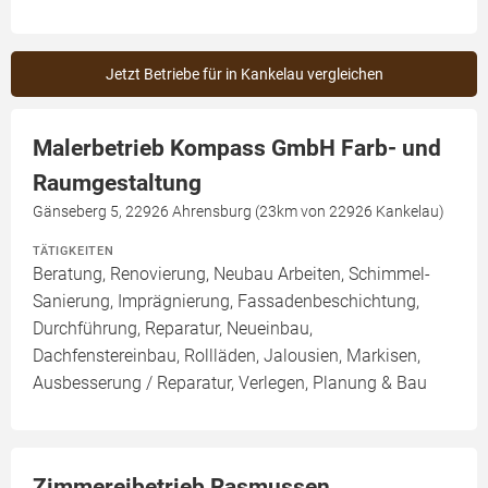
Jetzt Betriebe für in Kankelau vergleichen
Malerbetrieb Kompass GmbH Farb- und
Raumgestaltung
Gänseberg 5, 22926 Ahrensburg (23km von 22926 Kankelau)
TÄTIGKEITEN
Beratung, Renovierung, Neubau Arbeiten, Schimmel-
Sanierung, Imprägnierung, Fassadenbeschichtung,
Durchführung, Reparatur, Neueinbau,
Dachfenstereinbau, Rollläden, Jalousien, Markisen,
Ausbesserung / Reparatur, Verlegen, Planung & Bau
Zimmereibetrieb Rasmussen