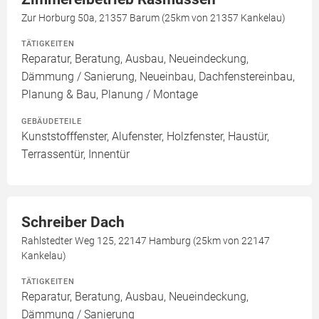
Zur Horburg 50a, 21357 Barum (25km von 21357 Kankelau)
TÄTIGKEITEN
Reparatur, Beratung, Ausbau, Neueindeckung,
Dämmung / Sanierung, Neueinbau, Dachfenstereinbau,
Planung & Bau, Planung / Montage
GEBÄUDETEILE
Kunststofffenster, Alufenster, Holzfenster, Haustür,
Terrassentür, Innentür
Schreiber Dach
Rahlstedter Weg 125, 22147 Hamburg (25km von 22147
Kankelau)
TÄTIGKEITEN
Reparatur, Beratung, Ausbau, Neueindeckung,
Dämmung / Sanierung