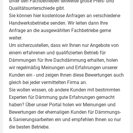
unter den Fachbetrieben teilweise große Preis- und
Qualitätsunterschiede gibt.
Sie können hier kostenlose Anfragen an verschiedene
Handwerksbetriebe senden. Wir leiten dann Ihre
Anfrage an die ausgewählten Fachbetriebe gerne
weiter.
Um sicherzustellen, dass wir Ihnen nur Angebote von
einem erfahrenen und qualifizierten Betrieb für
Dämmungen für Ihre Dachdämmung erhalten, holen
wir regelmäßig Meinungen und Erfahrungen unserer
Kunden ein - und zeigen Ihnen diese Bewertungen auch
gleich bei jeder vermittelten Firma an.
Sie wollen wissen, ob andere Kunden mit bestimmten
Experten für Dämmung
gute Erfahrungen gemacht
haben? Über unser Portal holen wir Meinungen und
Bewertungen der ehemaligen Kunden für
Dämmungs-
& Sanierungsarbeiten
ein und empfehlen Ihnen so nur
die besten Betriebe.