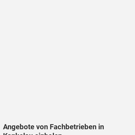
Angebote von Fachbetrieben in