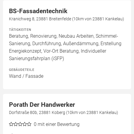
BS-Fassadentechnik
Kranichweg 8, 23881 Breitenfelde (10km von 23881 Kankelau)
TÄTIGKEITEN
Beratung, Renovierung, Neubau Arbeiten, Schimmel-
Sanierung, Durchführung, Außendämmung, Erstellung
Energiekonzept, Vor-Ort Beratung, Individueller
Sanierungsfahrplan (iSFP)
GEBÄUDETEILE
Wand / Fassade
Porath Der Handwerker
Dorfstraße 80b, 23881 Koberg (10km von 23881 Kankelau)
0
mit einer Bewertung