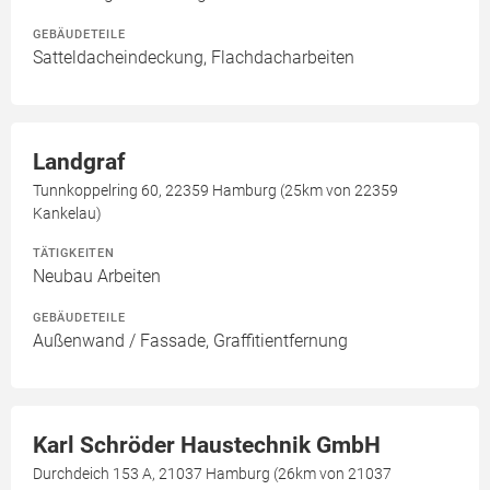
GEBÄUDETEILE
Satteldacheindeckung, Flachdacharbeiten
Landgraf
Tunnkoppelring 60, 22359 Hamburg (25km von 22359
Kankelau)
TÄTIGKEITEN
Neubau Arbeiten
GEBÄUDETEILE
Außenwand / Fassade, Graffitientfernung
Karl Schröder Haustechnik GmbH
Durchdeich 153 A, 21037 Hamburg (26km von 21037