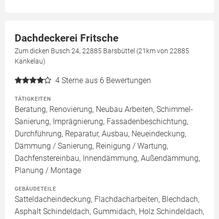
Dachdeckerei Fritsche
Zum dicken Busch 24, 22885 Barsbüttel (21km von 22885
Kankelau)
4
Sterne aus 6 Bewertungen
TÄTIGKEITEN
Beratung, Renovierung, Neubau Arbeiten, Schimmel-
Sanierung, Imprägnierung, Fassadenbeschichtung,
Durchführung, Reparatur, Ausbau, Neueindeckung,
Dämmung / Sanierung, Reinigung / Wartung,
Dachfenstereinbau, Innendämmung, Außendämmung,
Planung / Montage
GEBÄUDETEILE
Satteldacheindeckung, Flachdacharbeiten, Blechdach,
Asphalt Schindeldach, Gummidach, Holz Schindeldach,