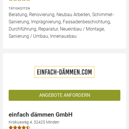
TÄTIGKEITEN
Beratung, Renovierung, Neubau Arbeiten, Schimmel-
Sanierung, Imprägnierung, Fassadenbeschichtung,
Durchführung, Reparatur, Neueinbau / Montage,
Sanierung / Umbau, Innenausbau
ANGEBOTE ANFORDERN
einfach dämmen GmbH
Krokusweg 4, 32425 Minden