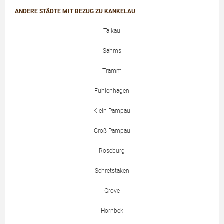
ANDERE STÄDTE MIT BEZUG ZU KANKELAU
Talkau
Sahms
Tramm
Fuhlenhagen
Klein Pampau
Groß Pampau
Roseburg
Schretstaken
Grove
Hornbek