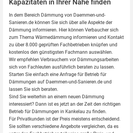
Kapazitäten in Ihrer Nähe finden
In dem Bereich Dämmung von Daemmen-und-
Sanieren.de können Sie sich über alle Aspekte der
Dämmung
informieren. Hier können Verbaucher sich
zum Thema Wärmedämmung informieren und Kontakt
zu über 8.000 geprüften Fachbetrieben knüpfen und
kostenlos den günstigsten Fachmann auswählen.
Wir empfehlen Verbrauchern vor Dämmungsarbeiten
sich von Fachleuten ausführlich beraten zu lassen.
Starten Sie einfach eine Anfrage für Betrieb für
Dämmungen auf Daemmen-und-Sanieren.de und
lassen Sie sich beraten.
Sind Sie weiterhin an einem neuen Dämmung
interessiert? Dann ist es jetzt an der Zeit den richtigen
Betrieb für Dämmungen in Kankelau zu finden.
Für Privatkunden ist der Preis meistens entscheidend.
Sie sollten verschiedene Angebote vergleichen, da es