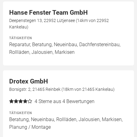
Hanse Fenster Team GmbH
Deepenstegen 13, 22952 Lütjensee (14km von 22952
Kankelau)
TÄTIGKEITEN
Reparatur, Beratung, Neueinbau, Dachfenstereinbau,
Rollläden, Jalousien, Markisen
Drotex GmbH
Borsigstr. 2, 21465 Reinbek (18km von 21465 Kankelau)
4
Sterne aus 4 Bewertungen
TÄTIGKEITEN
Beratung, Neueinbau, Rollläden, Jalousien, Markisen,
Planung / Montage