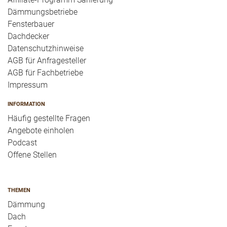
Dämmungsbetriebe
Fensterbauer
Dachdecker
Datenschutzhinweise
AGB für Anfragesteller
AGB für Fachbetriebe
Impressum
INFORMATION
Häufig gestellte Fragen
Angebote einholen
Podcast
Offene Stellen
THEMEN
Dämmung
Dach