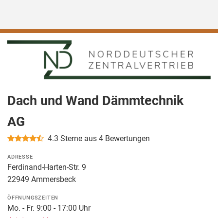
Dach und Wand Dämmtechnik
AG
4.3
Sterne aus 4 Bewertungen
ADRESSE
Ferdinand-Harten-Str. 9
22949 Ammersbeck
ÖFFNUNGSZEITEN
Mo. - Fr. 9:00 - 17:00 Uhr