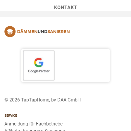
KONTAKT
© 2026 TapTapHome, by DAA GmbH
SERVICE
Anmeldung für Fachbetriebe
Affiliate-Programm Sanierung