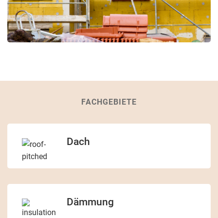
FACHGEBIETE
Dach
Dämmung