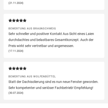
(21.11.2024)
BEWERTUNG AUS BRAUNSCHWEIG
Sehr schneller und positiver Kontakt Aus Sicht eines Laien
durchdachtes und belastbares Gesamtkonzept. Auch der
Preis wirkt sehr vertretbar und angemessen.
(17.11.2024)
BEWERTUNG AUS WOLFENBÜTTEL
Statt der Dachisolierung sind es nun neue Fenster geworden.
Sehr kompetenter und seriöser Fachbetrieb! Empfehlung!
(30.07.2024)