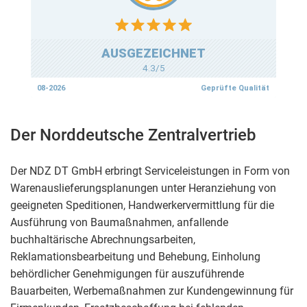
Der Norddeutsche Zentralvertrieb
Der NDZ DT GmbH erbringt Serviceleistungen in Form von
Warenauslieferungsplanungen unter Heranziehung von
geeigneten Speditionen, Handwerkervermittlung für die
Ausführung von Baumaßnahmen, anfallende
buchhaltärische Abrechnungsarbeiten,
Reklamationsbearbeitung und Behebung, Einholung
behördlicher Genehmigungen für auszuführende
Bauarbeiten, Werbemaßnahmen zur Kundengewinnung für