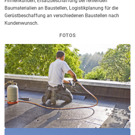
Firmenkunden, Ersatzbeschaffung bei fehlenden
Baumaterialien an Baustellen, Logistikplanung für die
Gerüstbeschaffung an verschiedenen Baustellen nach
Kundenwunsch.
FOTOS