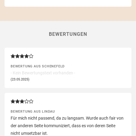
BEWERTUNGEN
BEWERTUNG AUS SCHENEFELD
- Kein Bewertungstext vorhanden -
(23.05.2025)
BEWERTUNG AUS LINDAU
Für mich nicht passend, da zu langsam. Wurde auch fair von
der anderen Seite kommuniziert, dass es von deren Seite
nicht umsetzbar ist.