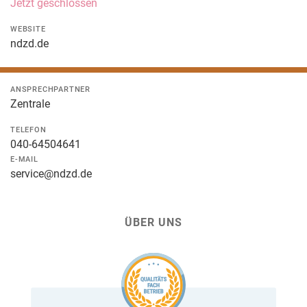
Jetzt geschlossen
WEBSITE
ndzd.de
ANSPRECHPARTNER
Zentrale
TELEFON
040-64504641
E-MAIL
service@ndzd.de
ÜBER UNS