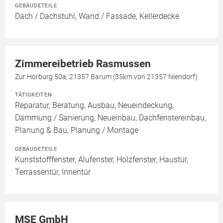
GEBÄUDETEILE
Dach / Dachstuhl, Wand / Fassade, Kellerdecke
Zimmereibetrieb Rasmussen
Zur Horburg 50a, 21357 Barum (35km von 21357 Niendorf)
TÄTIGKEITEN
Reparatur, Beratung, Ausbau, Neueindeckung,
Dämmung / Sanierung, Neueinbau, Dachfenstereinbau,
Planung & Bau, Planung / Montage
GEBÄUDETEILE
Kunststofffenster, Alufenster, Holzfenster, Haustür,
Terrassentür, Innentür
MSE GmbH