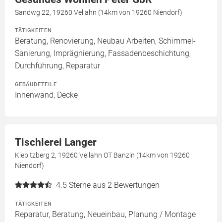
Sandwg 22, 19260 Vellahn (14km von 19260 Niendorf)
TÄTIGKEITEN
Beratung, Renovierung, Neubau Arbeiten, Schimmel-
Sanierung, Imprägnierung, Fassadenbeschichtung,
Durchführung, Reparatur
GEBÄUDETEILE
Innenwand, Decke
Tischlerei Langer
Kiebitzberg 2, 19260 Vellahn OT Banzin (14km von 19260
Niendorf)
4.5
Sterne aus 2 Bewertungen
TÄTIGKEITEN
Reparatur, Beratung, Neueinbau, Planung / Montage