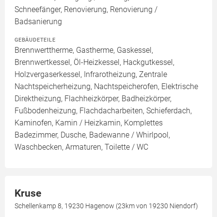
Schneefänger, Renovierung, Renovierung /
Badsanierung
GEBÄUDETEILE
Brennwerttherme, Gastherme, Gaskessel,
Brennwertkessel, Öl-Heizkessel, Hackgutkessel,
Holzvergaserkessel, Infrarotheizung, Zentrale
Nachtspeicherheizung, Nachtspeicherofen, Elektrische
Direktheizung, Flachheizkörper, Badheizkörper,
Fußbodenheizung, Flachdacharbeiten, Schieferdach,
Kaminofen, Kamin / Heizkamin, Komplettes
Badezimmer, Dusche, Badewanne / Whirlpool,
Waschbecken, Armaturen, Toilette / WC
Kruse
Schellenkamp 8, 19230 Hagenow (23km von 19230 Niendorf)