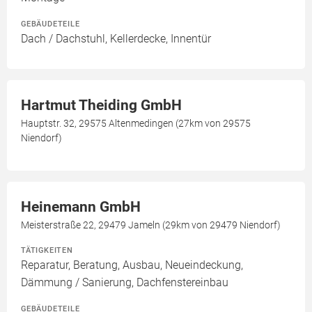
GEBÄUDETEILE
Dach / Dachstuhl, Kellerdecke, Innentür
Hartmut Theiding GmbH
Hauptstr. 32, 29575 Altenmedingen (27km von 29575
Niendorf)
Heinemann GmbH
Meisterstraße 22, 29479 Jameln (29km von 29479 Niendorf)
TÄTIGKEITEN
Reparatur, Beratung, Ausbau, Neueindeckung,
Dämmung / Sanierung, Dachfenstereinbau
GEBÄUDETEILE