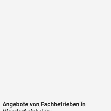
Angebote von Fachbetrieben in