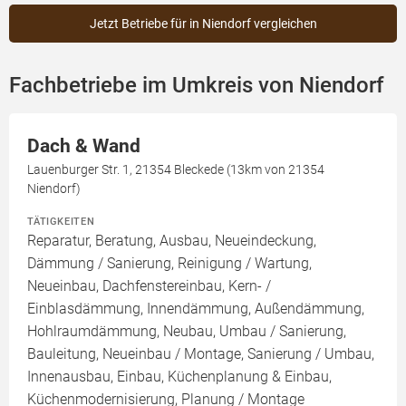
Jetzt Betriebe für in Niendorf vergleichen
Fachbetriebe im Umkreis von Niendorf
Dach & Wand
Lauenburger Str. 1, 21354 Bleckede (13km von 21354
Niendorf)
TÄTIGKEITEN
Reparatur, Beratung, Ausbau, Neueindeckung,
Dämmung / Sanierung, Reinigung / Wartung,
Neueinbau, Dachfenstereinbau, Kern- /
Einblasdämmung, Innendämmung, Außendämmung,
Hohlraumdämmung, Neubau, Umbau / Sanierung,
Bauleitung, Neueinbau / Montage, Sanierung / Umbau,
Innenausbau, Einbau, Küchenplanung & Einbau,
Küchenmodernisierung, Planung / Montage