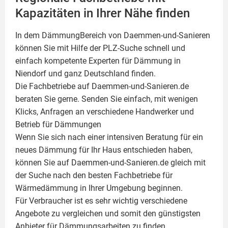
Kapazitäten in Ihrer Nähe finden
In dem DämmungBereich von Daemmen-und-Sanieren
können Sie mit Hilfe der PLZ-Suche schnell und
einfach kompetente
Experten für Dämmung
in
Niendorf und ganz Deutschland finden.
Die Fachbetriebe auf Daemmen-und-Sanieren.de
beraten Sie gerne. Senden Sie einfach, mit wenigen
Klicks, Anfragen an verschiedene Handwerker und
Betrieb für Dämmungen
Wenn Sie sich nach einer intensiven Beratung für ein
neues Dämmung für Ihr Haus entschieden haben,
können Sie auf Daemmen-und-Sanieren.de gleich mit
der Suche nach den besten Fachbetriebe für
Wärmedämmung in Ihrer Umgebung beginnen.
Für Verbraucher ist es sehr wichtig verschiedene
Angebote zu vergleichen und somit den günstigsten
Anbieter für Dämmungsarbeiten zu finden.