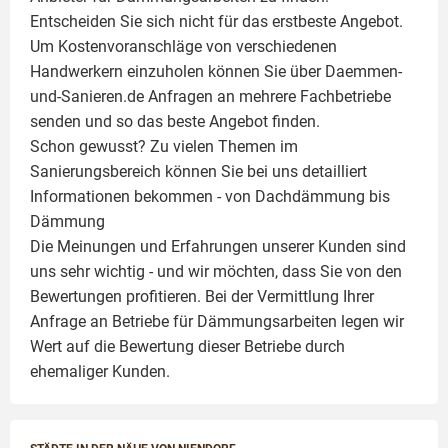
Entscheiden Sie sich nicht für das erstbeste Angebot.
Um Kostenvoranschläge von verschiedenen
Handwerkern einzuholen können Sie über Daemmen-
und-Sanieren.de Anfragen an mehrere Fachbetriebe
senden und so das beste Angebot finden.
Schon gewusst? Zu vielen Themen im
Sanierungsbereich können Sie bei uns detailliert
Informationen bekommen - von Dachdämmung bis
Dämmung
Die Meinungen und Erfahrungen unserer Kunden sind
uns sehr wichtig - und wir möchten, dass Sie von den
Bewertungen profitieren. Bei der Vermittlung Ihrer
Anfrage an Betriebe für Dämmungsarbeiten legen wir
Wert auf die Bewertung dieser Betriebe durch
ehemaliger Kunden.