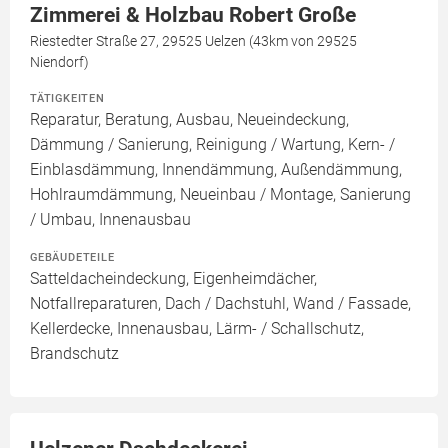
Zimmerei & Holzbau Robert Große
Riestedter Straße 27, 29525 Uelzen (43km von 29525
Niendorf)
TÄTIGKEITEN
Reparatur, Beratung, Ausbau, Neueindeckung,
Dämmung / Sanierung, Reinigung / Wartung, Kern- /
Einblasdämmung, Innendämmung, Außendämmung,
Hohlraumdämmung, Neueinbau / Montage, Sanierung
/ Umbau, Innenausbau
GEBÄUDETEILE
Satteldacheindeckung, Eigenheimdächer,
Notfallreparaturen, Dach / Dachstuhl, Wand / Fassade,
Kellerdecke, Innenausbau, Lärm- / Schallschutz,
Brandschutz