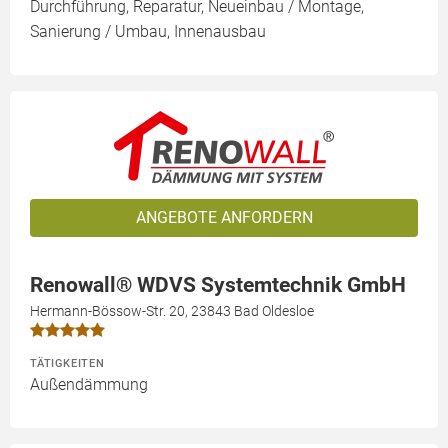
Durchführung, Reparatur, Neueinbau / Montage,
Sanierung / Umbau, Innenausbau
ANGEBOTE ANFORDERN
Renowall® WDVS Systemtechnik GmbH
Hermann-Bössow-Str. 20, 23843 Bad Oldesloe
TÄTIGKEITEN
Außendämmung