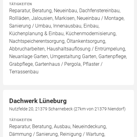
TÄTIGKEITEN
Reparatur, Beratung, Neueinbau, Dachfenstereinbau,
Rollläden, Jalousien, Markisen, Neueinbau / Montage,
Sanierung / Umbau, Innenausbau, Einbau,
Küchenplanung & Einbau, Küchenmodernisierung,
Nachtspeicherentsorgung, Öltankentsorgung,
Abbrucharbeiten, Haushaltsauflösung / Entrümpelung,
Neuanlage Garten, Umgestaltung Garten, Gartenpflege,
Grabpflege, Gartenhaus / Pergola, Pflaster /
Terrassenbau
Dachwerk Lüneburg
Nutzfelde 20, 21379 Scharnebeck (27km von 21379 Niendorf)
TÄTIGKEITEN
Reparatur, Beratung, Ausbau, Neueindeckung,
Dämmung / Sanierung, Reinigung / Wartung,