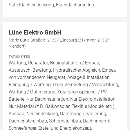
Satteldacheindeckung, Flachdacharbeiten
Lüne Elektro GmbH
Marie-Curie-Straße 6, 21337 Lüneburg (31km von 21337
Niendorf)
TÄTIGKEITEN
Wartung, Reparatur, Neuinstallation / Einbau,
Austausch, Beratung, Hydraulischer Abgleich, Einbau
von vorhandenem Neugerät, Anlage & Installation,
Reinigung / Wartung, Dach Vermietung / Verpachtung,
Wartung / Optimierung, Solarstromspeicher / PV
Batterie, Nur Dachinstallation, Nur Elektroinstallation,
Nur Material (z.B. Balkonsolar, Flexible Module, etc.),
Ausbau, Neueindeckung, Dämmung / Sanierung,
Dachfenstereinbau, Schornsteinbau, Dachrinnen &
Schneefänger, Erstellung Energiekonzept,