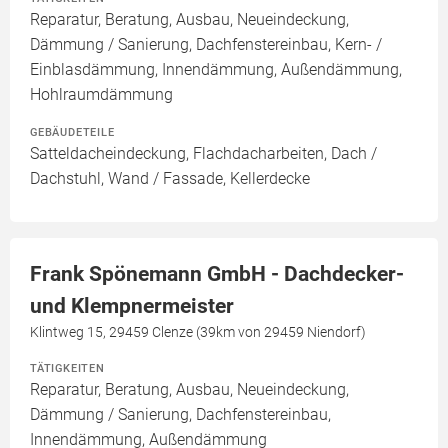
Reparatur, Beratung, Ausbau, Neueindeckung,
Dämmung / Sanierung, Dachfenstereinbau, Kern- /
Einblasdämmung, Innendämmung, Außendämmung,
Hohlraumdämmung
GEBÄUDETEILE
Satteldacheindeckung, Flachdacharbeiten, Dach /
Dachstuhl, Wand / Fassade, Kellerdecke
Frank Spönemann GmbH - Dachdecker-
und Klempnermeister
Klintweg 15, 29459 Clenze (39km von 29459 Niendorf)
TÄTIGKEITEN
Reparatur, Beratung, Ausbau, Neueindeckung,
Dämmung / Sanierung, Dachfenstereinbau,
Innendämmung, Außendämmung