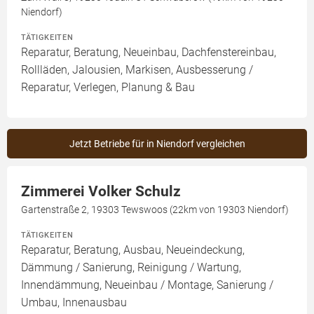
Niendorf)
TÄTIGKEITEN
Reparatur, Beratung, Neueinbau, Dachfenstereinbau,
Rollläden, Jalousien, Markisen, Ausbesserung /
Reparatur, Verlegen, Planung & Bau
Jetzt Betriebe für in Niendorf vergleichen
Zimmerei Volker Schulz
Gartenstraße 2, 19303 Tewswoos (22km von 19303 Niendorf)
TÄTIGKEITEN
Reparatur, Beratung, Ausbau, Neueindeckung,
Dämmung / Sanierung, Reinigung / Wartung,
Innendämmung, Neueinbau / Montage, Sanierung /
Umbau, Innenausbau