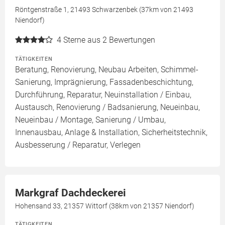
Röntgenstraße 1, 21493 Schwarzenbek (37km von 21493
Niendorf)
4
Sterne aus 2 Bewertungen
TÄTIGKEITEN
Beratung, Renovierung, Neubau Arbeiten, Schimmel-
Sanierung, Imprägnierung, Fassadenbeschichtung,
Durchführung, Reparatur, Neuinstallation / Einbau,
Austausch, Renovierung / Badsanierung, Neueinbau,
Neueinbau / Montage, Sanierung / Umbau,
Innenausbau, Anlage & Installation, Sicherheitstechnik,
Ausbesserung / Reparatur, Verlegen
Markgraf Dachdeckerei
Hohensand 33, 21357 Wittorf (38km von 21357 Niendorf)
TÄTIGKEITEN