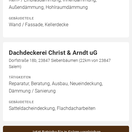
Außendämmung, Hohlraumdämmung
GEBÄUDETEILE
Wand / Fassade, Kellerdecke
Dachdeckerei Christ & Arndt uG
Dorfstraße 18b, 23847 Siebenbäumen (22km von 23847
Salem)
TÄTIGKEITEN
Reparatur, Beratung, Ausbau, Neueindeckung,
Dämmung / Sanierung
GEBÄUDETEILE
Satteldacheindeckung, Flachdacharbeiten