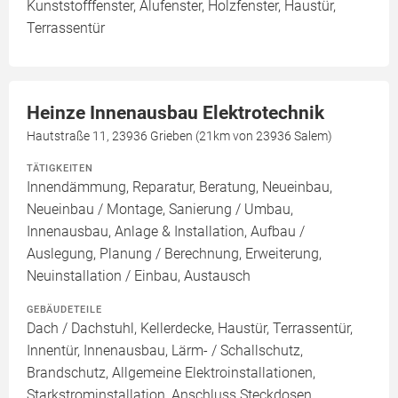
Kunststofffenster, Alufenster, Holzfenster, Haustür,
Terrassentür
Heinze Innenausbau Elektrotechnik
Hautstraße 11, 23936 Grieben (21km von 23936 Salem)
TÄTIGKEITEN
Innendämmung, Reparatur, Beratung, Neueinbau,
Neueinbau / Montage, Sanierung / Umbau,
Innenausbau, Anlage & Installation, Aufbau /
Auslegung, Planung / Berechnung, Erweiterung,
Neuinstallation / Einbau, Austausch
GEBÄUDETEILE
Dach / Dachstuhl, Kellerdecke, Haustür, Terrassentür,
Innentür, Innenausbau, Lärm- / Schallschutz,
Brandschutz, Allgemeine Elektroinstallationen,
Starkstrominstallation, Anschluss Steckdosen,