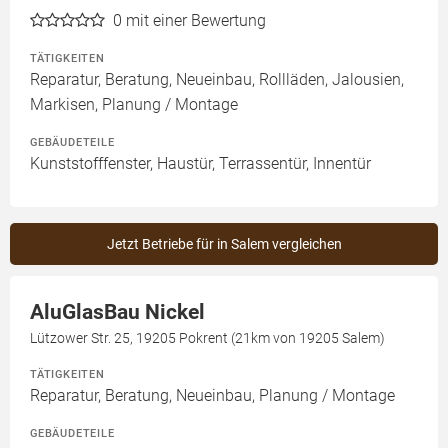
0
mit einer Bewertung
TÄTIGKEITEN
Reparatur, Beratung, Neueinbau, Rollläden, Jalousien,
Markisen, Planung / Montage
GEBÄUDETEILE
Kunststofffenster, Haustür, Terrassentür, Innentür
Jetzt Betriebe für in Salem vergleichen
AluGlasBau Nickel
Lützower Str. 25, 19205 Pokrent (21km von 19205 Salem)
TÄTIGKEITEN
Reparatur, Beratung, Neueinbau, Planung / Montage
GEBÄUDETEILE