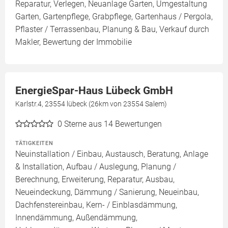
Reparatur, Verlegen, Neuanlage Garten, Umgestaltung
Garten, Gartenpflege, Grabpflege, Gartenhaus / Pergola,
Pflaster / Terrassenbau, Planung & Bau, Verkauf durch
Makler, Bewertung der Immobilie
EnergieSpar-Haus Lübeck GmbH
Karlstr.4, 23554 lübeck (26km von 23554 Salem)
0
Sterne aus 14 Bewertungen
TÄTIGKEITEN
Neuinstallation / Einbau, Austausch, Beratung, Anlage
& Installation, Aufbau / Auslegung, Planung /
Berechnung, Erweiterung, Reparatur, Ausbau,
Neueindeckung, Dämmung / Sanierung, Neueinbau,
Dachfenstereinbau, Kern- / Einblasdämmung,
Innendämmung, Außendämmung,