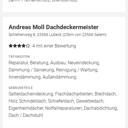
Andreas Moll Dachdeckermeister
Schlehenweg 8, 23566 Lübeck (23km von 23566 Salem)
4
mit einer Bewertung
TÄTIGKEITEN
Reparatur, Beratung, Ausbau, Neueindeckung,
Dämmung / Sanierung, Reinigung / Wartung,
Innendämmung, Außendämmung
GEBÄUDETEILE
Satteldacheindeckung, Flachdacharbeiten, Blechdach,
Holz Schindeldach, Schieferdach, Gewerbedach,
Eigenheimdächer, Notfallreparaturen, Dachabdichtung,
Dach / Dachstuhl