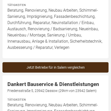
TÄTIGKEITEN
Beratung, Renovierung, Neubau Arbeiten, Schimmel-
Sanierung, Imprägnierung, Fassadenbeschichtung,
Durchführung, Reparatur, Neuinstallation / Einbau,
Austausch, Renovierung / Badsanierung, Neueinbau,
Neueinbau / Montage, Sanierung / Umbau,
Innenausbau, Anlage & Installation, Sicherheitstechnik,
Ausbesserung / Reparatur, Verlegen
Jetzt Betriebe für in Salem vergleichen
Dankert Bauservice & Dienstleistungen
Friedensstraße 5, 23942 Dassow (29km von 23942 Salem)
TÄTIGKEITEN
Beratung, Renovierung, Neubau Arbeiten, Schimmel-