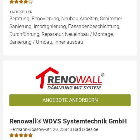
TÄTIGKEITEN
Beratung, Renovierung, Neubau Arbeiten, Schimmel-
Sanierung, Imprägnierung, Fassadenbeschichtung,
Durchführung, Reparatur, Neueinbau / Montage,
Sanierung / Umbau, Innenausbau
ANGEBOTE ANFORDERN
Renowall® WDVS Systemtechnik GmbH
Hermann-Bössow-Str. 20, 23843 Bad Oldesloe