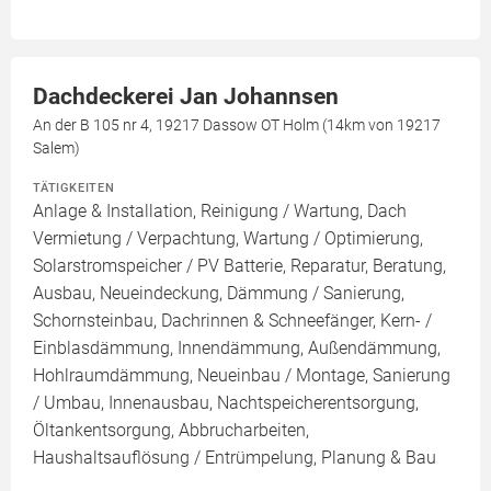
Dachdeckerei Jan Johannsen
An der B 105 nr 4, 19217 Dassow OT Holm (14km von 19217
Salem)
TÄTIGKEITEN
Anlage & Installation, Reinigung / Wartung, Dach
Vermietung / Verpachtung, Wartung / Optimierung,
Solarstromspeicher / PV Batterie, Reparatur, Beratung,
Ausbau, Neueindeckung, Dämmung / Sanierung,
Schornsteinbau, Dachrinnen & Schneefänger, Kern- /
Einblasdämmung, Innendämmung, Außendämmung,
Hohlraumdämmung, Neueinbau / Montage, Sanierung
/ Umbau, Innenausbau, Nachtspeicherentsorgung,
Öltankentsorgung, Abbrucharbeiten,
Haushaltsauflösung / Entrümpelung, Planung & Bau