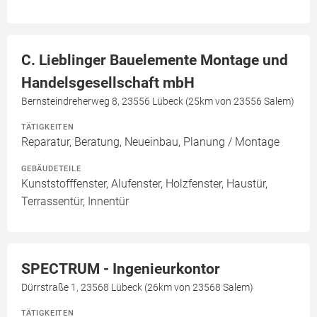
C. Lieblinger Bauelemente Montage und
Handelsgesellschaft mbH
Bernsteindreherweg 8, 23556 Lübeck (25km von 23556 Salem)
TÄTIGKEITEN
Reparatur, Beratung, Neueinbau, Planung / Montage
GEBÄUDETEILE
Kunststofffenster, Alufenster, Holzfenster, Haustür,
Terrassentür, Innentür
SPECTRUM - Ingenieurkontor
Dürrstraße 1, 23568 Lübeck (26km von 23568 Salem)
TÄTIGKEITEN