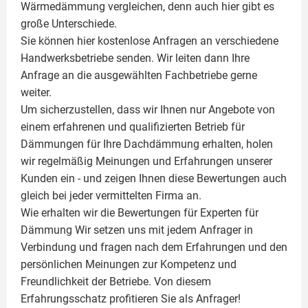
Wärmedämmung vergleichen, denn auch hier gibt es
große Unterschiede.
Sie können hier kostenlose Anfragen an verschiedene
Handwerksbetriebe senden. Wir leiten dann Ihre
Anfrage an die ausgewählten Fachbetriebe gerne
weiter.
Um sicherzustellen, dass wir Ihnen nur Angebote von
einem erfahrenen und qualifizierten Betrieb für
Dämmungen für Ihre Dachdämmung erhalten, holen
wir regelmäßig Meinungen und Erfahrungen unserer
Kunden ein - und zeigen Ihnen diese Bewertungen auch
gleich bei jeder vermittelten Firma an.
Wie erhalten wir die Bewertungen für
Experten für
Dämmung
Wir setzen uns mit jedem Anfrager in
Verbindung und fragen nach dem Erfahrungen und den
persönlichen Meinungen zur Kompetenz und
Freundlichkeit der Betriebe. Von diesem
Erfahrungsschatz profitieren Sie als Anfrager!