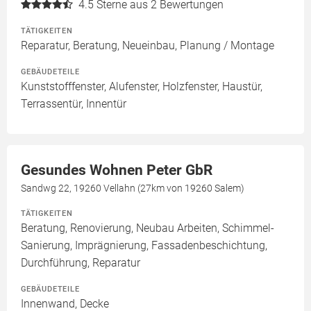
4.5
Sterne aus 2 Bewertungen
TÄTIGKEITEN
Reparatur, Beratung, Neueinbau, Planung / Montage
GEBÄUDETEILE
Kunststofffenster, Alufenster, Holzfenster, Haustür,
Terrassentür, Innentür
Gesundes Wohnen Peter GbR
Sandwg 22, 19260 Vellahn (27km von 19260 Salem)
TÄTIGKEITEN
Beratung, Renovierung, Neubau Arbeiten, Schimmel-
Sanierung, Imprägnierung, Fassadenbeschichtung,
Durchführung, Reparatur
GEBÄUDETEILE
Innenwand, Decke