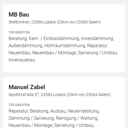
MB Bau
Stellbrinkstr, 23566 Lübeck (23km von 23566 Salem)
TÄTIGKEITEN
Beratung, Kern- / Einblasdämmung, Innendämmung,
Außendämmung, Hohlraumdämmung, Reparatur,
Neueinbau, Neueinbau / Montage, Sanierung / Umbau,
Innenausbau
Manuel Zabel
Seydlitzstraße 37, 23564 Lübeck (23km von 23564 Salem)
TÄTIGKEITEN
Reparatur, Beratung, Ausbau, Neueindeckung,
Dämmung / Sanierung, Reinigung / Wartung,
Neueinbau / Montage, Sanierung / Umbau,