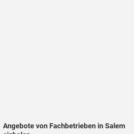
Angebote von Fachbetrieben in Salem