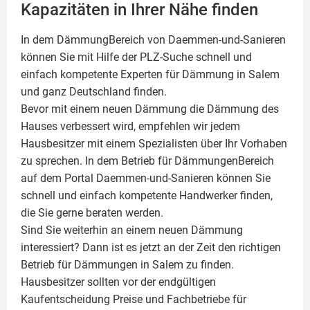
Kapazitäten in Ihrer Nähe finden
In dem DämmungBereich von Daemmen-und-Sanieren
können Sie mit Hilfe der PLZ-Suche schnell und
einfach kompetente
Experten für Dämmung
in Salem
und ganz Deutschland finden.
Bevor mit einem neuen Dämmung die Dämmung des
Hauses verbessert wird, empfehlen wir jedem
Hausbesitzer mit einem Spezialisten über Ihr Vorhaben
zu sprechen. In dem Betrieb für DämmungenBereich
auf dem Portal Daemmen-und-Sanieren können Sie
schnell und einfach kompetente Handwerker finden,
die Sie gerne beraten werden.
Sind Sie weiterhin an einem neuen Dämmung
interessiert? Dann ist es jetzt an der Zeit den richtigen
Betrieb für Dämmungen in Salem zu finden.
Hausbesitzer sollten vor der endgültigen
Kaufentscheidung Preise und Fachbetriebe für