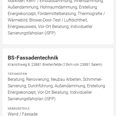
Markisen, Kern- / Einblasdämmung, Innendämmung,
Außendämmung, Hohlraumdämmung, Erstellung
Energiekonzept, Fördermittelberatung, Thermografie /
Wärmebild, Blower-Door-Test / Luftdichtheit,
Energieausweis, Vor-Ort Beratung, Individueller
Sanierungsfahrplan (iSFP)
BS-Fassadentechnik
Kranichweg 8, 23881 Breitenfelde (13km von 23881 Salem)
TÄTIGKEITEN
Beratung, Renovierung, Neubau Arbeiten, Schimmel-
Sanierung, Durchführung, Außendämmung, Erstellung
Energiekonzept, Vor-Ort Beratung, Individueller
Sanierungsfahrplan (iSFP)
GEBÄUDETEILE
Wand / Fassade