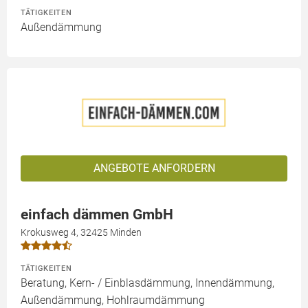
TÄTIGKEITEN
Außendämmung
ANGEBOTE ANFORDERN
einfach dämmen GmbH
Krokusweg 4, 32425 Minden
TÄTIGKEITEN
Beratung, Kern- / Einblasdämmung, Innendämmung,
Außendämmung, Hohlraumdämmung