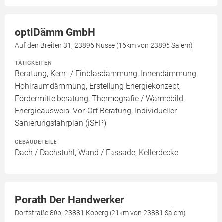
optiDämm GmbH
Auf den Breiten 31, 23896 Nusse (16km von 23896 Salem)
TÄTIGKEITEN
Beratung, Kern- / Einblasdämmung, Innendämmung,
Hohlraumdämmung, Erstellung Energiekonzept,
Fördermittelberatung, Thermografie / Wärmebild,
Energieausweis, Vor-Ort Beratung, Individueller
Sanierungsfahrplan (iSFP)
GEBÄUDETEILE
Dach / Dachstuhl, Wand / Fassade, Kellerdecke
Porath Der Handwerker
Dorfstraße 80b, 23881 Koberg (21km von 23881 Salem)