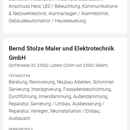
Anschluss Herd, LED / Beleuchtung, Kommunikations-
& Netzwerktechnik, Alarmanlagen / Alarmtechnik,
Gebäudeautomation / Haussteuerung
Bernd Stolze Maler und Elektrotechnik
GmbH
Dorfstrasse 33, 23562 Lübeck (22km von 23562 Salem)
TÄTIGKEITEN
Beratung, Renovierung, Neubau Arbeiten, Schimmel-
Sanierung, Imprägnierung, Fassadenbeschichtung,
Durchführung, Innendämmung, Außendämmung,
Reparatur, Sanierung / Umbau, Ausbesserung /
Reparatur, Verlegen, Neuinstallation / Einbau,
Austausch
GEBÄUDETEILE