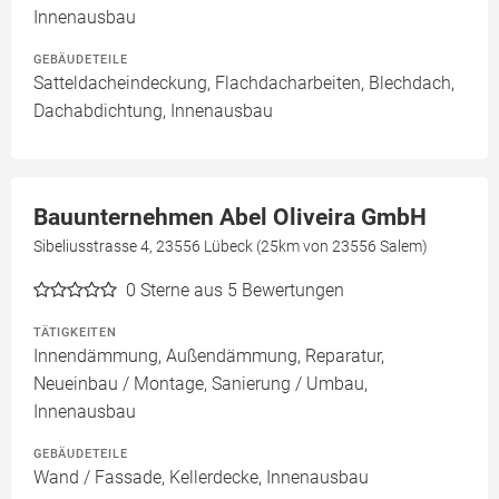
Innenausbau
GEBÄUDETEILE
Satteldacheindeckung, Flachdacharbeiten, Blechdach,
Dachabdichtung, Innenausbau
Bauunternehmen Abel Oliveira GmbH
Sibeliusstrasse 4, 23556 Lübeck (25km von 23556 Salem)
0
Sterne aus 5 Bewertungen
TÄTIGKEITEN
Innendämmung, Außendämmung, Reparatur,
Neueinbau / Montage, Sanierung / Umbau,
Innenausbau
GEBÄUDETEILE
Wand / Fassade, Kellerdecke, Innenausbau