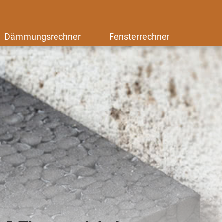
Dämmungsrechner
Fensterrechner