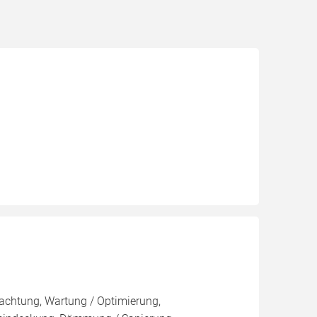
pachtung, Wartung / Optimierung,