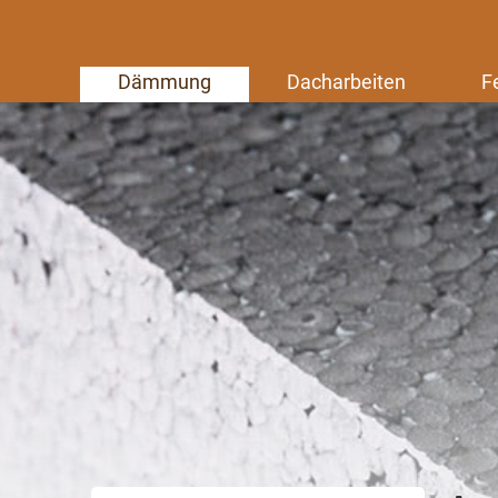
Dämmung
Dacharbeiten
F