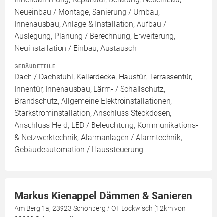
Neueinbau / Montage, Sanierung / Umbau,
Innenausbau, Anlage & Installation, Aufbau /
Auslegung, Planung / Berechnung, Erweiterung,
Neuinstallation / Einbau, Austausch
GEBÄUDETEILE
Dach / Dachstuhl, Kellerdecke, Haustür, Terrassentür,
Innentür, Innenausbau, Lärm- / Schallschutz,
Brandschutz, Allgemeine Elektroinstallationen,
Starkstrominstallation, Anschluss Steckdosen,
Anschluss Herd, LED / Beleuchtung, Kommunikations-
& Netzwerktechnik, Alarmanlagen / Alarmtechnik,
Gebäudeautomation / Haussteuerung
Markus Kienappel Dämmen & Sanieren
Am Berg 1a, 23923 Schönberg / OT Lockwisch (12km von