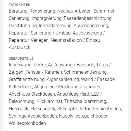
TÄTIGKEITEN
Beratung, Renovierung, Neubau Arbeiten, Schimmel-
Sanierung, Imprägnierung, Fassadenbeschichtung,
Durchführung, Innendämmung, Außendämmung,
Reparatur, Sanierung / Umbau, Ausbesserung /
Reparatur, Verlegen, Neuinstallation / Einbau,
Austausch
GEBÄUDETEILE
Innenwand, Decke, Außenwand / Fassade, Türen /
Zargen, Fenster / Rahmen, Schimmelentfernung,
Graffitientfernung, Algensanierung, Wand / Fassade,
Kellerdecke, Allgemeine Elektroinstallationen,
Anschluss Steckdosen, Anschluss Herd, LED /
Beleuchtung, Klicklaminat, Trittschalldämmung,
Holzoptik, Fliesenoptik, Steinoptik, Velourteppichboden,
Schlingenteppichboden, Nadelvliesteppichboden,
Wollteppichboden