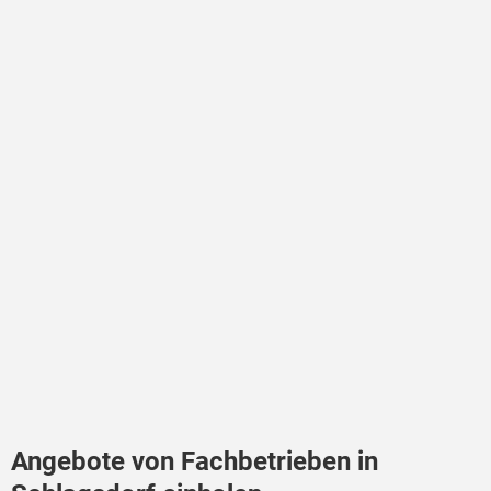
Angebote von Fachbetrieben in