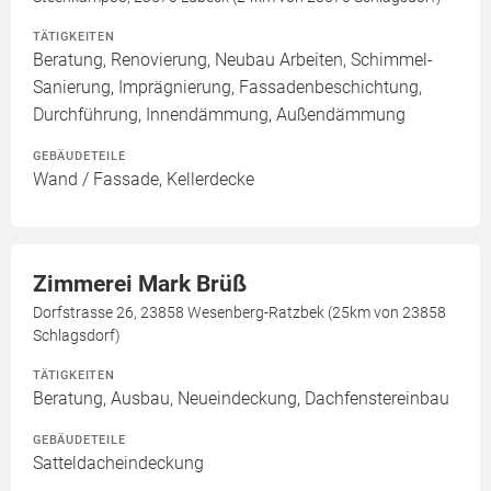
TÄTIGKEITEN
Beratung, Renovierung, Neubau Arbeiten, Schimmel-
Sanierung, Imprägnierung, Fassadenbeschichtung,
Durchführung, Innendämmung, Außendämmung
GEBÄUDETEILE
Wand / Fassade, Kellerdecke
Zimmerei Mark Brüß
Dorfstrasse 26, 23858 Wesenberg-Ratzbek (25km von 23858
Schlagsdorf)
TÄTIGKEITEN
Beratung, Ausbau, Neueindeckung, Dachfenstereinbau
GEBÄUDETEILE
Satteldacheindeckung