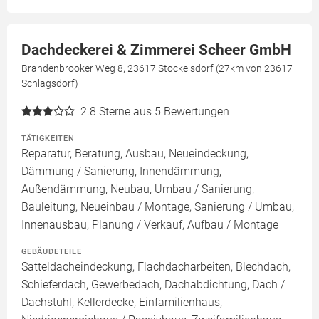
Dachdeckerei & Zimmerei Scheer GmbH
Brandenbrooker Weg 8, 23617 Stockelsdorf (27km von 23617
Schlagsdorf)
2.8
Sterne aus 5 Bewertungen
TÄTIGKEITEN
Reparatur, Beratung, Ausbau, Neueindeckung,
Dämmung / Sanierung, Innendämmung,
Außendämmung, Neubau, Umbau / Sanierung,
Bauleitung, Neueinbau / Montage, Sanierung / Umbau,
Innenausbau, Planung / Verkauf, Aufbau / Montage
GEBÄUDETEILE
Satteldacheindeckung, Flachdacharbeiten, Blechdach,
Schieferdach, Gewerbedach, Dachabdichtung, Dach /
Dachstuhl, Kellerdecke, Einfamilienhaus,