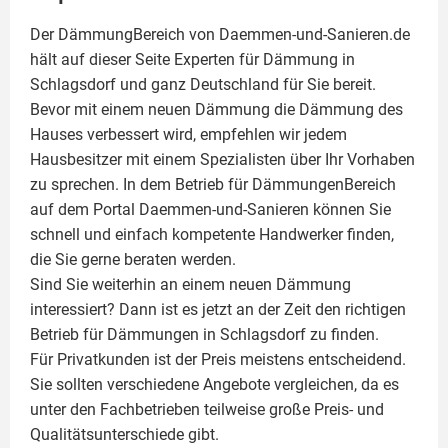
Der DämmungBereich von Daemmen-und-Sanieren.de
hält auf dieser Seite
Experten für Dämmung
in
Schlagsdorf und ganz Deutschland für Sie bereit.
Bevor mit einem neuen Dämmung die Dämmung des
Hauses verbessert wird, empfehlen wir jedem
Hausbesitzer mit einem Spezialisten über Ihr Vorhaben
zu sprechen. In dem Betrieb für DämmungenBereich
auf dem Portal Daemmen-und-Sanieren können Sie
schnell und einfach kompetente Handwerker finden,
die Sie gerne beraten werden.
Sind Sie weiterhin an einem neuen Dämmung
interessiert? Dann ist es jetzt an der Zeit den richtigen
Betrieb für Dämmungen in Schlagsdorf zu finden.
Für Privatkunden ist der Preis meistens entscheidend.
Sie sollten verschiedene Angebote vergleichen, da es
unter den Fachbetrieben teilweise große Preis- und
Qualitätsunterschiede gibt.