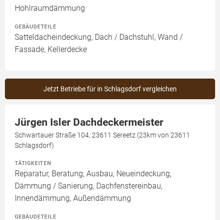
Hohlraumdämmung
GEBÄUDETEILE
Satteldacheindeckung, Dach / Dachstuhl, Wand /
Fassade, Kellerdecke
Jetzt Betriebe für in Schlagsdorf vergleichen
Jürgen Isler Dachdeckermeister
Schwartauer Straße 104, 23611 Sereetz (23km von 23611
Schlagsdorf)
TÄTIGKEITEN
Reparatur, Beratung, Ausbau, Neueindeckung,
Dämmung / Sanierung, Dachfenstereinbau,
Innendämmung, Außendämmung
GEBÄUDETEILE