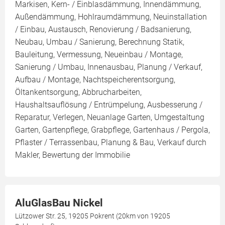
Markisen, Kern- / Einblasdämmung, Innendämmung,
Außendämmung, Hohlraumdämmung, Neuinstallation
/ Einbau, Austausch, Renovierung / Badsanierung,
Neubau, Umbau / Sanierung, Berechnung Statik,
Bauleitung, Vermessung, Neueinbau / Montage,
Sanierung / Umbau, Innenausbau, Planung / Verkauf,
Aufbau / Montage, Nachtspeicherentsorgung,
Öltankentsorgung, Abbrucharbeiten,
Haushaltsauflösung / Entrümpelung, Ausbesserung /
Reparatur, Verlegen, Neuanlage Garten, Umgestaltung
Garten, Gartenpflege, Grabpflege, Gartenhaus / Pergola,
Pflaster / Terrassenbau, Planung & Bau, Verkauf durch
Makler, Bewertung der Immobilie
AluGlasBau Nickel
Lützower Str. 25, 19205 Pokrent (20km von 19205