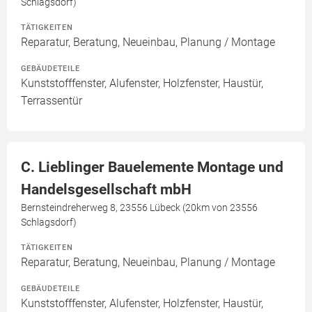
Schlagsdorf)
TÄTIGKEITEN
Reparatur, Beratung, Neueinbau, Planung / Montage
GEBÄUDETEILE
Kunststofffenster, Alufenster, Holzfenster, Haustür,
Terrassentür
C. Lieblinger Bauelemente Montage und
Handelsgesellschaft mbH
Bernsteindreherweg 8, 23556 Lübeck (20km von 23556
Schlagsdorf)
TÄTIGKEITEN
Reparatur, Beratung, Neueinbau, Planung / Montage
GEBÄUDETEILE
Kunststofffenster, Alufenster, Holzfenster, Haustür,