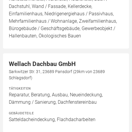
Dachstuhl, Wand / Fassade, Kellerdecke,
Einfamilienhaus, Niedrigenergiehaus / Passivhaus,
Mehrfamilienhaus / Wohnanlage, Zweifamilienhaus,
Bürogebäude / Geschäftsgebäude, Gewerbeobjekt /
Hallenbauten, Ökologisches Bauen
Wellach Dachbau GmbH
Sarkwitzer Str. 31, 23689 Pansdorf (29km von 23689
Schlagsdorf)
TÄTIGKEITEN
Reparatur, Beratung, Ausbau, Neueindeckung,
Dämmung / Sanierung, Dachfenstereinbau
GEBÄUDETEILE
Satteldacheindeckung, Flachdacharbeiten