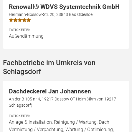
Renowall® WDVS Systemtechnik GmbH
Hermann-Bössow-Str. 20, 23843 Bad Oldesloe
TÄTIGKEITEN
Außendämmung
Fachbetriebe im Umkreis von
Schlagsdorf
Dachdeckerei Jan Johannsen
An der B 105 nr 4, 19217 Dassow OT Holm (4km von 19217
Schlagsdorf)
TÄTIGKEITEN
Anlage & Installation, Reinigung / Wartung, Dach
Vermietung / Verpachtung, Wartung / Optimierung,