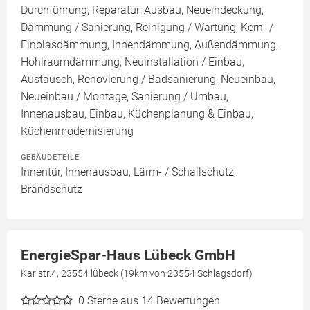
Durchführung, Reparatur, Ausbau, Neueindeckung,
Dämmung / Sanierung, Reinigung / Wartung, Kern- /
Einblasdämmung, Innendämmung, Außendämmung,
Hohlraumdämmung, Neuinstallation / Einbau,
Austausch, Renovierung / Badsanierung, Neueinbau,
Neueinbau / Montage, Sanierung / Umbau,
Innenausbau, Einbau, Küchenplanung & Einbau,
Küchenmodernisierung
GEBÄUDETEILE
Innentür, Innenausbau, Lärm- / Schallschutz,
Brandschutz
EnergieSpar-Haus Lübeck GmbH
Karlstr.4, 23554 lübeck (19km von 23554 Schlagsdorf)
0
Sterne aus 14 Bewertungen