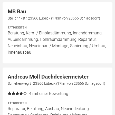
MB Bau
Stellbrinkstr, 23566 Lübeck (17km von 23566 Schlagsdorf)
TÄTIGKEITEN
Beratung, Kern- / Einblasdämmung, Innendämmung,
Außendämmung, Hohlraumdämmung, Reparatur,
Neueinbau, Neueinbau / Montage, Sanierung / Umbau,
Innenausbau
Andreas Moll Dachdeckermeister
Schlehenweg 8, 23566 Lübeck (17km von 23566 Schlagsdorf)
4
mit einer Bewertung
TÄTIGKEITEN
Reparatur, Beratung, Ausbau, Neueindeckung,