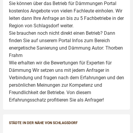
Sie können über das Betrieb für Dämmungen Portal
kostenlos Angebote von vielen Fachleute einholen. Wir
leiten dann Ihre Anfrage an bis zu 5 Fachbetriebe in der
Region von Schlagsdorf weiter.
Sie brauchen noch nicht direkt einen Betrieb? Dann
finden Sie auf unserem Portal Infos zum Bereich
energetische Sanierung und Dämmung Autor:
Thorben
Frahm
Wie erhalten wir die Bewertungen für
Experten für
Dämmung
Wir setzen uns mit jedem Anfrager in
Verbindung und fragen nach dem Erfahrungen und den
persönlichen Meinungen zur Kompetenz und
Freundlichkeit der Betriebe. Von diesem
Erfahrungsschatz profitieren Sie als Anfrager!
STÄDTE IN DER NÄHE VON SCHLAGSDORF