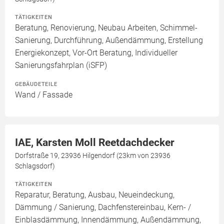
TÄTIGKEITEN
Beratung, Renovierung, Neubau Arbeiten, Schimmel-
Sanierung, Durchführung, Außendämmung, Erstellung
Energiekonzept, Vor-Ort Beratung, Individueller
Sanierungsfahrplan (iSFP)
GEBÄUDETEILE
Wand / Fassade
IAE, Karsten Moll Reetdachdecker
Dorfstraße 19, 23936 Hilgendorf (23km von 23936
Schlagsdorf)
TÄTIGKEITEN
Reparatur, Beratung, Ausbau, Neueindeckung,
Dämmung / Sanierung, Dachfenstereinbau, Kern- /
Einblasdämmung, Innendämmung, Außendämmung,