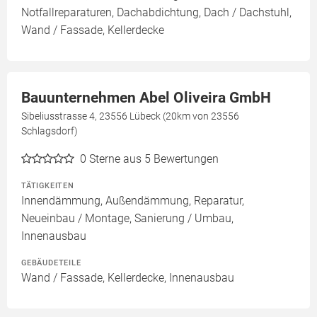
Notfallreparaturen, Dachabdichtung, Dach / Dachstuhl,
Wand / Fassade, Kellerdecke
Bauunternehmen Abel Oliveira GmbH
Sibeliusstrasse 4, 23556 Lübeck (20km von 23556
Schlagsdorf)
0
Sterne aus 5 Bewertungen
TÄTIGKEITEN
Innendämmung, Außendämmung, Reparatur,
Neueinbau / Montage, Sanierung / Umbau,
Innenausbau
GEBÄUDETEILE
Wand / Fassade, Kellerdecke, Innenausbau