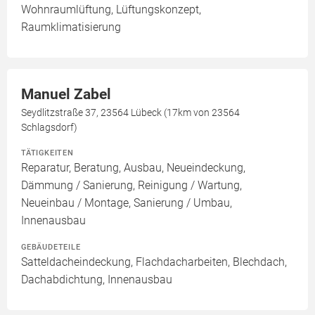
Wohnraumlüftung, Lüftungskonzept,
Raumklimatisierung
Manuel Zabel
Seydlitzstraße 37, 23564 Lübeck (17km von 23564
Schlagsdorf)
TÄTIGKEITEN
Reparatur, Beratung, Ausbau, Neueindeckung,
Dämmung / Sanierung, Reinigung / Wartung,
Neueinbau / Montage, Sanierung / Umbau,
Innenausbau
GEBÄUDETEILE
Satteldacheindeckung, Flachdacharbeiten, Blechdach,
Dachabdichtung, Innenausbau