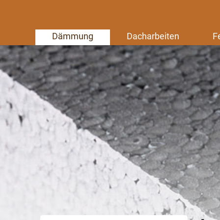
Dämmung
Dacharbeiten
F