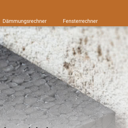
Dämmungsrechner
Fensterrechner